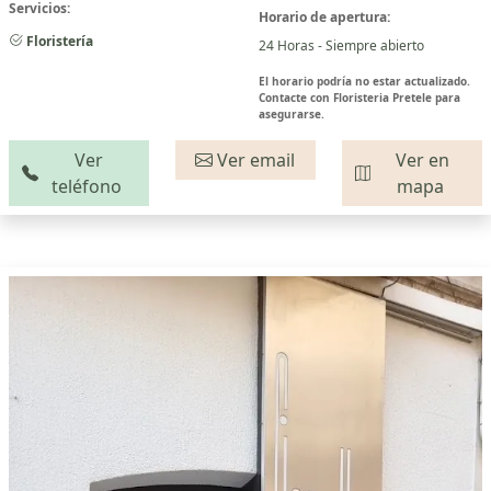
Servicios:
Horario de apertura:
Floristería
24 Horas - Siempre abierto
El horario podría no estar actualizado.
Contacte con Floristeria Pretele para
asegurarse.
Ver
Ver email
Ver en
teléfono
mapa