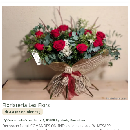
Floristería Les Flors
4.4 (67 opiniones )
Carrer dels Crisantems, 1, 08700 Igualada, Barcelona
Decoració Floral. COMANDES ONLINE: lesflorsigualada WHATSAPP: