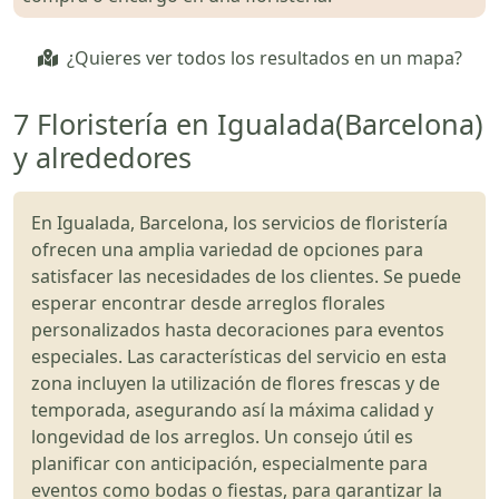
¿Quieres ver todos los resultados en un mapa?
7 Floristería en Igualada(Barcelona)
y alrededores
En Igualada, Barcelona, los servicios de floristería
ofrecen una amplia variedad de opciones para
satisfacer las necesidades de los clientes. Se puede
esperar encontrar desde arreglos florales
personalizados hasta decoraciones para eventos
especiales. Las características del servicio en esta
zona incluyen la utilización de flores frescas y de
temporada, asegurando así la máxima calidad y
longevidad de los arreglos. Un consejo útil es
planificar con anticipación, especialmente para
eventos como bodas o fiestas, para garantizar la