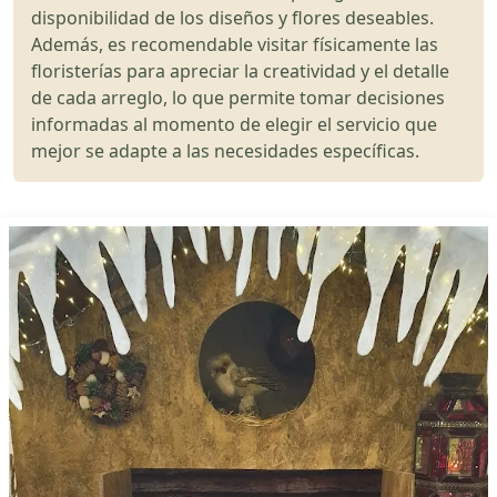
disponibilidad de los diseños y flores deseables.
Además, es recomendable visitar físicamente las
floristerías para apreciar la creatividad y el detalle
de cada arreglo, lo que permite tomar decisiones
informadas al momento de elegir el servicio que
mejor se adapte a las necesidades específicas.