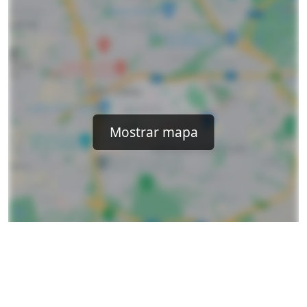
Mostrar mapa