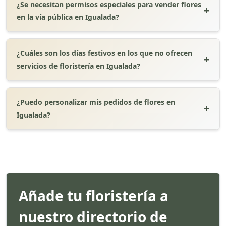
¿Se necesitan permisos especiales para vender flores
en la vía pública en Igualada?
¿Cuáles son los días festivos en los que no ofrecen
servicios de floristería en Igualada?
¿Puedo personalizar mis pedidos de flores en
Igualada?
Añade tu floristería a
nuestro directorio de