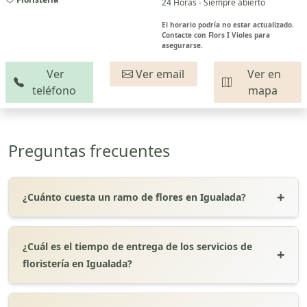
24 Horas - Siempre abierto
El horario podría no estar actualizado.
Contacte con Flors I Violes para
asegurarse.
Ver
Ver email
Ver en
teléfono
mapa
Preguntas frecuentes
¿Cuánto cuesta un ramo de flores en Igualada?
¿Cuál es el tiempo de entrega de los servicios de
floristería en Igualada?