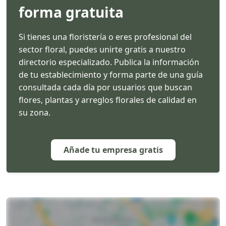
forma gratuita
Si tienes una floristería o eres profesional del
sector floral, puedes unirte gratis a nuestro
directorio especializado. Publica la información
de tu establecimiento y forma parte de una guía
consultada cada día por usuarios que buscan
flores, plantas y arreglos florales de calidad en
su zona.
Añade tu empresa gratis