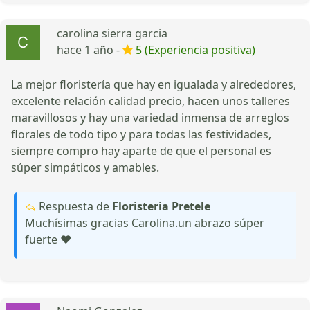
carolina sierra garcia
hace 1 año -
5 (Experiencia positiva)
La mejor floristería que hay en igualada y alrededores,
excelente relación calidad precio, hacen unos talleres
maravillosos y hay una variedad inmensa de arreglos
florales de todo tipo y para todas las festividades,
siempre compro hay aparte de que el personal es
súper simpáticos y amables.
Respuesta de
Floristeria Pretele
Muchísimas gracias Carolina.un abrazo súper
fuerte ♥