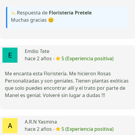
Respuesta de
Floristeria Pretele
Muchas gracias 😊
Emilio Tete
hace 2 años -
5 (Experiencia positiva)
Me encanta esta Floristería. Me hicieron Rosas
Personalizadas y son geniales. Tienen plantas exóticas
que solo puedes encontrar allí y el trato por parte de
Manel es genial. Volveré sin lugar a dudas !!!
A.R.N Yasmina
hace 2 años -
5 (Experiencia positiva)