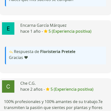
Encarna García Márquez
hace 1 año -
5 (Experiencia positiva)
Respuesta de
Floristeria Pretele
Gracias ♥
Che C.G.
hace 2 años -
5 (Experiencia positiva)
100% profesionales y 100% amantes de su trabajo.Te
transmiten la pasión que sientes por plantas y flores