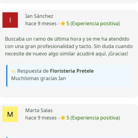
Ian Sánchez
hace 9 meses -
5 (Experiencia positiva)
Buscaba un ramo de última hora y se me ha atendido
con una gran profesionalidad y tacto. Sin duda cuando
necesite de nuevo algo similar acudiré aquí. ¡Gracias!
Respuesta de
Floristeria Pretele
Muchísimas gracias Ian
Marta Salas
hace 9 meses -
5 (Experiencia positiva)