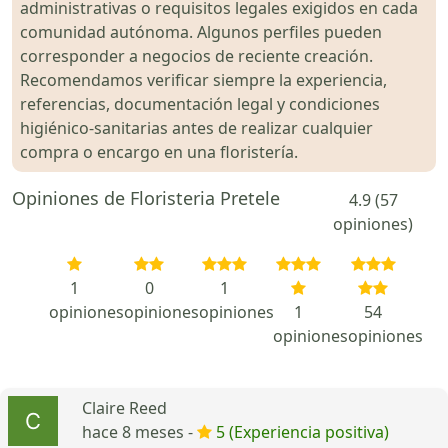
administrativas o requisitos legales exigidos en cada
comunidad autónoma. Algunos perfiles pueden
corresponder a negocios de reciente creación.
Recomendamos verificar siempre la experiencia,
referencias, documentación legal y condiciones
higiénico-sanitarias antes de realizar cualquier
compra o encargo en una floristería.
Opiniones de Floristeria Pretele
4.9 (57
opiniones)
1
0
1
opiniones
opiniones
opiniones
1
54
opiniones
opiniones
Claire Reed
hace 8 meses -
5 (Experiencia positiva)