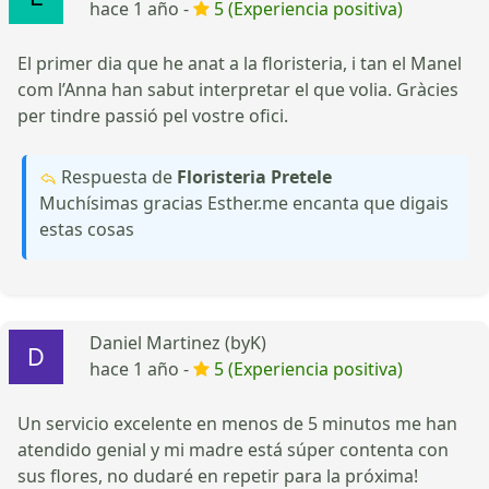
hace 1 año -
5 (Experiencia positiva)
El primer dia que he anat a la floristeria, i tan el Manel
com l’Anna han sabut interpretar el que volia. Gràcies
per tindre passió pel vostre ofici.
Respuesta de
Floristeria Pretele
Muchísimas gracias Esther.me encanta que digais
estas cosas
Daniel Martinez (byK)
hace 1 año -
5 (Experiencia positiva)
Un servicio excelente en menos de 5 minutos me han
atendido genial y mi madre está súper contenta con
sus flores, no dudaré en repetir para la próxima!