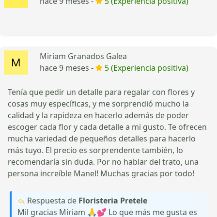
hace 9 meses -
5 (Experiencia positiva)
Miriam Granados Galea
hace 9 meses -
5 (Experiencia positiva)
Tenía que pedir un detalle para regalar con flores y
cosas muy específicas, y me sorprendió mucho la
calidad y la rapideza en hacerlo además de poder
escoger cada flor y cada detalle a mi gusto. Te ofrecen
mucha variedad de pequeños detalles para hacerlo
más tuyo. El precio es sorprendente también, lo
recomendaría sin duda. Por no hablar del trato, una
persona increíble Manel! Muchas gracias por todo!
Respuesta de
Floristeria Pretele
Mil gracias Míriam 🙏💕 Lo que más me gusta es