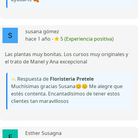
susana gómez
hace 1 año -
5 (Experiencia positiva)
Las plantas muy bonitas. Los cursos muy originales y
el trato de Manel y Ana excepcional
Respuesta de
Floristeria Pretele
Muchísimas gracias Susana😊😊 Me alegre que
estés contenta. Encantadisimos de tener estos
clientes tan maravillosos
Esther Susagna