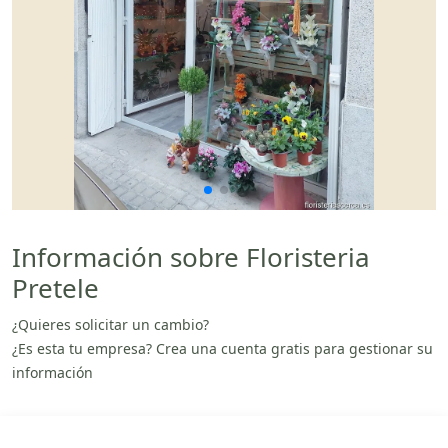
Información sobre Floristeria
Pretele
¿Quieres solicitar un cambio?
¿Es esta tu empresa? Crea una cuenta gratis para gestionar su
información