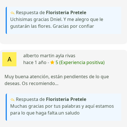
Respuesta de
Floristeria Pretele
Uchisimas gracias Dniel. Y me alegro que le
gustarán las flores. Gracias por confiar
alberto martin ayla rivas
hace 1 año -
5 (Experiencia positiva)
Muy buena atención, están pendientes de lo que
deseas. Os recomiendo...
Respuesta de
Floristeria Pretele
Muchas gracias por tus palabras y aquí estamos
para lo que haga falta.un saludo