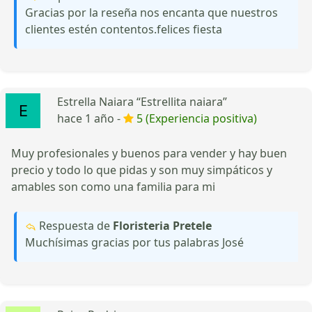
Gracias por la reseña nos encanta que nuestros
clientes estén contentos.felices fiesta
Estrella Naiara “Estrellita naiara”
hace 1 año -
5 (Experiencia positiva)
Muy profesionales y buenos para vender y hay buen
precio y todo lo que pidas y son muy simpáticos y
amables son como una familia para mi
Respuesta de
Floristeria Pretele
Muchísimas gracias por tus palabras José