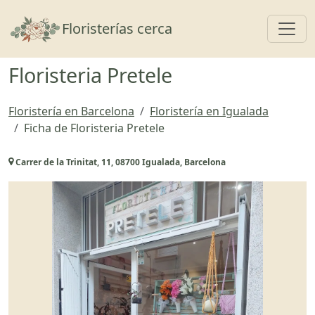
Toggl
Floristerías cerca
Floristeria Pretele
Floristería en Barcelona
Floristería en Igualada
Ficha de Floristeria Pretele
Carrer de la Trinitat, 11, 08700 Igualada, Barcelona