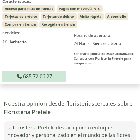
Características:
Acceso para sillas de ruedas
Pagos con móvil vía NFC
Tarjetas de crédito
Tarjetas de débito
Visita rápida
A domicilio
Compra en tienda
Recogida en tienda
Servicios:
Horario de apertura:
Floristería
24 Horas - Siempre abierto
El horario podría no estar actualizado.
Contacte con Floristeria Pretele para
asegurarse.
685 72 06 27
Nuestra opinión desde floristeriascerca.es sobre
Floristeria Pretele
La Floristeria Pretele destaca por su enfoque
innovador y personalizado en el mundo de las flores