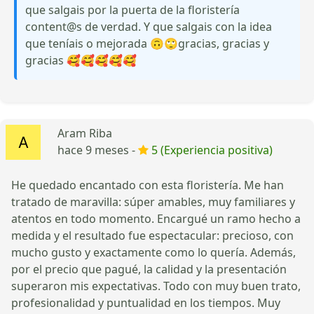
que salgais por la puerta de la floristería
content@s de verdad. Y que salgais con la idea
que teníais o mejorada 🙃🙄gracias, gracias y
gracias 🥰🥰🥰🥰🥰
Aram Riba
hace 9 meses -
5 (Experiencia positiva)
He quedado encantado con esta floristería. Me han
tratado de maravilla: súper amables, muy familiares y
atentos en todo momento. Encargué un ramo hecho a
medida y el resultado fue espectacular: precioso, con
mucho gusto y exactamente como lo quería. Además,
por el precio que pagué, la calidad y la presentación
superaron mis expectativas. Todo con muy buen trato,
profesionalidad y puntualidad en los tiempos. Muy