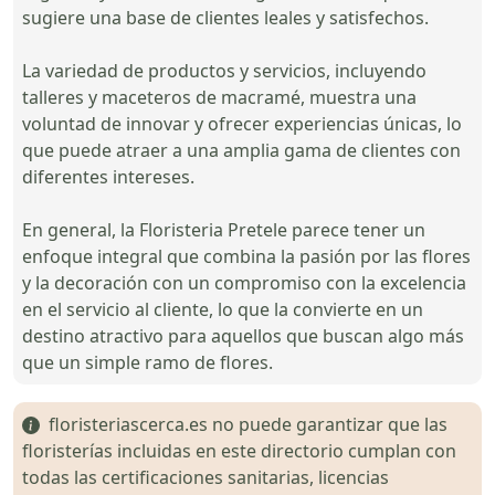
sugiere una base de clientes leales y satisfechos.
La variedad de productos y servicios, incluyendo
talleres y maceteros de macramé, muestra una
voluntad de innovar y ofrecer experiencias únicas, lo
que puede atraer a una amplia gama de clientes con
diferentes intereses.
En general, la Floristeria Pretele parece tener un
enfoque integral que combina la pasión por las flores
y la decoración con un compromiso con la excelencia
en el servicio al cliente, lo que la convierte en un
destino atractivo para aquellos que buscan algo más
que un simple ramo de flores.
floristeriascerca.es no puede garantizar que las
floristerías incluidas en este directorio cumplan con
todas las certificaciones sanitarias, licencias