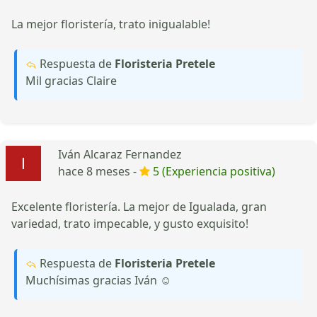
La mejor floristería, trato inigualable!
Respuesta de
Floristeria Pretele
Mil gracias Claire
Iván Alcaraz Fernandez
hace 8 meses -
5 (Experiencia positiva)
Excelente floristería. La mejor de Igualada, gran
variedad, trato impecable, y gusto exquisito!
Respuesta de
Floristeria Pretele
Muchísimas gracias Iván ☺