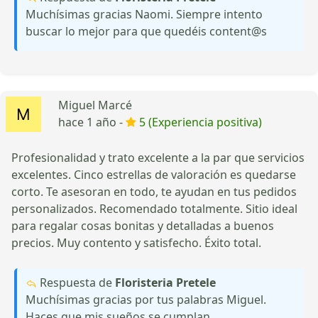
Muchísimas gracias Naomi. Siempre intento
buscar lo mejor para que quedéis content@s
Miguel Marcé
hace 1 año -
5 (Experiencia positiva)
Profesionalidad y trato excelente a la par que servicios
excelentes. Cinco estrellas de valoración es quedarse
corto. Te asesoran en todo, te ayudan en tus pedidos
personalizados. Recomendado totalmente. Sitio ideal
para regalar cosas bonitas y detalladas a buenos
precios. Muy contento y satisfecho. Éxito total.
Respuesta de
Floristeria Pretele
Muchísimas gracias por tus palabras Miguel.
Haces que mis sueños se cumplan