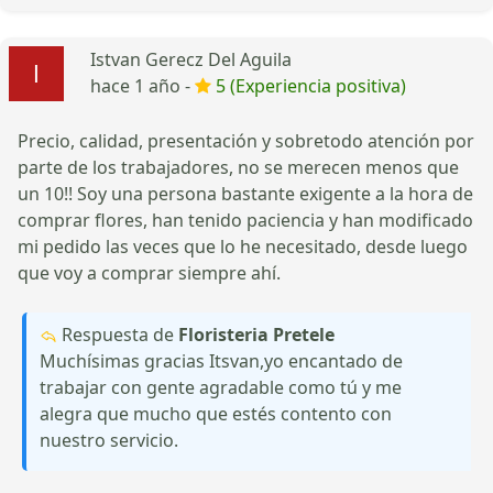
Istvan Gerecz Del Aguila
hace 1 año -
5 (Experiencia positiva)
Precio, calidad, presentación y sobretodo atención por
parte de los trabajadores, no se merecen menos que
un 10!! Soy una persona bastante exigente a la hora de
comprar flores, han tenido paciencia y han modificado
mi pedido las veces que lo he necesitado, desde luego
que voy a comprar siempre ahí.
Respuesta de
Floristeria Pretele
Muchísimas gracias Itsvan,yo encantado de
trabajar con gente agradable como tú y me
alegra que mucho que estés contento con
nuestro servicio.