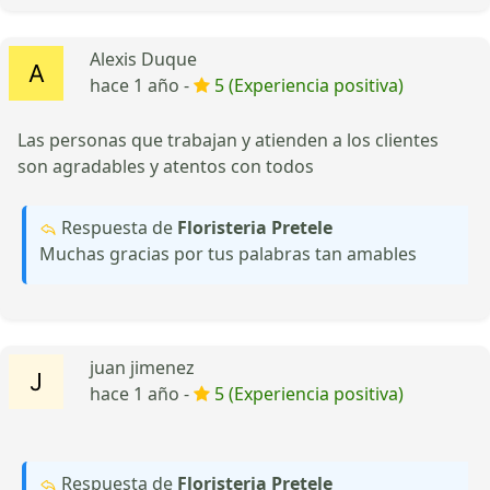
Alexis Duque
hace 1 año -
5 (Experiencia positiva)
Las personas que trabajan y atienden a los clientes
son agradables y atentos con todos
Respuesta de
Floristeria Pretele
Muchas gracias por tus palabras tan amables
juan jimenez
hace 1 año -
5 (Experiencia positiva)
Respuesta de
Floristeria Pretele