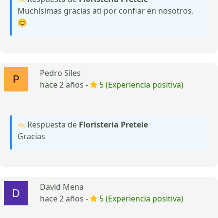
Muchísimas gracias ati por confiar en nosotros.
😊
Pedro Siles
hace 2 años -
5 (Experiencia positiva)
Respuesta de
Floristeria Pretele
Gracias
David Mena
hace 2 años -
5 (Experiencia positiva)