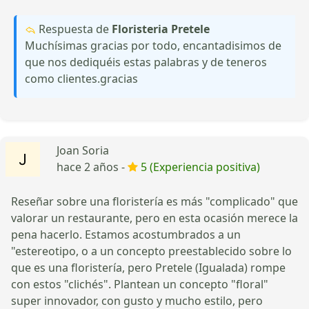
Respuesta de
Floristeria Pretele
Muchísimas gracias por todo, encantadisimos de
que nos dediquéis estas palabras y de teneros
como clientes.gracias
Joan Soria
hace 2 años -
5 (Experiencia positiva)
Reseñar sobre una floristería es más "complicado" que
valorar un restaurante, pero en esta ocasión merece la
pena hacerlo. Estamos acostumbrados a un
"estereotipo, o a un concepto preestablecido sobre lo
que es una floristería, pero Pretele (Igualada) rompe
con estos "clichés". Plantean un concepto "floral"
super innovador, con gusto y mucho estilo, pero