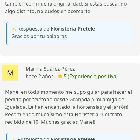
también con mucha originalidad. Si estás buscando
algo distinto, no dudes en acercarte.
Respuesta de
Floristeria Pretele
Gracias por tu palabras
Marina Suárez-Pérez
hace 2 años -
5 (Experiencia positiva)
Manel en todo momento me supo guiar para hacer el
pedido por teléfono desde Granada a mi amiga de
Igualada. Le han encantado la hortensias y el jarrón!
Recomiendo muchísimo esta Floristeria. Y el trato
recibido de 10. Muchas gracias Manel!
Respuesta de
Floristeria Pretele