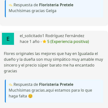
Respuesta de
Floristeria Pretele
Muchísimas gracias Gelga
el_solicitado1 Rodríguez Fernández
hace 1 año -
5 (Experiencia positiva)
Flores originales las mejores que hay en Igualada el
dueño y la dueña son muy simpático muy amable muy
sincero y el precio súper barato me ha encantado
gracias
Respuesta de
Floristeria Pretele
Muchísimas gracias.aqui estamos para lo que
haga falta 😊