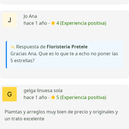
Jo Ana
hace 1 año -
4 (Experiencia positiva)
Respuesta de
Floristeria Pretele
Gracias Ana. Que es lo que te a echo no poner las
5 estrellas?
gelga linuesa sola
hace 1 año -
5 (Experiencia positiva)
Plamtas y arreglos muy bien de precio y originales y
un trato excelente