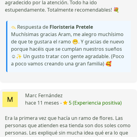
agradecido por la atención. Todo ha ido
estupendamente. Totalmente recomendables! 💐
Respuesta de
Floristeria Pretele
Muchísimas gracias Aram, me alegro muchísimo
de que te gustara el ramo 😁. Y gracias de nuevo
porque hacéis que se cumplan nuestros sueños
☺✨ Un gusto tratar con gente agradable. (Poco
a poco vamos creando una gran familia) 🥰
Marc Fernández
hace 11 meses -
5 (Experiencia positiva)
Era la primera vez que hacía un ramo de flores. Las
personas que atienden esa tienda son dos soles como
personas. Les expliqué sin mucha idea qué era lo que