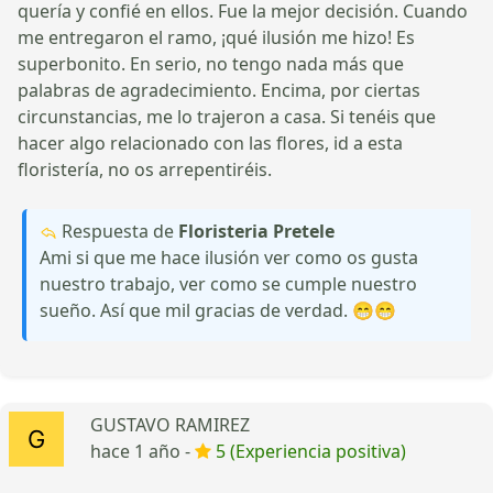
quería y confié en ellos. Fue la mejor decisión. Cuando
me entregaron el ramo, ¡qué ilusión me hizo! Es
superbonito. En serio, no tengo nada más que
palabras de agradecimiento. Encima, por ciertas
circunstancias, me lo trajeron a casa. Si tenéis que
hacer algo relacionado con las flores, id a esta
floristería, no os arrepentiréis.
Respuesta de
Floristeria Pretele
Ami si que me hace ilusión ver como os gusta
nuestro trabajo, ver como se cumple nuestro
sueño. Así que mil gracias de verdad. 😁😁
GUSTAVO RAMIREZ
hace 1 año -
5 (Experiencia positiva)