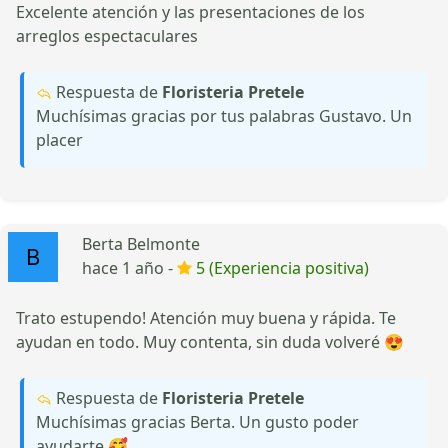
Excelente atención y las presentaciones de los
arreglos espectaculares
Respuesta de
Floristeria Pretele
Muchísimas gracias por tus palabras Gustavo. Un
placer
Berta Belmonte
hace 1 año -
5 (Experiencia positiva)
Trato estupendo! Atención muy buena y rápida. Te
ayudan en todo. Muy contenta, sin duda volveré 😍
Respuesta de
Floristeria Pretele
Muchísimas gracias Berta. Un gusto poder
ayudarte 🥰