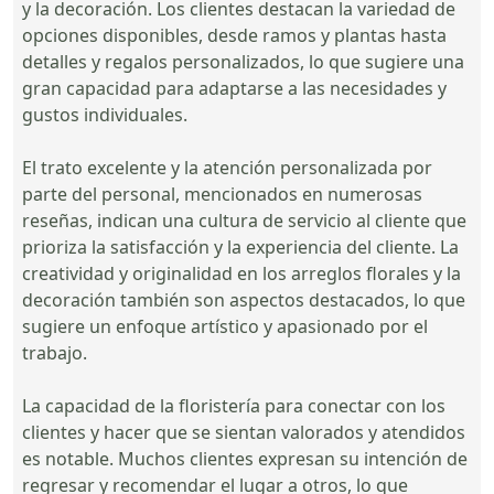
y la decoración. Los clientes destacan la variedad de
opciones disponibles, desde ramos y plantas hasta
detalles y regalos personalizados, lo que sugiere una
gran capacidad para adaptarse a las necesidades y
gustos individuales.
El trato excelente y la atención personalizada por
parte del personal, mencionados en numerosas
reseñas, indican una cultura de servicio al cliente que
prioriza la satisfacción y la experiencia del cliente. La
creatividad y originalidad en los arreglos florales y la
decoración también son aspectos destacados, lo que
sugiere un enfoque artístico y apasionado por el
trabajo.
La capacidad de la floristería para conectar con los
clientes y hacer que se sientan valorados y atendidos
es notable. Muchos clientes expresan su intención de
regresar y recomendar el lugar a otros, lo que