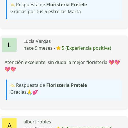
Respuesta de
Floristeria Pretele
Gracias por tus 5 estrellas Marta
Lucia Vargas
hace 9 meses -
5 (Experiencia positiva)
Atención excelente, sin duda la mejor floristería 💖💖
💖💖
Respuesta de
Floristeria Pretele
Gracias🙏💕
albert robles