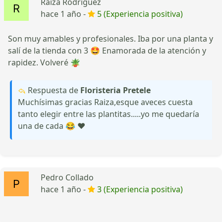
Raiza Rodriguez
hace 1 año -
5 (Experiencia positiva)
Son muy amables y profesionales. Iba por una planta y
salí de la tienda con 3 🤩 Enamorada de la atención y
rapidez. Volveré 🪴
Respuesta de
Floristeria Pretele
Muchísimas gracias Raiza,esque aveces cuesta
tanto elegir entre las plantitas.....yo me quedaría
una de cada 😂 ♥
Pedro Collado
hace 1 año -
3 (Experiencia positiva)