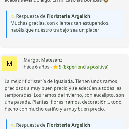
Respuesta de
Floristeria Argelich
Muchas gracias, con clientes tan estupendos,
hacéis que nuestro trabajo sea un placer
Margot Matesanz
hace 6 años -
5 (Experiencia positiva)
La mejor floristería de Igualada. Tienen unos ramos
preciosos a muy buen precio y se adecúan a todas las
temporadas. Los ramos de invierno, con eucalipto, son
una pasada. Plantas, flores, ramos, decoración... todo
hecho con mucho cariño y a muy buen precio.
Respuesta de
Floristeria Argelich