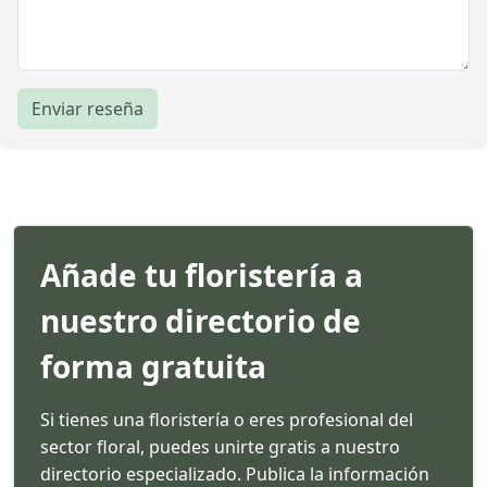
Enviar reseña
Añade tu floristería a
nuestro directorio de
forma gratuita
Si tienes una floristería o eres profesional del
sector floral, puedes unirte gratis a nuestro
directorio especializado. Publica la información