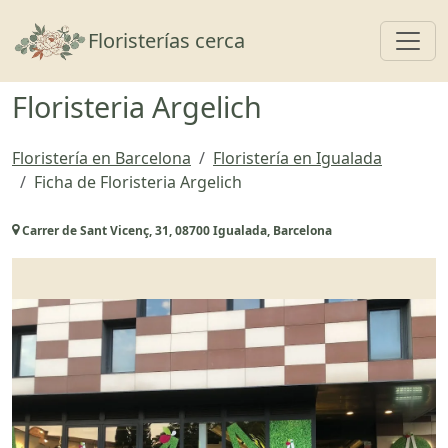
Toggl
Floristerías cerca
Floristeria Argelich
Floristería en Barcelona
Floristería en Igualada
Ficha de Floristeria Argelich
Carrer de Sant Vicenç, 31, 08700 Igualada, Barcelona