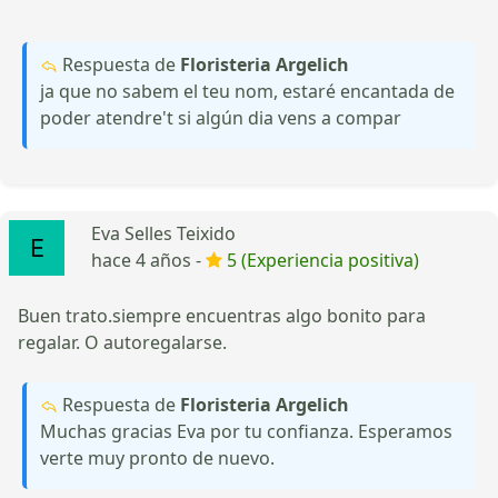
Respuesta de
Floristeria Argelich
ja que no sabem el teu nom, estaré encantada de
poder atendre't si algún dia vens a compar
Eva Selles Teixido
hace 4 años -
5 (Experiencia positiva)
Buen trato.siempre encuentras algo bonito para
regalar. O autoregalarse.
Respuesta de
Floristeria Argelich
Muchas gracias Eva por tu confianza. Esperamos
verte muy pronto de nuevo.