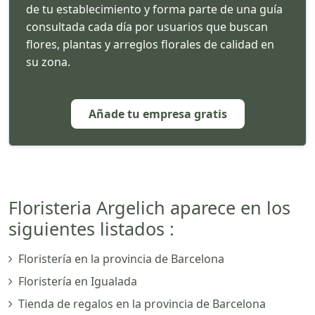
de tu establecimiento y forma parte de una guía
consultada cada día por usuarios que buscan
flores, plantas y arreglos florales de calidad en
su zona.
Añade tu empresa gratis
Floristeria Argelich aparece en los
siguientes listados :
Floristería en la provincia de Barcelona
Floristería en Igualada
Tienda de regalos en la provincia de Barcelona