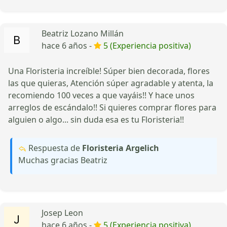
Beatriz Lozano Millán
hace 6 años -
5 (Experiencia positiva)
Una Floristeria increíble! Súper bien decorada, flores
las que quieras, Atención súper agradable y atenta, la
recomiendo 100 veces a que vayáis!! Y hace unos
arreglos de escándalo!! Si quieres comprar flores para
alguien o algo... sin duda esa es tu Floristeria!!
Respuesta de
Floristeria Argelich
Muchas gracias Beatriz
Josep Leon
hace 6 años -
5 (Experiencia positiva)