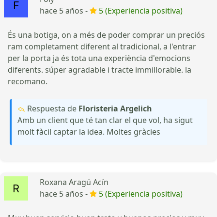
hace 5 años -
5 (Experiencia positiva)
És una botiga, on a més de poder comprar un preciós
ram completament diferent al tradicional, a l'entrar
per la porta ja és tota una experiència d'emocions
diferents. súper agradable i tracte immillorable. la
recomano.
Respuesta de
Floristeria Argelich
Amb un client que té tan clar el que vol, ha sigut
molt fàcil captar la idea. Moltes gràcies
Roxana Aragú Acín
hace 5 años -
5 (Experiencia positiva)