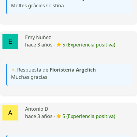
Moltes gràcies Cristina
Emy Nuñez
hace 3 años -
5 (Experiencia positiva)
Respuesta de
Floristeria Argelich
Muchas gracias
Antonio D
hace 3 años -
5 (Experiencia positiva)