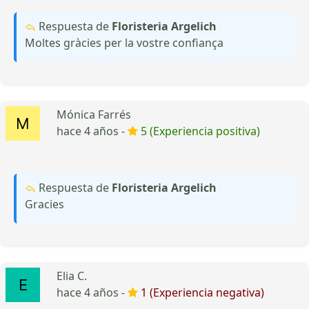
Respuesta de
Floristeria Argelich
Moltes gràcies per la vostre confiança
Mónica Farrés
hace 4 años -
5 (Experiencia positiva)
Respuesta de
Floristeria Argelich
Gracies
Elia C.
hace 4 años -
1 (Experiencia negativa)