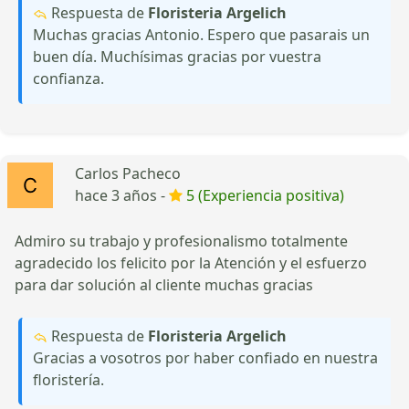
Respuesta de
Floristeria Argelich
Muchas gracias Antonio. Espero que pasarais un
buen día. Muchísimas gracias por vuestra
confianza.
Carlos Pacheco
hace 3 años -
5 (Experiencia positiva)
Admiro su trabajo y profesionalismo totalmente
agradecido los felicito por la Atención y el esfuerzo
para dar solución al cliente muchas gracias
Respuesta de
Floristeria Argelich
Gracias a vosotros por haber confiado en nuestra
floristería.