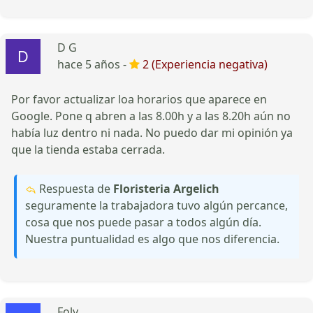
D G
hace 5 años -
2 (Experiencia negativa)
Por favor actualizar loa horarios que aparece en
Google. Pone q abren a las 8.00h y a las 8.20h aún no
había luz dentro ni nada. No puedo dar mi opinión ya
que la tienda estaba cerrada.
Respuesta de
Floristeria Argelich
seguramente la trabajadora tuvo algún percance,
cosa que nos puede pasar a todos algún día.
Nuestra puntualidad es algo que nos diferencia.
Foly