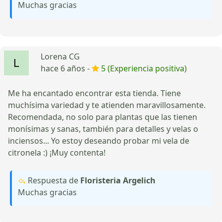
Muchas gracias
Lorena CG
hace 6 años -
5 (Experiencia positiva)
Me ha encantado encontrar esta tienda. Tiene
muchísima variedad y te atienden maravillosamente.
Recomendada, no solo para plantas que las tienen
monísimas y sanas, también para detalles y velas o
inciensos... Yo estoy deseando probar mi vela de
citronela :) ¡Muy contenta!
Respuesta de
Floristeria Argelich
Muchas gracias