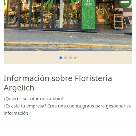
Información sobre Floristeria
Argelich
¿Quieres solicitar un cambio?
¿Es esta tu empresa? Crea una cuenta gratis para gestionar su
información