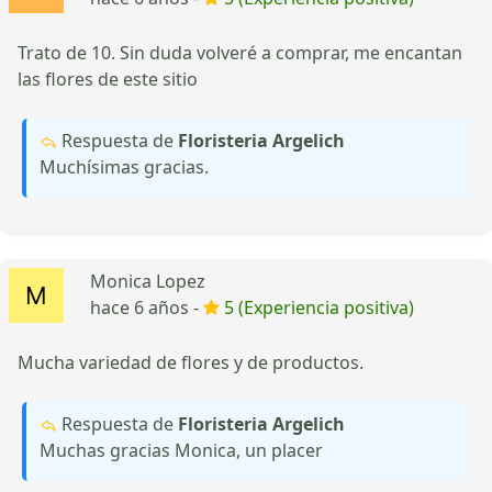
Trato de 10. Sin duda volveré a comprar, me encantan
las flores de este sitio
Respuesta de
Floristeria Argelich
Muchísimas gracias.
Monica Lopez
hace 6 años -
5 (Experiencia positiva)
Mucha variedad de flores y de productos.
Respuesta de
Floristeria Argelich
Muchas gracias Monica, un placer