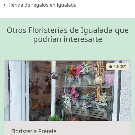
Tienda de regalos en Igualada
Otros Floristerías de Igualada que
podrían interesarte
4.9 (57)
Floristeria Pretele