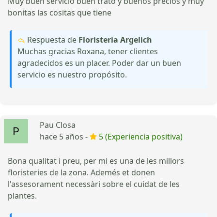
Muy buen servicio buen trato y buenos precios y muy
bonitas las cositas que tiene
Respuesta de
Floristeria Argelich
Muchas gracias Roxana, tener clientes
agradecidos es un placer. Poder dar un buen
servicio es nuestro propósito.
Pau Closa
hace 5 años -
5 (Experiencia positiva)
Bona qualitat i preu, per mi es una de les millors
floristeries de la zona. Ademés et donen
l'assesorament necessàri sobre el cuidat de les
plantes.