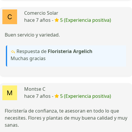
Comercio Solar
hace 7 años -
5 (Experiencia positiva)
Buen servicio y variedad.
Respuesta de
Floristeria Argelich
Muchas gracias
Montse C
hace 7 años -
5 (Experiencia positiva)
Floristería de confianza, te asesoran en todo lo que
necesites. Flores y plantas de muy buena calidad y muy
sanas.