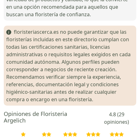
en una opción recomendada para aquellos que
buscan una floristería de confianza.
floristeriascerca.es no puede garantizar que las
floristerías incluidas en este directorio cumplan con
todas las certificaciones sanitarias, licencias
administrativas o requisitos legales exigidos en cada
comunidad autónoma. Algunos perfiles pueden
corresponder a negocios de reciente creación.
Recomendamos verificar siempre la experiencia,
referencias, documentación legal y condiciones
higiénico-sanitarias antes de realizar cualquier
compra o encargo en una floristería.
Opiniones de Floristeria
4.8 (29
Argelich
opiniones)