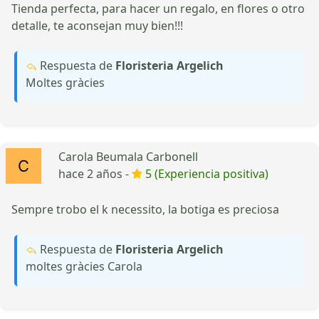
Tienda perfecta, para hacer un regalo, en flores o otro
detalle, te aconsejan muy bien!!!
Respuesta de
Floristeria Argelich
Moltes gràcies
Carola Beumala Carbonell
hace 2 años -
5 (Experiencia positiva)
Sempre trobo el k necessito, la botiga es preciosa
Respuesta de
Floristeria Argelich
moltes gràcies Carola