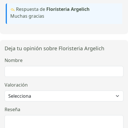
Respuesta de
Floristeria Argelich
Muchas gracias
Deja tu opinión sobre Floristeria Argelich
Nombre
Valoración
Reseña