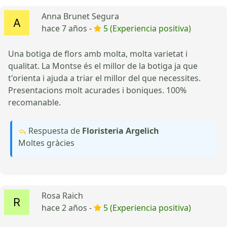
Anna Brunet Segura
hace 7 años -
5 (Experiencia positiva)
Una botiga de flors amb molta, molta varietat i
qualitat. La Montse és el millor de la botiga ja que
t'orienta i ajuda a triar el millor del que necessites.
Presentacions molt acurades i boniques. 100%
recomanable.
Respuesta de
Floristeria Argelich
Moltes gràcies
Rosa Raich
hace 2 años -
5 (Experiencia positiva)