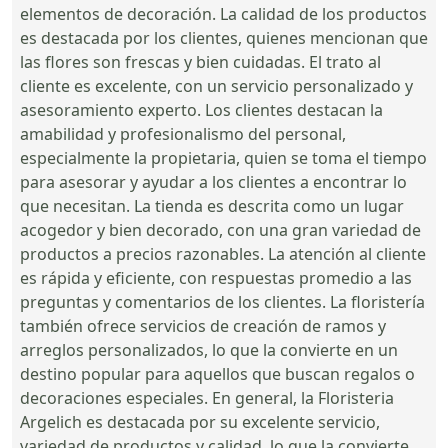
elementos de decoración. La calidad de los productos
es destacada por los clientes, quienes mencionan que
las flores son frescas y bien cuidadas. El trato al
cliente es excelente, con un servicio personalizado y
asesoramiento experto. Los clientes destacan la
amabilidad y profesionalismo del personal,
especialmente la propietaria, quien se toma el tiempo
para asesorar y ayudar a los clientes a encontrar lo
que necesitan. La tienda es descrita como un lugar
acogedor y bien decorado, con una gran variedad de
productos a precios razonables. La atención al cliente
es rápida y eficiente, con respuestas promedio a las
preguntas y comentarios de los clientes. La floristería
también ofrece servicios de creación de ramos y
arreglos personalizados, lo que la convierte en un
destino popular para aquellos que buscan regalos o
decoraciones especiales. En general, la Floristeria
Argelich es destacada por su excelente servicio,
variedad de productos y calidad, lo que la convierte