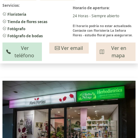
Servicios:
Horario de apertura:
Floristería
24 Horas - Siempre abierto
Tienda de flores secas
El horario podría no estar actualizado.
Fotógrafo
Contacte con Floristería La Señora
Flores - estudio floral para asegurarse.
Fotógrafo de bodas
Ver
Ver email
Ver en
teléfono
mapa