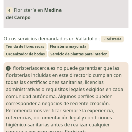
Floristería en
Medina
4
del Campo
Otros servicios demandados en Valladolid :
Floristería
Tienda de flores secas
Floristería mayorista
Organizador de bodas
Servicio de plantas para interior
floristeriascerca.es no puede garantizar que las
floristerías incluidas en este directorio cumplan con
todas las certificaciones sanitarias, licencias
administrativas o requisitos legales exigidos en cada
comunidad autónoma. Algunos perfiles pueden
corresponder a negocios de reciente creación.
Recomendamos verificar siempre la experiencia,
referencias, documentación legal y condiciones
higiénico-sanitarias antes de realizar cualquier
compra o encargo en una floristería.