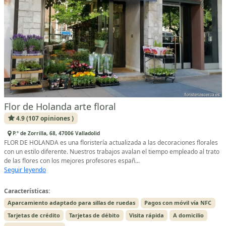
Flor de Holanda arte floral
4.9 (107 opiniones )
P.º de Zorrilla, 68, 47006 Valladolid
FLOR DE HOLANDA es una floristería actualizada a las decoraciones florales
con un estilo diferente. Nuestros trabajos avalan el tiempo empleado al trato
de las flores con los mejores profesores españ...
Seguir leyendo
Características:
Aparcamiento adaptado para sillas de ruedas
Pagos con móvil vía NFC
Tarjetas de crédito
Tarjetas de débito
Visita rápida
A domicilio