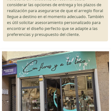
considerar las opciones de entrega y los plazos de
realización para asegurarse de que el arreglo floral
llegue a destino en el momento adecuado. También
es útil solicitar asesoramiento personalizado para
encontrar el diseño perfecto que se adapte a las
preferencias y presupuesto del cliente.