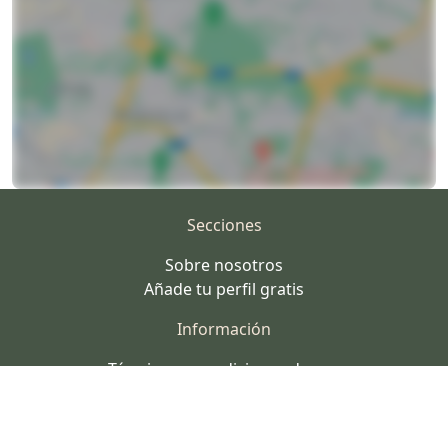
Secciones
Sobre nosotros
Añade tu perfil gratis
Información
Términos y condiciones de uso
Aviso Legal
Política de Privacidad y Cookies