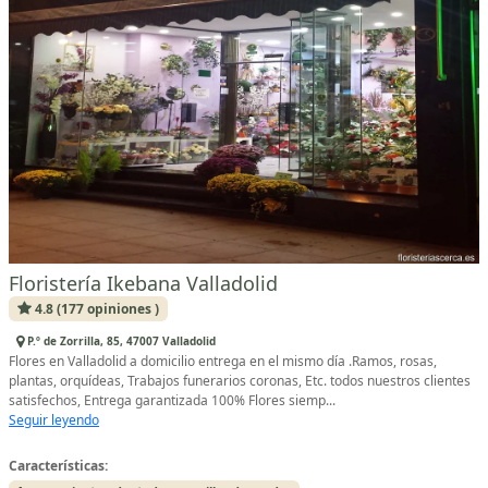
Floristería Ikebana Valladolid
4.8 (177 opiniones )
P.º de Zorrilla, 85, 47007 Valladolid
Flores en Valladolid a domicilio entrega en el mismo día .Ramos, rosas,
plantas, orquídeas, Trabajos funerarios coronas, Etc. todos nuestros clientes
satisfechos, Entrega garantizada 100% Flores siemp...
Seguir leyendo
Características: