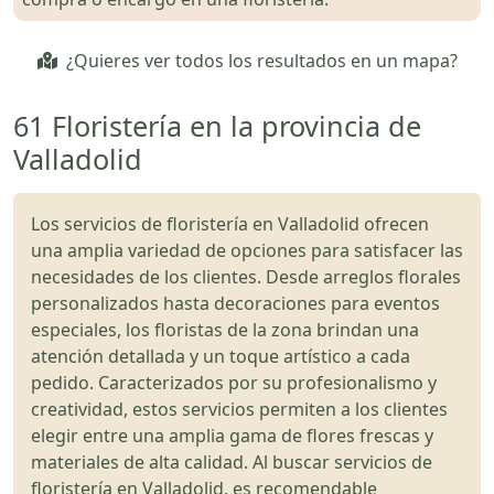
¿Quieres ver todos los resultados en un mapa?
61 Floristería en la provincia de
Valladolid
Los servicios de floristería en Valladolid ofrecen
una amplia variedad de opciones para satisfacer las
necesidades de los clientes. Desde arreglos florales
personalizados hasta decoraciones para eventos
especiales, los floristas de la zona brindan una
atención detallada y un toque artístico a cada
pedido. Caracterizados por su profesionalismo y
creatividad, estos servicios permiten a los clientes
elegir entre una amplia gama de flores frescas y
materiales de alta calidad. Al buscar servicios de
floristería en Valladolid, es recomendable