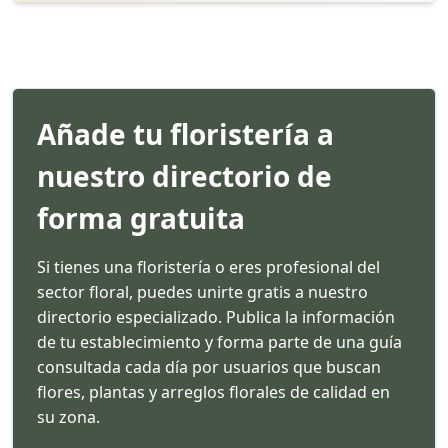
Añade tu floristería a
nuestro directorio de
forma gratuita
Si tienes una floristería o eres profesional del
sector floral, puedes unirte gratis a nuestro
directorio especializado. Publica la información
de tu establecimiento y forma parte de una guía
consultada cada día por usuarios que buscan
flores, plantas y arreglos florales de calidad en
su zona.