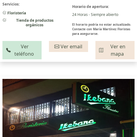
Servicios:
Horario de apertura:
Floristería
24 Horas - Siempre abierto
Tienda de productos
orgánicos
El horario podría no estar actualizado.
Contacte con María Martínez Floristas
para asegurarse.
Ver
Ver email
Ver en
teléfono
mapa