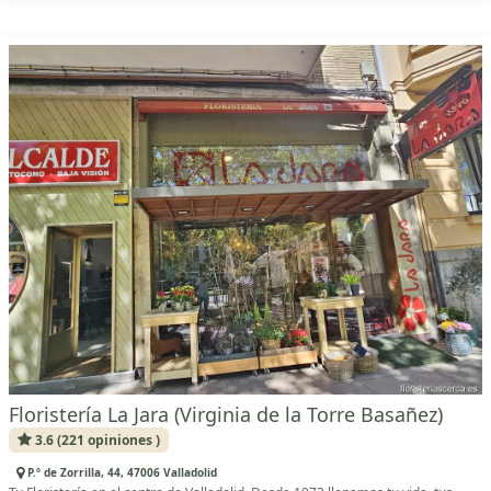
Floristería La Jara (Virginia de la Torre Basañez)
3.6 (221 opiniones )
P.º de Zorrilla, 44, 47006 Valladolid