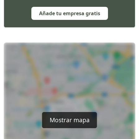
Añade tu empresa gratis
Mostrar mapa