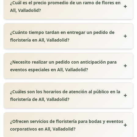
¿Cuál es el precio promedio de un ramo de flores en
All, Valladolid?
¿Cuánto tiempo tardan en entregar un pedido de
floristería en All, Valladolid?
¿Necesito realizar un pedido con anticipación para
eventos especiales en All, Valladolid?
¿Cuáles son los horarios de atención al público en la
floristería de All, Valladolid?
¿Ofrecen servicios de floristería para bodas y eventos
corporativos en All, Valladolid?