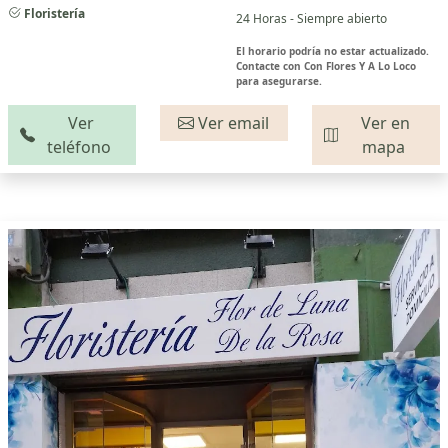
Floristería
24 Horas - Siempre abierto
El horario podría no estar actualizado.
Contacte con Con Flores Y A Lo Loco
para asegurarse.
Ver
Ver email
Ver en
teléfono
mapa