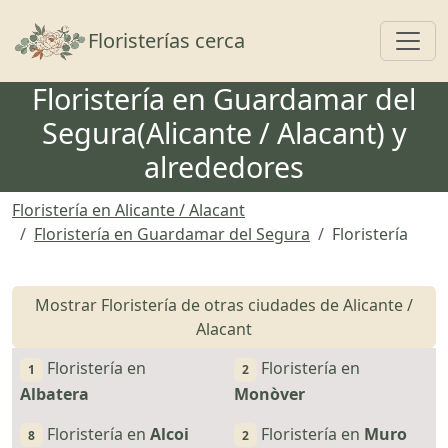
Toggl
Floristerías cerca
Floristería en Guardamar del
Segura(Alicante / Alacant) y
alrededores
Floristería en Alicante / Alacant
Floristería en Guardamar del Segura
Floristería
Mostrar Floristería de otras ciudades de Alicante /
Alacant
Floristería en
Floristería en
1
2
Albatera
Monòver
Floristería en
Alcoi
Floristería en
Muro
8
2