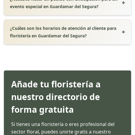
evento especial en Guardamar del Segura?
¿Cuáles son los horarios de atención al cliente para
floristería en Guardamar del Segura?
Añade tu floristería a
nuestro directorio de
forma gratuita
Si tienes una floristería o eres profesional del
sector floral, puedes unirte gratis a nuestro