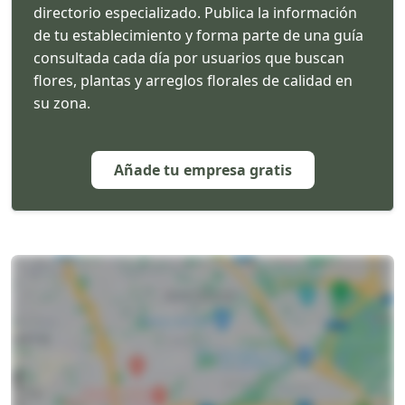
directorio especializado. Publica la información
de tu establecimiento y forma parte de una guía
consultada cada día por usuarios que buscan
flores, plantas y arreglos florales de calidad en
su zona.
Añade tu empresa gratis