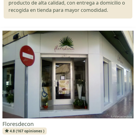
producto de alta calidad, con entrega a domicilio o
recogida en tienda para mayor comodidad.
Floresdecon
4.8 (167 opiniones )