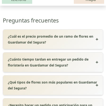
Preguntas frecuentes
¿Cuál es el precio promedio de un ramo de flores en
Guardamar del Segura?
¿Cuánto tiempo tardan en entregar un pedido de
floristería en Guardamar del Segura?
¿Qué tipos de flores son más populares en Guardamar
del Segura?
¿Necesito hacer un pedido con anticipación para un