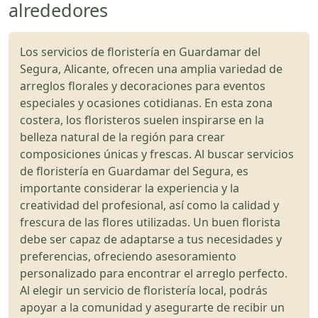
alrededores
Los servicios de floristería en Guardamar del
Segura, Alicante, ofrecen una amplia variedad de
arreglos florales y decoraciones para eventos
especiales y ocasiones cotidianas. En esta zona
costera, los floristeros suelen inspirarse en la
belleza natural de la región para crear
composiciones únicas y frescas. Al buscar servicios
de floristería en Guardamar del Segura, es
importante considerar la experiencia y la
creatividad del profesional, así como la calidad y
frescura de las flores utilizadas. Un buen florista
debe ser capaz de adaptarse a tus necesidades y
preferencias, ofreciendo asesoramiento
personalizado para encontrar el arreglo perfecto.
Al elegir un servicio de floristería local, podrás
apoyar a la comunidad y asegurarte de recibir un