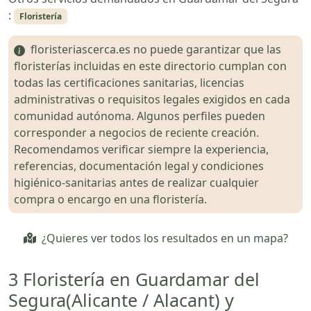
:
Floristería
floristeriascerca.es no puede garantizar que las
floristerías incluidas en este directorio cumplan con
todas las certificaciones sanitarias, licencias
administrativas o requisitos legales exigidos en cada
comunidad autónoma. Algunos perfiles pueden
corresponder a negocios de reciente creación.
Recomendamos verificar siempre la experiencia,
referencias, documentación legal y condiciones
higiénico-sanitarias antes de realizar cualquier
compra o encargo en una floristería.
¿Quieres ver todos los resultados en un mapa?
3 Floristería en Guardamar del
Segura(Alicante / Alacant) y