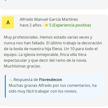
Alfredo Manuel García Martínez
hace 2 años -
5 (Experiencia positiva)
Muy profesionales. Hemos estado varias veces y
nunca nos han fallado. El último trabajo la decoración
de la boda de nuestra hija Elena. Un 10 para todo el
equipo. La iglesia inmejorable, finca villa Vera
espectacular y que decir del ramo de la novia.
Muchísimas gracias.
Respuesta de
Floresdecon
Muchas gracias Alfredo por tus comentarios, ha
sido muy fácil trabajar con los novios.