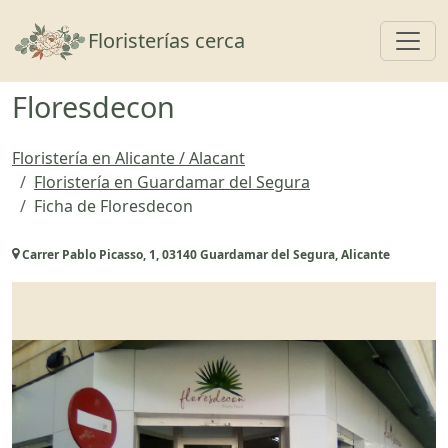
Toggl
Floristerías cerca
Floresdecon
Floristería en Alicante / Alacant
Floristería en Guardamar del Segura
Ficha de Floresdecon
Carrer Pablo Picasso, 1, 03140 Guardamar del Segura, Alicante