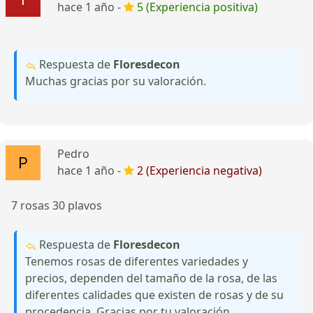
hace 1 año -
5 (Experiencia positiva)
Respuesta de
Floresdecon
Muchas gracias por su valoración.
Pedro
hace 1 año -
2 (Experiencia negativa)
7 rosas 30 plavos
Respuesta de
Floresdecon
Tenemos rosas de diferentes variedades y
precios, dependen del tamaño de la rosa, de las
diferentes calidades que existen de rosas y de su
procedencia. Gracias por tu valoración.