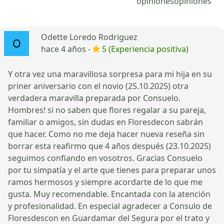
opiniones
opiniones
Odette Loredo Rodriguez
hace 4 años -
5 (Experiencia positiva)
Y otra vez una maravillosa sorpresa para mi hija en su
priner aniversario con el novio (25.10.2025) otra
verdadera maravilla preparada por Consuelo.
Hombres! si no saben que flores regalar a su pareja,
familiar o amigos, sin dudas en Floresdecon sabrán
que hacer. Como no me deja hacer nueva reseña sin
borrar esta reafirmo que 4 años después (23.10.2025)
seguimos confiando en vosotros. Gracias Consuelo
por tu simpatía y el arte que tienes para preparar unos
ramos hermosos y siempre acordarte de lo que me
gusta. Muy recomendable. Encantada con la atención
y profesionalidad. En especial agradecer a Consulo de
Floresdescon en Guardamar del Segura por el trato y