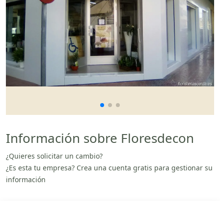
Información sobre Floresdecon
¿Quieres solicitar un cambio?
¿Es esta tu empresa? Crea una cuenta gratis para gestionar su
información