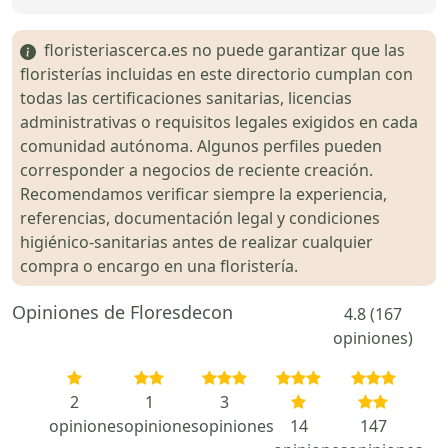
floristeriascerca.es no puede garantizar que las
floristerías incluidas en este directorio cumplan con
todas las certificaciones sanitarias, licencias
administrativas o requisitos legales exigidos en cada
comunidad autónoma. Algunos perfiles pueden
corresponder a negocios de reciente creación.
Recomendamos verificar siempre la experiencia,
referencias, documentación legal y condiciones
higiénico-sanitarias antes de realizar cualquier
compra o encargo en una floristería.
Opiniones de Floresdecon
4.8 (167
opiniones)
2
1
3
opiniones
opiniones
opiniones
14
147