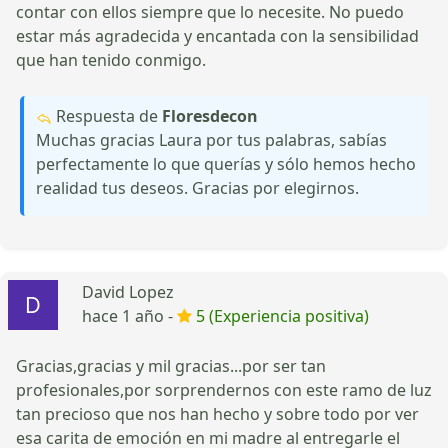
contar con ellos siempre que lo necesite. No puedo
estar más agradecida y encantada con la sensibilidad
que han tenido conmigo.
Respuesta de
Floresdecon
Muchas gracias Laura por tus palabras, sabías
perfectamente lo que querías y sólo hemos hecho
realidad tus deseos. Gracias por elegirnos.
David Lopez
hace 1 año -
5 (Experiencia positiva)
Gracias,gracias y mil gracias...por ser tan
profesionales,por sorprendernos con este ramo de luz
tan precioso que nos han hecho y sobre todo por ver
esa carita de emoción en mi madre al entregarle el