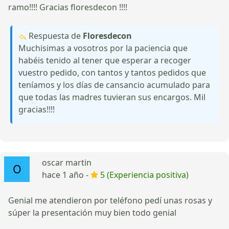
ramo!!!! Gracias floresdecon !!!!
Respuesta de
Floresdecon
Muchisimas a vosotros por la paciencia que
habéis tenido al tener que esperar a recoger
vuestro pedido, con tantos y tantos pedidos que
teníamos y los días de cansancio acumulado para
que todas las madres tuvieran sus encargos. Mil
gracias!!!!
oscar martin
hace 1 año -
5 (Experiencia positiva)
Genial me atendieron por teléfono pedí unas rosas y
súper la presentación muy bien todo genial