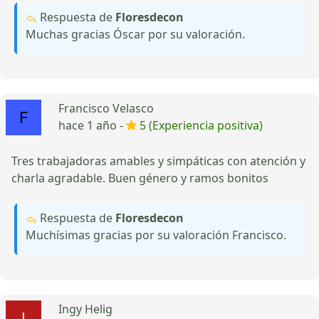
Respuesta de
Floresdecon
Muchas gracias Óscar por su valoración.
Francisco Velasco
hace 1 año -
5 (Experiencia positiva)
Tres trabajadoras amables y simpáticas con atención y
charla agradable. Buen género y ramos bonitos
Respuesta de
Floresdecon
Muchísimas gracias por su valoración Francisco.
Ingy Helig