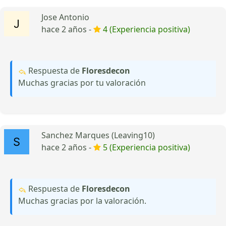
Jose Antonio
hace 2 años -
4 (Experiencia positiva)
Respuesta de
Floresdecon
Muchas gracias por tu valoración
Sanchez Marques (Leaving10)
hace 2 años -
5 (Experiencia positiva)
Respuesta de
Floresdecon
Muchas gracias por la valoración.