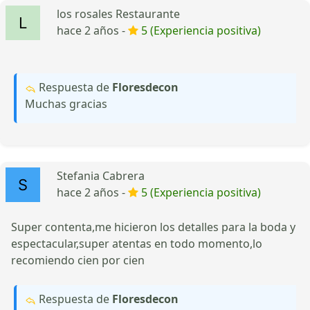
los rosales Restaurante
hace 2 años -
5 (Experiencia positiva)
Respuesta de
Floresdecon
Muchas gracias
Stefania Cabrera
hace 2 años -
5 (Experiencia positiva)
Super contenta,me hicieron los detalles para la boda y
espectacular,super atentas en todo momento,lo
recomiendo cien por cien
Respuesta de
Floresdecon