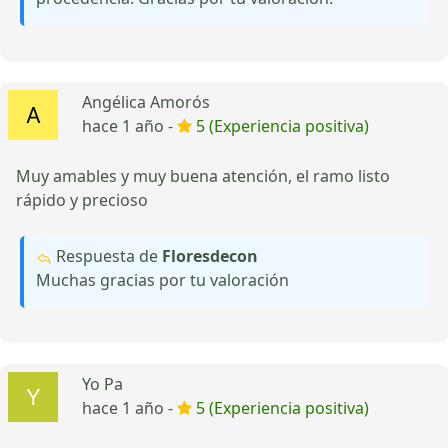
Angélica Amorós
hace 1 año -
5 (Experiencia positiva)
Muy amables y muy buena atención, el ramo listo
rápido y precioso
Respuesta de
Floresdecon
Muchas gracias por tu valoración
Yo Pa
hace 1 año -
5 (Experiencia positiva)