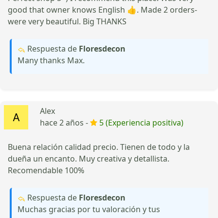
good that owner knows English 👍. Made 2 orders-
were very beautiful. Big THANKS
Respuesta de
Floresdecon
Many thanks Max.
Alex
hace 2 años -
5 (Experiencia positiva)
Buena relación calidad precio. Tienen de todo y la
dueña un encanto. Muy creativa y detallista.
Recomendable 100%
Respuesta de
Floresdecon
Muchas gracias por tu valoración y tus