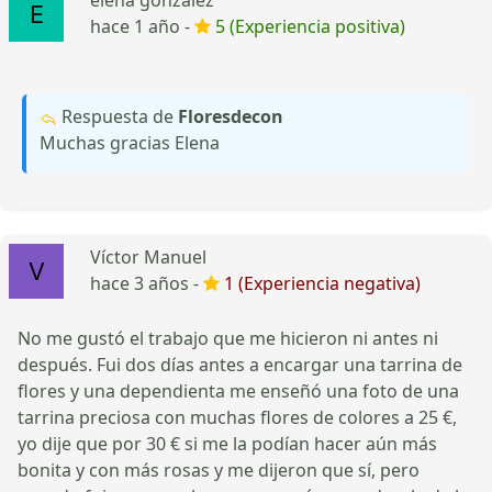
hace 1 año -
5 (Experiencia positiva)
Respuesta de
Floresdecon
Muchas gracias Elena
Víctor Manuel
hace 3 años -
1 (Experiencia negativa)
No me gustó el trabajo que me hicieron ni antes ni
después. Fui dos días antes a encargar una tarrina de
flores y una dependienta me enseñó una foto de una
tarrina preciosa con muchas flores de colores a 25 €,
yo dije que por 30 € si me la podían hacer aún más
bonita y con más rosas y me dijeron que sí, pero