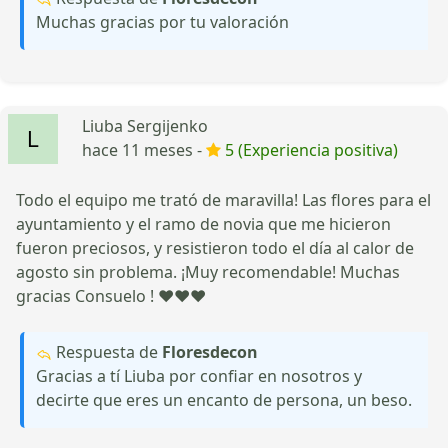
Muchas gracias por tu valoración
Liuba Sergijenko
hace 11 meses -
5 (Experiencia positiva)
Todo el equipo me trató de maravilla! Las flores para el
ayuntamiento y el ramo de novia que me hicieron
fueron preciosos, y resistieron todo el día al calor de
agosto sin problema. ¡Muy recomendable! Muchas
gracias Consuelo ! ❤️❤️❤️
Respuesta de
Floresdecon
Gracias a tí Liuba por confiar en nosotros y
decirte que eres un encanto de persona, un beso.