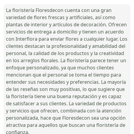
La floristería Floresdecon cuenta con una gran
variedad de flores frescas y artificiales, así como
plantas de interior y artículos de decoración. Ofrecen
servicios de entrega a domicilio y tienen un acuerdo
con Interflora para enviar flores a cualquier lugar. Los
clientes destacan la profesionalidad y amabilidad del
personal, la calidad de los productos y la creatividad
en los arreglos florales. La floristería parece tener un
enfoque personalizado, ya que muchos clientes
mencionan que el personal se toma el tiempo para
entender sus necesidades y preferencias. La mayoría
de las reseñas son muy positivas, lo que sugiere que
la floristería tiene una buena reputación y es capaz
de satisfacer a sus clientes. La variedad de productos
y servicios que ofrecen, combinada con la atención
personalizada, hace que Floresdecon sea una opción
atractiva para aquellos que buscan una floristería de
confianza.