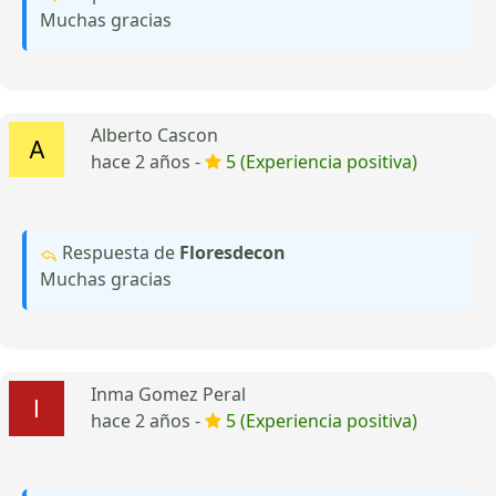
Muchas gracias
Alberto Cascon
hace 2 años -
5 (Experiencia positiva)
Respuesta de
Floresdecon
Muchas gracias
Inma Gomez Peral
hace 2 años -
5 (Experiencia positiva)