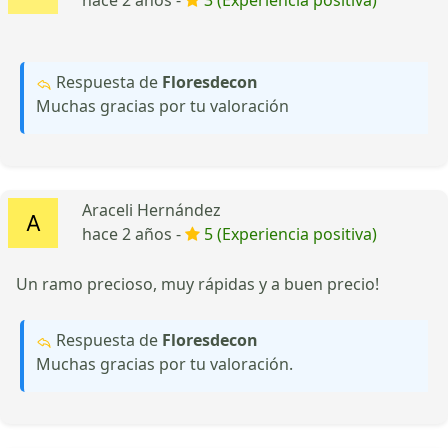
Respuesta de
Floresdecon
Muchas gracias por tu valoración
Araceli Hernández
hace 2 años -
5 (Experiencia positiva)
Un ramo precioso, muy rápidas y a buen precio!
Respuesta de
Floresdecon
Muchas gracias por tu valoración.