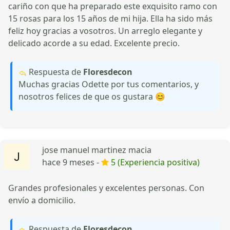
cariño con que ha preparado este exquisito ramo con
15 rosas para los 15 años de mi hija. Ella ha sido más
feliz hoy gracias a vosotros. Un arreglo elegante y
delicado acorde a su edad. Excelente precio.
Respuesta de
Floresdecon
Muchas gracias Odette por tus comentarios, y
nosotros felices de que os gustara 😊
jose manuel martinez macia
hace 9 meses -
5 (Experiencia positiva)
Grandes profesionales y excelentes personas. Con
envío a domicilio.
Respuesta de
Floresdecon