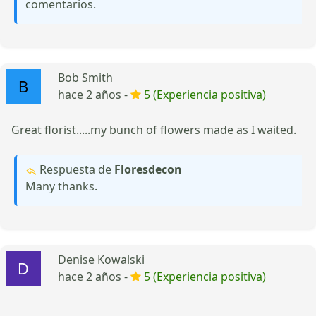
comentarios.
Bob Smith
hace 2 años -
5 (Experiencia positiva)
Great florist.....my bunch of flowers made as I waited.
Respuesta de
Floresdecon
Many thanks.
Denise Kowalski
hace 2 años -
5 (Experiencia positiva)