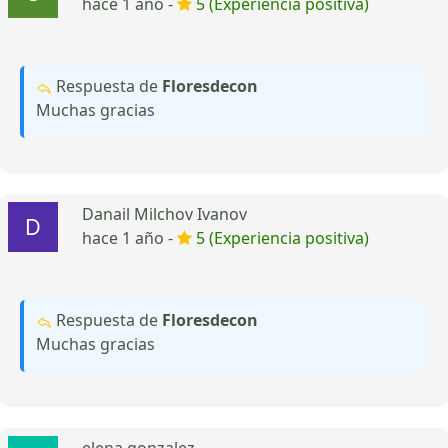
hace 1 año -
5 (Experiencia positiva)
Respuesta de
Floresdecon
Muchas gracias
Danail Milchov Ivanov
hace 1 año -
5 (Experiencia positiva)
Respuesta de
Floresdecon
Muchas gracias
elena gonzalez