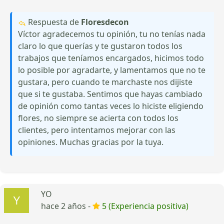
Respuesta de
Floresdecon
Víctor agradecemos tu opinión, tu no tenías nada
claro lo que querías y te gustaron todos los
trabajos que teníamos encargados, hicimos todo
lo posible por agradarte, y lamentamos que no te
gustara, pero cuando te marchaste nos dijiste
que si te gustaba. Sentimos que hayas cambiado
de opinión como tantas veces lo hiciste eligiendo
flores, no siempre se acierta con todos los
clientes, pero intentamos mejorar con las
opiniones. Muchas gracias por la tuya.
YO
hace 2 años -
5 (Experiencia positiva)