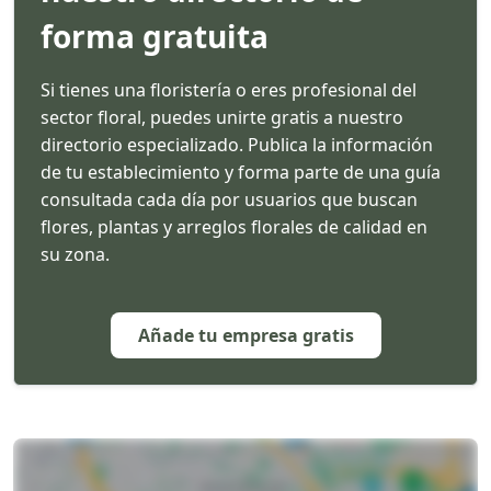
forma gratuita
Si tienes una floristería o eres profesional del
sector floral, puedes unirte gratis a nuestro
directorio especializado. Publica la información
de tu establecimiento y forma parte de una guía
consultada cada día por usuarios que buscan
flores, plantas y arreglos florales de calidad en
su zona.
Añade tu empresa gratis