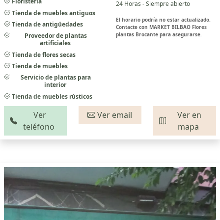
Floristería
24 Horas - Siempre abierto
Tienda de muebles antiguos
El horario podría no estar actualizado.
Tienda de antigüedades
Contacte con MARKET BILBAO Flores
plantas Brocante para asegurarse.
Proveedor de plantas
artificiales
Tienda de flores secas
Tienda de muebles
Servicio de plantas para
interior
Tienda de muebles rústicos
Ver
Ver email
Ver en
teléfono
mapa