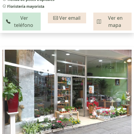
Floristería mayorista
Ver
Ver email
Ver en
teléfono
mapa