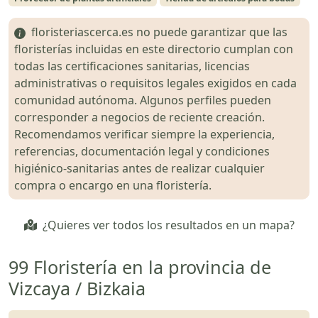
floristeriascerca.es no puede garantizar que las
floristerías incluidas en este directorio cumplan con
todas las certificaciones sanitarias, licencias
administrativas o requisitos legales exigidos en cada
comunidad autónoma. Algunos perfiles pueden
corresponder a negocios de reciente creación.
Recomendamos verificar siempre la experiencia,
referencias, documentación legal y condiciones
higiénico-sanitarias antes de realizar cualquier
compra o encargo en una floristería.
¿Quieres ver todos los resultados en un mapa?
99 Floristería en la provincia de
Vizcaya / Bizkaia