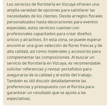
Los servicios de floristería en Vizcaya ofrecen una
amplia variedad de opciones para satisfacer las
necesidades de los clientes. Desde arreglos florales
personalizados hasta decoraciones para eventos
especiales, estos servicios cuentan con
profesionales capacitados para crear diseños
únicos y atractivos. En esta zona, se puede esperar
encontrar una gran selección de flores frescas y de
alta calidad, así como materiales y accesorios para
complementar las composiciones. Al buscar un
servicio de floristería en Vizcaya, es recomendable
solicitar referencias y revisar portafolios para
asegurarse de la calidad y el estilo del trabajo.
También es útil discutir detalladamente las
preferencias y presupuesto con el florista para
garantizar un resultado que se ajuste a las
expectativas.