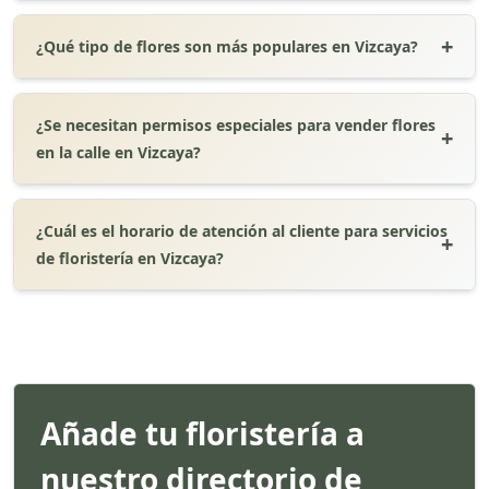
¿Qué tipo de flores son más populares en Vizcaya?
¿Se necesitan permisos especiales para vender flores
en la calle en Vizcaya?
¿Cuál es el horario de atención al cliente para servicios
de floristería en Vizcaya?
Añade tu floristería a
nuestro directorio de