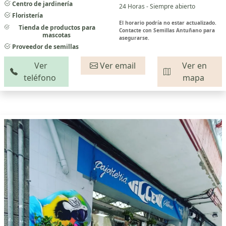
Centro de jardinería
24 Horas - Siempre abierto
Floristería
El horario podría no estar actualizado.
Tienda de productos para
Contacte con Semillas Antuñano para
mascotas
asegurarse.
Proveedor de semillas
Ver
Ver email
Ver en
teléfono
mapa