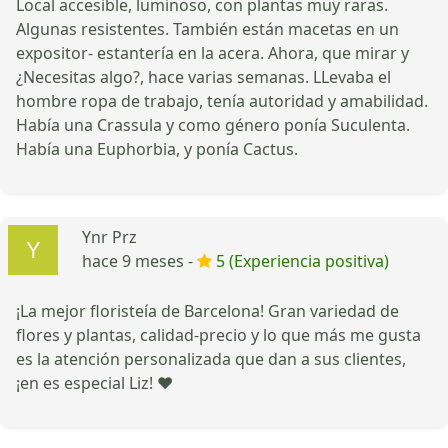
Local accesible, luminoso, con plantas muy raras.
Algunas resistentes. También están macetas en un
expositor- estantería en la acera. Ahora, que mirar y
¿Necesitas algo?, hace varias semanas. LLevaba el
hombre ropa de trabajo, tenía autoridad y amabilidad.
Había una Crassula y como género ponía Suculenta.
Había una Euphorbia, y ponía Cactus.
Ynr Prz
hace 9 meses -
5 (Experiencia positiva)
¡La mejor floristeía de Barcelona! Gran variedad de
flores y plantas, calidad-precio y lo que más me gusta
es la atención personalizada que dan a sus clientes,
¡en es especial Liz! ❤️