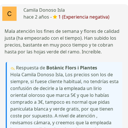
Camila Donoso Isla
hace 2 años -
1 (Experiencia negativa)
Mala atención los fines de semana y flores de calidad
justa (ha empeorado con el tiempo). Han subido los
precios, bastante en muy poco tiempo y te cobran
hasta por las hojas verde del ramo. Increíble.
Respuesta de
Botànic Flors i Plantes
Hola Camila Donoso Isla, Los precios son los de
siempre, si fuese cliente habitual, no tendrías esta
confusión de decirle a la empleada un lirio
oriental oloroso que marca 5€ y que lo habías
comprado a 3€, tampoco es normal que pidas
paniculata blanca y verde gratis, por que tienen
coste por supuesto. A nivel de atención ,
revisamos cámara, y creemos que la empleada