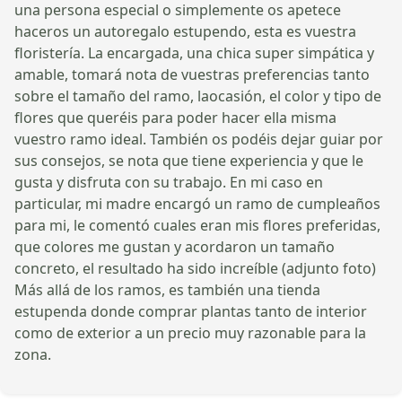
una persona especial o simplemente os apetece
haceros un autoregalo estupendo, esta es vuestra
floristería. La encargada, una chica super simpática y
amable, tomará nota de vuestras preferencias tanto
sobre el tamaño del ramo, laocasión, el color y tipo de
flores que queréis para poder hacer ella misma
vuestro ramo ideal. También os podéis dejar guiar por
sus consejos, se nota que tiene experiencia y que le
gusta y disfruta con su trabajo. En mi caso en
particular, mi madre encargó un ramo de cumpleaños
para mi, le comentó cuales eran mis flores preferidas,
que colores me gustan y acordaron un tamaño
concreto, el resultado ha sido increíble (adjunto foto)
Más allá de los ramos, es también una tienda
estupenda donde comprar plantas tanto de interior
como de exterior a un precio muy razonable para la
zona.