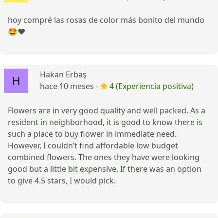
hoy compré las rosas de color más bonito del mundo
🤩❤️
Hakan Erbaş
hace 10 meses -
4 (Experiencia positiva)
Flowers are in very good quality and well packed. As a
resident in neighborhood, it is good to know there is
such a place to buy flower in immediate need.
However, I couldn’t find affordable low budget
combined flowers. The ones they have were looking
good but a little bit expensive. If there was an option
to give 4.5 stars, I would pick.