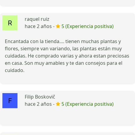
raquel ruiz
hace 2 años -
5 (Experiencia positiva)
Encantada con la tienda.... tienen muchas plantas y
flores, siempre van variando, las plantas están muy
cuidadas. He comprado varias y ahora estan preciosas
en casa. Son muy amables y te dan consejos para el
cuidado.
Filip Boskovič
hace 2 años -
5 (Experiencia positiva)