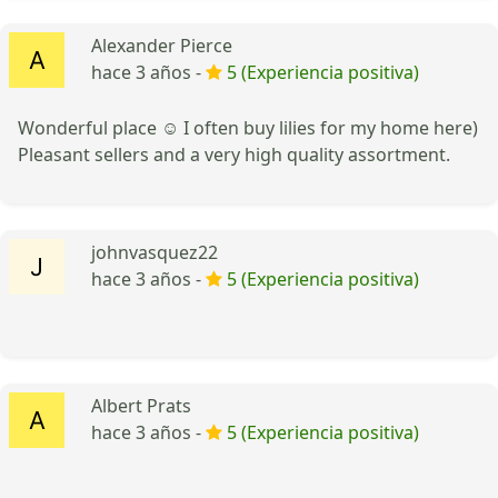
Alexander Pierce
hace 3 años -
5 (Experiencia positiva)
Wonderful place ☺️ I often buy lilies for my home here)
Pleasant sellers and a very high quality assortment.
johnvasquez22
hace 3 años -
5 (Experiencia positiva)
Albert Prats
hace 3 años -
5 (Experiencia positiva)