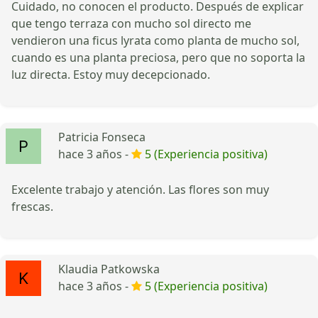
Cuidado, no conocen el producto. Después de explicar
que tengo terraza con mucho sol directo me
vendieron una ficus lyrata como planta de mucho sol,
cuando es una planta preciosa, pero que no soporta la
luz directa. Estoy muy decepcionado.
Patricia Fonseca
hace 3 años -
5 (Experiencia positiva)
Excelente trabajo y atención. Las flores son muy
frescas.
Klaudia Patkowska
hace 3 años -
5 (Experiencia positiva)