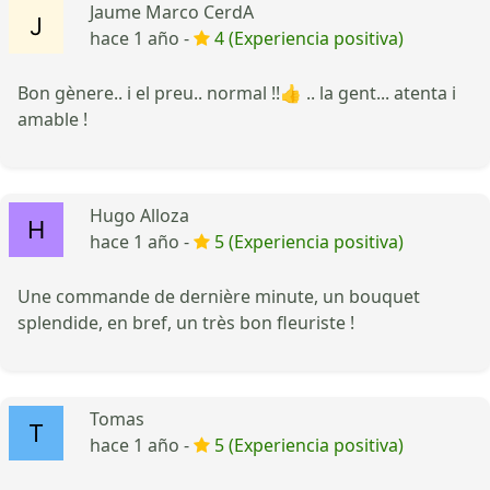
Jaume Marco CerdA
hace 1 año -
4 (Experiencia positiva)
Bon gènere.. i el preu.. normal !!👍 .. la gent... atenta i
amable !
Hugo Alloza
hace 1 año -
5 (Experiencia positiva)
Une commande de dernière minute, un bouquet
splendide, en bref, un très bon fleuriste !
Tomas
hace 1 año -
5 (Experiencia positiva)