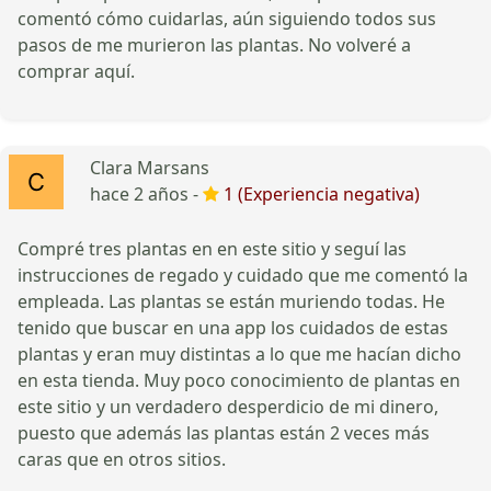
comentó cómo cuidarlas, aún siguiendo todos sus
pasos de me murieron las plantas. No volveré a
comprar aquí.
Clara Marsans
hace 2 años -
1 (Experiencia negativa)
Compré tres plantas en en este sitio y seguí las
instrucciones de regado y cuidado que me comentó la
empleada. Las plantas se están muriendo todas. He
tenido que buscar en una app los cuidados de estas
plantas y eran muy distintas a lo que me hacían dicho
en esta tienda. Muy poco conocimiento de plantas en
este sitio y un verdadero desperdicio de mi dinero,
puesto que además las plantas están 2 veces más
caras que en otros sitios.