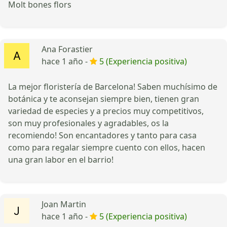
Molt bones flors
Ana Forastier
hace 1 año -
5 (Experiencia positiva)
La mejor floristería de Barcelona! Saben muchísimo de
botánica y te aconsejan siempre bien, tienen gran
variedad de especies y a precios muy competitivos,
son muy profesionales y agradables, os la
recomiendo! Son encantadores y tanto para casa
como para regalar siempre cuento con ellos, hacen
una gran labor en el barrio!
Joan Martin
hace 1 año -
5 (Experiencia positiva)