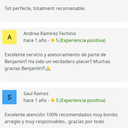
Tot perfecte, totalment recomanable.
Andrea Ramírez Fechino
hace 1 año -
5 (Experiencia positiva)
Excelente servicio y asesoramiento de parte de
Benjamin!! Ha sido un verdadero placer!! Muchas
gracias Benjamín!!!🙏
Saul Ramos
hace 1 año -
5 (Experiencia positiva)
Excelente atención 100% recomendados muy bonito
arreglo y muy responsables.. gracias por todo