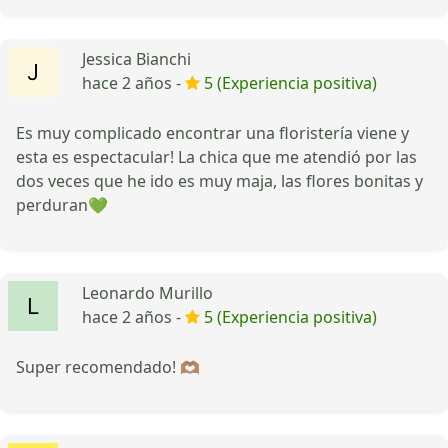
Jessica Bianchi
hace 2 años -
5 (Experiencia positiva)
Es muy complicado encontrar una floristería viene y
esta es espectacular! La chica que me atendió por las
dos veces que he ido es muy maja, las flores bonitas y
perduran💚
Leonardo Murillo
hace 2 años -
5 (Experiencia positiva)
Super recomendado! 🫶🏽