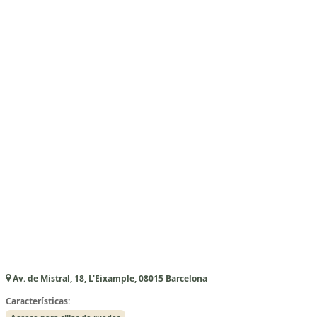
Av. de Mistral, 18, L'Eixample, 08015 Barcelona
Características: