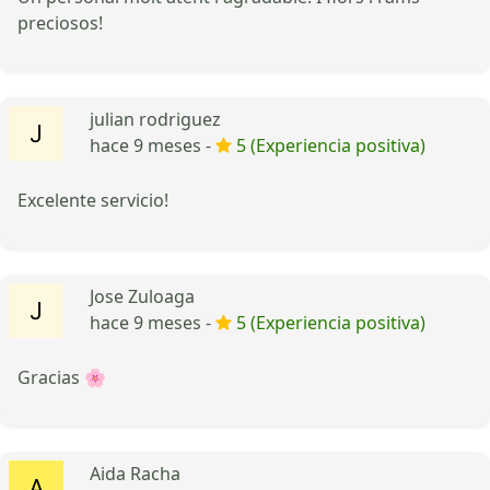
preciosos!
julian rodriguez
hace 9 meses -
5 (Experiencia positiva)
Excelente servicio!
Jose Zuloaga
hace 9 meses -
5 (Experiencia positiva)
Gracias 🌸
Aida Racha