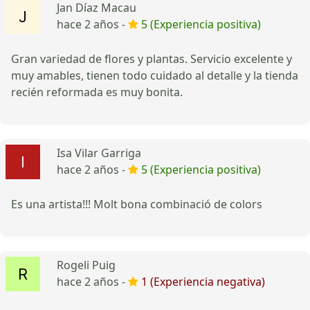
Jan Díaz Macau
hace 2 años -
5 (Experiencia positiva)
Gran variedad de flores y plantas. Servicio excelente y
muy amables, tienen todo cuidado al detalle y la tienda
recién reformada es muy bonita.
Isa Vilar Garriga
hace 2 años -
5 (Experiencia positiva)
Es una artista!!! Molt bona combinació de colors
Rogeli Puig
hace 2 años -
1 (Experiencia negativa)