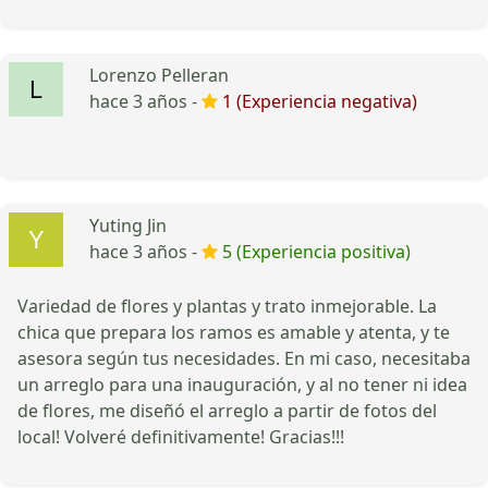
Lorenzo Pelleran
hace 3 años -
1 (Experiencia negativa)
Yuting Jin
hace 3 años -
5 (Experiencia positiva)
Variedad de flores y plantas y trato inmejorable. La
chica que prepara los ramos es amable y atenta, y te
asesora según tus necesidades. En mi caso, necesitaba
un arreglo para una inauguración, y al no tener ni idea
de flores, me diseñó el arreglo a partir de fotos del
local! Volveré definitivamente! Gracias!!!