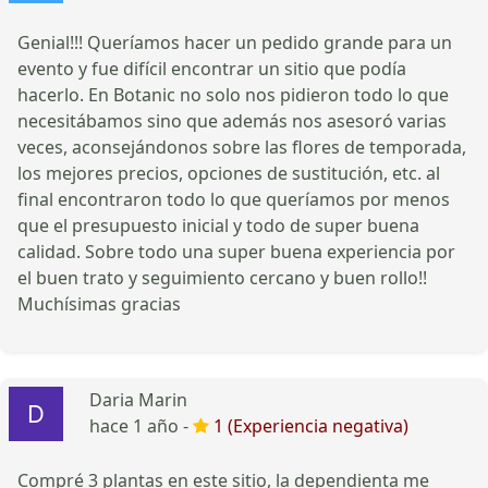
Genial!!! Queríamos hacer un pedido grande para un
evento y fue difícil encontrar un sitio que podía
hacerlo. En Botanic no solo nos pidieron todo lo que
necesitábamos sino que además nos asesoró varias
veces, aconsejándonos sobre las flores de temporada,
los mejores precios, opciones de sustitución, etc. al
final encontraron todo lo que queríamos por menos
que el presupuesto inicial y todo de super buena
calidad. Sobre todo una super buena experiencia por
el buen trato y seguimiento cercano y buen rollo!!
Muchísimas gracias
Daria Marin
hace 1 año -
1 (Experiencia negativa)
Compré 3 plantas en este sitio, la dependienta me