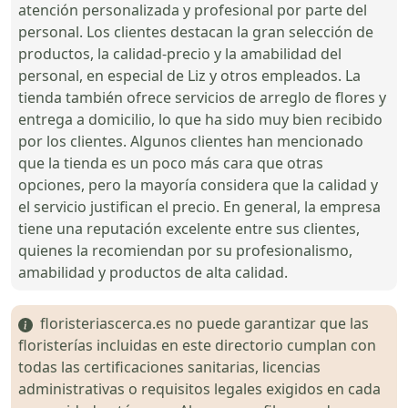
atención personalizada y profesional por parte del
personal. Los clientes destacan la gran selección de
productos, la calidad-precio y la amabilidad del
personal, en especial de Liz y otros empleados. La
tienda también ofrece servicios de arreglo de flores y
entrega a domicilio, lo que ha sido muy bien recibido
por los clientes. Algunos clientes han mencionado
que la tienda es un poco más cara que otras
opciones, pero la mayoría considera que la calidad y
el servicio justifican el precio. En general, la empresa
tiene una reputación excelente entre sus clientes,
quienes la recomiendan por su profesionalismo,
amabilidad y productos de alta calidad.
floristeriascerca.es no puede garantizar que las
floristerías incluidas en este directorio cumplan con
todas las certificaciones sanitarias, licencias
administrativas o requisitos legales exigidos en cada