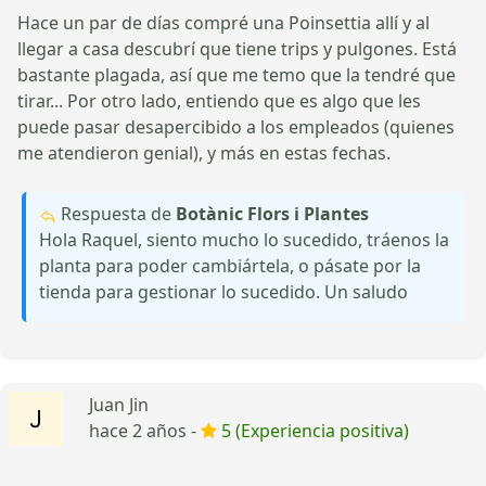
Hace un par de días compré una Poinsettia allí y al
llegar a casa descubrí que tiene trips y pulgones. Está
bastante plagada, así que me temo que la tendré que
tirar... Por otro lado, entiendo que es algo que les
puede pasar desapercibido a los empleados (quienes
me atendieron genial), y más en estas fechas.
Respuesta de
Botànic Flors i Plantes
Hola Raquel, siento mucho lo sucedido, tráenos la
planta para poder cambiártela, o pásate por la
tienda para gestionar lo sucedido. Un saludo
Juan Jin
hace 2 años -
5 (Experiencia positiva)