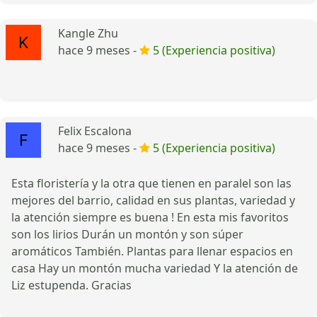
Kangle Zhu
hace 9 meses -
5 (Experiencia positiva)
Felix Escalona
hace 9 meses -
5 (Experiencia positiva)
Esta floristería y la otra que tienen en paralel son las
mejores del barrio, calidad en sus plantas, variedad y
la atención siempre es buena ! En esta mis favoritos
son los lirios Durán un montón y son súper
aromáticos También. Plantas para llenar espacios en
casa Hay un montón mucha variedad Y la atención de
Liz estupenda. Gracias