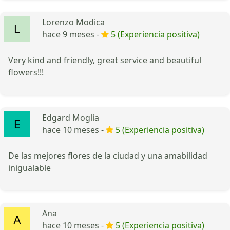
Lorenzo Modica
hace 9 meses -
5 (Experiencia positiva)
Very kind and friendly, great service and beautiful
flowers!!!
Edgard Moglia
hace 10 meses -
5 (Experiencia positiva)
De las mejores flores de la ciudad y una amabilidad
inigualable
Ana
hace 10 meses -
5 (Experiencia positiva)