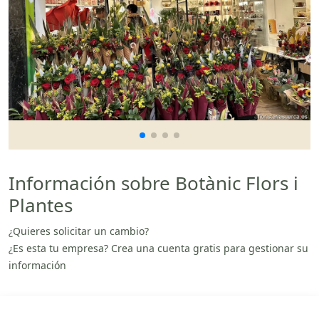
Información sobre Botànic Flors i
Plantes
¿Quieres solicitar un cambio?
¿Es esta tu empresa? Crea una cuenta gratis para gestionar su
información