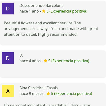
Descubriendo Barcelona
hace 1 año -
5 (Experiencia positiva)
Beautiful flowers and excellent service! The
arrangements are always fresh and made with great
attention to detail. Highly recommended!
D.
hace 4 años -
5 (Experiencia positiva)
Aina Cerdeira i Casals
hace 9 meses -
5 (Experiencia positiva)
Un personal molt atent i agradable! I flors i rams