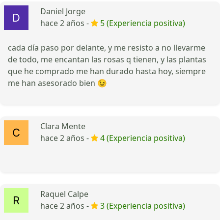
Daniel Jorge
hace 2 años -
5 (Experiencia positiva)
cada día paso por delante, y me resisto a no llevarme
de todo, me encantan las rosas q tienen, y las plantas
que he comprado me han durado hasta hoy, siempre
me han asesorado bien 😉
Clara Mente
hace 2 años -
4 (Experiencia positiva)
Raquel Calpe
hace 2 años -
3 (Experiencia positiva)