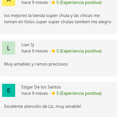
hace 9 meses -
5 (Experiencia positiva)
los mejores la tienda super chula y las chicas me
toman en fotos super super chulas tamben me alegro
Lian Sj
hace 9 meses -
5 (Experiencia positiva)
Muy amables y ramos preciosos
Edgar De los Santos
hace 9 meses -
5 (Experiencia positiva)
Excelente atención de Liz, muy amable!