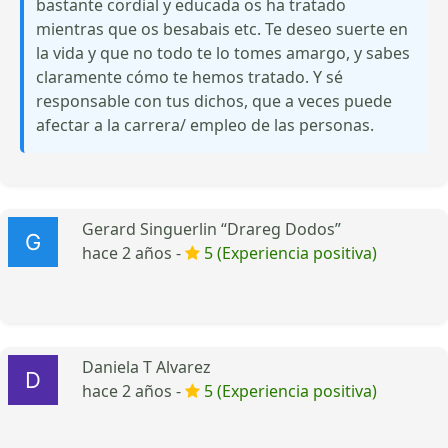
bastante cordial y educada os ha tratado
mientras que os besabais etc. Te deseo suerte en
la vida y que no todo te lo tomes amargo, y sabes
claramente cómo te hemos tratado. Y sé
responsable con tus dichos, que a veces puede
afectar a la carrera/ empleo de las personas.
Gerard Singuerlin “Drareg Dodos”
hace 2 años -
5 (Experiencia positiva)
Daniela T Alvarez
hace 2 años -
5 (Experiencia positiva)