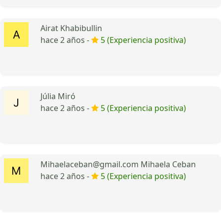
Airat Khabibullin
hace 2 años -
5 (Experiencia positiva)
Júlia Miró
hace 2 años -
5 (Experiencia positiva)
Mihaelaceban@gmail.com Mihaela Ceban
hace 2 años -
5 (Experiencia positiva)