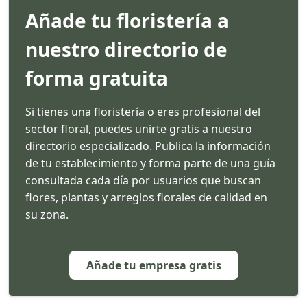
Añade tu floristería a
nuestro directorio de
forma gratuita
Si tienes una floristería o eres profesional del
sector floral, puedes unirte gratis a nuestro
directorio especializado. Publica la información
de tu establecimiento y forma parte de una guía
consultada cada día por usuarios que buscan
flores, plantas y arreglos florales de calidad en
su zona.
Añade tu empresa gratis