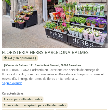
FLORISTERIA HERBS BARCELONA BALMES
4.4 (526 opiniones )
Carrer de Balmes, 171, Sarrià-Sant Gervasi, 08006 Barcelona
HERBS BARCELONA Floristería en Barcelona con servicio de entrega de
flores a domicilio, nuestras floristerías en Barcelona entregan sus flores el
mismo día. Entrega de ramos de flores en Barcelona, ​​...
Seguir leyendo
Características:
Acceso para sillas de ruedas
Aparcamiento adaptado para sillas de ruedas