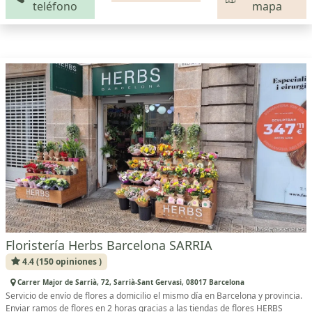
teléfono
mapa
Floristería Herbs Barcelona SARRIA
4.4 (150 opiniones )
Carrer Major de Sarrià, 72, Sarrià-Sant Gervasi, 08017 Barcelona
Servicio de envío de flores a domicilio el mismo día en Barcelona y provincia.
Enviar ramos de flores en 2 horas gracias a las tiendas de flores HERBS