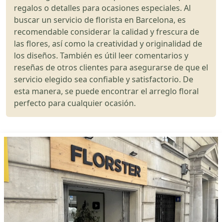
regalos o detalles para ocasiones especiales. Al
buscar un servicio de florista en Barcelona, es
recomendable considerar la calidad y frescura de
las flores, así como la creatividad y originalidad de
los diseños. También es útil leer comentarios y
reseñas de otros clientes para asegurarse de que el
servicio elegido sea confiable y satisfactorio. De
esta manera, se puede encontrar el arreglo floral
perfecto para cualquier ocasión.