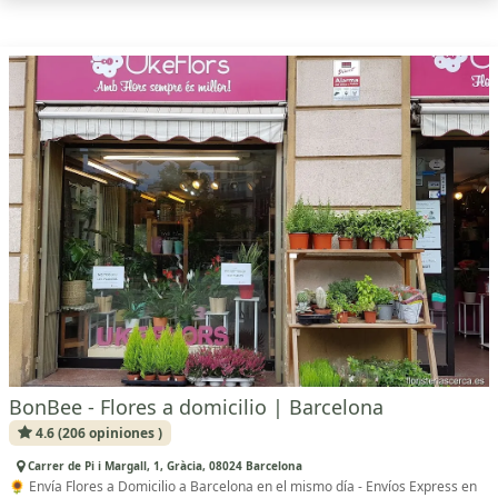
BonBee - Flores a domicilio | Barcelona
4.6 (206 opiniones )
Carrer de Pi i Margall, 1, Gràcia, 08024 Barcelona
🌻 Envía Flores a Domicilio a Barcelona en el mismo día - Envíos Express en