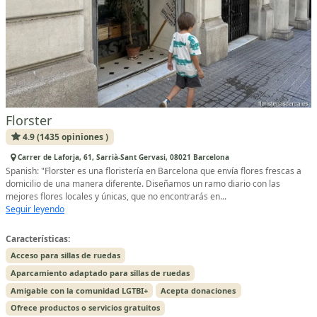
Florster
4.9 (1435 opiniones )
Carrer de Laforja, 61, Sarrià-Sant Gervasi, 08021 Barcelona
Spanish: "Florster es una floristería en Barcelona que envía flores frescas a
domicilio de una manera diferente. Diseñamos un ramo diario con las
mejores flores locales y únicas, que no encontrarás en...
Seguir leyendo
Características:
Acceso para sillas de ruedas
Aparcamiento adaptado para sillas de ruedas
Amigable con la comunidad LGTBI+
Acepta donaciones
Ofrece productos o servicios gratuitos