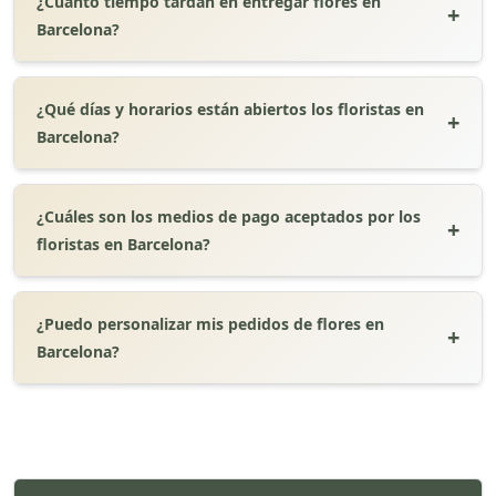
¿Cuánto tiempo tardan en entregar flores en
Barcelona?
¿Qué días y horarios están abiertos los floristas en
Barcelona?
¿Cuáles son los medios de pago aceptados por los
floristas en Barcelona?
¿Puedo personalizar mis pedidos de flores en
Barcelona?