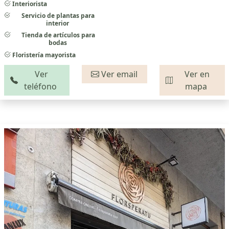
Interiorista
Servicio de plantas para
interior
Tienda de artículos para
bodas
Floristería mayorista
Ver
Ver email
Ver en
teléfono
mapa