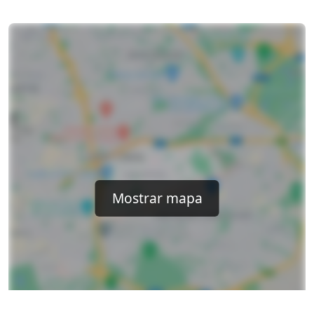
Mostrar mapa