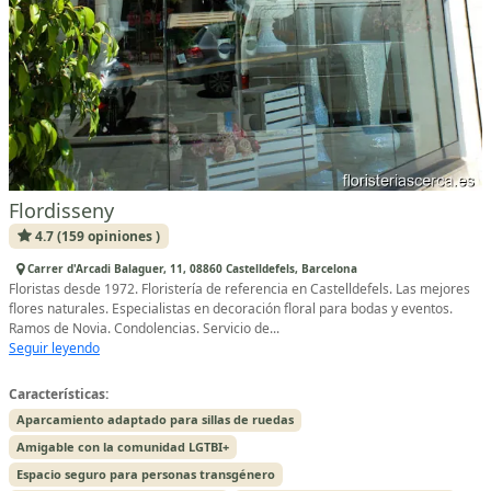
Flordisseny
4.7 (159 opiniones )
Carrer d'Arcadi Balaguer, 11, 08860 Castelldefels, Barcelona
Floristas desde 1972. Floristería de referencia en Castelldefels. Las mejores
flores naturales. Especialistas en decoración floral para bodas y eventos.
Ramos de Novia. Condolencias. Servicio de...
Seguir leyendo
Características:
Aparcamiento adaptado para sillas de ruedas
Amigable con la comunidad LGTBI+
Espacio seguro para personas transgénero