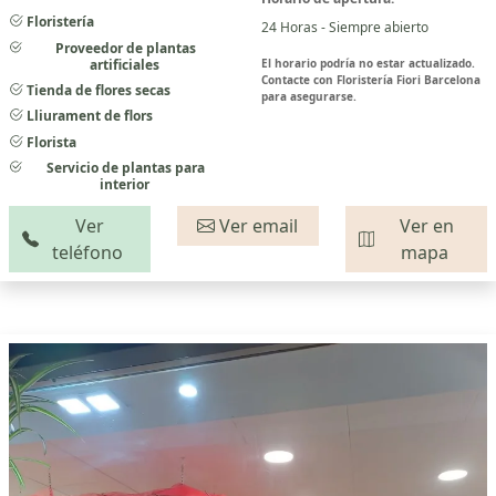
Floristería
24 Horas - Siempre abierto
Proveedor de plantas
artificiales
El horario podría no estar actualizado.
Contacte con Floristería Fiori Barcelona
Tienda de flores secas
para asegurarse.
Lliurament de flors
Florista
Servicio de plantas para
interior
Ver
Ver email
Ver en
teléfono
mapa