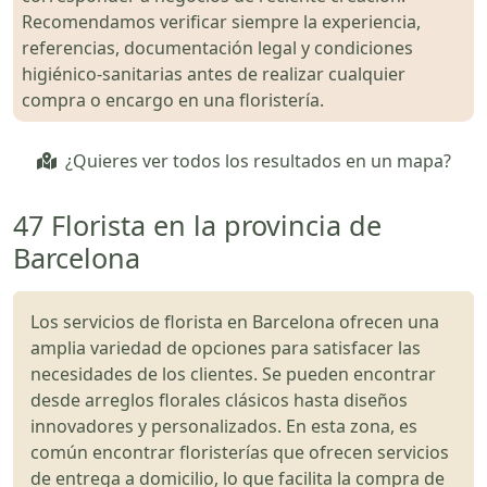
Recomendamos verificar siempre la experiencia,
referencias, documentación legal y condiciones
higiénico-sanitarias antes de realizar cualquier
compra o encargo en una floristería.
¿Quieres ver todos los resultados en un mapa?
47 Florista en la provincia de
Barcelona
Los servicios de florista en Barcelona ofrecen una
amplia variedad de opciones para satisfacer las
necesidades de los clientes. Se pueden encontrar
desde arreglos florales clásicos hasta diseños
innovadores y personalizados. En esta zona, es
común encontrar floristerías que ofrecen servicios
de entrega a domicilio, lo que facilita la compra de