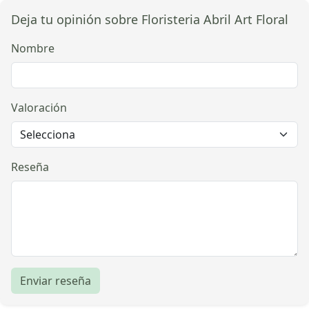
Deja tu opinión sobre Floristeria Abril Art Floral
Nombre
Valoración
Reseña
Enviar reseña