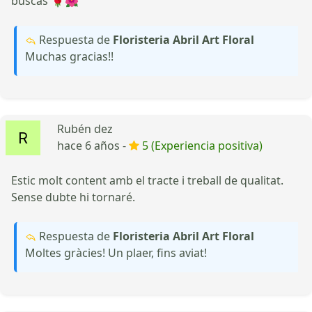
buscas 🌹🌺
Respuesta de
Floristeria Abril Art Floral
Muchas gracias!!
Rubén dez
hace 6 años -
5 (Experiencia positiva)
Estic molt content amb el tracte i treball de qualitat.
Sense dubte hi tornaré.
Respuesta de
Floristeria Abril Art Floral
Moltes gràcies! Un plaer, fins aviat!