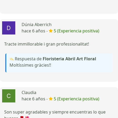
Dúnia Aberrich
hace 6 años -
5 (Experiencia positiva)
Tracte immillorable i gran professionalitat!
Respuesta de
Floristeria Abril Art Floral
Moltíssimes gràcies!!
Claudia
hace 6 años -
5 (Experiencia positiva)
Son super agradables y siempre encuentras lo que