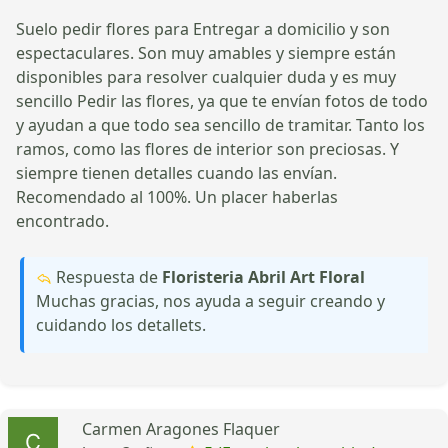
Suelo pedir flores para Entregar a domicilio y son
espectaculares. Son muy amables y siempre están
disponibles para resolver cualquier duda y es muy
sencillo Pedir las flores, ya que te envían fotos de todo
y ayudan a que todo sea sencillo de tramitar. Tanto los
ramos, como las flores de interior son preciosas. Y
siempre tienen detalles cuando las envían.
Recomendado al 100%. Un placer haberlas
encontrado.
Respuesta de
Floristeria Abril Art Floral
Muchas gracias, nos ayuda a seguir creando y
cuidando los detallets.
Carmen Aragones Flaquer