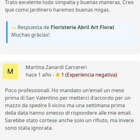
Trato excelente todo simpatia y buenas maneras. Creo
que como jardinero haremos buenas migas.
Respuesta de
Floristeria Abril Art Floral
Muchas gràcias!
Martina Zanardi Carcereri
hace 1 año -
1 (Experiencia negativa)
Poco professionali. Ho mandato un'email un mese
prima di San Valentino per metterci d'accordo per un
mazzo da spedire lì vicino ma una settimana prima
della data hanno smesso di rispondere alle mie email.
Sarebbe stato cortese anche solo un rifiuto, ma invece
sono stata ignorata.