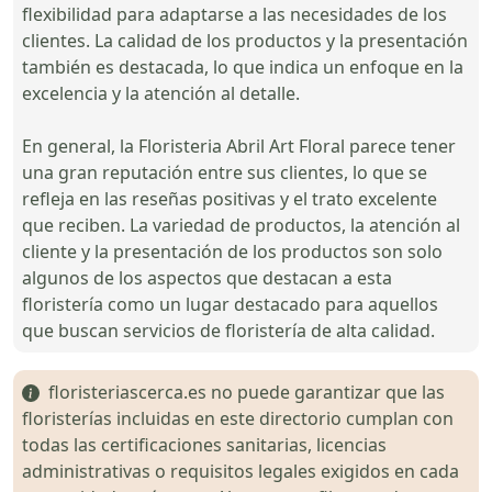
flexibilidad para adaptarse a las necesidades de los
clientes. La calidad de los productos y la presentación
también es destacada, lo que indica un enfoque en la
excelencia y la atención al detalle.
En general, la Floristeria Abril Art Floral parece tener
una gran reputación entre sus clientes, lo que se
refleja en las reseñas positivas y el trato excelente
que reciben. La variedad de productos, la atención al
cliente y la presentación de los productos son solo
algunos de los aspectos que destacan a esta
floristería como un lugar destacado para aquellos
que buscan servicios de floristería de alta calidad.
floristeriascerca.es no puede garantizar que las
floristerías incluidas en este directorio cumplan con
todas las certificaciones sanitarias, licencias
administrativas o requisitos legales exigidos en cada