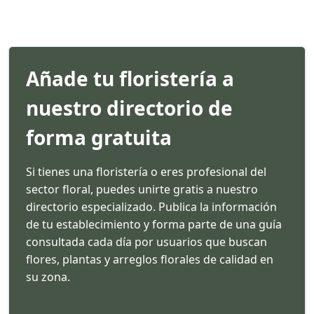
Añade tu floristería a
nuestro directorio de
forma gratuita
Si tienes una floristería o eres profesional del
sector floral, puedes unirte gratis a nuestro
directorio especializado. Publica la información
de tu establecimiento y forma parte de una guía
consultada cada día por usuarios que buscan
flores, plantas y arreglos florales de calidad en
su zona.