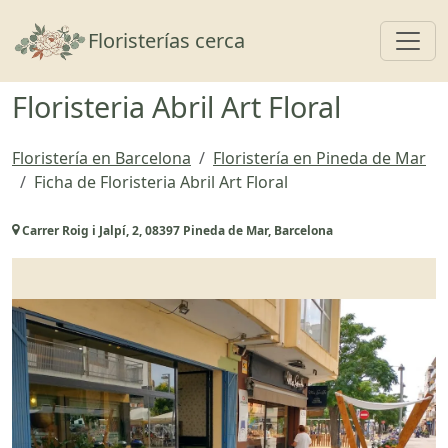
Toggl
Floristerías cerca
Floristeria Abril Art Floral
Floristería en Barcelona
Floristería en Pineda de Mar
Ficha de Floristeria Abril Art Floral
Carrer Roig i Jalpí, 2, 08397 Pineda de Mar, Barcelona