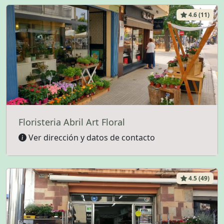
4.6 (11)
Floristeria Abril Art Floral
Ver dirección y datos de contacto
4.5 (49)