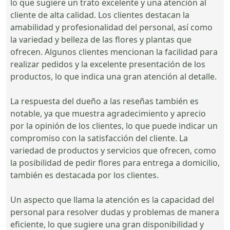
lo que sugiere un trato excelente y una atención al
cliente de alta calidad. Los clientes destacan la
amabilidad y profesionalidad del personal, así como
la variedad y belleza de las flores y plantas que
ofrecen. Algunos clientes mencionan la facilidad para
realizar pedidos y la excelente presentación de los
productos, lo que indica una gran atención al detalle.
La respuesta del dueño a las reseñas también es
notable, ya que muestra agradecimiento y aprecio
por la opinión de los clientes, lo que puede indicar un
compromiso con la satisfacción del cliente. La
variedad de productos y servicios que ofrecen, como
la posibilidad de pedir flores para entrega a domicilio,
también es destacada por los clientes.
Un aspecto que llama la atención es la capacidad del
personal para resolver dudas y problemas de manera
eficiente, lo que sugiere una gran disponibilidad y