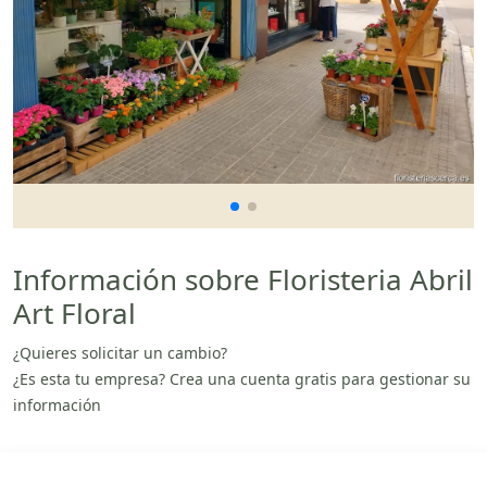
Información sobre Floristeria Abril
Art Floral
¿Quieres solicitar un cambio?
¿Es esta tu empresa? Crea una cuenta gratis para gestionar su
información