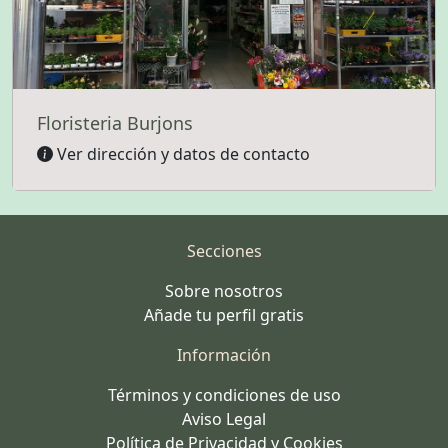
Floristeria Burjons
Ver dirección y datos de contacto
Secciones
Sobre nosotros
Añade tu perfil gratis
Información
Términos y condiciones de uso
Aviso Legal
Política de Privacidad y Cookies