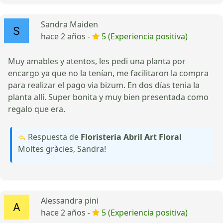
Sandra Maiden
hace 2 años -
5 (Experiencia positiva)
Muy amables y atentos, les pedi una planta por
encargo ya que no la tenían, me facilitaron la compra
para realizar el pago via bizum. En dos días tenia la
planta allí. Super bonita y muy bien presentada como
regalo que era.
Respuesta de
Floristeria Abril Art Floral
Moltes gràcies, Sandra!
Alessandra pini
hace 2 años -
5 (Experiencia positiva)