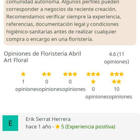
comunidad autónoma. Algunos perfiles pueden
corresponder a negocios de reciente creación.
Recomendamos verificar siempre la experiencia,
referencias, documentación legal y condiciones
higiénico-sanitarias antes de realizar cualquier
compra o encargo en una floristería.
Opiniones de Floristeria Abril
4.6 (11
Art Floral
opiniones)
1
0
0
opiniones
opiniones
opiniones
0
10
opiniones
opiniones
Erik Serrat Herrera
hace 1 año -
5 (Experiencia positiva)