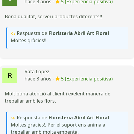
hace 3 años -
5 (Experiencia positiva)
Bona qualitat, servei i productes diferents!!
Respuesta de
Floristeria Abril Art Floral
Moltes gràcies!!
Rafa Lopez
hace 3 años -
5 (Experiencia positiva)
Molt bona atenció al client i exelent manera de
treballar amb les flors.
Respuesta de
Floristeria Abril Art Floral
Moltes gràcies!, Per el suport ens anima a
treballar amb molta empenta.