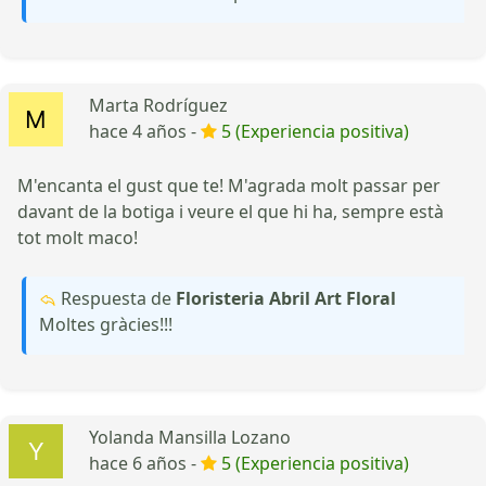
Marta Rodríguez
hace 4 años -
5 (Experiencia positiva)
M'encanta el gust que te! M'agrada molt passar per
davant de la botiga i veure el que hi ha, sempre està
tot molt maco!
Respuesta de
Floristeria Abril Art Floral
Moltes gràcies!!!
Yolanda Mansilla Lozano
hace 6 años -
5 (Experiencia positiva)