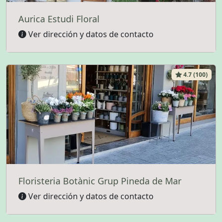
Aurica Estudi Floral
Ver dirección y datos de contacto
4.7 (100)
Floristeria Botànic Grup Pineda de Mar
Ver dirección y datos de contacto