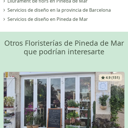
Lliurament de flors en Pineda de Mar
Servicios de diseño en la provincia de Barcelona
Servicios de diseño en Pineda de Mar
Otros Floristerías de Pineda de Mar
que podrían interesarte
4.9 (151)