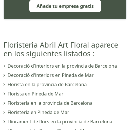
Añade tu empresa gratis
Floristeria Abril Art Floral aparece
en los siguientes listados :
Decoració d'interiors en la provincia de Barcelona
Decoració d'interiors en Pineda de Mar
Florista en la provincia de Barcelona
Florista en Pineda de Mar
Floristería en la provincia de Barcelona
Floristería en Pineda de Mar
Lliurament de flors en la provincia de Barcelona