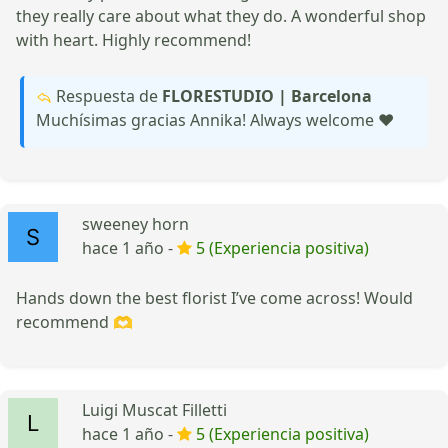
they really care about what they do. A wonderful shop
with heart. Highly recommend!
Respuesta de
FLORESTUDIO | Barcelona
Muchísimas gracias Annika! Always welcome ♥️
sweeney horn
hace 1 año -
5 (Experiencia positiva)
Hands down the best florist I’ve come across! Would
recommend 🫶
Luigi Muscat Filletti
hace 1 año -
5 (Experiencia positiva)