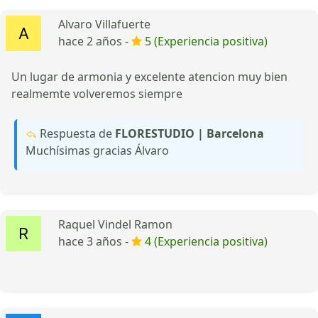
Alvaro Villafuerte
hace 2 años -
5 (Experiencia positiva)
Un lugar de armonia y excelente atencion muy bien
realmemte volveremos siempre
Respuesta de
FLORESTUDIO | Barcelona
Muchísimas gracias Álvaro
Raquel Vindel Ramon
hace 3 años -
4 (Experiencia positiva)