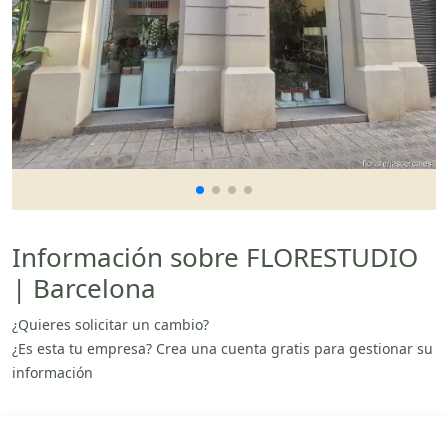
Información sobre FLORESTUDIO
| Barcelona
¿Quieres solicitar un cambio?
¿Es esta tu empresa? Crea una cuenta gratis para gestionar su
información