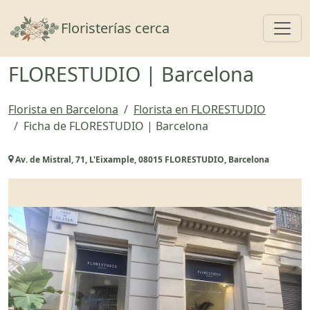
Toggl
Floristerías cerca
FLORESTUDIO | Barcelona
Florista en Barcelona
Florista en FLORESTUDIO
Ficha de FLORESTUDIO | Barcelona
Av. de Mistral, 71, L'Eixample, 08015 FLORESTUDIO, Barcelona