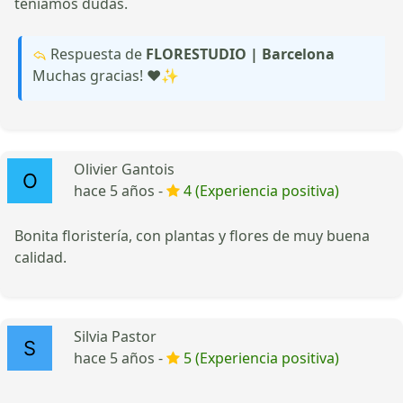
teníamos dudas.
Respuesta de
FLORESTUDIO | Barcelona
Muchas gracias! ❤️✨
Olivier Gantois
hace 5 años -
4 (Experiencia positiva)
Bonita floristería, con plantas y flores de muy buena
calidad.
Silvia Pastor
hace 5 años -
5 (Experiencia positiva)