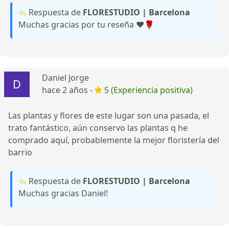
Respuesta de
FLORESTUDIO | Barcelona
Muchas gracias por tu reseña ❤️🌹
Daniel Jorge
hace 2 años -
5 (Experiencia positiva)
Las plantas y flores de este lugar son una pasada, el
trato fantástico, aún conservo las plantas q he
comprado aquí, probablemente la mejor floristería del
barrio
Respuesta de
FLORESTUDIO | Barcelona
Muchas gracias Daniel!