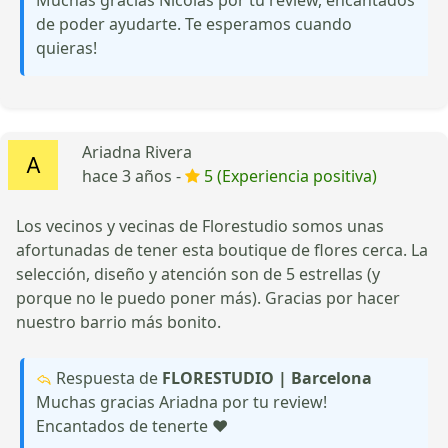
de poder ayudarte. Te esperamos cuando
quieras!
Ariadna Rivera
hace 3 años -
5 (Experiencia positiva)
Los vecinos y vecinas de Florestudio somos unas
afortunadas de tener esta boutique de flores cerca. La
selección, diseño y atención son de 5 estrellas (y
porque no le puedo poner más). Gracias por hacer
nuestro barrio más bonito.
Respuesta de
FLORESTUDIO | Barcelona
Muchas gracias Ariadna por tu review!
Encantados de tenerte ❤️