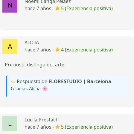
Noemi Canga Pelaez
hace 7 años -
5 (Experiencia positiva)
ALICIA
hace 7 años -
4 (Experiencia positiva)
Precioso, distinguido, arte.
Respuesta de
FLORESTUDIO | Barcelona
Gracias Alicia 🌸
Lucila Prestach
hace 7 años -
5 (Experiencia positiva)