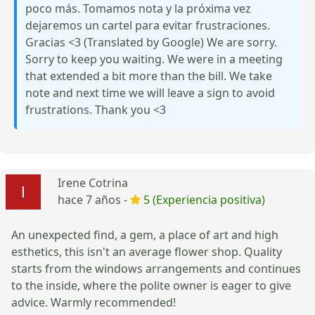
poco más. Tomamos nota y la próxima vez
dejaremos un cartel para evitar frustraciones.
Gracias <3 (Translated by Google) We are sorry.
Sorry to keep you waiting. We were in a meeting
that extended a bit more than the bill. We take
note and next time we will leave a sign to avoid
frustrations. Thank you <3
Irene Cotrina
hace 7 años -
5 (Experiencia positiva)
An unexpected find, a gem, a place of art and high
esthetics, this isn't an average flower shop. Quality
starts from the windows arrangements and continues
to the inside, where the polite owner is eager to give
advice. Warmly recommended!