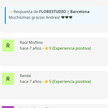
Respuesta de
FLORESTUDIO | Barcelona
Muchísimas gracias Andrea! ❤️❤️❤️
Raúl Moñino
hace 7 años -
5 (Experiencia positiva)
Renée
hace 7 años -
5 (Experiencia positiva)