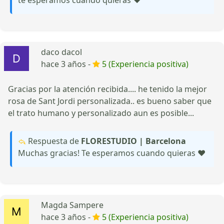
daco dacol
hace 3 años -
5 (Experiencia positiva)
Gracias por la atención recibida.... he tenido la mejor
rosa de Sant Jordi personalizada.. es bueno saber que
el trato humano y personalizado aun es posible...
Respuesta de
FLORESTUDIO | Barcelona
Muchas gracias! Te esperamos cuando quieras ❤️
Magda Sampere
hace 3 años -
5 (Experiencia positiva)