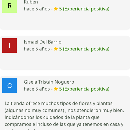
Ruben
hace 5 años -
5 (Experiencia positiva)
Ismael Del Barrio
hace 5 años -
5 (Experiencia positiva)
Gisela Tristán Noguero
hace 5 años -
5 (Experiencia positiva)
La tienda ofrece muchos tipos de flores y plantas
(algunas no muy comunes) , nos atendieron muy bien,
indicándonos los cuidados de la planta que
compramos e incluso de las que ya tenemos en casa y