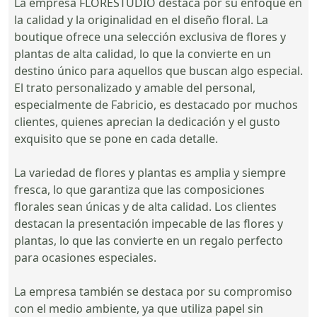
La empresa FLORESTUDIO destaca por su enfoque en
la calidad y la originalidad en el diseño floral. La
boutique ofrece una selección exclusiva de flores y
plantas de alta calidad, lo que la convierte en un
destino único para aquellos que buscan algo especial.
El trato personalizado y amable del personal,
especialmente de Fabricio, es destacado por muchos
clientes, quienes aprecian la dedicación y el gusto
exquisito que se pone en cada detalle.
La variedad de flores y plantas es amplia y siempre
fresca, lo que garantiza que las composiciones
florales sean únicas y de alta calidad. Los clientes
destacan la presentación impecable de las flores y
plantas, lo que las convierte en un regalo perfecto
para ocasiones especiales.
La empresa también se destaca por su compromiso
con el medio ambiente, ya que utiliza papel sin