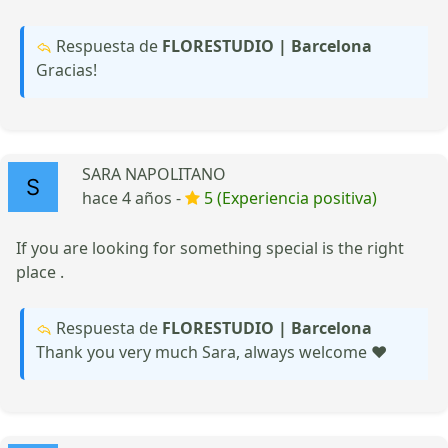
Respuesta de
FLORESTUDIO | Barcelona
Gracias!
SARA NAPOLITANO
hace 4 años -
5 (Experiencia positiva)
If you are looking for something special is the right
place .
Respuesta de
FLORESTUDIO | Barcelona
Thank you very much Sara, always welcome ❤️