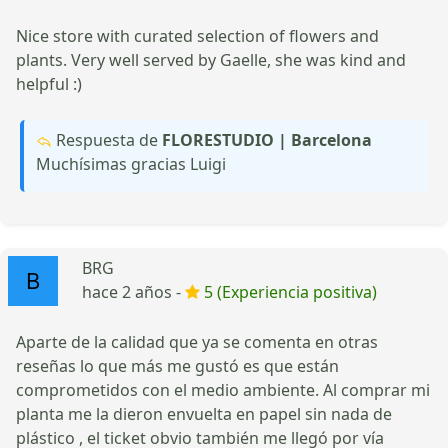
Nice store with curated selection of flowers and
plants. Very well served by Gaelle, she was kind and
helpful :)
Respuesta de
FLORESTUDIO | Barcelona
Muchísimas gracias Luigi
BRG
hace 2 años -
5 (Experiencia positiva)
Aparte de la calidad que ya se comenta en otras
reseñas lo que más me gustó es que están
comprometidos con el medio ambiente. Al comprar mi
planta me la dieron envuelta en papel sin nada de
plástico , el ticket obvio también me llegó por vía