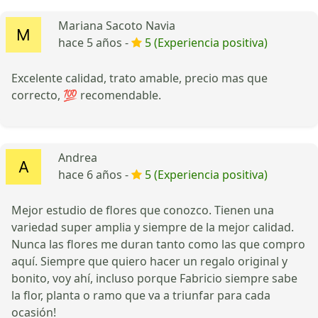
Mariana Sacoto Navia
hace 5 años -
5 (Experiencia positiva)
Excelente calidad, trato amable, precio mas que
correcto, 💯 recomendable.
Andrea
hace 6 años -
5 (Experiencia positiva)
Mejor estudio de flores que conozco. Tienen una
variedad super amplia y siempre de la mejor calidad.
Nunca las flores me duran tanto como las que compro
aquí. Siempre que quiero hacer un regalo original y
bonito, voy ahí, incluso porque Fabricio siempre sabe
la flor, planta o ramo que va a triunfar para cada
ocasión!