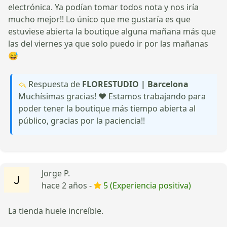
electrónica. Ya podían tomar todos nota y nos iría
mucho mejor!! Lo único que me gustaría es que
estuviese abierta la boutique alguna mañana más que
las del viernes ya que solo puedo ir por las mañanas
😅
Respuesta de
FLORESTUDIO | Barcelona
Muchísimas gracias! ❤️ Estamos trabajando para
poder tener la boutique más tiempo abierta al
público, gracias por la paciencia!!
Jorge P.
hace 2 años -
5 (Experiencia positiva)
La tienda huele increíble.