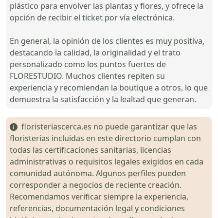
plástico para envolver las plantas y flores, y ofrece la
opción de recibir el ticket por vía electrónica.
En general, la opinión de los clientes es muy positiva,
destacando la calidad, la originalidad y el trato
personalizado como los puntos fuertes de
FLORESTUDIO. Muchos clientes repiten su
experiencia y recomiendan la boutique a otros, lo que
demuestra la satisfacción y la lealtad que generan.
floristeriascerca.es no puede garantizar que las
floristerías incluidas en este directorio cumplan con
todas las certificaciones sanitarias, licencias
administrativas o requisitos legales exigidos en cada
comunidad autónoma. Algunos perfiles pueden
corresponder a negocios de reciente creación.
Recomendamos verificar siempre la experiencia,
referencias, documentación legal y condiciones