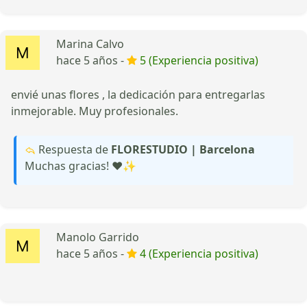
Marina Calvo
hace 5 años -
5 (Experiencia positiva)
envié unas flores , la dedicación para entregarlas
inmejorable. Muy profesionales.
Respuesta de
FLORESTUDIO | Barcelona
Muchas gracias! ❤️✨
Manolo Garrido
hace 5 años -
4 (Experiencia positiva)