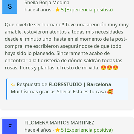
Sheila Borja Medina
hace 4 años -
5 (Experiencia positiva)
Que nivel de ser humano!! Tuve una atención muy muy
amable, estuvieron atentos a todas mis necesidades
desde el minuto uno, hasta en el momento de la post-
compra, me escribieron asegurándose de que todo
haya sido lo planeado. Sinceramente acabo de
encontrar a la floristería de dónde saldrán todas las
rosas, flores y plantas, el resto de mi vida. 😍😍😍
Respuesta de
FLORESTUDIO | Barcelona
Muchísimas gracias Sheila! Esta es tu casa 🥰
FILOMENA MARTOS MARTINEZ
hace 4 años -
5 (Experiencia positiva)