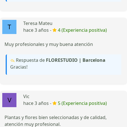
Teresa Mateu
hace 3 años -
4 (Experiencia positiva)
Muy profesionales y muy buena atención
Respuesta de
FLORESTUDIO | Barcelona
Gracias!
Vic
hace 3 años -
5 (Experiencia positiva)
Plantas y flores bien seleccionadas y de calidad,
atención muy profesional.