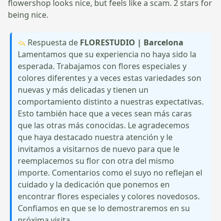
flowershop looks nice, but feels like a scam. 2 stars for
being nice.
Respuesta de
FLORESTUDIO | Barcelona
Lamentamos que su experiencia no haya sido la
esperada. Trabajamos con flores especiales y
colores diferentes y a veces estas variedades son
nuevas y más delicadas y tienen un
comportamiento distinto a nuestras expectativas.
Esto también hace que a veces sean más caras
que las otras más conocidas. Le agradecemos
que haya destacado nuestra atención y le
invitamos a visitarnos de nuevo para que le
reemplacemos su flor con otra del mismo
importe. Comentarios como el suyo no reflejan el
cuidado y la dedicación que ponemos en
encontrar flores especiales y colores novedosos.
Confiamos en que se lo demostraremos en su
próxima visita.