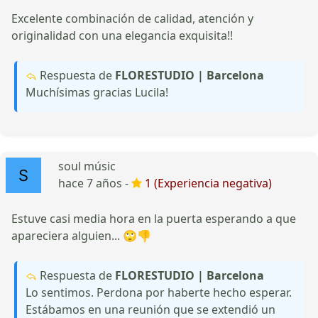
Excelente combinación de calidad, atención y
originalidad con una elegancia exquisita!!
Respuesta de
FLORESTUDIO | Barcelona
Muchísimas gracias Lucila!
soul músic
hace 7 años -
1 (Experiencia negativa)
Estuve casi media hora en la puerta esperando a que
apareciera alguien... 🙄👎
Respuesta de
FLORESTUDIO | Barcelona
Lo sentimos. Perdona por haberte hecho esperar.
Estábamos en una reunión que se extendió un