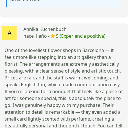
Annika Kuchenbuch
hace 1 año -
5 (Experiencia positiva)
One of the loveliest flower shops in Barcelona — it
feels more like stepping into an art gallery than a
florist. The arrangements are extremely aesthetically
pleasing, with a clear sense of style and artistic touch.
Prices are fair, and the staff is warm, welcoming, and
speaks English too, which made communication easy.
If you’re looking for a bouquet that feels like a piece of
art for someone special, this is absolutely the place to
go. I was genuinely happy with my purchase. Their
attention to detail is remarkable — they even added a
small card lightly scented with perfume, creating a
beautifully personal and thoughtful touch. You can tell