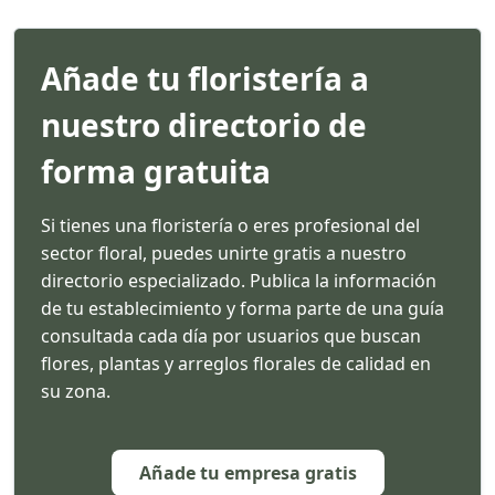
Añade tu floristería a
nuestro directorio de
forma gratuita
Si tienes una floristería o eres profesional del
sector floral, puedes unirte gratis a nuestro
directorio especializado. Publica la información
de tu establecimiento y forma parte de una guía
consultada cada día por usuarios que buscan
flores, plantas y arreglos florales de calidad en
su zona.
Añade tu empresa gratis