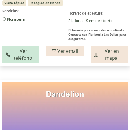
Visita rápida
Recogida en tienda
Servicios:
Horario de apertura:
Floristería
24 Horas - Siempre abierto
El horario podría no estar actualizado.
Contacte con Floristeria Las Dalias para
asegurarse.
Ver
Ver email
Ver en
teléfono
mapa