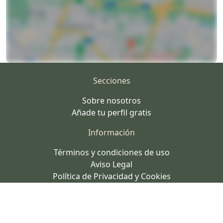
Secciones
Sobre nosotros
Añade tu perfil gratis
Información
Términos y condiciones de uso
Aviso Legal
Política de Privacidad y Cookies
Contacto
Contacto