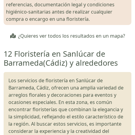
referencias, documentación legal y condiciones
higiénico-sanitarias antes de realizar cualquier
compra o encargo en una floristería.
¿Quieres ver todos los resultados en un mapa?
12 Floristería en Sanlúcar de
Barrameda(Cádiz) y alrededores
Los servicios de floristería en Sanlúcar de
Barrameda, Cádiz, ofrecen una amplia variedad de
arreglos florales y decoraciones para eventos y
ocasiones especiales. En esta zona, es común
encontrar floristerías que combinan la elegancia y
la simplicidad, reflejando el estilo característico de
la región. Al buscar estos servicios, es importante
considerar la experiencia y la creatividad del