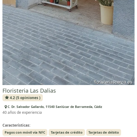
Floristeria Las Dalias
4.2 (5 opiniones )
C. Dr. Salvador Gallardo, 11540 Sanlúcar de Barrameda, Cádiz
40 años de experiencia
Características:
Pagos con móvil vía NFC
Tarjetas de crédito
Tarjetas de débito