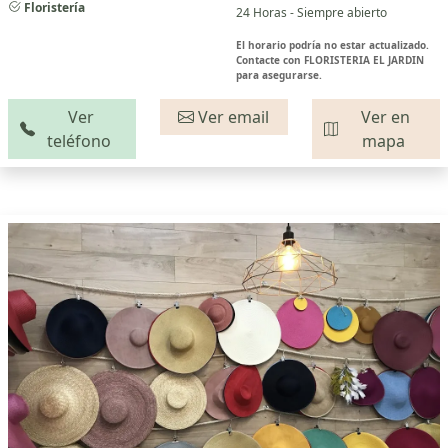
Floristería
24 Horas - Siempre abierto
El horario podría no estar actualizado.
Contacte con FLORISTERIA EL JARDIN
para asegurarse.
Ver
Ver email
Ver en
teléfono
mapa