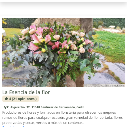
La Esencia de la flor
4 (21 opiniones )
C. Algarrobo, 32, 11540 Sanlúcar de Barrameda, Cádiz
Productores de flores y formados en floristería para ofrecer los mejores
ramos de flores para cualquier ocasión, gran variedad de flor cortada, flores
preservadas y secas, verdes o más de un centenar...