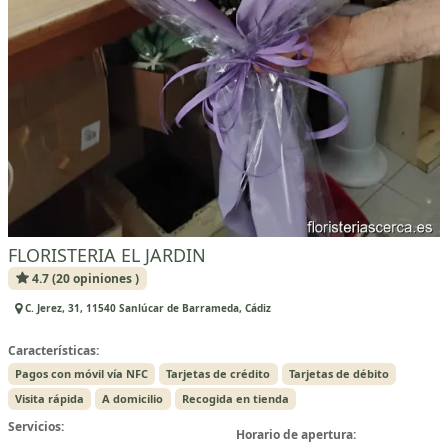
FLORISTERIA EL JARDIN
4.7 (20 opiniones )
C. Jerez, 31, 11540 Sanlúcar de Barrameda, Cádiz
Características:
Pagos con móvil vía NFC
Tarjetas de crédito
Tarjetas de débito
Visita rápida
A domicilio
Recogida en tienda
Servicios:
Horario de apertura: