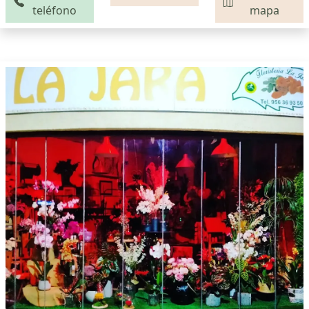
teléfono
mapa