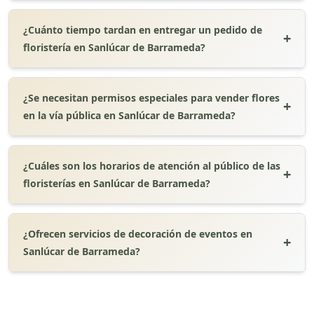
¿Cuánto tiempo tardan en entregar un pedido de
floristería en Sanlúcar de Barrameda?
¿Se necesitan permisos especiales para vender flores
en la vía pública en Sanlúcar de Barrameda?
¿Cuáles son los horarios de atención al público de las
floristerías en Sanlúcar de Barrameda?
¿Ofrecen servicios de decoración de eventos en
Sanlúcar de Barrameda?