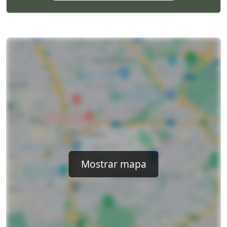
Mostrar mapa