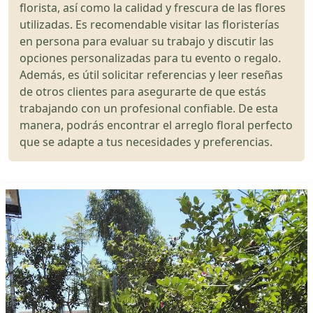
florista, así como la calidad y frescura de las flores
utilizadas. Es recomendable visitar las floristerías
en persona para evaluar su trabajo y discutir las
opciones personalizadas para tu evento o regalo.
Además, es útil solicitar referencias y leer reseñas
de otros clientes para asegurarte de que estás
trabajando con un profesional confiable. De esta
manera, podrás encontrar el arreglo floral perfecto
que se adapte a tus necesidades y preferencias.