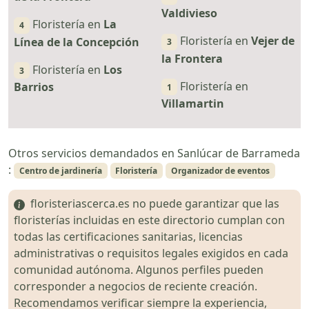
Valdivieso
Floristería en
La
4
Floristería en
Vejer de
Línea de la Concepción
3
la Frontera
Floristería en
Los
3
Floristería en
Barrios
1
Villamartin
Otros servicios demandados en Sanlúcar de Barrameda
:
Centro de jardinería
Floristería
Organizador de eventos
floristeriascerca.es no puede garantizar que las
floristerías incluidas en este directorio cumplan con
todas las certificaciones sanitarias, licencias
administrativas o requisitos legales exigidos en cada
comunidad autónoma. Algunos perfiles pueden
corresponder a negocios de reciente creación.
Recomendamos verificar siempre la experiencia,