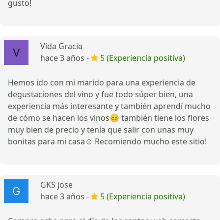
gusto!
Vida Gracia
hace 3 años -
5 (Experiencia positiva)
Hemos ido con mi marido para una experiencia de
degustaciones del vino y fue todo súper bien, una
experiencia más interesante y también aprendí mucho
de cómo se hacen los vinos😊 también tiene los flores
muy bien de precio y tenía que salir con unas muy
bonitas para mi casa☺️ Recomiendo mucho este sitio!
GKS jose
hace 3 años -
5 (Experiencia positiva)