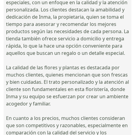
especiales, con un enfoque en la calidad y la atención
personalizada. Los clientes destacan la amabilidad y
dedicación de Inma, la propietaria, quien se toma el
tiempo para asesorar y recomendar los mejores
productos según las necesidades de cada persona. La
tienda también ofrece servicio a domicilio y entrega
rápida, lo que la hace una opción conveniente para
aquellos que buscan un regalo o un detalle especial.
La calidad de las flores y plantas es destacada por
muchos clientes, quienes mencionan que son frescas
y bien cuidadas. El trato personalizado y la atención al
cliente son fundamentales en esta floristería, donde
Inma y su equipo se esfuerzan por crear un ambiente
acogedor y familiar.
En cuanto a los precios, muchos clientes consideran
que son competitivos y razonables, especialmente en
comparación con la calidad del servicio y los