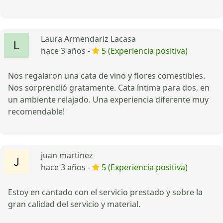
Laura Armendariz Lacasa
hace 3 años -
5 (Experiencia positiva)
Nos regalaron una cata de vino y flores comestibles.
Nos sorprendió gratamente. Cata íntima para dos, en
un ambiente relajado. Una experiencia diferente muy
recomendable!
juan martinez
hace 3 años -
5 (Experiencia positiva)
Estoy en cantado con el servicio prestado y sobre la
gran calidad del servicio y material.