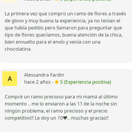
La primera vez que compro un ramo de flores a través
de glovo y muy buena la experiencia, ya no tenían el
que había pedido pero llamaron para preguntar que
tipo de flores queríamos, buena atención de la chica,
bien envuelto para el envío y venía con una
chocolatina
Alessandra Fardin
hace 2 años -
5 (Experiencia positiva)
Compré un ramo precioso para mi mamá al último
momento .. me lo enviaron a las 11 de la noche sin
ningún problema, el ramo precioso y el precio
competitivo!! Le doy un 10❤️.. muchas gracias!!