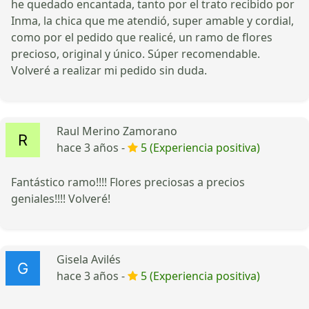
he quedado encantada, tanto por el trato recibido por
Inma, la chica que me atendió, super amable y cordial,
como por el pedido que realicé, un ramo de flores
precioso, original y único. Súper recomendable.
Volveré a realizar mi pedido sin duda.
Raul Merino Zamorano
hace 3 años -
5 (Experiencia positiva)
Fantástico ramo!!!! Flores preciosas a precios
geniales!!!! Volveré!
Gisela Avilés
hace 3 años -
5 (Experiencia positiva)