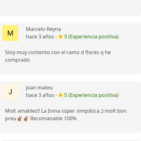
Marcelo Reyna
hace 3 años -
5 (Experiencia positiva)
Stoy muy contento con el ramo d flores q he
comprado
joan mateu
hace 3 años -
5 (Experiencia positiva)
Molt amables!! La Inma súper simpática ;) molt bon
preu✌🏽✌🏽 Recomanable 100%