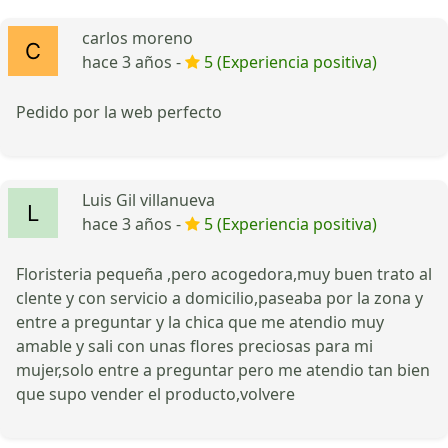
carlos moreno
hace 3 años -
5 (Experiencia positiva)
Pedido por la web perfecto
Luis Gil villanueva
hace 3 años -
5 (Experiencia positiva)
Floristeria pequeña ,pero acogedora,muy buen trato al
clente y con servicio a domicilio,paseaba por la zona y
entre a preguntar y la chica que me atendio muy
amable y sali con unas flores preciosas para mi
mujer,solo entre a preguntar pero me atendio tan bien
que supo vender el producto,volvere