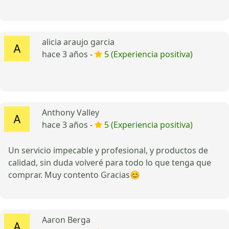
alicia araujo garcia
hace 3 años -
5 (Experiencia positiva)
Anthony Valley
hace 3 años -
5 (Experiencia positiva)
Un servicio impecable y profesional, y productos de
calidad, sin duda volveré para todo lo que tenga que
comprar. Muy contento Gracias😊
Aaron Berga