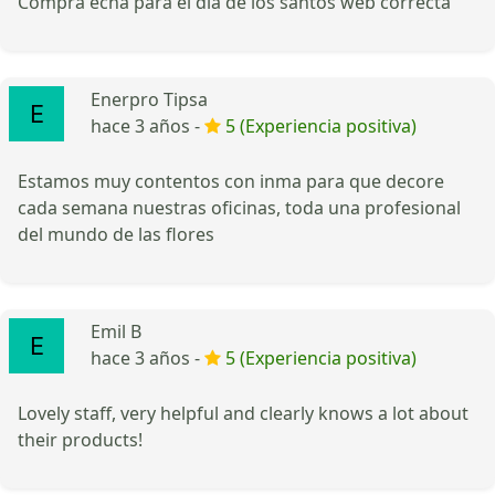
Compra echa para el día de los santos web correcta
Enerpro Tipsa
hace 3 años -
5 (Experiencia positiva)
Estamos muy contentos con inma para que decore
cada semana nuestras oficinas, toda una profesional
del mundo de las flores
Emil B
hace 3 años -
5 (Experiencia positiva)
Lovely staff, very helpful and clearly knows a lot about
their products!