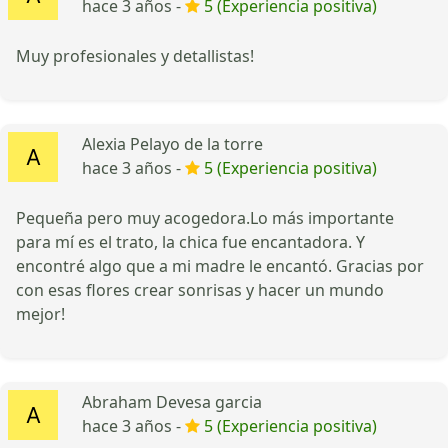
hace 3 años -
5 (Experiencia positiva)
Muy profesionales y detallistas!
Alexia Pelayo de la torre
hace 3 años -
5 (Experiencia positiva)
Pequeña pero muy acogedora.Lo más importante
para mí es el trato, la chica fue encantadora. Y
encontré algo que a mi madre le encantó. Gracias por
con esas flores crear sonrisas y hacer un mundo
mejor!
Abraham Devesa garcia
hace 3 años -
5 (Experiencia positiva)