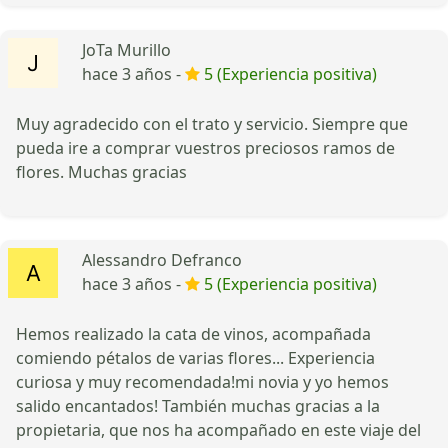
JoTa Murillo
hace 3 años -
5 (Experiencia positiva)
Muy agradecido con el trato y servicio. Siempre que
pueda ire a comprar vuestros preciosos ramos de
flores. Muchas gracias
Alessandro Defranco
hace 3 años -
5 (Experiencia positiva)
Hemos realizado la cata de vinos, acompañada
comiendo pétalos de varias flores... Experiencia
curiosa y muy recomendada!mi novia y yo hemos
salido encantados! También muchas gracias a la
propietaria, que nos ha acompañado en este viaje del