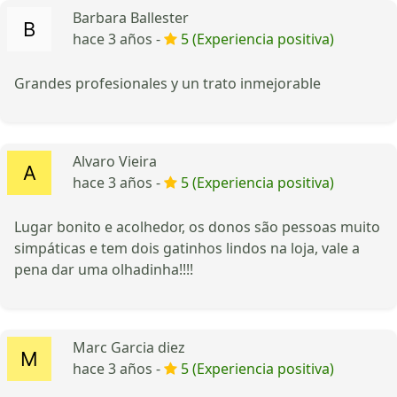
Barbara Ballester
hace 3 años -
5 (Experiencia positiva)
Grandes profesionales y un trato inmejorable
Alvaro Vieira
hace 3 años -
5 (Experiencia positiva)
Lugar bonito e acolhedor, os donos são pessoas muito
simpáticas e tem dois gatinhos lindos na loja, vale a
pena dar uma olhadinha!!!!
Marc Garcia diez
hace 3 años -
5 (Experiencia positiva)