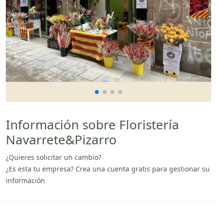
Información sobre Floristería
Navarrete&Pizarro
¿Quieres solicitar un cambio?
¿Es esta tu empresa? Crea una cuenta gratis para gestionar su
información