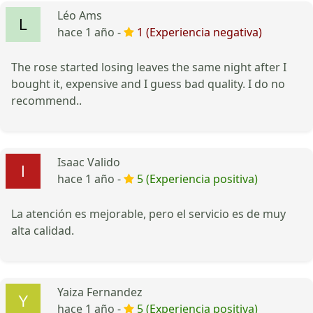
Léo Ams
hace 1 año -
1 (Experiencia negativa)
The rose started losing leaves the same night after I
bought it, expensive and I guess bad quality. I do no
recommend..
Isaac Valido
hace 1 año -
5 (Experiencia positiva)
La atención es mejorable, pero el servicio es de muy
alta calidad.
Yaiza Fernandez
hace 1 año -
5 (Experiencia positiva)