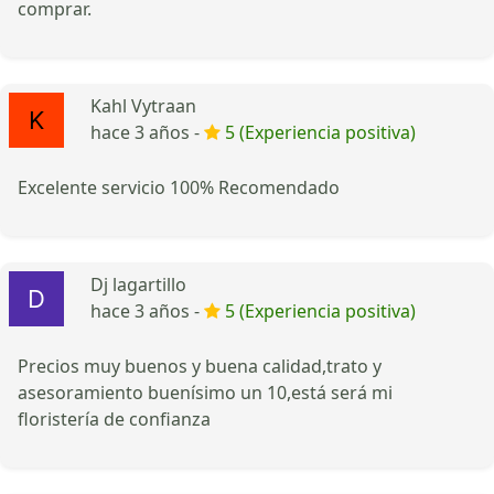
comprar.
Kahl Vytraan
hace 3 años -
5 (Experiencia positiva)
Excelente servicio 100% Recomendado
Dj lagartillo
hace 3 años -
5 (Experiencia positiva)
Precios muy buenos y buena calidad,trato y
asesoramiento buenísimo un 10,está será mi
floristería de confianza