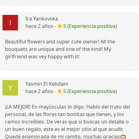
Ira Yankovska
hace 2 años -
5 (Experiencia positiva)
Beautiful flowers and super cute owner! All the
bouquets are unique and one of the kind! My
girlfriend was vey happy with it!
Yasmin El Kebdani
hace 2 años -
5 (Experiencia positiva)
¡LA MEJOR! En mayúsculas lo digo. Hablo del trato del
personal, de las flores tan bonitas que tienen, y los
ramos increíbles. De veras que si buscas un detalle o
un buen regalo, este es el mejor sitio al que acudir.
Quedé enamorada de mi ramito, muchas gracias🫶🏽