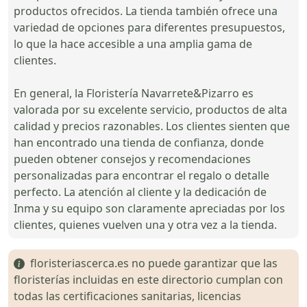
productos ofrecidos. La tienda también ofrece una
variedad de opciones para diferentes presupuestos,
lo que la hace accesible a una amplia gama de
clientes.
En general, la Floristería Navarrete&Pizarro es
valorada por su excelente servicio, productos de alta
calidad y precios razonables. Los clientes sienten que
han encontrado una tienda de confianza, donde
pueden obtener consejos y recomendaciones
personalizadas para encontrar el regalo o detalle
perfecto. La atención al cliente y la dedicación de
Inma y su equipo son claramente apreciadas por los
clientes, quienes vuelven una y otra vez a la tienda.
floristeriascerca.es no puede garantizar que las
floristerías incluidas en este directorio cumplan con
todas las certificaciones sanitarias, licencias