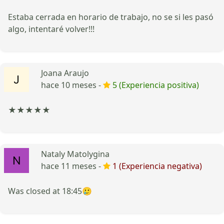
Estaba cerrada en horario de trabajo, no se si les pasó
algo, intentaré volver!!!
Joana Araujo
hace 10 meses -
5 (Experiencia positiva)
★★★★★
Nataly Matolygina
hace 11 meses -
1 (Experiencia negativa)
Was closed at 18:45🥲