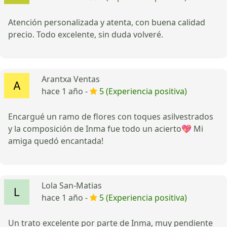
Atención personalizada y atenta, con buena calidad
precio. Todo excelente, sin duda volveré.
Arantxa Ventas
hace 1 año -
5 (Experiencia positiva)
Encargué un ramo de flores con toques asilvestrados
y la composición de Inma fue todo un acierto💖 Mi
amiga quedó encantada!
Lola San-Matias
hace 1 año -
5 (Experiencia positiva)
Un trato excelente por parte de Inma, muy pendiente