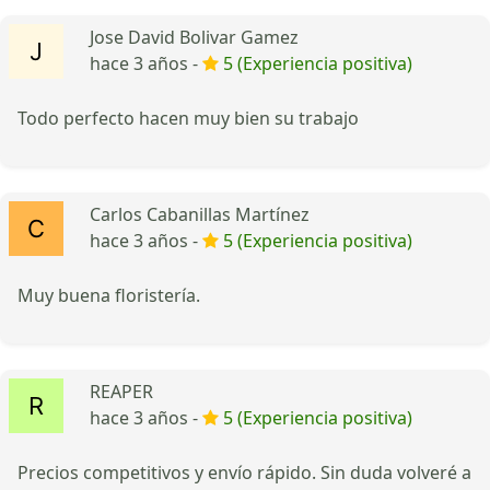
Jose David Bolivar Gamez
hace 3 años -
5 (Experiencia positiva)
Todo perfecto hacen muy bien su trabajo
Carlos Cabanillas Martínez
hace 3 años -
5 (Experiencia positiva)
Muy buena floristería.
REAPER
hace 3 años -
5 (Experiencia positiva)
Precios competitivos y envío rápido. Sin duda volveré a