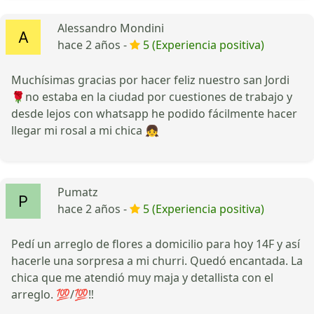
Alessandro Mondini
hace 2 años -
5 (Experiencia positiva)
Muchísimas gracias por hacer feliz nuestro san Jordi
🌹no estaba en la ciudad por cuestiones de trabajo y
desde lejos con whatsapp he podido fácilmente hacer
llegar mi rosal a mi chica 👧
Pumatz
hace 2 años -
5 (Experiencia positiva)
Pedí un arreglo de flores a domicilio para hoy 14F y así
hacerle una sorpresa a mi churri. Quedó encantada. La
chica que me atendió muy maja y detallista con el
arreglo. 💯/💯‼️