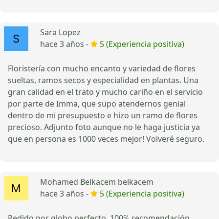
Sara Lopez
hace 3 años -
5 (Experiencia positiva)
Floristería con mucho encanto y variedad de flores
sueltas, ramos secos y especialidad en plantas. Una
gran calidad en el trato y mucho cariño en el servicio
por parte de Imma, que supo atendernos genial
dentro de mi presupuesto e hizo un ramo de flores
precioso. Adjunto foto aunque no le haga justicia ya
que en persona es 1000 veces mejor! Volveré seguro.
Mohamed Belkacem belkacem
hace 3 años -
5 (Experiencia positiva)
Pedido por globo perfecto, 100℅ recomendación