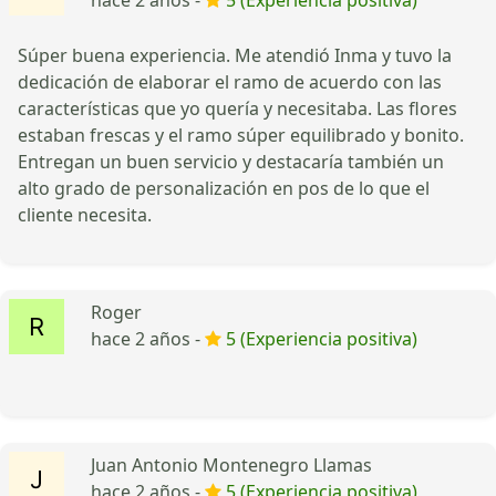
Súper buena experiencia. Me atendió Inma y tuvo la
dedicación de elaborar el ramo de acuerdo con las
características que yo quería y necesitaba. Las flores
estaban frescas y el ramo súper equilibrado y bonito.
Entregan un buen servicio y destacaría también un
alto grado de personalización en pos de lo que el
cliente necesita.
Roger
hace 2 años -
5 (Experiencia positiva)
Juan Antonio Montenegro Llamas
hace 2 años -
5 (Experiencia positiva)