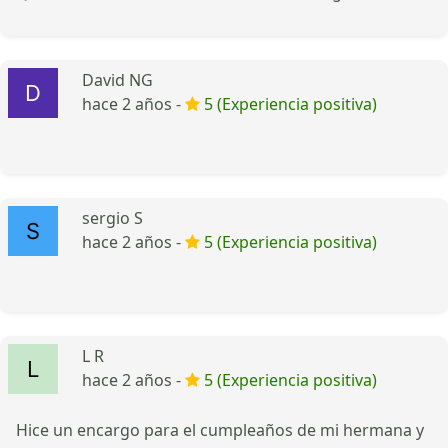
David NG
hace 2 años -
5 (Experiencia positiva)
sergio S
hace 2 años -
5 (Experiencia positiva)
L R
hace 2 años -
5 (Experiencia positiva)
Hice un encargo para el cumpleaños de mi hermana y