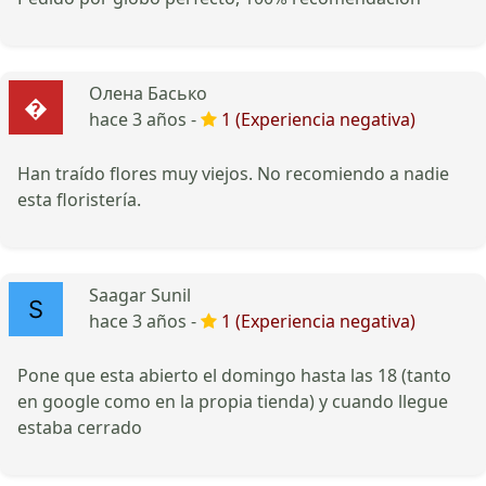
Олена Басько
hace 3 años -
1 (Experiencia negativa)
Han traído flores muy viejos. No recomiendo a nadie
esta floristería.
Saagar Sunil
hace 3 años -
1 (Experiencia negativa)
Pone que esta abierto el domingo hasta las 18 (tanto
en google como en la propia tienda) y cuando llegue
estaba cerrado