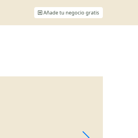
Añade tu negocio gratis