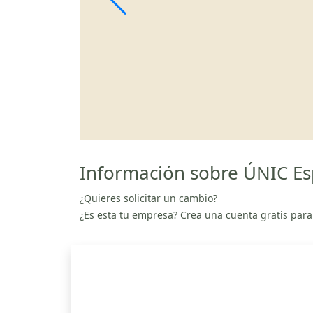
Información sobre ÚNIC Esp
¿Quieres solicitar un cambio?
¿Es esta tu empresa? Crea una cuenta gratis para