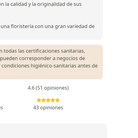
la calidad y la originalidad de sus
una floristería con una gran variedad de
 todas las certificaciones sanitarias,
es pueden corresponder a negocios de
 condiciones higiénico-sanitarias antes de
4.6 (51 opiniones)
es
43 opiniones