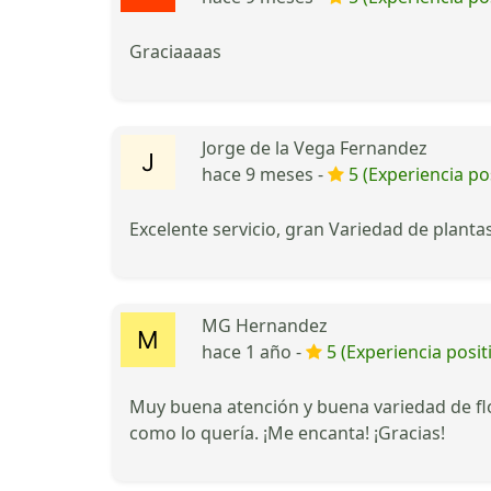
Graciaaaas
Jorge de la Vega Fernandez
hace 9 meses -
5 (Experiencia pos
Excelente servicio, gran Variedad de plant
MG Hernandez
hace 1 año -
5 (Experiencia posit
Muy buena atención y buena variedad de fl
como lo quería. ¡Me encanta! ¡Gracias!