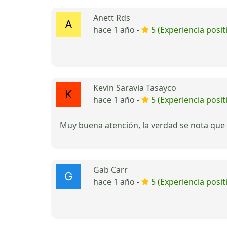
Anett Rds
hace 1 año -
5 (Experiencia posit
Kevin Saravia Tasayco
hace 1 año -
5 (Experiencia posit
Muy buena atención, la verdad se nota que 
Gab Carr
hace 1 año -
5 (Experiencia posit