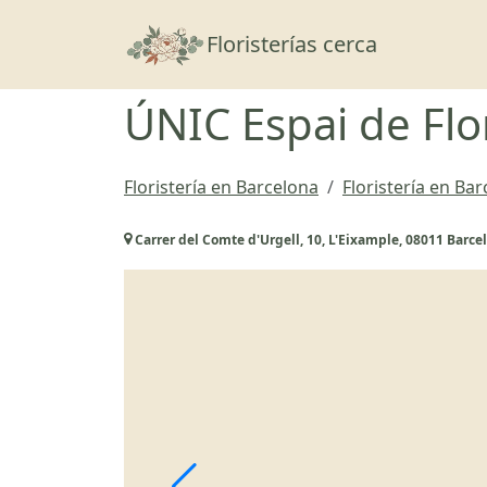
Floristerías cerca
ÚNIC Espai de Flo
Floristería en Barcelona
Floristería en Ba
Carrer del Comte d'Urgell, 10, L'Eixample, 08011 Barce