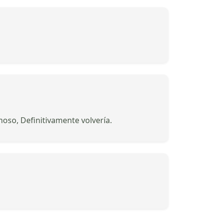
oso, Definitivamente volvería.