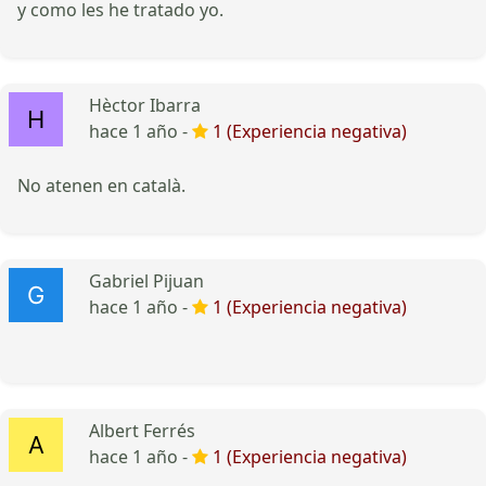
y como les he tratado yo.
Hèctor Ibarra
hace 1 año -
1 (Experiencia negativa)
No atenen en català.
Gabriel Pijuan
hace 1 año -
1 (Experiencia negativa)
Albert Ferrés
hace 1 año -
1 (Experiencia negativa)