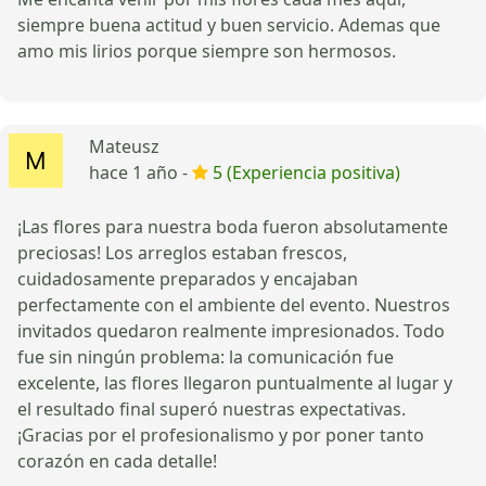
siempre buena actitud y buen servicio. Ademas que
amo mis lirios porque siempre son hermosos.
Mateusz
hace 1 año -
5 (Experiencia positiva)
¡Las flores para nuestra boda fueron absolutamente
preciosas! Los arreglos estaban frescos,
cuidadosamente preparados y encajaban
perfectamente con el ambiente del evento. Nuestros
invitados quedaron realmente impresionados. Todo
fue sin ningún problema: la comunicación fue
excelente, las flores llegaron puntualmente al lugar y
el resultado final superó nuestras expectativas.
¡Gracias por el profesionalismo y por poner tanto
corazón en cada detalle!