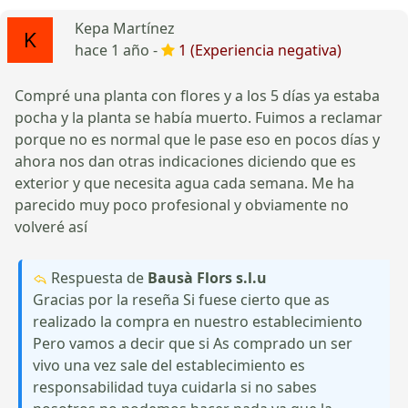
Kepa Martínez
hace 1 año -
1 (Experiencia negativa)
Compré una planta con flores y a los 5 días ya estaba
pocha y la planta se había muerto. Fuimos a reclamar
porque no es normal que le pase eso en pocos días y
ahora nos dan otras indicaciones diciendo que es
exterior y que necesita agua cada semana. Me ha
parecido muy poco profesional y obviamente no
volveré así
Respuesta de
Bausà Flors s.l.u
Gracias por la reseña Si fuese cierto que as
realizado la compra en nuestro establecimiento
Pero vamos a decir que si As comprado un ser
vivo una vez sale del establecimiento es
responsabilidad tuya cuidarla si no sabes