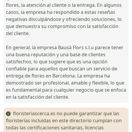
flores, la atención al cliente o la entrega. En algunos
casos, la empresa ha respondido a estas reseñas
negativas disculpándose y ofreciendo soluciones, lo
que demuestra su compromiso con la satisfacción
del cliente.
En general, la empresa Bausà Flors s.l.u parece tener
una buena reputación y una base de clientes
satisfechos, lo que sugiere que es una opción
confiable para aquellos que buscan un servicio de
entrega de flores en Barcelona. La empresa ha
demostrado ser profesional, amable y flexible, lo que
es fundamental para cualquier negocio que se enfoca
en la satisfacción del cliente.
floristeriascerca.es no puede garantizar que las
floristerías incluidas en este directorio cumplan con
todas las certificaciones sanitarias, licencias