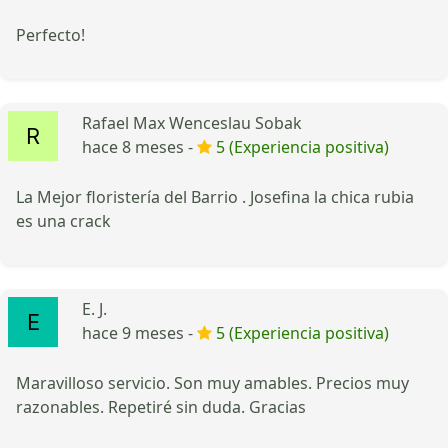
Perfecto!
Rafael Max Wenceslau Sobak
hace 8 meses -
5 (Experiencia positiva)
La Mejor floristería del Barrio . Josefina la chica rubia
es una crack
E. J.
hace 9 meses -
5 (Experiencia positiva)
Maravilloso servicio. Son muy amables. Precios muy
razonables. Repetiré sin duda. Gracias