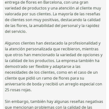
entrega de flores en Barcelona, con una gran
variedad de productos y una atención al cliente muy
valorada por sus clientes. La mayoría de las reseñas
de clientes son muy positivas, destacando la calidad
de las flores, la amabilidad del personal y la rapidez
del servicio.
Algunos clientes han destacado la profesionalidad y
la atención personalizada que recibieron, mientras
que otros han mencionado la variedad de opciones y
la calidad de los productos. La empresa también ha
demostrado ser flexible y adaptarse a las
necesidades de los clientes, como en el caso de un
cliente que pidió un ramo de flores para su
aniversario de boda y recibió un arreglo especial con
25 rosas rojas.
Sin embargo, también hay algunas reseñas negativas
que mencionan problemas con la calidad de las