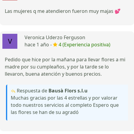
Las mujeres q me atendieron fueron muy majas 💕
Veronica Uderzo Ferguson
hace 1 año -
4 (Experiencia positiva)
Pedido que hice por la mañana para llevar flores a mi
madre por su cumpleaños, y por la tarde se lo
llevaron, buena atención y buenos precios.
Respuesta de
Bausà Flors s.l.u
Muchas gracias por las 4 estrellas y por valorar
todo nuestros servicios al completo Espero que
las flores se han de su agradó