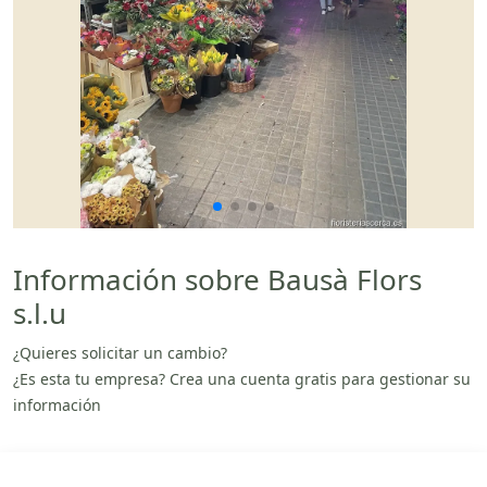
Información sobre Bausà Flors
s.l.u
¿Quieres solicitar un cambio?
¿Es esta tu empresa? Crea una cuenta gratis para gestionar su
información