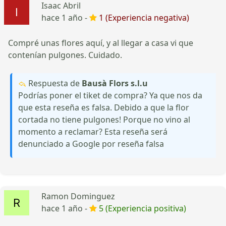
Isaac Abril
hace 1 año -
1 (Experiencia negativa)
Compré unas flores aquí, y al llegar a casa vi que
contenían pulgones. Cuidado.
Respuesta de
Bausà Flors s.l.u
Podrías poner el tiket de compra? Ya que nos da
que esta reseña es falsa. Debido a que la flor
cortada no tiene pulgones! Porque no vino al
momento a reclamar? Esta reseña será
denunciado a Google por reseña falsa
Ramon Dominguez
hace 1 año -
5 (Experiencia positiva)