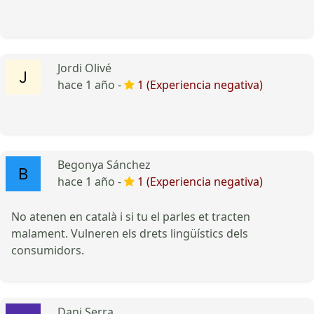
Jordi Olivé
hace 1 año -
1 (Experiencia negativa)
Begonya Sánchez
hace 1 año -
1 (Experiencia negativa)
No atenen en català i si tu el parles et tracten
malament. Vulneren els drets lingüístics dels
consumidors.
Dani Serra