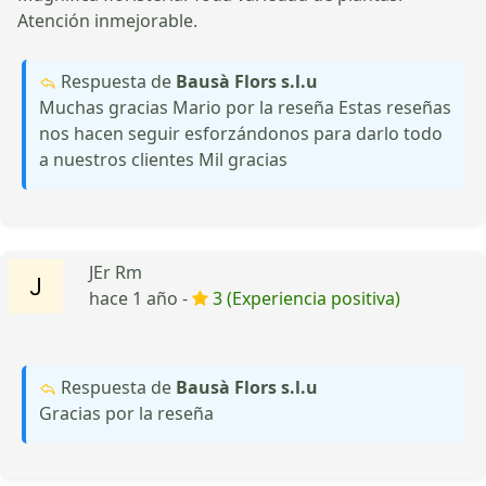
Atención inmejorable.
Respuesta de
Bausà Flors s.l.u
Muchas gracias Mario por la reseña Estas reseñas
nos hacen seguir esforzándonos para darlo todo
a nuestros clientes Mil gracias
JEr Rm
hace 1 año -
3 (Experiencia positiva)
Respuesta de
Bausà Flors s.l.u
Gracias por la reseña