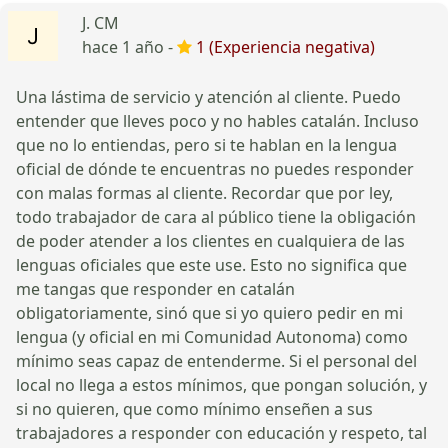
J. CM
hace 1 año -
1 (Experiencia negativa)
Una lástima de servicio y atención al cliente. Puedo
entender que lleves poco y no hables catalán. Incluso
que no lo entiendas, pero si te hablan en la lengua
oficial de dónde te encuentras no puedes responder
con malas formas al cliente. Recordar que por ley,
todo trabajador de cara al público tiene la obligación
de poder atender a los clientes en cualquiera de las
lenguas oficiales que este use. Esto no significa que
me tangas que responder en catalán
obligatoriamente, sinó que si yo quiero pedir en mi
lengua (y oficial en mi Comunidad Autonoma) como
mínimo seas capaz de entenderme. Si el personal del
local no llega a estos mínimos, que pongan solución, y
si no quieren, que como mínimo enseñen a sus
trabajadores a responder con educación y respeto, tal