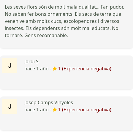
Les seves flors són de molt mala qualitat... Fan pudor.
No saben fer bons ornaments. Els sacs de terra que
venen ve amb molts cucs, escolopendres i diversos
insectes. Els dependents són molt mal educats. No
tornaré. Gens recomanable.
Jordi S
hace 1 año -
1 (Experiencia negativa)
Josep Camps Vinyoles
hace 1 año -
1 (Experiencia negativa)