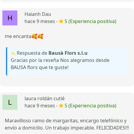
Haianh Dau
hace 9 meses -
5 (Experiencia positiva)
me encanta🥰🥰
Respuesta de
Bausà Flors s.l.u
Gracias por la reseña Nos alegramos desde
BAUSA flors que te guste!
laura roldán cutié
hace 9 meses -
5 (Experiencia positiva)
Maravilloso ramo de margaritas, encargo telefónico y
envío a domicilio. Un trabajo impecable. FELICIDADES!!!