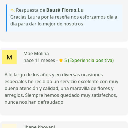
Respuesta de
Bausà Flors s.l.u
Gracias Laura por la reseña nos esforzamos día a
día para dar lo mejor de nosotros
Mae Molina
hace 11 meses -
5 (Experiencia positiva)
A lo largo de los años y en diversas ocasiones
especiales he recibido un servicio excelente con muy
buena atención y calidad, una maravilla de flores y
arreglos. Siempre hemos quedado muy satisfechos,
nunca nos han defraudado
jihane khoyani