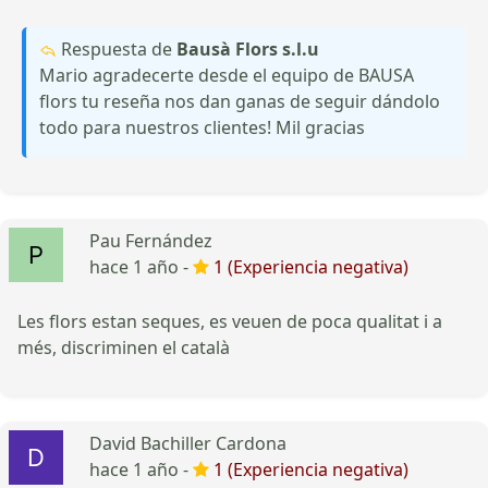
Respuesta de
Bausà Flors s.l.u
Mario agradecerte desde el equipo de BAUSA
flors tu reseña nos dan ganas de seguir dándolo
todo para nuestros clientes! Mil gracias
Pau Fernández
hace 1 año -
1 (Experiencia negativa)
Les flors estan seques, es veuen de poca qualitat i a
més, discriminen el català
David Bachiller Cardona
hace 1 año -
1 (Experiencia negativa)