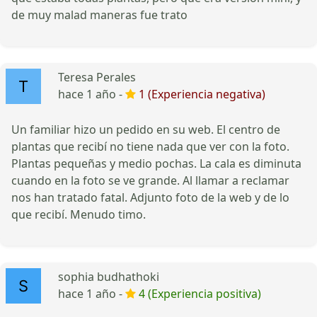
de muy malad maneras fue trato
Teresa Perales
hace 1 año -
1 (Experiencia negativa)
Un familiar hizo un pedido en su web. El centro de
plantas que recibí no tiene nada que ver con la foto.
Plantas pequeñas y medio pochas. La cala es diminuta
cuando en la foto se ve grande. Al llamar a reclamar
nos han tratado fatal. Adjunto foto de la web y de lo
que recibí. Menudo timo.
sophia budhathoki
hace 1 año -
4 (Experiencia positiva)