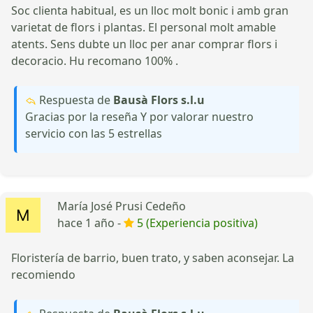
Soc clienta habitual, es un lloc molt bonic i amb gran
varietat de flors i plantas. El personal molt amable
atents. Sens dubte un lloc per anar comprar flors i
decoracio. Hu recomano 100% .
Respuesta de
Bausà Flors s.l.u
Gracias por la reseña Y por valorar nuestro
servicio con las 5 estrellas
María José Prusi Cedeño
hace 1 año -
5 (Experiencia positiva)
Floristería de barrio, buen trato, y saben aconsejar. La
recomiendo