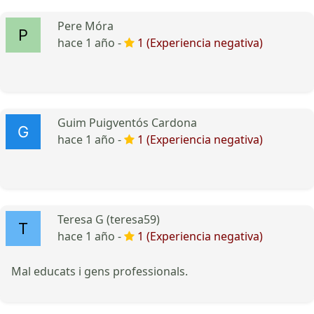
Pere Móra
hace 1 año -
1 (Experiencia negativa)
Guim Puigventós Cardona
hace 1 año -
1 (Experiencia negativa)
Teresa G (teresa59)
hace 1 año -
1 (Experiencia negativa)
Mal educats i gens professionals.