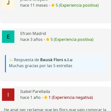
hace 11 meses -
5 (Experiencia positiva)
Efrain Madrid
hace 3 años -
5 (Experiencia positiva)
Respuesta de
Bausà Flors s.l.u
Muchas gracias por las 5 estrellas
Isabel Parellada
hace 1 año -
1 (Experiencia negativa)
He anat per reclamar que les flors que vaig comprar la