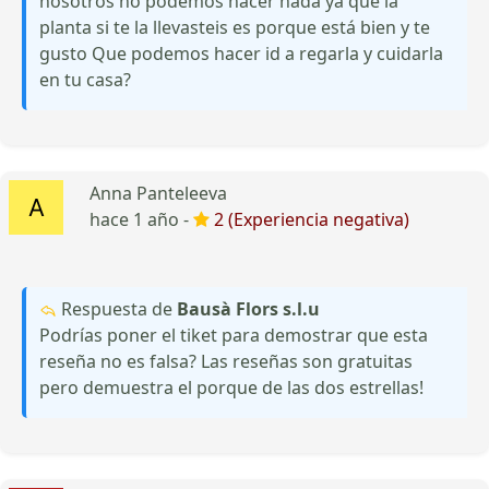
nosotros no podemos hacer nada ya que la
planta si te la llevasteis es porque está bien y te
gusto Que podemos hacer id a regarla y cuidarla
en tu casa?
Anna Panteleeva
hace 1 año -
2 (Experiencia negativa)
Respuesta de
Bausà Flors s.l.u
Podrías poner el tiket para demostrar que esta
reseña no es falsa? Las reseñas son gratuitas
pero demuestra el porque de las dos estrellas!