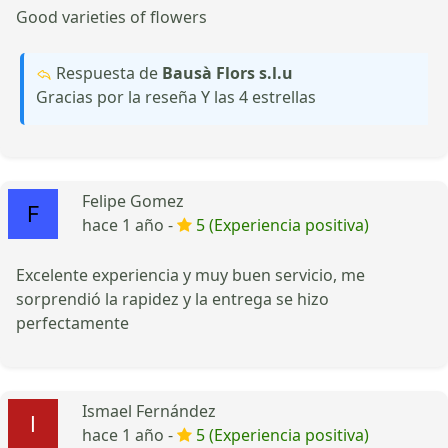
Good varieties of flowers
Respuesta de
Bausà Flors s.l.u
Gracias por la reseña Y las 4 estrellas
Felipe Gomez
hace 1 año -
5 (Experiencia positiva)
Excelente experiencia y muy buen servicio, me
sorprendió la rapidez y la entrega se hizo
perfectamente
Ismael Fernández
hace 1 año -
5 (Experiencia positiva)