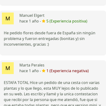
Manuel Elgert
hace 1 año -
5 (Experiencia positiva)
He pedido flores desde fuera de España sin ningún
problema y fueron entregadas (bonitas y) sin
inconvenientes, gracias :)
Marta Perales
hace 1 año -
1 (Experiencia negativa)
ESTAFA TOTAL Hice un pedido de una cesta con varias
plantas y lo que llego, esta MUY lejos de lo publicado
en su web. Les escribi y llamé y la unica contestacion
que recibi por la persona que me atendió, fue que si
que estaba todas plantas, pero que era version mini, y