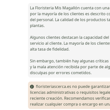
La Floristeria Mis Magallón cuenta con una g
por la mayoría de los clientes es descrito
del personal. La calidad de los productos t
plantas.
Algunos clientes destacan la capacidad del 
servicio al cliente. La mayoría de los clien
alta tasa de fidelidad.
Sin embargo, también hay algunas críticas 
y la mala atención recibida por parte de 
disculpas por errores cometidos.
floristeriascerca.es no puede garantizar 
licencias administrativas o requisitos le
reciente creación. Recomendamos verificar 
realizar cualquier compra o encargo en una 