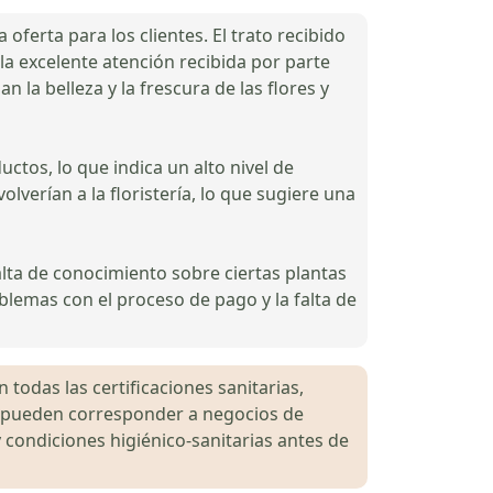
oferta para los clientes. El trato recibido
la excelente atención recibida por parte
la belleza y la frescura de las flores y
ctos, lo que indica un alto nivel de
lverían a la floristería, lo que sugiere una
alta de conocimiento sobre ciertas plantas
lemas con el proceso de pago y la falta de
 todas las certificaciones sanitarias,
es pueden corresponder a negocios de
 condiciones higiénico-sanitarias antes de