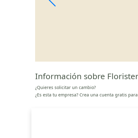
Información sobre Floriste
¿Quieres solicitar un cambio?
¿Es esta tu empresa? Crea una cuenta gratis para