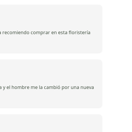
da recomiendo comprar en esta floristería
ada y el hombre me la cambió por una nueva