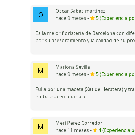
Oscar Sabas martinez
hace 9 meses -
5 (Experiencia pos
Es la mejor floristería de Barcelona con di
por su asesoramiento y la calidad de su pr
Mariona Sevilla
hace 9 meses -
5 (Experiencia pos
Fui a por una maceta (Xat de Herstera) y tr
embalada en una caja.
Meri Perez Corredor
hace 11 meses -
4 (Experiencia p