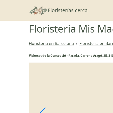
Floristerías cerca
Floristeria Mis M
Floristería en Barcelona
Floristería en Ba
Mercat de la Concepció - Parada, Carrer d'Aragó, 2E, 3