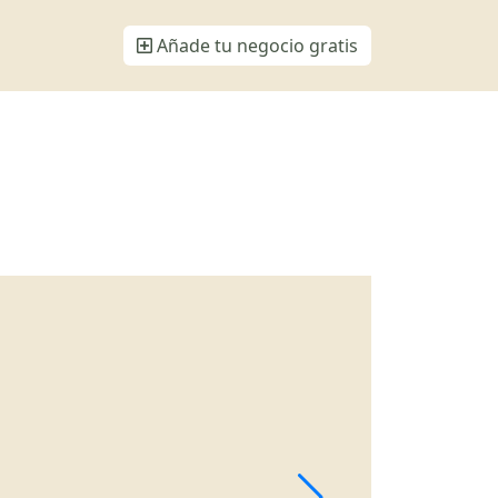
Añade tu negocio gratis