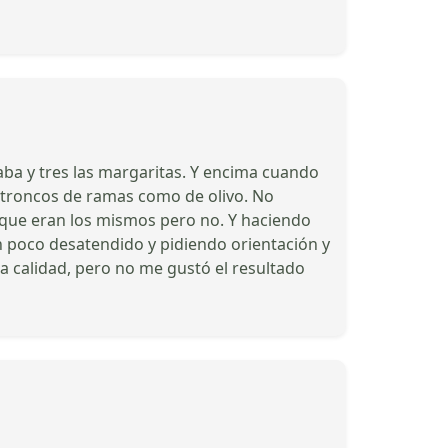
ba y tres las margaritas. Y encima cuando
do troncos de ramas como de olivo. No
 que eran los mismos pero no. Y haciendo
un poco desatendido y pidiendo orientación y
a calidad, pero no me gustó el resultado