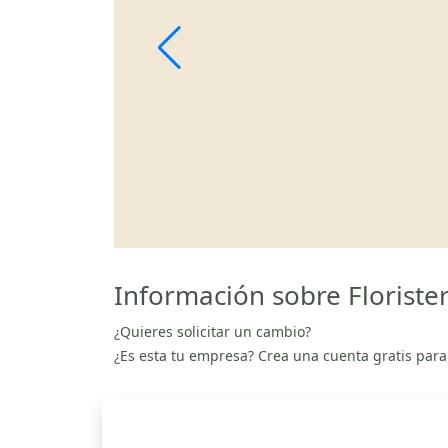
Información sobre Florister
¿Quieres solicitar un cambio?
¿Es esta tu empresa? Crea una cuenta gratis para