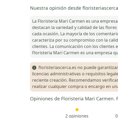
Nuestra opinión desde floristeriascerca
La Floristeria Mari Carmen es una empresa 
destacan la variedad y calidad de las flor
cada ocasión. La mayoría de los comentario
caracteriza por su compromiso con la calid
clientes. La comunicación con los clientes e
Floristeria Mari Carmen es una empresa que
floristeriascerca.es no puede garantizar 
licencias administrativas o requisitos le
reciente creación. Recomendamos verificar 
realizar cualquier compra o encargo en una 
Opiniones de Floristeria Mari Carmen. F
2 opiniones
0