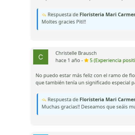
Respuesta de
Floristeria Mari Carmen
Moltes gracies Piti!!
Christelle Brausch
hace 1 año -
5 (Experiencia posit
No puedo estar más feliz con el ramo de fl
que también tenía un significado especial p
Respuesta de
Floristeria Mari Carmen
Muchas gracias!! Deseamos que seáis mu