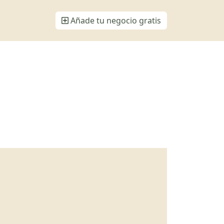
Añade tu negocio gratis