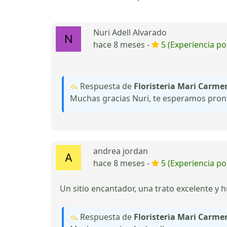
Nuri Adell Alvarado
hace 8 meses -
5 (Experiencia pos
Respuesta de
Floristeria Mari Carmen
Muchas gracias Nuri, te esperamos pron
andrea jordan
hace 8 meses -
5 (Experiencia pos
Un sitio encantador, una trato excelente y
Respuesta de
Floristeria Mari Carmen