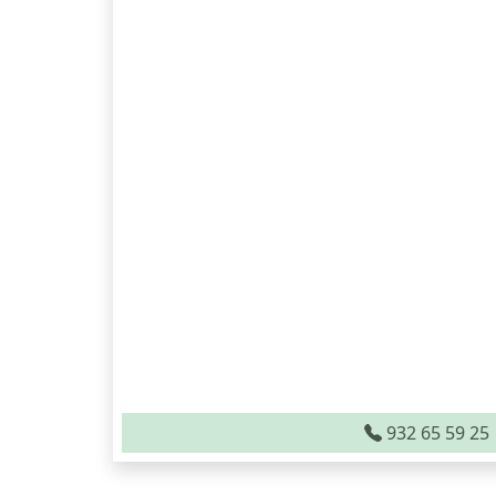
932 65 59 25