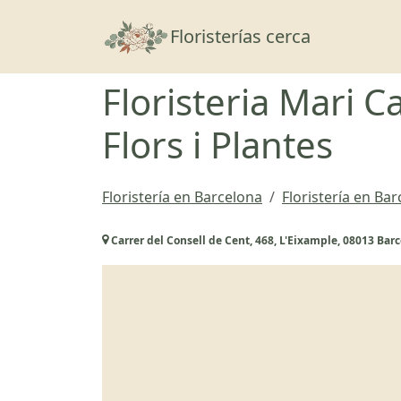
Floristerías cerca
Floristeria Mari 
Flors i Plantes
Floristería en Barcelona
Floristería en Ba
Carrer del Consell de Cent, 468, L'Eixample, 08013 Bar