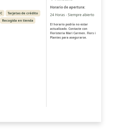
Horario de apertura:
FC
Tarjetas de crédito
24 Horas - Siempre abierto
Recogida en tienda
El horario podría no estar
actualizado. Contacte con
Floristeria Mari Carmen. Flors i
Plantes para asegurarse.