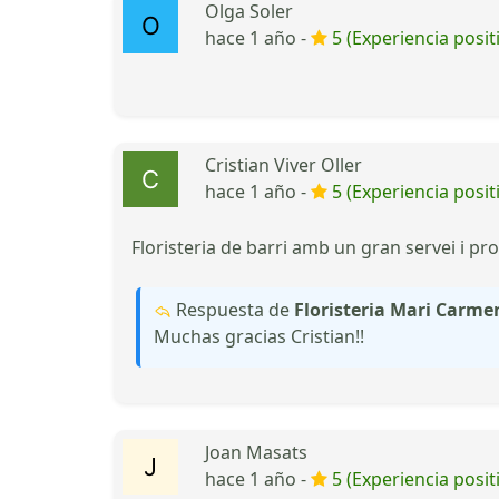
Olga Soler
hace 1 año -
5 (Experiencia posit
Cristian Viver Oller
hace 1 año -
5 (Experiencia posit
Floristeria de barri amb un gran servei i pro
Respuesta de
Floristeria Mari Carmen
Muchas gracias Cristian!!
Joan Masats
hace 1 año -
5 (Experiencia posit