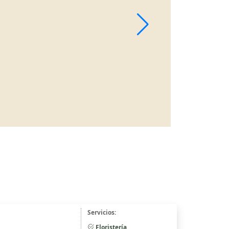
Servicios:
Floristería