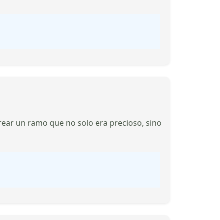
rear un ramo que no solo era precioso, sino