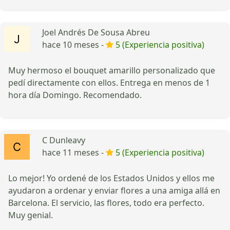
Joel Andrés De Sousa Abreu
hace 10 meses -
5 (Experiencia positiva)
Muy hermoso el bouquet amarillo personalizado que
pedí directamente con ellos. Entrega en menos de 1
hora día Domingo. Recomendado.
C Dunleavy
hace 11 meses -
5 (Experiencia positiva)
Lo mejor! Yo ordené de los Estados Unidos y ellos me
ayudaron a ordenar y enviar flores a una amiga allá en
Barcelona. El servicio, las flores, todo era perfecto.
Muy genial.