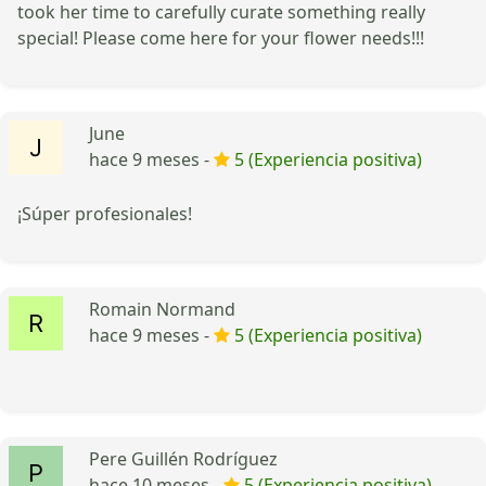
took her time to carefully curate something really
special! Please come here for your flower needs!!!
June
hace 9 meses -
5 (Experiencia positiva)
¡Súper profesionales!
Romain Normand
hace 9 meses -
5 (Experiencia positiva)
Pere Guillén Rodríguez
hace 10 meses -
5 (Experiencia positiva)