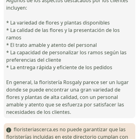
Algunos de los aspectos destacados por los clientes
incluyen:
* La variedad de flores y plantas disponibles
* La calidad de las flores y la presentación de los
ramos
* El trato amable y atento del personal
* La capacidad de personalizar los ramos según las
preferencias del cliente
* La entrega rápida y eficiente de los pedidos
En general, la floristería Rosgaly parece ser un lugar
donde se puede encontrar una gran variedad de
flores y plantas de alta calidad, con un personal
amable y atento que se esfuerza por satisfacer las
necesidades de los clientes.
floristeriascerca.es no puede garantizar que las
floristerías incluidas en este directorio cumplan con