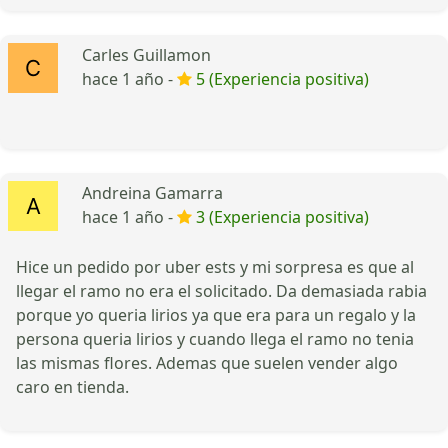
Carles Guillamon
hace 1 año -
5 (Experiencia positiva)
Andreina Gamarra
hace 1 año -
3 (Experiencia positiva)
Hice un pedido por uber ests y mi sorpresa es que al
llegar el ramo no era el solicitado. Da demasiada rabia
porque yo queria lirios ya que era para un regalo y la
persona queria lirios y cuando llega el ramo no tenia
las mismas flores. Ademas que suelen vender algo
caro en tienda.