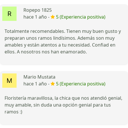
Ropepo 1825
hace 1 año -
5 (Experiencia positiva)
Totalmente recomendables. Tienen muy buen gusto y
preparan unos ramos lindísimos. Además son muy
amables y están atentos a tu necesidad. Confiad en
ellos. A nosotros nos han enamorado.
Mario Mustata
hace 1 año -
5 (Experiencia positiva)
Floristería maravillosa, la chica que nos atendió genial,
muy amable, sin duda una opción genial para tus
ramos :)