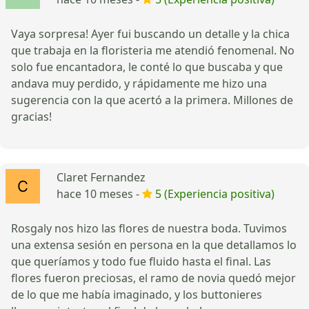
Vaya sorpresa! Ayer fui buscando un detalle y la chica
que trabaja en la floristeria me atendió fenomenal. No
solo fue encantadora, le conté lo que buscaba y que
andava muy perdido, y rápidamente me hizo una
sugerencia con la que acertó a la primera. Millones de
gracias!
Claret Fernandez
hace 10 meses -
5 (Experiencia positiva)
Rosgaly nos hizo las flores de nuestra boda. Tuvimos
una extensa sesión en persona en la que detallamos lo
que queríamos y todo fue fluido hasta el final. Las
flores fueron preciosas, el ramo de novia quedó mejor
de lo que me había imaginado, y los buttonieres