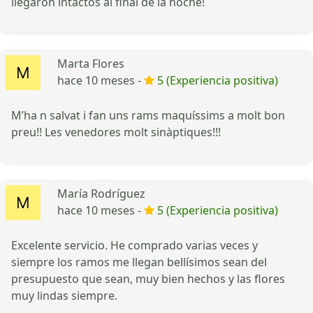
llegaron intactos al final de la noche!
Marta Flores
hace 10 meses -
5 (Experiencia positiva)
M’ha n salvat i fan uns rams maquíssims a molt bon
preu!! Les venedores molt sinàptiques!!!
María Rodríguez
hace 10 meses -
5 (Experiencia positiva)
Excelente servicio. He comprado varias veces y
siempre los ramos me llegan bellísimos sean del
presupuesto que sean, muy bien hechos y las flores
muy lindas siempre.