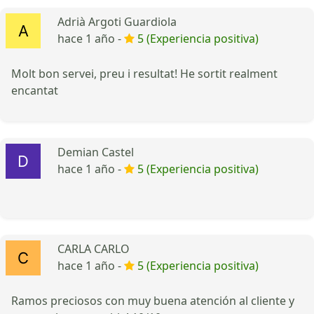
Adrià Argoti Guardiola
hace 1 año -
5 (Experiencia positiva)
Molt bon servei, preu i resultat! He sortit realment
encantat
Demian Castel
hace 1 año -
5 (Experiencia positiva)
CARLA CARLO
hace 1 año -
5 (Experiencia positiva)
Ramos preciosos con muy buena atención al cliente y