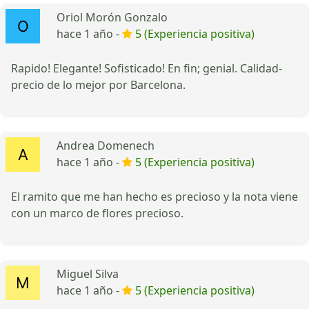
Oriol Morón Gonzalo
hace 1 año -
5 (Experiencia positiva)
Rapido! Elegante! Sofisticado! En fin; genial. Calidad-
precio de lo mejor por Barcelona.
Andrea Domenech
hace 1 año -
5 (Experiencia positiva)
El ramito que me han hecho es precioso y la nota viene
con un marco de flores precioso.
Miguel Silva
hace 1 año -
5 (Experiencia positiva)