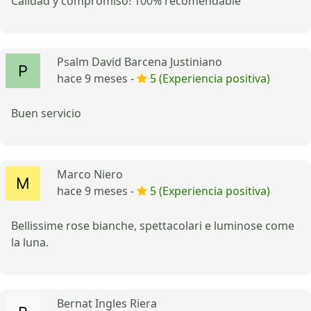
Calidad y compromiso! 100% recomendable
Psalm David Barcena Justiniano
hace 9 meses -
5 (Experiencia positiva)
Buen servicio
Marco Niero
hace 9 meses -
5 (Experiencia positiva)
Bellissime rose bianche, spettacolari e luminose come
la luna.
Bernat Ingles Riera