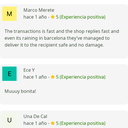
Marco Merete
hace 1 año -
5 (Experiencia positiva)
The transactions is fast and the shop replies fast and
even its raining in barcelona they’ve managed to
deliver it to the recipient safe and no damage.
Ece Y
hace 1 año -
5 (Experiencia positiva)
Muuuy bonita!
Una De Cal
hace 1 año -
5 (Experiencia positiva)