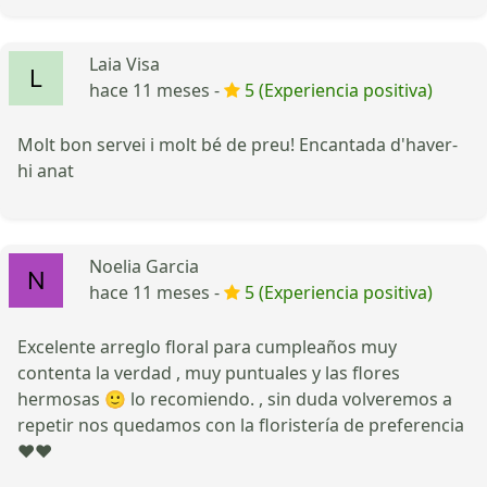
Laia Visa
hace 11 meses -
5 (Experiencia positiva)
Molt bon servei i molt bé de preu! Encantada d'haver-
hi anat
Noelia Garcia
hace 11 meses -
5 (Experiencia positiva)
Excelente arreglo floral para cumpleaños muy
contenta la verdad , muy puntuales y las flores
hermosas 🙂 lo recomiendo. , sin duda volveremos a
repetir nos quedamos con la floristería de preferencia
❤️❤️