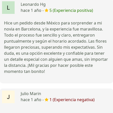
Leonardo Hg
hace 1 año -
5 (Experiencia positiva)
Hice un pedido desde México para sorprender a mi
novia en Barcelona, y la experiencia fue maravillosa.
Todo el proceso fue sencillo y claro, entregaron
puntualmente y según el horario acordado. Las flores
llegaron preciosas, superando mis expectativas. Sin
duda, es una opción excelente y confiable para tener
un detalle especial con alguien que amas, sin importar
la distancia. ¡Mil gracias por hacer posible este
momento tan bonito!
Julio Marin
hace 1 año -
1 (Experiencia negativa)