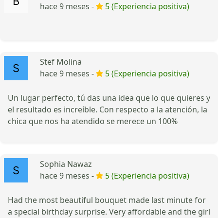
hace 9 meses -
5 (Experiencia positiva)
Stef Molina
hace 9 meses -
5 (Experiencia positiva)
Un lugar perfecto, tú das una idea que lo que quieres y
el resultado es increíble. Con respecto a la atención, la
chica que nos ha atendido se merece un 100%
Sophia Nawaz
hace 9 meses -
5 (Experiencia positiva)
Had the most beautiful bouquet made last minute for
a special birthday surprise. Very affordable and the girl