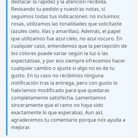
destacar la rapidez y la atención recibida.
Revisando tu pedido y nuestras notas, sí
seguimos todas tus indicaciones: no incluimos
rosas, utilizamos las tonalidades que solicitaste
(azules cielo, lilas y amarillas). Además, el papel
que utilizamos fue azul cielo, no azul oscuro. En
cualquier caso, entendemos que la percepción de
los colores puede variar según la luz o las
expectativas, y por eso siempre ofrecemos hacer
cualquier cambio o ajuste si algo no es de tu
gusto. En tu caso no recibimos ninguna
notificación tras la entrega, pero con gusto lo
habríamos modificado para que quedaras
completamente satisfecha. Lamentamos
sinceramente que el ramo no haya sido
exactamente lo que esperabas. Aun así,
agradecemos tu comentario porque nos ayuda a
mejorar.