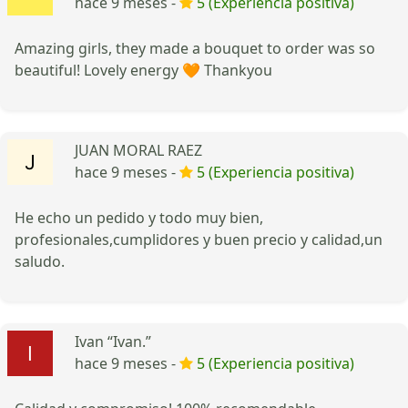
hace 9 meses -
5 (Experiencia positiva)
Amazing girls, they made a bouquet to order was so
beautiful! Lovely energy 🧡 Thankyou
JUAN MORAL RAEZ
hace 9 meses -
5 (Experiencia positiva)
He echo un pedido y todo muy bien,
profesionales,cumplidores y buen precio y calidad,un
saludo.
Ivan “Ivan.”
hace 9 meses -
5 (Experiencia positiva)