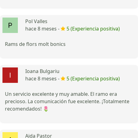
Pol Valles
hace 8 meses -
5 (Experiencia positiva)
Rams de flors molt bonics
Ioana Bulgariu
hace 8 meses -
5 (Experiencia positiva)
Un servicio excelente y muy amable. El ramo era
precioso. La comunicación fue excelente. ¡Totalmente
recomendados! 🌷
Aida Pastor