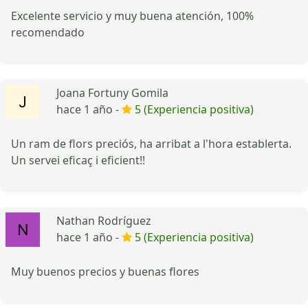
Excelente servicio y muy buena atención, 100%
recomendado
Joana Fortuny Gomila
hace 1 año -
5 (Experiencia positiva)
Un ram de flors preciós, ha arribat a l'hora establerta.
Un servei eficaç i eficient!!
Nathan Rodríguez
hace 1 año -
5 (Experiencia positiva)
Muy buenos precios y buenas flores