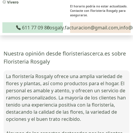
Vivero
El horario podría no estar actualizado.
Contacte con Floristeria Rosgaly para
asegurarse.
611 77 09 80
rosgaly.facturacion@gmail.com,info@
Nuestra opinión desde floristeriascerca.es sobre
Floristeria Rosgaly
La floristería Rosgaly ofrece una amplia variedad de
flores y plantas, así como productos para el hogar. El
personal es amable y atento, y ofrecen un servicio de
ramos personalizados. La mayoría de los clientes han
tenido una experiencia positiva con la floristería,
destacando la calidad de las flores, la variedad de
opciones y el buen trato recibido.