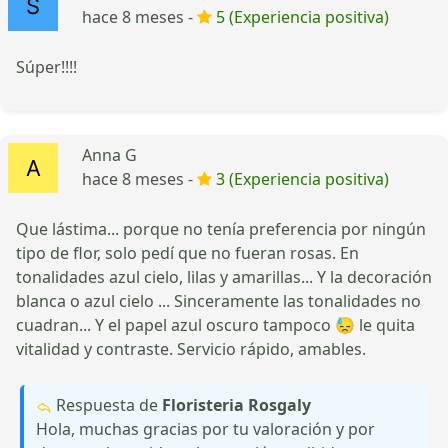
hace 8 meses -
5 (Experiencia positiva)
Súper!!!!
Anna G
hace 8 meses -
3 (Experiencia positiva)
Que lástima... porque no tenía preferencia por ningún
tipo de flor, solo pedí que no fueran rosas. En
tonalidades azul cielo, lilas y amarillas... Y la decoración
blanca o azul cielo ... Sinceramente las tonalidades no
cuadran... Y el papel azul oscuro tampoco 😓 le quita
vitalidad y contraste. Servicio rápido, amables.
Respuesta de
Floristeria Rosgaly
Hola, muchas gracias por tu valoración y por