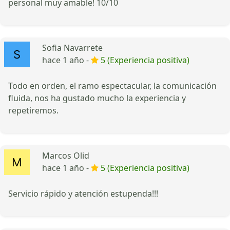
personal muy amable! 10/10
Sofia Navarrete
hace 1 año -
5 (Experiencia positiva)
Todo en orden, el ramo espectacular, la comunicación
fluida, nos ha gustado mucho la experiencia y
repetiremos.
Marcos Olid
hace 1 año -
5 (Experiencia positiva)
Servicio rápido y atención estupenda!!!