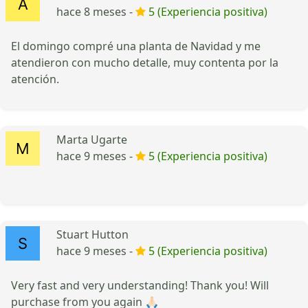
hace 8 meses -
5 (Experiencia positiva)
El domingo compré una planta de Navidad y me
atendieron con mucho detalle, muy contenta por la
atención.
Marta Ugarte
hace 9 meses -
5 (Experiencia positiva)
Stuart Hutton
hace 9 meses -
5 (Experiencia positiva)
Very fast and very understanding! Thank you! Will
purchase from you again 🙏🏻