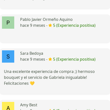
Pablo Javier Ormeño Aquino
hace 9 meses -
5 (Experiencia positiva)
Sara Bedoya
hace 9 meses -
5 (Experiencia positiva)
Una excelente experiencia de compra ;) hermoso
bouquet y el servicio de Gabriela inigualable!
Felicitaciones 💛
Amy Best