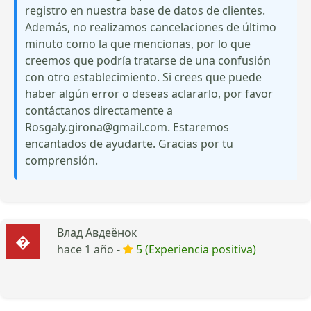
registro en nuestra base de datos de clientes.
Además, no realizamos cancelaciones de último
minuto como la que mencionas, por lo que
creemos que podría tratarse de una confusión
con otro establecimiento. Si crees que puede
haber algún error o deseas aclararlo, por favor
contáctanos directamente a
Rosgaly.girona@gmail.com. Estaremos
encantados de ayudarte. Gracias por tu
comprensión.
Влад Авдеёнок
hace 1 año -
5 (Experiencia positiva)