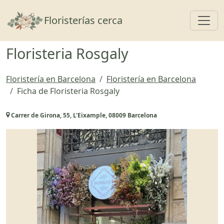
Toggl
Floristerías cerca
Floristeria Rosgaly
Floristería en Barcelona
Floristería en Barcelona
Ficha de Floristeria Rosgaly
Carrer de Girona, 55, L'Eixample, 08009 Barcelona