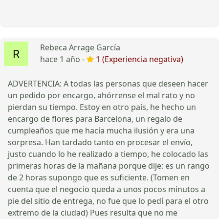
Rebeca Arrage García
hace 1 año -
1 (Experiencia negativa)
ADVERTENCIA: A todas las personas que deseen hacer
un pedido por encargo, ahórrense el mal rato y no
pierdan su tiempo. Estoy en otro país, he hecho un
encargo de flores para Barcelona, un regalo de
cumpleaños que me hacía mucha ilusión y era una
sorpresa. Han tardado tanto en procesar el envío,
justo cuando lo he realizado a tiempo, he colocado las
primeras horas de la mañana porque dije: es un rango
de 2 horas supongo que es suficiente. (Tomen en
cuenta que el negocio queda a unos pocos minutos a
pie del sitio de entrega, no fue que lo pedí para el otro
extremo de la ciudad) Pues resulta que no me