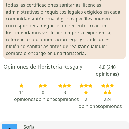
todas las certificaciones sanitarias, licencias
administrativas o requisitos legales exigidos en cada
comunidad autónoma. Algunos perfiles pueden
corresponder a negocios de reciente creación.
Recomendamos verificar siempre la experiencia,
referencias, documentación legal y condiciones
higiénico-sanitarias antes de realizar cualquier
compra o encargo en una floristería.
Opiniones de Floristeria Rosgaly
4.8 (240
opiniones)
11
0
3
opiniones
opiniones
opiniones
2
224
opiniones
opiniones
Sofia