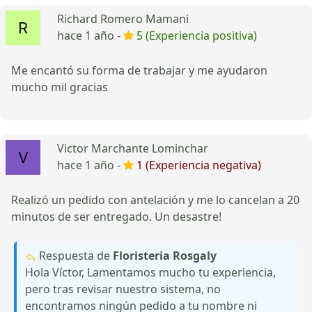
Richard Romero Mamani
hace 1 año -
5 (Experiencia positiva)
Me encantó su forma de trabajar y me ayudaron
mucho mil gracias
Victor Marchante Lominchar
hace 1 año -
1 (Experiencia negativa)
Realizó un pedido con antelación y me lo cancelan a 20
minutos de ser entregado. Un desastre!
Respuesta de
Floristeria Rosgaly
Hola Víctor, Lamentamos mucho tu experiencia,
pero tras revisar nuestro sistema, no
encontramos ningún pedido a tu nombre ni