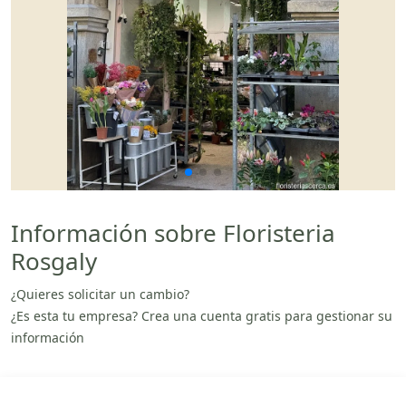
Información sobre Floristeria
Rosgaly
¿Quieres solicitar un cambio?
¿Es esta tu empresa? Crea una cuenta gratis para gestionar su
información