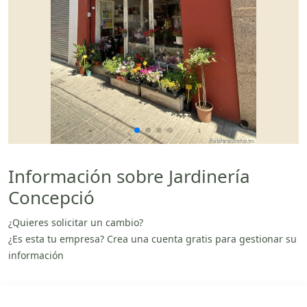
Información sobre Jardinería
Concepció
¿Quieres solicitar un cambio?
¿Es esta tu empresa? Crea una cuenta gratis para gestionar su
información