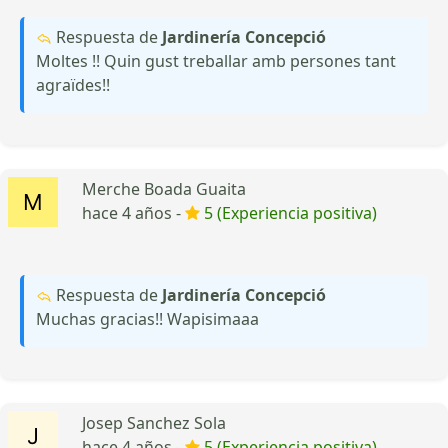
Respuesta de
Jardinería Concepció
Moltes !! Quin gust treballar amb persones tant
agraïdes!!
Merche Boada Guaita
hace 4 años -
5 (Experiencia positiva)
Respuesta de
Jardinería Concepció
Muchas gracias!! Wapisimaaa
Josep Sanchez Sola
hace 4 años -
5 (Experiencia positiva)