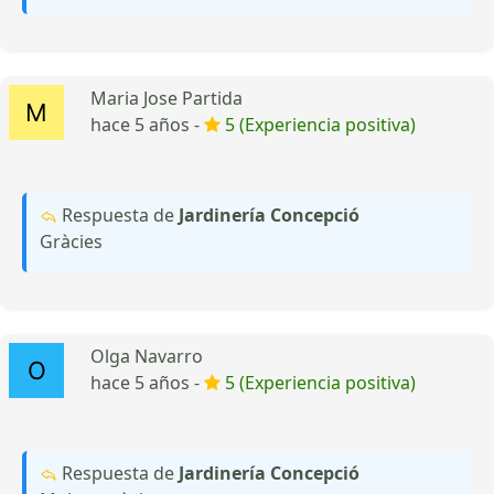
Maria Jose Partida
hace 5 años -
5 (Experiencia positiva)
Respuesta de
Jardinería Concepció
Gràcies
Olga Navarro
hace 5 años -
5 (Experiencia positiva)
Respuesta de
Jardinería Concepció