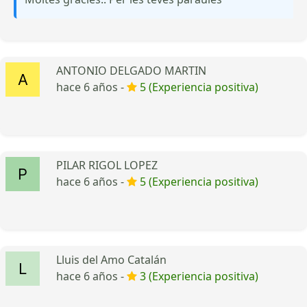
ANTONIO DELGADO MARTIN
hace 6 años -
5 (Experiencia positiva)
PILAR RIGOL LOPEZ
hace 6 años -
5 (Experiencia positiva)
Lluis del Amo Catalán
hace 6 años -
3 (Experiencia positiva)