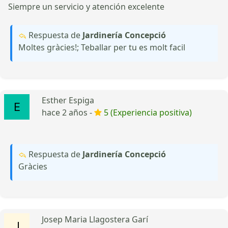
Siempre un servicio y atención excelente
Respuesta de
Jardinería Concepció
Moltes gràcies!; Teballar per tu es molt facil
Esther Espiga
hace 2 años -
5 (Experiencia positiva)
Respuesta de
Jardinería Concepció
Gràcies
Josep Maria Llagostera Garí