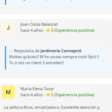
Joan Costa Balanzat
hace 4 años -
5 (Experiencia positiva)
Respuesta de
Jardinería Concepció
Moltes gràcies!! M'ho poses sempre molt fàcil !!
Tu si ets un client 5 estrelles!!
María Elena Tovar
hace 4 años -
5 (Experiencia positiva)
La señora Rosa, encantadora. Excelente atención y