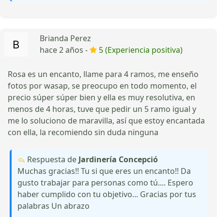
Brianda Perez
hace 2 años -
5 (Experiencia positiva)
Rosa es un encanto, llame para 4 ramos, me enseño
fotos por wasap, se preocupo en todo momento, el
precio súper súper bien y ella es muy resolutiva, en
menos de 4 horas, tuve que pedir un 5 ramo igual y
me lo soluciono de maravilla, así que estoy encantada
con ella, la recomiendo sin duda ninguna
Respuesta de
Jardinería Concepció
Muchas gracias!! Tu si que eres un encanto!! Da
gusto trabajar para personas como tú.... Espero
haber cumplido con tu objetivo... Gracias por tus
palabras Un abrazo