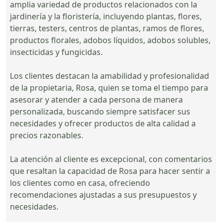
amplia variedad de productos relacionados con la
jardinería y la floristería, incluyendo plantas, flores,
tierras, testers, centros de plantas, ramos de flores,
productos florales, adobos líquidos, adobos solubles,
insecticidas y fungicidas.
Los clientes destacan la amabilidad y profesionalidad
de la propietaria, Rosa, quien se toma el tiempo para
asesorar y atender a cada persona de manera
personalizada, buscando siempre satisfacer sus
necesidades y ofrecer productos de alta calidad a
precios razonables.
La atención al cliente es excepcional, con comentarios
que resaltan la capacidad de Rosa para hacer sentir a
los clientes como en casa, ofreciendo
recomendaciones ajustadas a sus presupuestos y
necesidades.