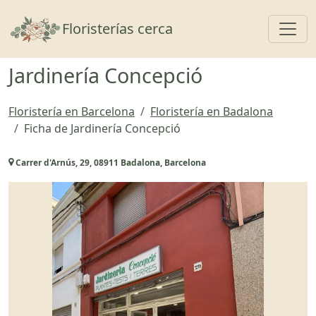
Toggl
Floristerías cerca
Jardinería Concepció
Floristería en Barcelona
Floristería en Badalona
Ficha de Jardinería Concepció
Carrer d'Arnús, 29, 08911 Badalona, Barcelona