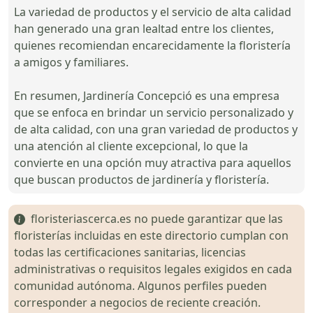
La variedad de productos y el servicio de alta calidad
han generado una gran lealtad entre los clientes,
quienes recomiendan encarecidamente la floristería
a amigos y familiares.
En resumen, Jardinería Concepció es una empresa
que se enfoca en brindar un servicio personalizado y
de alta calidad, con una gran variedad de productos y
una atención al cliente excepcional, lo que la
convierte en una opción muy atractiva para aquellos
que buscan productos de jardinería y floristería.
floristeriascerca.es no puede garantizar que las
floristerías incluidas en este directorio cumplan con
todas las certificaciones sanitarias, licencias
administrativas o requisitos legales exigidos en cada
comunidad autónoma. Algunos perfiles pueden
corresponder a negocios de reciente creación.