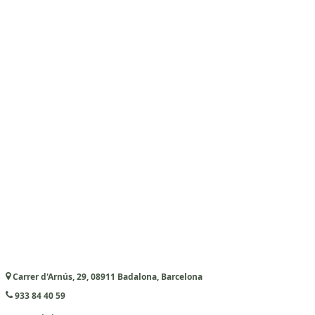
Carrer d'Arnús, 29, 08911 Badalona, Barcelona
933 84 40 59