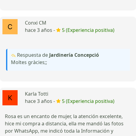
Conxi CM
hace 3 años -
5 (Experiencia positiva)
Respuesta de
Jardinería Concepció
Moltes gràcies;;
Karla Totti
hace 3 años -
5 (Experiencia positiva)
Rosa es un encanto de mujer, la atención excelente,
hice mi compra a distancia, ella me mandó las fotos
por WhatsApp, me indicó toda la Información y