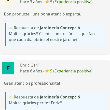
hace 3 años -
5 (Experiencia positiva)
Bon producte i una bona atenció experta.
Respuesta de
Jardinería Concepció
Moltes gràcies!! Clients com tu són els que fan
que cada dia obrim el nostre jardinet !!
Enric Garí
hace 6 años -
5 (Experiencia positiva)
Gran atenció i professionalitat!!!
Respuesta de
Jardinería Concepció
Moltes gràcies per tot Enric!!