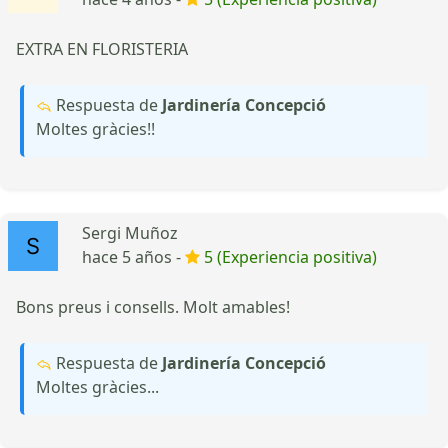
EXTRA EN FLORISTERIA
Respuesta de
Jardinería Concepció
Moltes gràcies!!
Sergi Muñoz
hace 5 años -
5 (Experiencia positiva)
Bons preus i consells. Molt amables!
Respuesta de
Jardinería Concepció
Moltes gràcies...