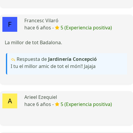
Francesc Vilaró
hace 6 años -
5 (Experiencia positiva)
La millor de tot Badalona.
Respuesta de
Jardinería Concepció
I tu el millor amic de tot el món!! Jajaja
Arieel Ezequiel
hace 6 años -
5 (Experiencia positiva)