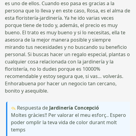
es uno de ellos. Cuando eso pasa es gracias a la
persona que lo lleva y en este caso, Rosa, es el alma de
esta floristería-jardinería. Ya he ido varias veces
porque tiene de todo y, además, el precio es muy
bueno. El trato es muy bueno y si lo necesitas, ella te
asesora de la mejor manera posible y siempre
mirando tus necesidades y no buscando su beneficio
personal. Si buscas hacer un regalo especial, plantas o
cualquier cosa relacionada con la jardinería y la
floristería, no lo dudes porque es 10000%
recomendable y estoy segura que, si vas… volverás.
Enhorabuena por hacer un negocio tan cercano,
bonito y asequible.
Respuesta de
Jardinería Concepció
Moltes gràcies!! Per valorar el meu esforç.. Espero
poder omplir la teva vida de color durant molt
temps