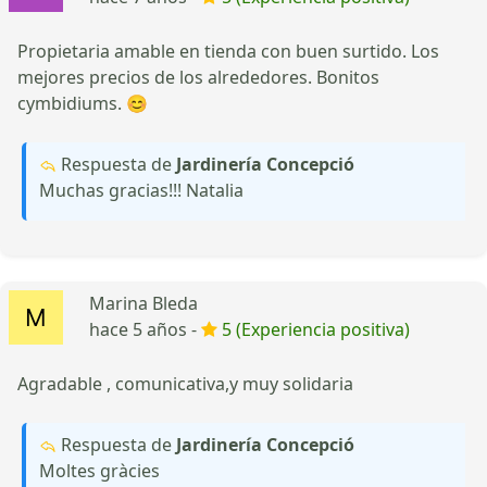
Propietaria amable en tienda con buen surtido. Los
mejores precios de los alrededores. Bonitos
cymbidiums. 😊
Respuesta de
Jardinería Concepció
Muchas gracias!!! Natalia
Marina Bleda
hace 5 años -
5 (Experiencia positiva)
Agradable , comunicativa,y muy solidaria
Respuesta de
Jardinería Concepció
Moltes gràcies