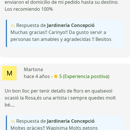
enviaron el domicilio de mi pedido hasta su destino.
Los recomiendo 100%
Respuesta de
Jardinería Concepció
Muchas gracias!! Carinyo!! Da gusto servir a
personas tan amables y agradecidas !! Besitos
Martona
hace 4 años -
5 (Experiencia positiva)
Un bon lloc per tenir detalls de flors en qualsevol
ocasió la Rosa,és una artista i sempre quedes molt
bé....
Respuesta de
Jardinería Concepció
Moltes gràcies!! Wapisima Molts petons