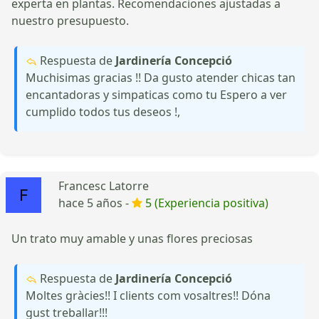
experta en plantas. Recomendaciones ajustadas a
nuestro presupuesto.
Respuesta de
Jardinería Concepció
Muchisimas gracias !! Da gusto atender chicas tan
encantadoras y simpaticas como tu Espero a ver
cumplido todos tus deseos !,
Francesc Latorre
hace 5 años -
5 (Experiencia positiva)
Un trato muy amable y unas flores preciosas
Respuesta de
Jardinería Concepció
Moltes gràcies!! I clients com vosaltres!! Dóna
gust treballar!!!