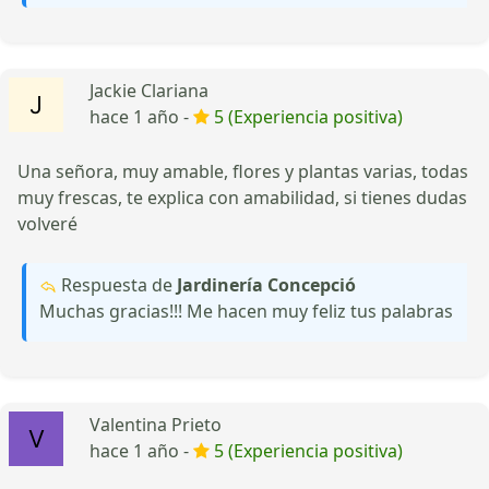
Jackie Clariana
hace 1 año -
5 (Experiencia positiva)
Una señora, muy amable, flores y plantas varias, todas
muy frescas, te explica con amabilidad, si tienes dudas
volveré
Respuesta de
Jardinería Concepció
Muchas gracias!!! Me hacen muy feliz tus palabras
Valentina Prieto
hace 1 año -
5 (Experiencia positiva)