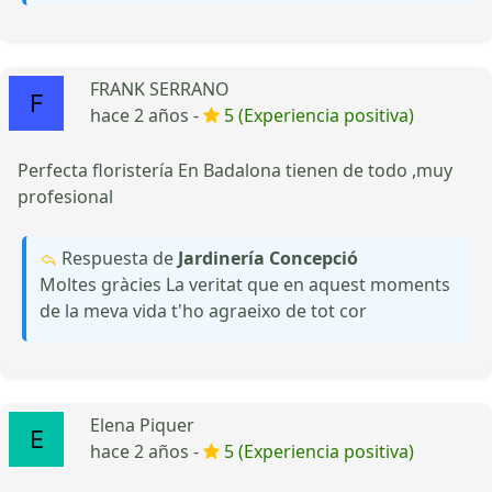
FRANK SERRANO
hace 2 años -
5 (Experiencia positiva)
Perfecta floristería En Badalona tienen de todo ,muy
profesional
Respuesta de
Jardinería Concepció
Moltes gràcies La veritat que en aquest moments
de la meva vida t'ho agraeixo de tot cor
Elena Piquer
hace 2 años -
5 (Experiencia positiva)