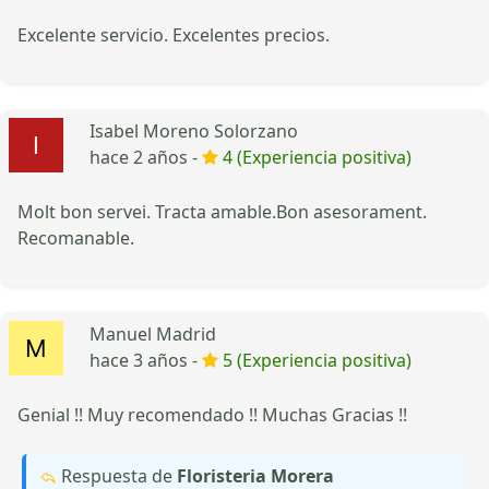
Excelente servicio. Excelentes precios.
Isabel Moreno Solorzano
hace 2 años -
4 (Experiencia positiva)
Molt bon servei. Tracta amable.Bon asesorament.
Recomanable.
Manuel Madrid
hace 3 años -
5 (Experiencia positiva)
Genial !! Muy recomendado !! Muchas Gracias !!
Respuesta de
Floristeria Morera