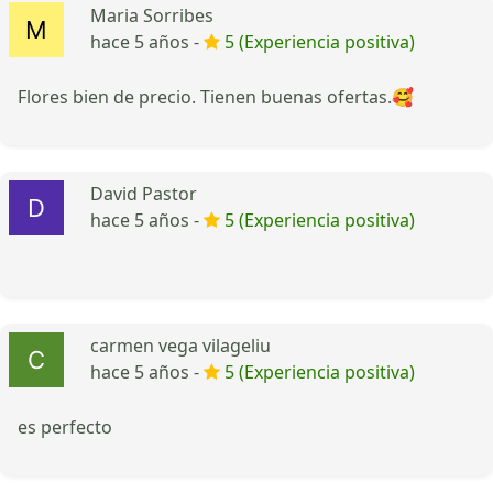
Maria Sorribes
hace 5 años -
5 (Experiencia positiva)
Flores bien de precio. Tienen buenas ofertas.🥰
David Pastor
hace 5 años -
5 (Experiencia positiva)
carmen vega vilageliu
hace 5 años -
5 (Experiencia positiva)
es perfecto