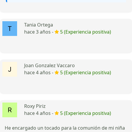
Tania Ortega
hace 3 años -
5 (Experiencia positiva)
Joan Gonzalez Vaccaro
hace 4 años -
5 (Experiencia positiva)
Roxy Piriz
hace 4 años -
5 (Experiencia positiva)
He encargado un tocado para la comunión de mi niña