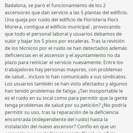
Badalona, se paró el funcionamiento de los 2
ascensores que dan servicio a las 5 plantas del edificio.
Una queja por ruido del edificio de Floristeria Flors
Morera, contigua al edificio municipal , provocando
que todo el personal laboral y usuarios debamos de
subir y bajar los 5 pisos por escaleras. Tras la revisión
de los técnicos por el ruido se han detectados además
deficiencias en el ascensor y el ayuntamiento no da
plazo para reiniciar el servicio nuevamente. Entre los
trabajadores hay personas mayores, con problemas
de salud... incluso lo han comunicado a sus sindicatos.
Los usuarios también se han visto afectados y algunos
han tenido problemas de fatiga. ¿Tan insoportable le
es el ruido en su local como para permitir que la gente
tenga problemas de salud por su petición? ¿No podría
permitir su uso, tras la reparación de la deficiencia
encontrada (independiente del ruido) hasta la
instalación del nuevo ascensor? Confío en que un