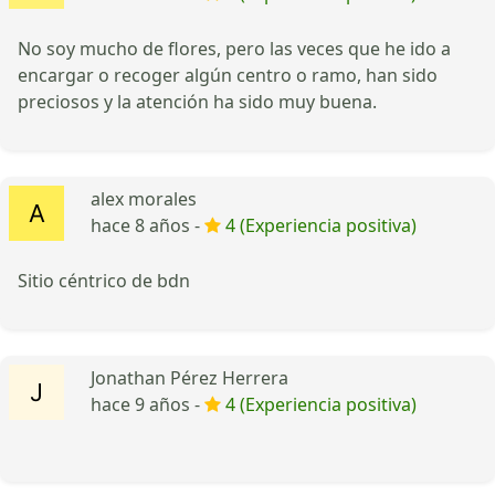
No soy mucho de flores, pero las veces que he ido a
encargar o recoger algún centro o ramo, han sido
preciosos y la atención ha sido muy buena.
alex morales
hace 8 años -
4 (Experiencia positiva)
Sitio céntrico de bdn
Jonathan Pérez Herrera
hace 9 años -
4 (Experiencia positiva)