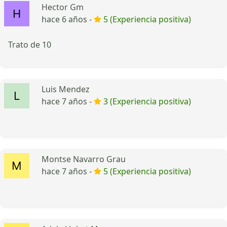
Hector Gm
hace 6 años -
5 (Experiencia positiva)
Trato de 10
Luis Mendez
hace 7 años -
3 (Experiencia positiva)
Montse Navarro Grau
hace 7 años -
5 (Experiencia positiva)