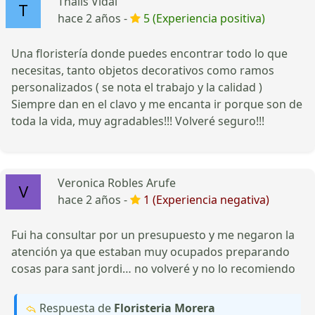
Thaiis Vidal
hace 2 años -
5 (Experiencia positiva)
Una floristería donde puedes encontrar todo lo que
necesitas, tanto objetos decorativos como ramos
personalizados ( se nota el trabajo y la calidad )
Siempre dan en el clavo y me encanta ir porque son de
toda la vida, muy agradables!!! Volveré seguro!!!
Veronica Robles Arufe
hace 2 años -
1 (Experiencia negativa)
Fui ha consultar por un presupuesto y me negaron la
atención ya que estaban muy ocupados preparando
cosas para sant jordi… no volveré y no lo recomiendo
Respuesta de
Floristeria Morera