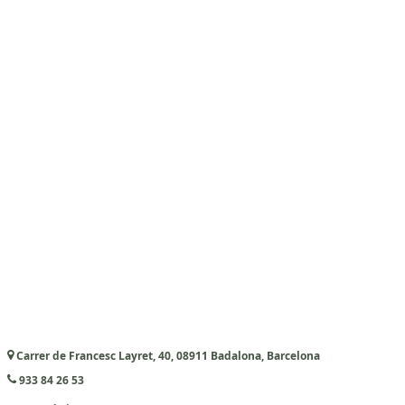
Carrer de Francesc Layret, 40, 08911 Badalona, Barcelona
933 84 26 53