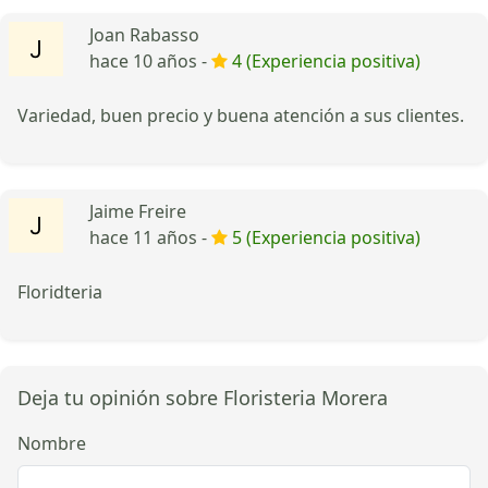
Joan Rabasso
hace 10 años -
4 (Experiencia positiva)
Variedad, buen precio y buena atención a sus clientes.
Jaime Freire
hace 11 años -
5 (Experiencia positiva)
Floridteria
Deja tu opinión sobre Floristeria Morera
Nombre