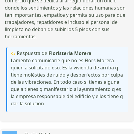
comercio que se dedica al arreglo floral, un oficio
donde los sentimientos y las relaciones humanas son
tan importantes, empatice y permita su uso para que
trabajadores, repatidores e incluso el personal de
limpieza no deban de subir los 5 pisos con sus
herramientas.
Respuesta de
Floristeria Morera
Lamento comunicarle que no es Flors Morera
quien a solicitado eso. Es la vivienda de arriba q
tiene molèsties de ruido y desperfectos por culpa
de las vibraciones. En todo caso si tienes alguna
queja tienes q manifestarlo al ayuntamiento q es
la empresa responsable del edificio y ellos tiene q
dar la solucion