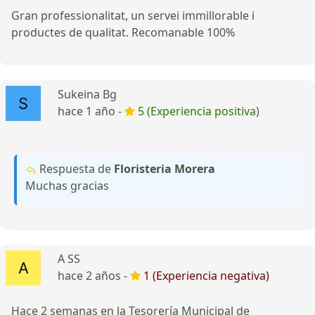
Gran professionalitat, un servei immillorable i
productes de qualitat. Recomanable 100%
Sukeina Bg
hace 1 año -
5 (Experiencia positiva)
Respuesta de
Floristeria Morera
Muchas gracias
A SS
hace 2 años -
1 (Experiencia negativa)
Hace 2 semanas en la Tesorería Municipal de