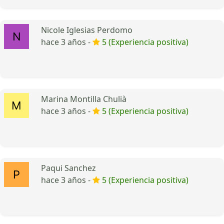
Nicole Iglesias Perdomo
hace 3 años -
5 (Experiencia positiva)
Marina Montilla Chulià
hace 3 años -
5 (Experiencia positiva)
Paqui Sanchez
hace 3 años -
5 (Experiencia positiva)