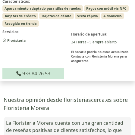
Características:
Aparcamiento adaptado para sillas de ruedas
Pagos con móvil vía NFC
Tarjetas de crédito
Tarjetas de débito
Visita rápida
A domicilio
Recogida en tienda
Servicios:
Horario de apertura:
Floristería
24 Horas - Siempre abierto
El horario podría no estar actualizado.
Contacte con Floristeria Morera para
asegurarse.
933 84 26 53
Nuestra opinión desde floristeriascerca.es sobre
Floristeria Morera
La Floristeria Morera cuenta con una gran cantidad
de reseñas positivas de clientes satisfechos, lo que