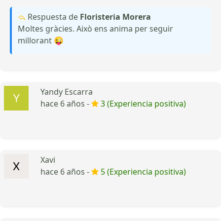
Respuesta de
Floristeria Morera
Moltes gràcies. Això ens anima per seguir
millorant 😜
Yandy Escarra
hace 6 años -
3 (Experiencia positiva)
Xavi
hace 6 años -
5 (Experiencia positiva)