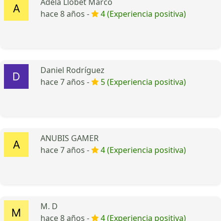
Adela Llobet Marco
hace 8 años -
4 (Experiencia positiva)
Daniel Rodríguez
hace 7 años -
5 (Experiencia positiva)
ANUBIS GAMER
hace 7 años -
4 (Experiencia positiva)
M. D
hace 8 años -
4 (Experiencia positiva)