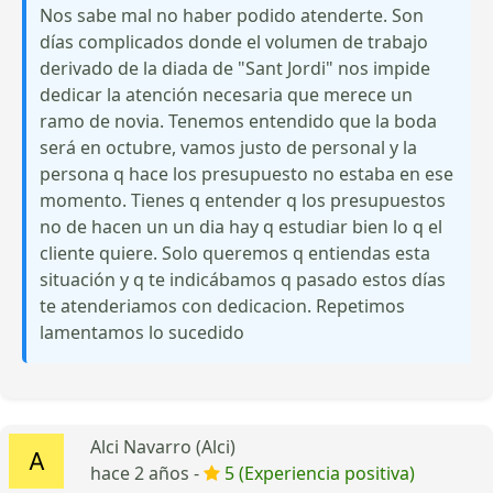
Nos sabe mal no haber podido atenderte. Son
días complicados donde el volumen de trabajo
derivado de la diada de "Sant Jordi" nos impide
dedicar la atención necesaria que merece un
ramo de novia. Tenemos entendido que la boda
será en octubre, vamos justo de personal y la
persona q hace los presupuesto no estaba en ese
momento. Tienes q entender q los presupuestos
no de hacen un un dia hay q estudiar bien lo q el
cliente quiere. Solo queremos q entiendas esta
situación y q te indicábamos q pasado estos días
te atenderiamos con dedicacion. Repetimos
lamentamos lo sucedido
Alci Navarro (Alci)
hace 2 años -
5 (Experiencia positiva)