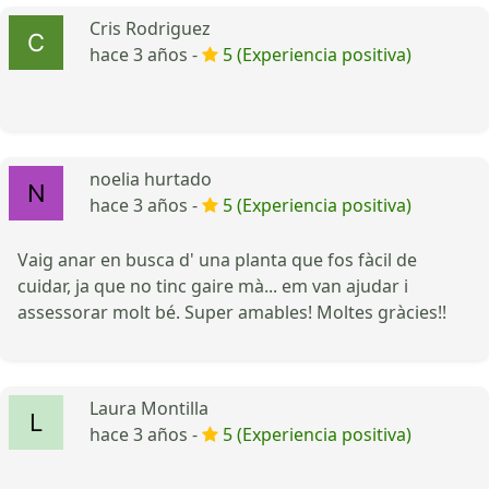
Cris Rodriguez
hace 3 años -
5 (Experiencia positiva)
noelia hurtado
hace 3 años -
5 (Experiencia positiva)
Vaig anar en busca d' una planta que fos fàcil de
cuidar, ja que no tinc gaire mà... em van ajudar i
assessorar molt bé. Super amables! Moltes gràcies!!
Laura Montilla
hace 3 años -
5 (Experiencia positiva)