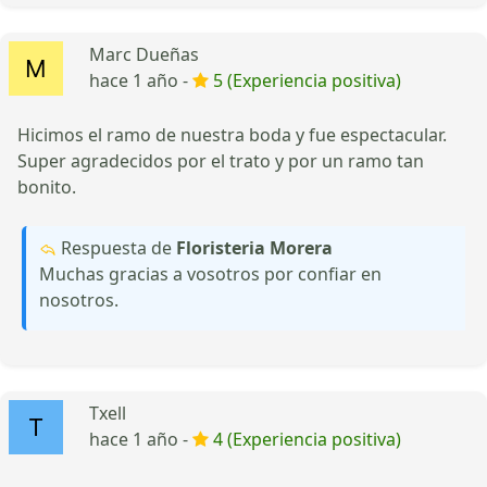
Marc Dueñas
hace 1 año -
5 (Experiencia positiva)
Hicimos el ramo de nuestra boda y fue espectacular.
Super agradecidos por el trato y por un ramo tan
bonito.
Respuesta de
Floristeria Morera
Muchas gracias a vosotros por confiar en
nosotros.
Txell
hace 1 año -
4 (Experiencia positiva)