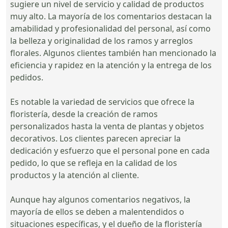
sugiere un nivel de servicio y calidad de productos
muy alto. La mayoría de los comentarios destacan la
amabilidad y profesionalidad del personal, así como
la belleza y originalidad de los ramos y arreglos
florales. Algunos clientes también han mencionado la
eficiencia y rapidez en la atención y la entrega de los
pedidos.
Es notable la variedad de servicios que ofrece la
floristería, desde la creación de ramos
personalizados hasta la venta de plantas y objetos
decorativos. Los clientes parecen apreciar la
dedicación y esfuerzo que el personal pone en cada
pedido, lo que se refleja en la calidad de los
productos y la atención al cliente.
Aunque hay algunos comentarios negativos, la
mayoría de ellos se deben a malentendidos o
situaciones específicas, y el dueño de la floristería