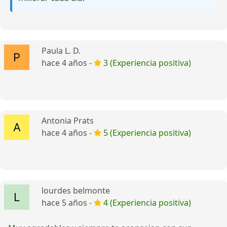
Paula L. D.
hace 4 años -
3 (Experiencia positiva)
Antonia Prats
hace 4 años -
5 (Experiencia positiva)
lourdes belmonte
hace 5 años -
4 (Experiencia positiva)