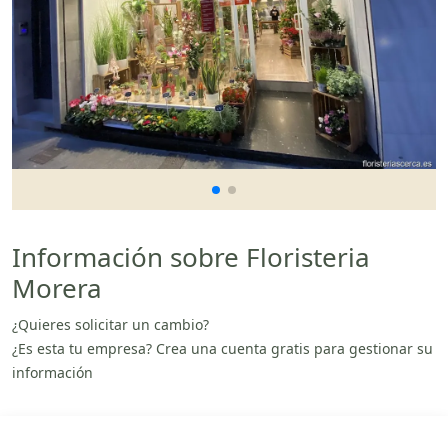
Información sobre Floristeria
Morera
¿Quieres solicitar un cambio?
¿Es esta tu empresa? Crea una cuenta gratis para gestionar su
información