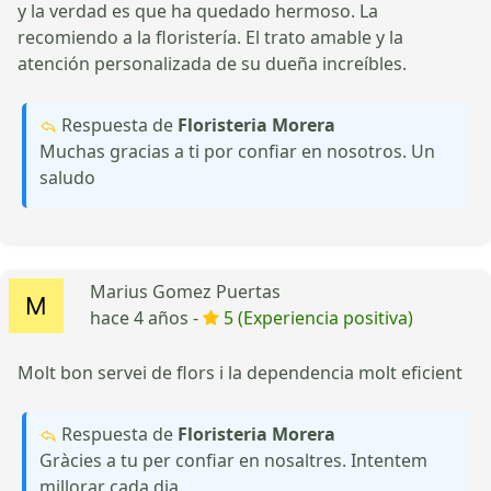
y la verdad es que ha quedado hermoso. La
recomiendo a la floristería. El trato amable y la
atención personalizada de su dueña increíbles.
Respuesta de
Floristeria Morera
Muchas gracias a ti por confiar en nosotros. Un
saludo
Marius Gomez Puertas
hace 4 años -
5 (Experiencia positiva)
Molt bon servei de flors i la dependencia molt eficient
Respuesta de
Floristeria Morera
Gràcies a tu per confiar en nosaltres. Intentem
millorar cada dia.