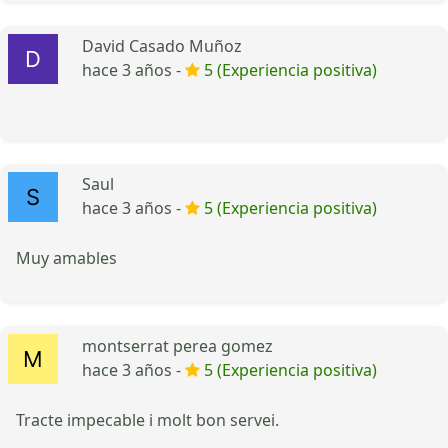
David Casado Muñoz
hace 3 años -
5 (Experiencia positiva)
Saul
hace 3 años -
5 (Experiencia positiva)
Muy amables
montserrat perea gomez
hace 3 años -
5 (Experiencia positiva)
Tracte impecable i molt bon servei.