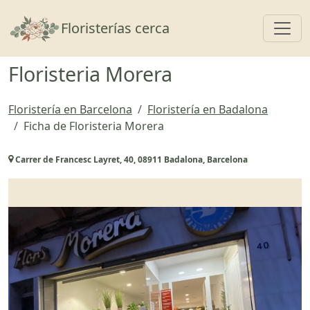
Toggl
Floristerías cerca
Floristeria Morera
Floristería en Barcelona
Floristería en Badalona
Ficha de Floristeria Morera
Carrer de Francesc Layret, 40, 08911 Badalona, Barcelona