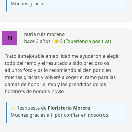
Muchas gracias.
nuria ruiz moreno
hace 3 años -
5 (Experiencia positiva)
Trato inmejorable,amabilidad,me ayudaron a elegir
todo del ramo y el resultado a sido precioso os
adjunto foto y os lo recomiendo al cien por cien
muchas gracias y volveré a coger el ramo para las
damas de honor el mío y los prendidos de los
hombres de honor y novio
Respuesta de
Floristeria Morera
Muchas gracias a ti por confiar en nosotros.