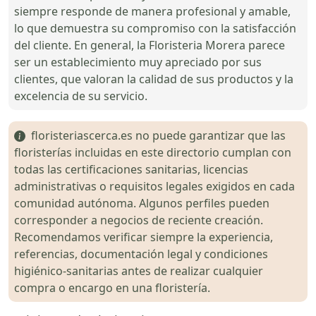
siempre responde de manera profesional y amable,
lo que demuestra su compromiso con la satisfacción
del cliente. En general, la Floristeria Morera parece
ser un establecimiento muy apreciado por sus
clientes, que valoran la calidad de sus productos y la
excelencia de su servicio.
floristeriascerca.es no puede garantizar que las
floristerías incluidas en este directorio cumplan con
todas las certificaciones sanitarias, licencias
administrativas o requisitos legales exigidos en cada
comunidad autónoma. Algunos perfiles pueden
corresponder a negocios de reciente creación.
Recomendamos verificar siempre la experiencia,
referencias, documentación legal y condiciones
higiénico-sanitarias antes de realizar cualquier
compra o encargo en una floristería.