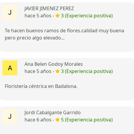
JAVIER JIMENEZ PEREZ
hace 5 años -
3 (Experiencia positiva)
Te hacen buenos ramos de flores.calidad muy buena
pero precio algo elevado...
Ana Belen Godoy Morales
hace 5 años -
3 (Experiencia positiva)
Floristería céntrica en Badalona.
Jordi Cabalgante Garrido
hace 6 años -
5 (Experiencia positiva)