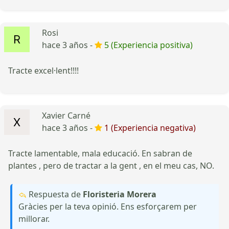
Rosi
hace 3 años -
5 (Experiencia positiva)
Tracte excel·lent!!!!
Xavier Carné
hace 3 años -
1 (Experiencia negativa)
Tracte lamentable, mala educació. En sabran de
plantes , pero de tractar a la gent , en el meu cas, NO.
Respuesta de
Floristeria Morera
Gràcies per la teva opinió. Ens esforçarem per
millorar.