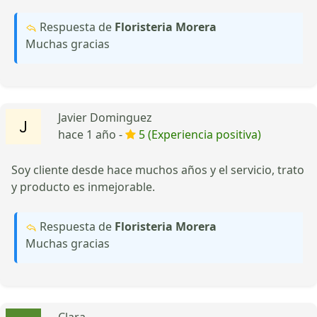
Respuesta de
Floristeria Morera
Muchas gracias
Javier Dominguez
hace 1 año -
5 (Experiencia positiva)
Soy cliente desde hace muchos años y el servicio, trato
y producto es inmejorable.
Respuesta de
Floristeria Morera
Muchas gracias
Clara