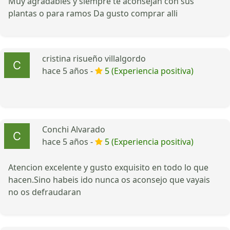
Muy agradables y siempre te aconsejan con sus
plantas o para ramos Da gusto comprar alli
cristina risueño villalgordo
hace 5 años -
5 (Experiencia positiva)
Conchi Alvarado
hace 5 años -
5 (Experiencia positiva)
Atencion excelente y gusto exquisito en todo lo que
hacen.Sino habeis ido nunca os aconsejo que vayais
no os defraudaran