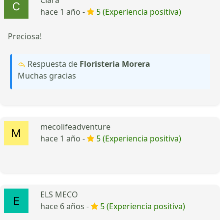
hace 1 año -
5 (Experiencia positiva)
Preciosa!
Respuesta de
Floristeria Morera
Muchas gracias
mecolifeadventure
hace 1 año -
5 (Experiencia positiva)
ELS MECO
hace 6 años -
5 (Experiencia positiva)