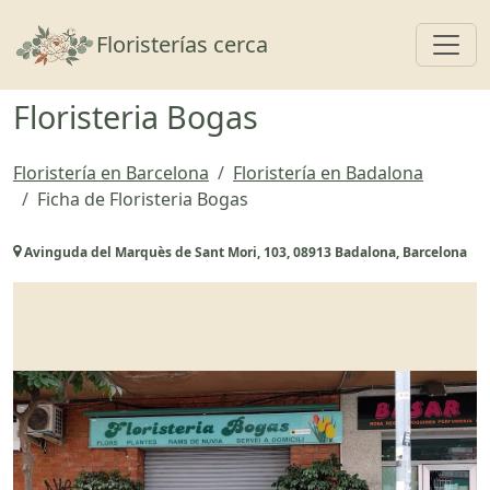
Toggl
Floristerías cerca
Floristeria Bogas
Floristería en Barcelona
Floristería en Badalona
Ficha de Floristeria Bogas
Avinguda del Marquès de Sant Mori, 103, 08913 Badalona, Barcelona