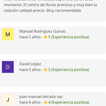
momento. El centro de flores precioso y muy bien la
relación calidad-precio. Muy recomendable
Manuel Rodriguez Guirao
hace 5 años -
5 (Experiencia positiva)
David López
hace 5 años -
5 (Experiencia positiva)
juan manuel dorado vaz
hace 6 años -
4 (Experiencia positiva)