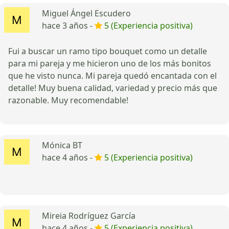
Miguel Ángel Escudero
hace 3 años -
5 (Experiencia positiva)
Fui a buscar un ramo tipo bouquet como un detalle
para mi pareja y me hicieron uno de los más bonitos
que he visto nunca. Mi pareja quedó encantada con el
detalle! Muy buena calidad, variedad y precio más que
razonable. Muy recomendable!
Mónica BT
hace 4 años -
5 (Experiencia positiva)
Mireia Rodríguez García
hace 4 años -
5 (Experiencia positiva)