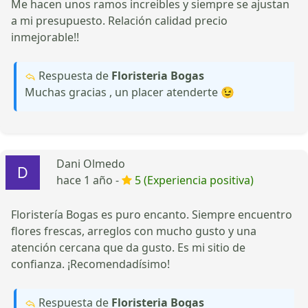
Me hacen unos ramos increibles y siempre se ajustan
a mi presupuesto. Relación calidad precio
inmejorable!!
Respuesta de
Floristeria Bogas
Muchas gracias , un placer atenderte 😉
Dani Olmedo
hace 1 año -
5 (Experiencia positiva)
Floristería Bogas es puro encanto. Siempre encuentro
flores frescas, arreglos con mucho gusto y una
atención cercana que da gusto. Es mi sitio de
confianza. ¡Recomendadísimo!
Respuesta de
Floristeria Bogas