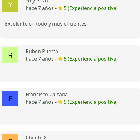
Yoly Pozo
hace 7 años -
5 (Experiencia positiva)
Excelente en todo y muy eficientes!
Ruben Puerta
hace 7 años -
5 (Experiencia positiva)
Francisco Calzada
hace 7 años -
5 (Experiencia positiva)
Chente X