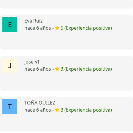
Eva Ruiz
hace 6 años -
5 (Experiencia positiva)
Jose VF
hace 6 años -
3 (Experiencia positiva)
TOÑA QUILEZ
hace 6 años -
3 (Experiencia positiva)