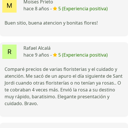
Moises Prieto
hace 8 años -
5 (Experiencia positiva)
Buen sitio, buena atencion y bonitas flores!
Rafael Alcalá
hace 9 años -
5 (Experiencia positiva)
Comparé precios de varias floristerias y el cuidado y
atención. Me sacó de un apuro el día siguiente de Sant
Jordi cuando otras floristerías o no tenían ya rosas.. O
te cobraban 4 veces más. Envió la rosa a su destino
muy rápido, baratisimo. Elegante presentación y
cuidado. Bravo.