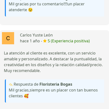
Mil gracias por tu comentario!!!!un placer
atenderte 😉
Carlos Yuste León
hace 1 año -
5 (Experiencia positiva)
La atención al cliente es excelente, con un servicio
amable y personalizado. A destacar la puntualidad, la
creatividad en los diseños y la relación calidad/precio.
Muy recomendable.
Respuesta de
Floristeria Bogas
Mil gracias,siempre es un placer con tan buenos
clientes 🥰