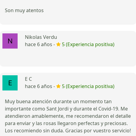
Son muy atentos
Nikolas Verdu
hace 6 años -
5 (Experiencia positiva)
E C
hace 6 años -
5 (Experiencia positiva)
Muy buena atención durante un momento tan
importante como Sant Jordi y durante el Covid-19. Me
atendieron amablemente, me recomendaron el detalle
para enviar y las rosas llegaron perfectas y preciosas.
Los recomiendo sin duda. Gracias por vuestro servicio!