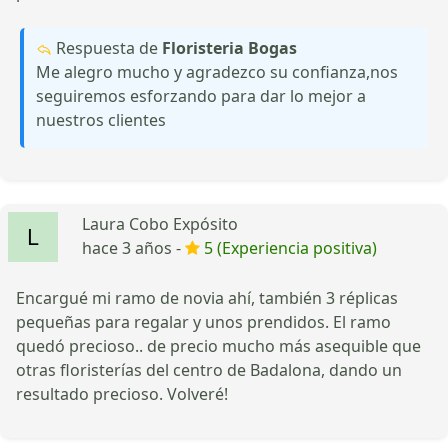
Respuesta de
Floristeria Bogas
Me alegro mucho y agradezco su confianza,nos
seguiremos esforzando para dar lo mejor a
nuestros clientes
Laura Cobo Expósito
hace 3 años -
5 (Experiencia positiva)
Encargué mi ramo de novia ahí, también 3 réplicas
pequeñas para regalar y unos prendidos. El ramo
quedó precioso.. de precio mucho más asequible que
otras floristerías del centro de Badalona, dando un
resultado precioso. Volveré!