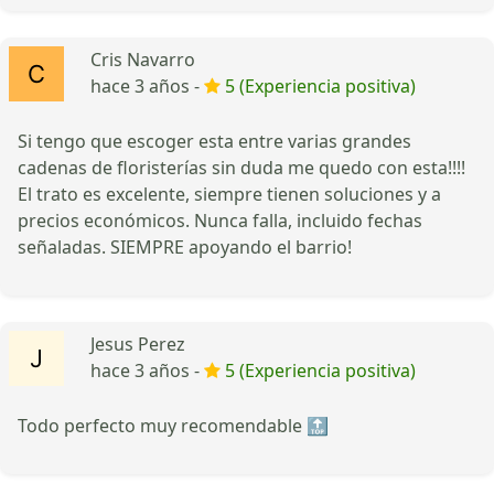
Cris Navarro
hace 3 años -
5 (Experiencia positiva)
Si tengo que escoger esta entre varias grandes
cadenas de floristerías sin duda me quedo con esta!!!!
El trato es excelente, siempre tienen soluciones y a
precios económicos. Nunca falla, incluido fechas
señaladas. SIEMPRE apoyando el barrio!
Jesus Perez
hace 3 años -
5 (Experiencia positiva)
Todo perfecto muy recomendable 🔝