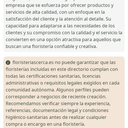
empresa que se esfuerza por ofrecer productos y
servicios de alta calidad, con un enfoque en la
satisfacción del cliente y la atención al detalle. Su
capacidad para adaptarse a las necesidades de los
clientes y su compromiso con la calidad y el servicio la
convierten en una opción atractiva para aquellos que
buscan una floristería confiable y creativa.
floristeriascerca.es no puede garantizar que las
floristerías incluidas en este directorio cumplan con
todas las certificaciones sanitarias, licencias
administrativas o requisitos legales exigidos en cada
comunidad autónoma. Algunos perfiles pueden
corresponder a negocios de reciente creación.
Recomendamos verificar siempre la experiencia,
referencias, documentación legal y condiciones
higiénico-sanitarias antes de realizar cualquier
compra o encargo en una floristería.