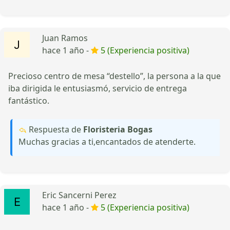
Juan Ramos
hace 1 año -
5 (Experiencia positiva)
Precioso centro de mesa “destello”, la persona a la que
iba dirigida le entusiasmó, servicio de entrega
fantástico.
Respuesta de
Floristeria Bogas
Muchas gracias a ti,encantados de atenderte.
Eric Sancerni Perez
hace 1 año -
5 (Experiencia positiva)