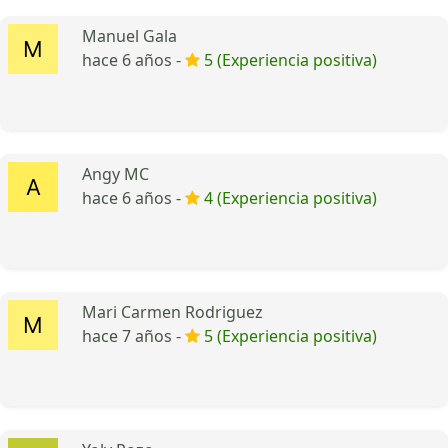
Manuel Gala
hace 6 años -
5 (Experiencia positiva)
Angy MC
hace 6 años -
4 (Experiencia positiva)
Mari Carmen Rodriguez
hace 7 años -
5 (Experiencia positiva)