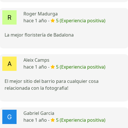
Roger Madurga
hace 1 año -
5 (Experiencia positiva)
La mejor floristería de Badalona
Aleix Camps
hace 1 año -
5 (Experiencia positiva)
El mejor sitio del barrio para cualquier cosa
relacionada con la fotografia!
Gabriel Garcia
hace 1 año -
5 (Experiencia positiva)