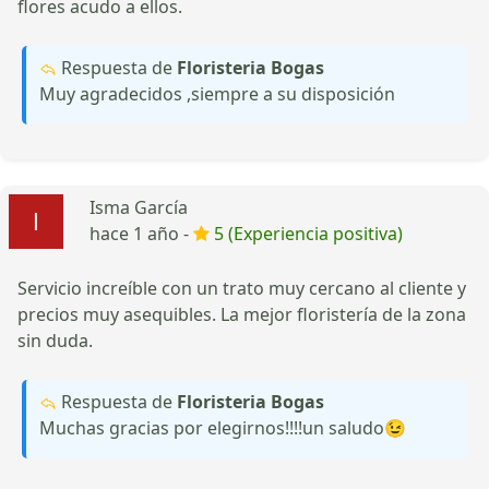
flores acudo a ellos.
Respuesta de
Floristeria Bogas
Muy agradecidos ,siempre a su disposición
Isma García
hace 1 año -
5 (Experiencia positiva)
Servicio increíble con un trato muy cercano al cliente y
precios muy asequibles. La mejor floristería de la zona
sin duda.
Respuesta de
Floristeria Bogas
Muchas gracias por elegirnos!!!!un saludo😉