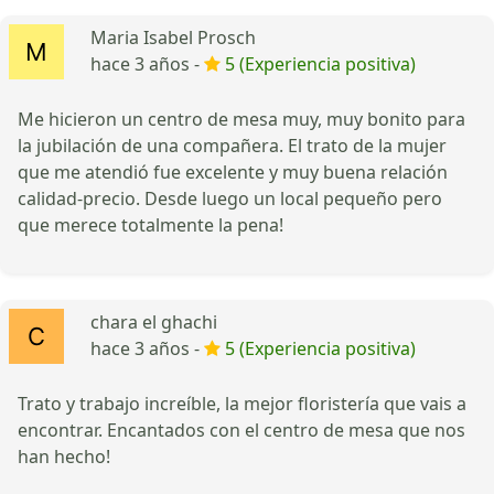
Maria Isabel Prosch
hace 3 años -
5 (Experiencia positiva)
Me hicieron un centro de mesa muy, muy bonito para
la jubilación de una compañera. El trato de la mujer
que me atendió fue excelente y muy buena relación
calidad-precio. Desde luego un local pequeño pero
que merece totalmente la pena!
chara el ghachi
hace 3 años -
5 (Experiencia positiva)
Trato y trabajo increíble, la mejor floristería que vais a
encontrar. Encantados con el centro de mesa que nos
han hecho!