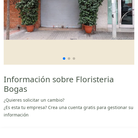
Información sobre Floristeria
Bogas
¿Quieres solicitar un cambio?
¿Es esta tu empresa? Crea una cuenta gratis para gestionar su
información