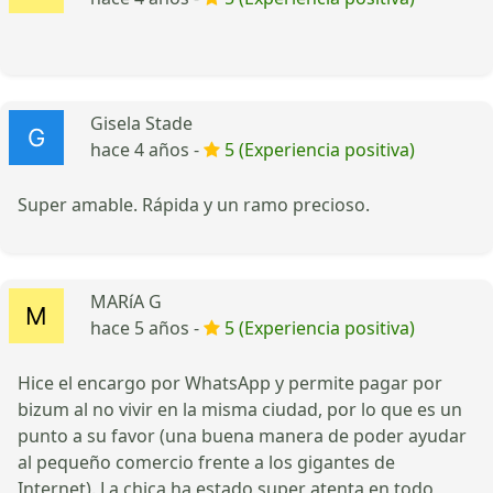
Gisela Stade
hace 4 años -
5 (Experiencia positiva)
Super amable. Rápida y un ramo precioso.
MARíA G
hace 5 años -
5 (Experiencia positiva)
Hice el encargo por WhatsApp y permite pagar por
bizum al no vivir en la misma ciudad, por lo que es un
punto a su favor (una buena manera de poder ayudar
al pequeño comercio frente a los gigantes de
Internet). La chica ha estado super atenta en todo