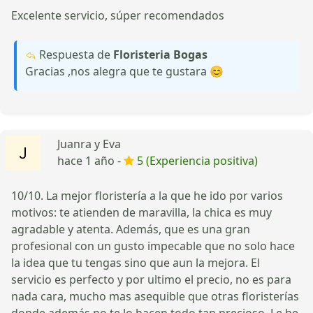
Excelente servicio, súper recomendados
Respuesta de
Floristeria Bogas
Gracias ,nos alegra que te gustara 😊
Juanra y Eva
hace 1 año -
5 (Experiencia positiva)
10/10. La mejor floristería a la que he ido por varios
motivos: te atienden de maravilla, la chica es muy
agradable y atenta. Además, que es una gran
profesional con un gusto impecable que no solo hace
la idea que tu tengas sino que aun la mejora. El
servicio es perfecto y por ultimo el precio, no es para
nada cara, mucho mas asequible que otras floristerías
donde además no te lo hacen todo tan precioso. Le he