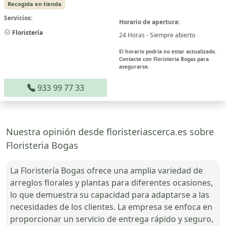
Recogida en tienda
Servicios:
Horario de apertura:
Floristería
24 Horas - Siempre abierto
El horario podría no estar actualizado.
Contacte con Floristeria Bogas para
asegurarse.
933 99 77 33
Nuestra opinión desde floristeriascerca.es sobre
Floristeria Bogas
La Floristería Bogas ofrece una amplia variedad de
arreglos florales y plantas para diferentes ocasiones,
lo que demuestra su capacidad para adaptarse a las
necesidades de los clientes. La empresa se enfoca en
proporcionar un servicio de entrega rápido y seguro,