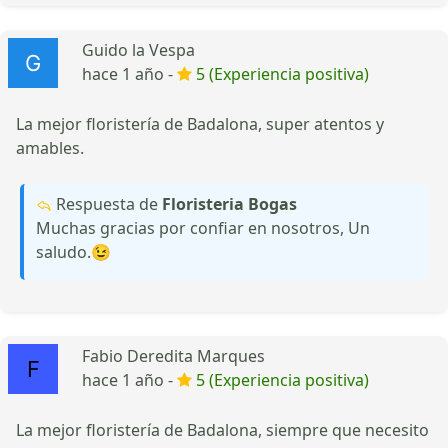
Guido la Vespa
hace 1 año -
5 (Experiencia positiva)
La mejor floristería de Badalona, super atentos y
amables.
Respuesta de
Floristeria Bogas
Muchas gracias por confiar en nosotros, Un
saludo.😉
Fabio Deredita Marques
hace 1 año -
5 (Experiencia positiva)
La mejor floristería de Badalona, siempre que necesito