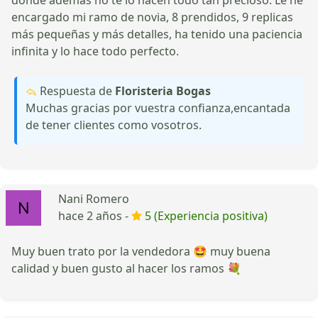
encargado mi ramo de novia, 8 prendidos, 9 replicas
más pequeñas y más detalles, ha tenido una paciencia
infinita y lo hace todo perfecto.
Respuesta de
Floristeria Bogas
Muchas gracias por vuestra confianza,encantada
de tener clientes como vosotros.
Nani Romero
hace 2 años -
5 (Experiencia positiva)
Muy buen trato por la vendedora 🤩 muy buena
calidad y buen gusto al hacer los ramos 💐