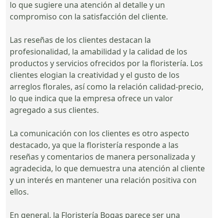
lo que sugiere una atención al detalle y un
compromiso con la satisfacción del cliente.
Las reseñas de los clientes destacan la
profesionalidad, la amabilidad y la calidad de los
productos y servicios ofrecidos por la floristería. Los
clientes elogian la creatividad y el gusto de los
arreglos florales, así como la relación calidad-precio,
lo que indica que la empresa ofrece un valor
agregado a sus clientes.
La comunicación con los clientes es otro aspecto
destacado, ya que la floristería responde a las
reseñas y comentarios de manera personalizada y
agradecida, lo que demuestra una atención al cliente
y un interés en mantener una relación positiva con
ellos.
En general, la Floristería Bogas parece ser una