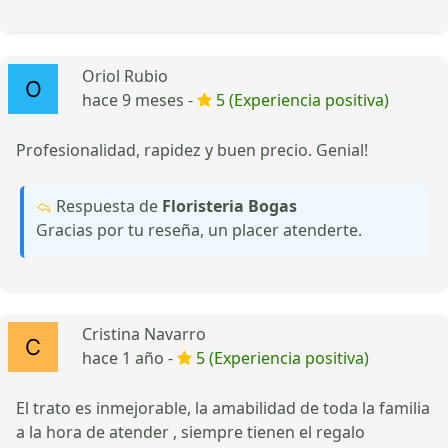
Oriol Rubio
hace 9 meses -
5 (Experiencia positiva)
Profesionalidad, rapidez y buen precio. Genial!
Respuesta de
Floristeria Bogas
Gracias por tu reseña, un placer atenderte.
Cristina Navarro
hace 1 año -
5 (Experiencia positiva)
El trato es inmejorable, la amabilidad de toda la familia
a la hora de atender , siempre tienen el regalo