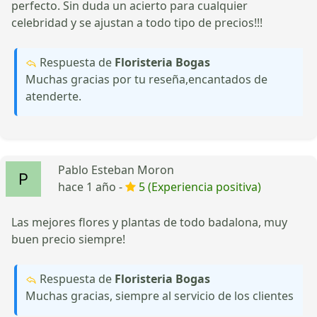
perfecto. Sin duda un acierto para cualquier
celebridad y se ajustan a todo tipo de precios!!!
Respuesta de
Floristeria Bogas
Muchas gracias por tu reseña,encantados de
atenderte.
Pablo Esteban Moron
hace 1 año -
5 (Experiencia positiva)
Las mejores flores y plantas de todo badalona, muy
buen precio siempre!
Respuesta de
Floristeria Bogas
Muchas gracias, siempre al servicio de los clientes