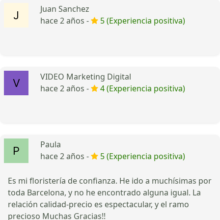
Juan Sanchez
hace 2 años -
5 (Experiencia positiva)
VIDEO Marketing Digital
hace 2 años -
4 (Experiencia positiva)
Paula
hace 2 años -
5 (Experiencia positiva)
Es mi floristería de confianza. He ido a muchísimas por
toda Barcelona, y no he encontrado alguna igual. La
relación calidad-precio es espectacular, y el ramo
precioso Muchas Gracias!!