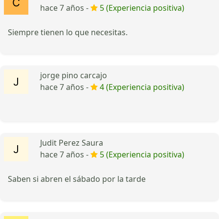
hace 7 años -
5 (Experiencia positiva)
Siempre tienen lo que necesitas.
jorge pino carcajo
hace 7 años -
4 (Experiencia positiva)
Judit Perez Saura
hace 7 años -
5 (Experiencia positiva)
Saben si abren el sábado por la tarde