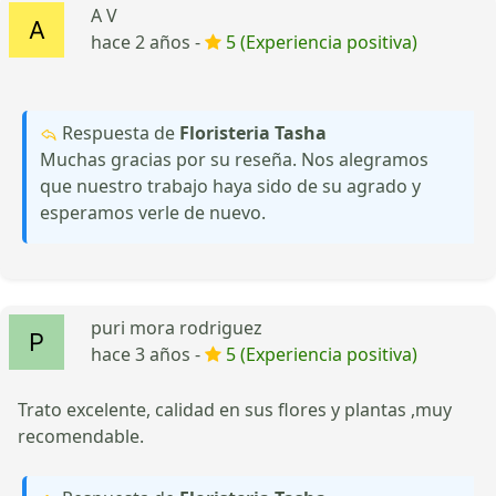
A V
hace 2 años -
5 (Experiencia positiva)
Respuesta de
Floristeria Tasha
Muchas gracias por su reseña. Nos alegramos
que nuestro trabajo haya sido de su agrado y
esperamos verle de nuevo.
puri mora rodriguez
hace 3 años -
5 (Experiencia positiva)
Trato excelente, calidad en sus flores y plantas ,muy
recomendable.