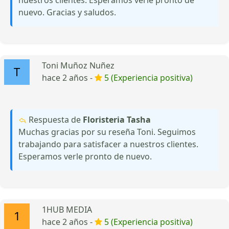
nuevo. Gracias y saludos.
Toni Muñoz Nuñez
hace 2 años -
5 (Experiencia positiva)
Respuesta de
Floristeria Tasha
Muchas gracias por su reseña Toni. Seguimos
trabajando para satisfacer a nuestros clientes.
Esperamos verle pronto de nuevo.
1HUB MEDIA
hace 2 años -
5 (Experiencia positiva)