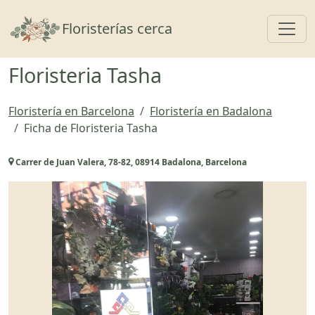
Toggl
Floristerías cerca
Floristeria Tasha
Floristería en Barcelona
Floristería en Badalona
Ficha de Floristeria Tasha
Carrer de Juan Valera, 78-82, 08914 Badalona, Barcelona