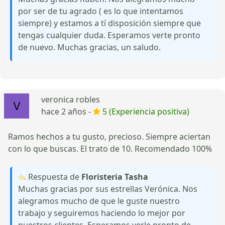
por ser de tu agrado ( es lo que intentamos
siempre) y estamos a tí disposición siempre que
tengas cualquier duda. Esperamos verte pronto
de nuevo. Muchas gracias, un saludo.
veronica robles
hace 2 años -
5 (Experiencia positiva)
Ramos hechos a tu gusto, precioso. Siempre aciertan
con lo que buscas. El trato de 10. Recomendado 100%
Respuesta de
Floristeria Tasha
Muchas gracias por sus estrellas Verónica. Nos
alegramos mucho de que le guste nuestro
trabajo y seguiremos haciendo lo mejor por
nuestros clientes. Esperamos verle pronto de