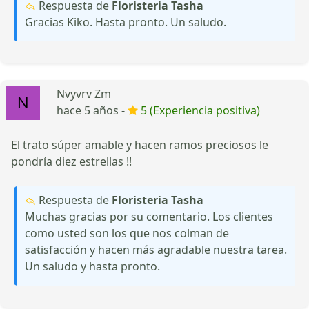
Respuesta de
Floristeria Tasha
Gracias Kiko. Hasta pronto. Un saludo.
Nvyvrv Zm
hace 5 años -
5 (Experiencia positiva)
El trato súper amable y hacen ramos preciosos le
pondría diez estrellas !!
Respuesta de
Floristeria Tasha
Muchas gracias por su comentario. Los clientes
como usted son los que nos colman de
satisfacción y hacen más agradable nuestra tarea.
Un saludo y hasta pronto.