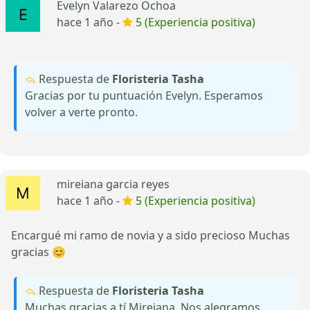
Evelyn Valarezo Ochoa
hace 1 año -
5 (Experiencia positiva)
Respuesta de
Floristeria Tasha
Gracias por tu puntuación Evelyn. Esperamos
volver a verte pronto.
mireiana garcia reyes
hace 1 año -
5 (Experiencia positiva)
Encargué mi ramo de novia y a sido precioso Muchas
gracias 😊
Respuesta de
Floristeria Tasha
Muchas gracias a tí Mireiana. Nos alegramos