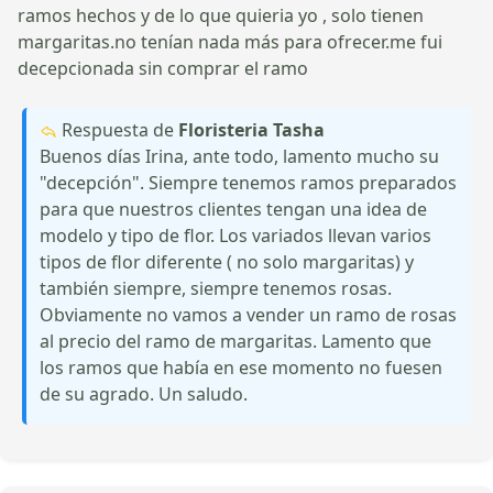
ramos hechos y de lo que quieria yo , solo tienen
margaritas.no tenían nada más para ofrecer.me fui
decepcionada sin comprar el ramo
Respuesta de
Floristeria Tasha
Buenos días Irina, ante todo, lamento mucho su
"decepción". Siempre tenemos ramos preparados
para que nuestros clientes tengan una idea de
modelo y tipo de flor. Los variados llevan varios
tipos de flor diferente ( no solo margaritas) y
también siempre, siempre tenemos rosas.
Obviamente no vamos a vender un ramo de rosas
al precio del ramo de margaritas. Lamento que
los ramos que había en ese momento no fuesen
de su agrado. Un saludo.