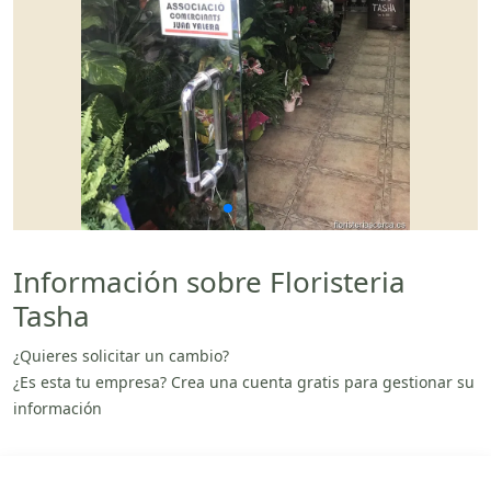
Información sobre Floristeria
Tasha
¿Quieres solicitar un cambio?
¿Es esta tu empresa? Crea una cuenta gratis para gestionar su
información