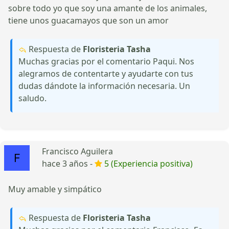
sobre todo yo que soy una amante de los animales,
tiene unos guacamayos que son un amor
Respuesta de
Floristeria Tasha
Muchas gracias por el comentario Paqui. Nos
alegramos de contentarte y ayudarte con tus
dudas dándote la información necesaria. Un
saludo.
Francisco Aguilera
hace 3 años -
5 (Experiencia positiva)
Muy amable y simpático
Respuesta de
Floristeria Tasha