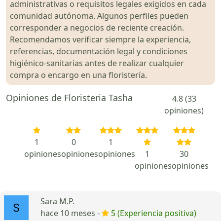
administrativas o requisitos legales exigidos en cada
comunidad autónoma. Algunos perfiles pueden
corresponder a negocios de reciente creación.
Recomendamos verificar siempre la experiencia,
referencias, documentación legal y condiciones
higiénico-sanitarias antes de realizar cualquier
compra o encargo en una floristería.
Opiniones de Floristeria Tasha
4.8 (33
opiniones)
1
0
1
opiniones
opiniones
opiniones
1
30
opiniones
opiniones
Sara M.P.
hace 10 meses -
5 (Experiencia positiva)