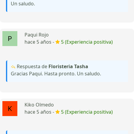
Un saludo.
Paqui Rojo
hace 5 años -
5 (Experiencia positiva)
Respuesta de
Floristeria Tasha
Gracias Paqui. Hasta pronto. Un saludo.
Kiko Olmedo
hace 5 años -
5 (Experiencia positiva)