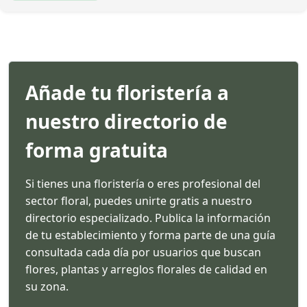
Añade tu floristería a
nuestro directorio de
forma gratuita
Si tienes una floristería o eres profesional del
sector floral, puedes unirte gratis a nuestro
directorio especializado. Publica la información
de tu establecimiento y forma parte de una guía
consultada cada día por usuarios que buscan
flores, plantas y arreglos florales de calidad en
su zona.