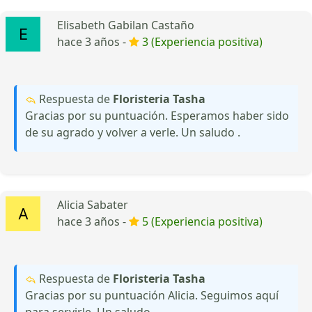
Elisabeth Gabilan Castaño
hace 3 años -
3 (Experiencia positiva)
Respuesta de
Floristeria Tasha
Gracias por su puntuación. Esperamos haber sido
de su agrado y volver a verle. Un saludo .
Alicia Sabater
hace 3 años -
5 (Experiencia positiva)
Respuesta de
Floristeria Tasha
Gracias por su puntuación Alicia. Seguimos aquí
para servirle. Un saludo.