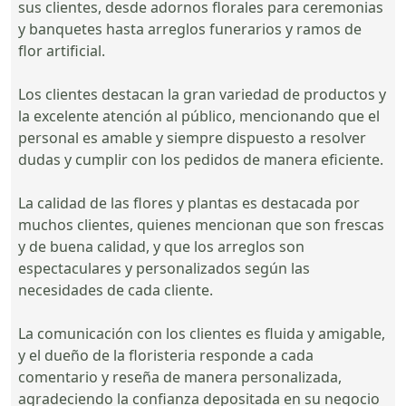
sus clientes, desde adornos florales para ceremonias
y banquetes hasta arreglos funerarios y ramos de
flor artificial.
Los clientes destacan la gran variedad de productos y
la excelente atención al público, mencionando que el
personal es amable y siempre dispuesto a resolver
dudas y cumplir con los pedidos de manera eficiente.
La calidad de las flores y plantas es destacada por
muchos clientes, quienes mencionan que son frescas
y de buena calidad, y que los arreglos son
espectaculares y personalizados según las
necesidades de cada cliente.
La comunicación con los clientes es fluida y amigable,
y el dueño de la floristeria responde a cada
comentario y reseña de manera personalizada,
agradeciendo la confianza depositada en su negocio