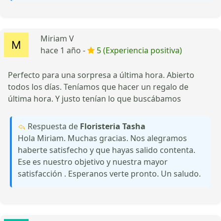
Miriam V
hace 1 año -
5 (Experiencia positiva)
Perfecto para una sorpresa a última hora. Abierto
todos los días. Teníamos que hacer un regalo de
última hora. Y justo tenían lo que buscábamos
Respuesta de
Floristeria Tasha
Hola Miriam. Muchas gracias. Nos alegramos
haberte satisfecho y que hayas salido contenta.
Ese es nuestro objetivo y nuestra mayor
satisfacción . Esperanos verte pronto. Un saludo.