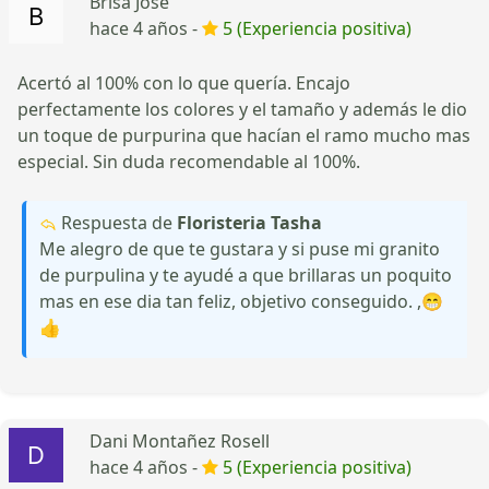
Brisa Jose
hace 4 años -
5 (Experiencia positiva)
Acertó al 100% con lo que quería. Encajo
perfectamente los colores y el tamaño y además le dio
un toque de purpurina que hacían el ramo mucho mas
especial. Sin duda recomendable al 100%.
Respuesta de
Floristeria Tasha
Me alegro de que te gustara y si puse mi granito
de purpulina y te ayudé a que brillaras un poquito
mas en ese dia tan feliz, objetivo conseguido. ,😁
👍
Dani Montañez Rosell
hace 4 años -
5 (Experiencia positiva)