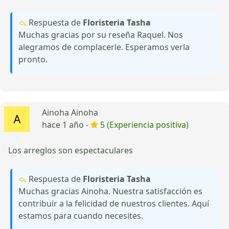
Respuesta de
Floristeria Tasha
Muchas gracias por su reseña Raquel. Nos
alegramos de complacerle. Esperamos verla
pronto.
Ainoha Ainoha
hace 1 año -
5 (Experiencia positiva)
Los arreglos son espectaculares
Respuesta de
Floristeria Tasha
Muchas gracias Ainoha. Nuestra satisfacción es
contribuir a la felicidad de nuestros clientes. Aquí
estamos para cuando necesites.