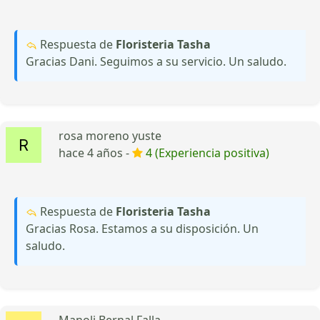
Respuesta de
Floristeria Tasha
Gracias Dani. Seguimos a su servicio. Un saludo.
rosa moreno yuste
hace 4 años -
4 (Experiencia positiva)
Respuesta de
Floristeria Tasha
Gracias Rosa. Estamos a su disposición. Un
saludo.
Manoli Bernal Falla