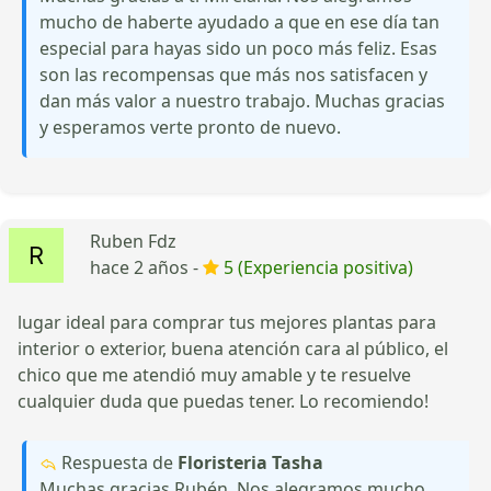
mucho de haberte ayudado a que en ese día tan
especial para hayas sido un poco más feliz. Esas
son las recompensas que más nos satisfacen y
dan más valor a nuestro trabajo. Muchas gracias
y esperamos verte pronto de nuevo.
Ruben Fdz
hace 2 años -
5 (Experiencia positiva)
lugar ideal para comprar tus mejores plantas para
interior o exterior, buena atención cara al público, el
chico que me atendió muy amable y te resuelve
cualquier duda que puedas tener. Lo recomiendo!
Respuesta de
Floristeria Tasha
Muchas gracias Rubén. Nos alegramos mucho