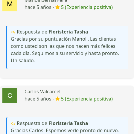
hace 5 años -
5 (Experiencia positiva)
Respuesta de
Floristeria Tasha
Gracias por su puntuación Manoli. Las clientas
como usted son las que nos hacen más felices
cada día. Seguimos a su servicio y hasta pronto.
Un saludo.
Carlos Valcarcel
hace 5 años -
5 (Experiencia positiva)
Respuesta de
Floristeria Tasha
Gracias Carlos. Espemos verle pronto de nuevo.