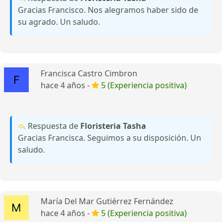
Gracias Francisco. Nos alegramos haber sido de
su agrado. Un saludo.
Francisca Castro Cimbron
hace 4 años -
5 (Experiencia positiva)
Respuesta de
Floristeria Tasha
Gracias Francisca. Seguimos a su disposición. Un
saludo.
María Del Mar Gutiérrez Fernández
hace 4 años -
5 (Experiencia positiva)