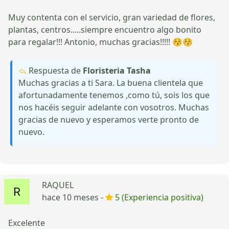
Muy contenta con el servicio, gran variedad de flores,
plantas, centros.....siempre encuentro algo bonito
para regalar!!! Antonio, muchas gracias!!!!! 😚😚
Respuesta de
Floristeria Tasha
Muchas gracias a ti Sara. La buena clientela que
afortunadamente tenemos ,como tú, sois los que
nos hacéis seguir adelante con vosotros. Muchas
gracias de nuevo y esperamos verte pronto de
nuevo.
RAQUEL
hace 10 meses -
5 (Experiencia positiva)
Excelente