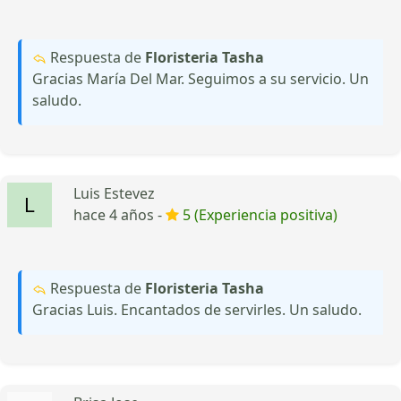
Respuesta de
Floristeria Tasha
Gracias María Del Mar. Seguimos a su servicio. Un
saludo.
Luis Estevez
hace 4 años -
5 (Experiencia positiva)
Respuesta de
Floristeria Tasha
Gracias Luis. Encantados de servirles. Un saludo.