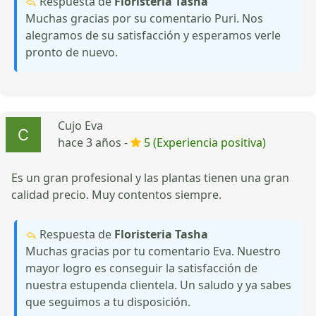
Respuesta de
Floristeria Tasha
Muchas gracias por su comentario Puri. Nos
alegramos de su satisfacción y esperamos verle
pronto de nuevo.
Cujo Eva
hace 3 años -
5 (Experiencia positiva)
Es un gran profesional y las plantas tienen una gran
calidad precio. Muy contentos siempre.
Respuesta de
Floristeria Tasha
Muchas gracias por tu comentario Eva. Nuestro
mayor logro es conseguir la satisfacción de
nuestra estupenda clientela. Un saludo y ya sabes
que seguimos a tu disposición.