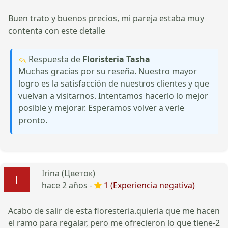
Buen trato y buenos precios, mi pareja estaba muy
contenta con este detalle
Respuesta de
Floristeria Tasha
Muchas gracias por su reseña. Nuestro mayor
logro es la satisfacción de nuestros clientes y que
vuelvan a visitarnos. Intentamos hacerlo lo mejor
posible y mejorar. Esperamos volver a verle
pronto.
Irina (Цветок)
hace 2 años -
1 (Experiencia negativa)
Acabo de salir de esta floresteria.quieria que me hacen
el ramo para regalar, pero me ofrecieron lo que tiene-2