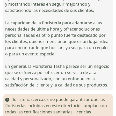
y mostrando interés en seguir mejorando y
satisfaciendo las necesidades de sus clientes.
La capacidad de la floristeria para adaptarse a las
necesidades de última hora y ofrecer soluciones
personalizadas es otro punto fuerte destacado por
los clientes, quienes mencionan que es un lugar ideal
para encontrar lo que buscan, ya sea para un regalo
o para un evento especial.
En general, la Floristeria Tasha parece ser un negocio
que se esfuerza por ofrecer un servicio de alta
calidad y personalizado, con un enfoque en la
satisfacción del cliente y la calidad de sus productos.
floristeriascerca.es no puede garantizar que las
floristerías incluidas en este directorio cumplan con
todas las certificaciones sanitarias, licencias