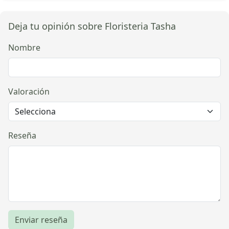
Deja tu opinión sobre Floristeria Tasha
Nombre
Valoración
Reseña
Enviar reseña