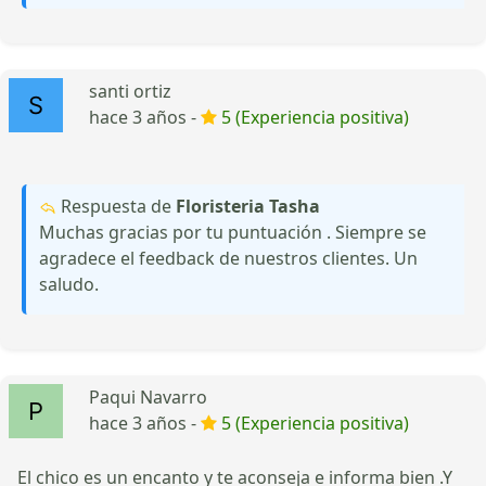
santi ortiz
hace 3 años -
5 (Experiencia positiva)
Respuesta de
Floristeria Tasha
Muchas gracias por tu puntuación . Siempre se
agradece el feedback de nuestros clientes. Un
saludo.
Paqui Navarro
hace 3 años -
5 (Experiencia positiva)
El chico es un encanto y te aconseja e informa bien .Y