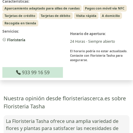
Características:
Aparcamiento adaptado para sillas de ruedas
Pagos con móvil vía NFC
Tarjetas de crédito
Tarjetas de débito
Visita rápida
A domicilio
Recogida en tienda
Servicios:
Horario de apertura:
Floristería
24 Horas - Siempre abierto
El horario podría no estar actualizado.
Contacte con Floristeria Tasha para
asegurarse.
933 99 16 59
Nuestra opinión desde floristeriascerca.es sobre
Floristeria Tasha
La Floristeria Tasha ofrece una amplia variedad de
flores y plantas para satisfacer las necesidades de