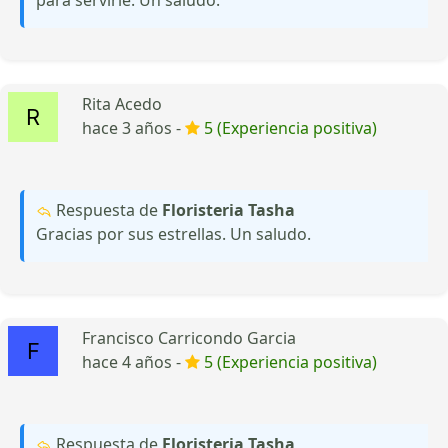
Rita Acedo
hace 3 años -
5 (Experiencia positiva)
Respuesta de
Floristeria Tasha
Gracias por sus estrellas. Un saludo.
Francisco Carricondo Garcia
hace 4 años -
5 (Experiencia positiva)
Respuesta de
Floristeria Tasha