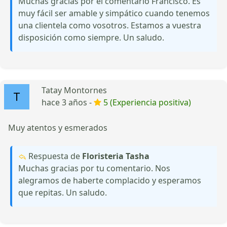
Muchas gracias por el comentario Francisco. Es
muy fácil ser amable y simpático cuando tenemos
una clientela como vosotros. Estamos a vuestra
disposición como siempre. Un saludo.
Tatay Montornes
hace 3 años -
5 (Experiencia positiva)
Muy atentos y esmerados
Respuesta de
Floristeria Tasha
Muchas gracias por tu comentario. Nos
alegramos de haberte complacido y esperamos
que repitas. Un saludo.