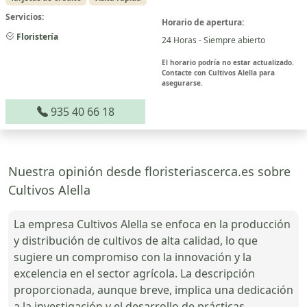
Servicios:
Horario de apertura:
Floristería
24 Horas - Siempre abierto
El horario podría no estar actualizado.
Contacte con Cultivos Alella para
asegurarse.
935 40 66 18
Nuestra opinión desde floristeriascerca.es sobre
Cultivos Alella
La empresa Cultivos Alella se enfoca en la producción
y distribución de cultivos de alta calidad, lo que
sugiere un compromiso con la innovación y la
excelencia en el sector agrícola. La descripción
proporcionada, aunque breve, implica una dedicación
a la investigación y el desarrollo de prácticas