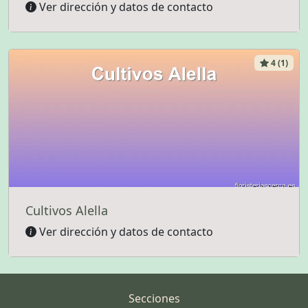
Ver dirección y datos de contacto
4 (1)
Cultivos Alella
Ver dirección y datos de contacto
Secciones