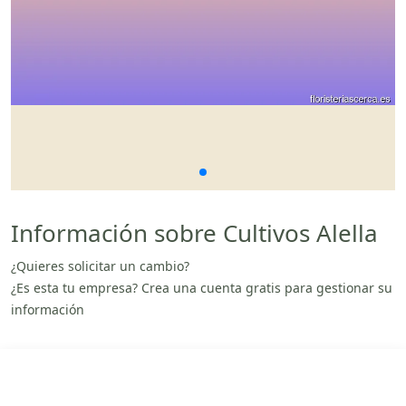
Información sobre Cultivos Alella
¿Quieres solicitar un cambio?
¿Es esta tu empresa? Crea una cuenta gratis para gestionar su
información