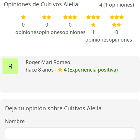
Opiniones de Cultivos Alella
4 (1 opiniones)
0
0
0
opiniones
opiniones
opiniones
1
0
opiniones
opiniones
Roger Marí Romeo
hace 8 años -
4 (Experiencia positiva)
Deja tu opinión sobre Cultivos Alella
Nombre