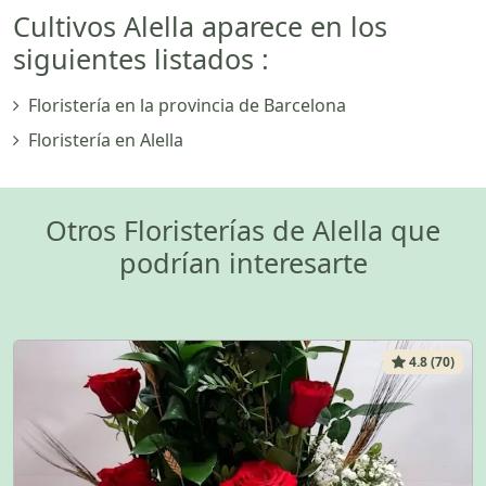
Cultivos Alella aparece en los
siguientes listados :
Floristería en la provincia de Barcelona
Floristería en Alella
Otros Floristerías de Alella que
podrían interesarte
4.8 (70)