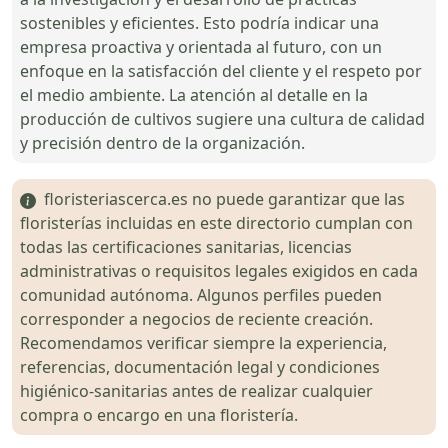
sostenibles y eficientes. Esto podría indicar una
empresa proactiva y orientada al futuro, con un
enfoque en la satisfacción del cliente y el respeto por
el medio ambiente. La atención al detalle en la
producción de cultivos sugiere una cultura de calidad
y precisión dentro de la organización.
floristeriascerca.es no puede garantizar que las
floristerías incluidas en este directorio cumplan con
todas las certificaciones sanitarias, licencias
administrativas o requisitos legales exigidos en cada
comunidad autónoma. Algunos perfiles pueden
corresponder a negocios de reciente creación.
Recomendamos verificar siempre la experiencia,
referencias, documentación legal y condiciones
higiénico-sanitarias antes de realizar cualquier
compra o encargo en una floristería.