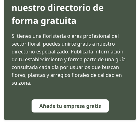
nuestro directorio de
forma gratuita
Si tienes una floristería o eres profesional del
sector floral, puedes unirte gratis a nuestro
directorio especializado. Publica la información
de tu establecimiento y forma parte de una guía
consultada cada día por usuarios que buscan
flores, plantas y arreglos florales de calidad en
su zona.
Añade tu empresa gratis