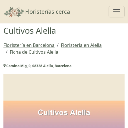
Toggl
Floristerías cerca
Cultivos Alella
Floristería en Barcelona
Floristería en Alella
Ficha de Cultivos Alella
Camino Mig, 0, 08328 Alella, Barcelona