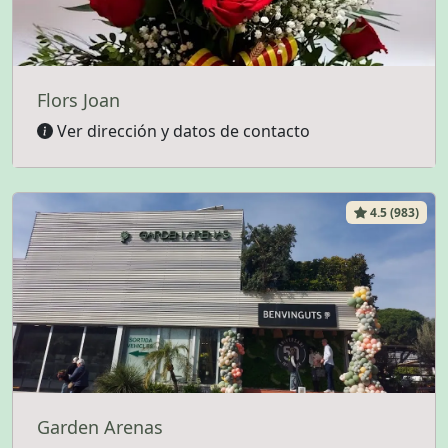
Flors Joan
Ver dirección y datos de contacto
4.5 (983)
Garden Arenas