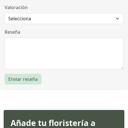
Valoración
Reseña
Enviar reseña
Añade tu floristería a