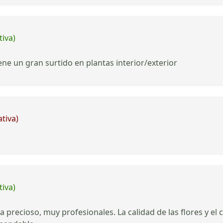
tiva)
ne un gran surtido en plantas interior/exterior
tiva)
tiva)
precioso, muy profesionales. La calidad de las flores y el c