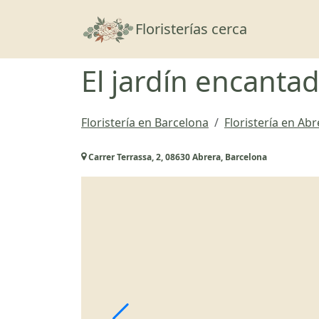
Floristerías cerca
El jardín encanta
Floristería en Barcelona
Floristería en Abr
Carrer Terrassa, 2, 08630 Abrera, Barcelona