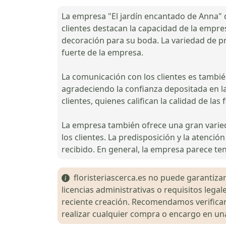
La empresa "El jardín encantado de Anna" d
clientes destacan la capacidad de la empre
decoración para su boda. La variedad de pr
fuerte de la empresa.
La comunicación con los clientes es tambi
agradeciendo la confianza depositada en la
clientes, quienes califican la calidad de las
La empresa también ofrece una gran varied
los clientes. La predisposición y la atenci
recibido. En general, la empresa parece ten
floristeriascerca.es no puede garantizar 
licencias administrativas o requisitos le
reciente creación. Recomendamos verificar 
realizar cualquier compra o encargo en una 