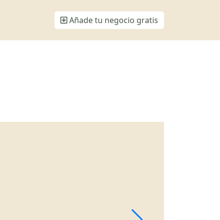
Añade tu negocio gratis