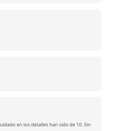
uidado en los detalles han sido de 10. Sin