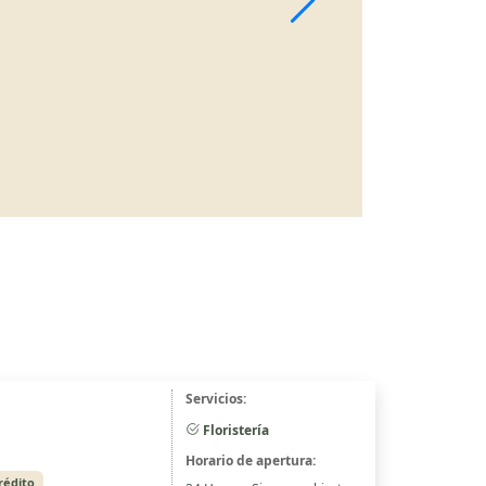
Servicios:
Floristería
Horario de apertura:
rédito