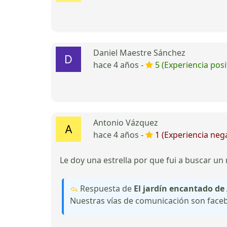
Daniel Maestre Sánchez
hace 4 años -
5 (Experiencia posi
Antonio Vázquez
hace 4 años -
1 (Experiencia nega
Le doy una estrella por que fui a buscar un
Respuesta de
El jardín encantado d
Nuestras vías de comunicación son face