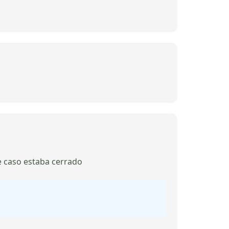
te caso estaba cerrado