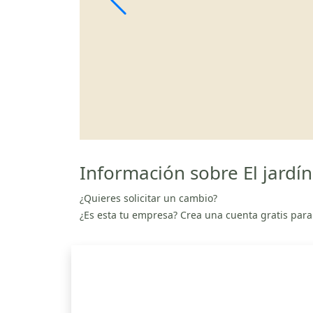
Información sobre El jard
¿Quieres solicitar un cambio?
¿Es esta tu empresa? Crea una cuenta gratis para