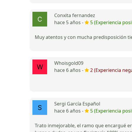
Conxita fernandez
hace 5 años -
5 (Experiencia posi
Muy atentos y con mucha predisposición tie
Whoisgold09
hace 6 años -
2 (Experiencia nega
Sergi García Español
hace 6 años -
5 (Experiencia posi
Trato inmejorable, el ramo que encargué era 