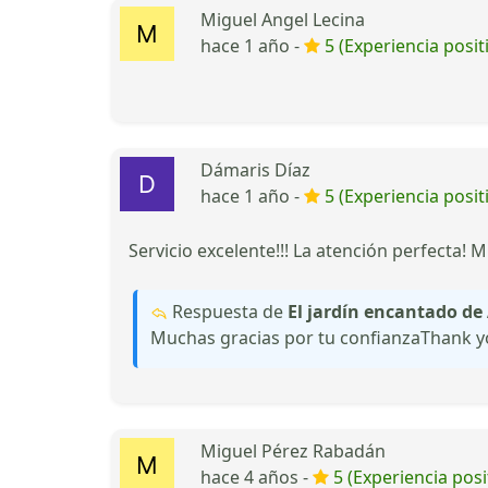
Miguel Angel Lecina
hace 1 año -
5 (Experiencia posit
Dámaris Díaz
hace 1 año -
5 (Experiencia posit
Servicio excelente!!! La atención perfecta! 
Respuesta de
El jardín encantado d
Muchas gracias por tu confianzaThank
Miguel Pérez Rabadán
hace 4 años -
5 (Experiencia posi