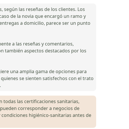
 según las reseñas de los clientes. Los
 caso de la novia que encargó un ramo y
entregas a domicilio, parece ser un punto
ente a las reseñas y comentarios,
son también aspectos destacados por los
ugiere una amplia gama de opciones para
 quienes se sienten satisfechos con el trato
.
 todas las certificaciones sanitarias,
es pueden corresponder a negocios de
 condiciones higiénico-sanitarias antes de