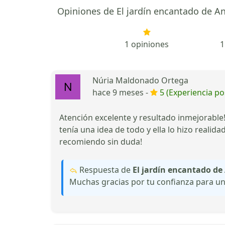
Opiniones de El jardín encantado de A
1 opiniones
1
Núria Maldonado Ortega
hace 9 meses -
5 (Experiencia pos
Atención excelente y resultado inmejorable
tenía una idea de todo y ella lo hizo reali
recomiendo sin duda!
Respuesta de
El jardín encantado d
Muchas gracias por tu confianza para un 