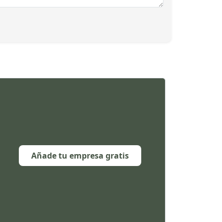
Añade tu empresa gratis