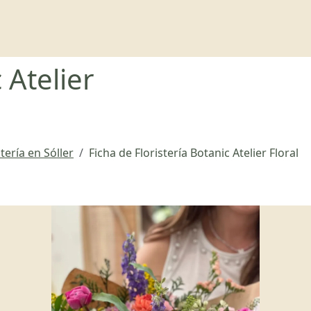
 Atelier
stería en Sóller
Ficha de Floristería Botanic Atelier Floral