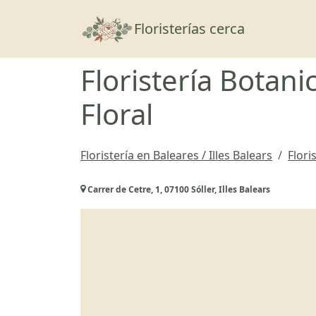
Floristerías cerca
Floristería Botanic
Floral
Floristería en Baleares / Illes Balears
Flori
Carrer de Cetre, 1, 07100 Sóller, Illes Balears