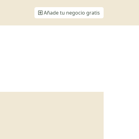
Añade tu negocio gratis