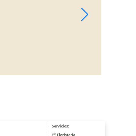
Servicios:
Floristería