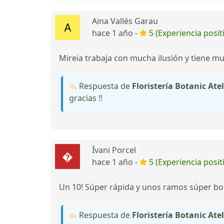
Aina Vallés Garau
hace 1 año -
5 (Experiencia posit
Mireia trabaja con mucha ilusión y tiene m
Respuesta de
Floristería Botanic Atel
gracias !!
Ívani Porcel
hace 1 año -
5 (Experiencia posit
Un 10! Súper rápida y unos ramos súper bo
Respuesta de
Floristería Botanic Atel