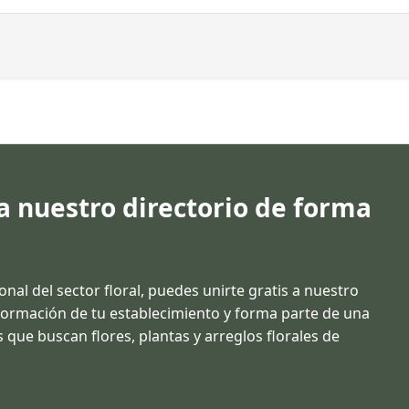
 a nuestro directorio de forma
ional del sector floral, puedes unirte gratis a nuestro
información de tu establecimiento y forma parte de una
 que buscan flores, plantas y arreglos florales de