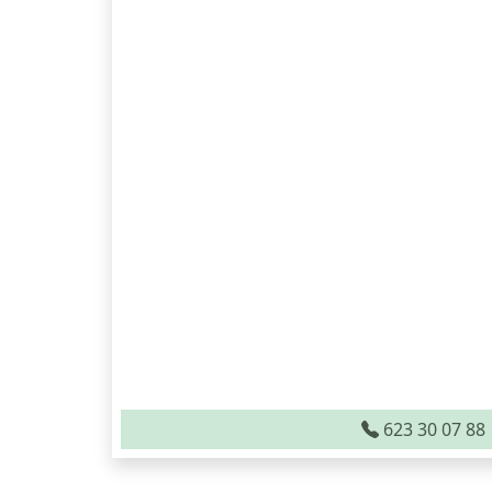
623 30 07 88