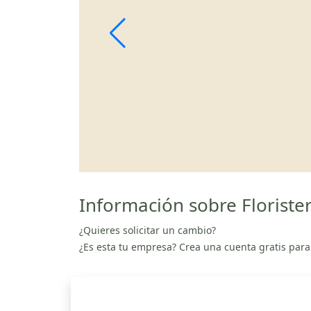
Información sobre Florister
¿Quieres solicitar un cambio?
¿Es esta tu empresa? Crea una cuenta gratis para