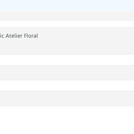
c Atelier Floral