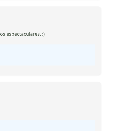
s espectaculares. :)