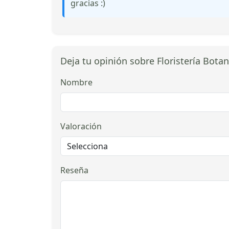
gracias :)
Deja tu opinión sobre Floristería Botani
Nombre
Valoración
Reseña