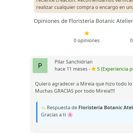
realizar cualquier compra o encargo en una 
Opiniones de Floristería Botanic Atelier
0 opiniones
0
Pilar Sanchidrian
hace 11 meses -
5 (Experiencia p
Quiero agradecer a Mireia que hizo todo lo
Muchas GRACIAS por todo Mireia!!!!
Respuesta de
Floristería Botanic Atel
Gracias a ti 🌸