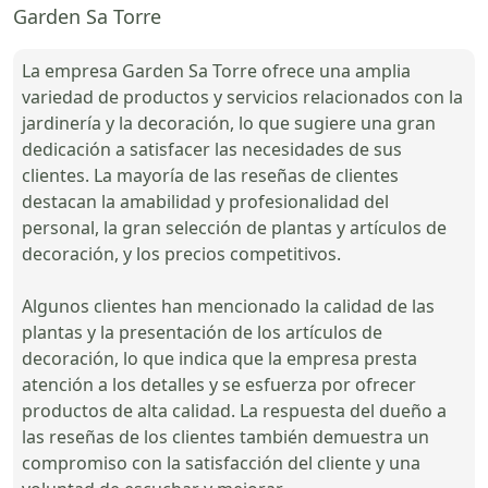
Garden Sa Torre
La empresa Garden Sa Torre ofrece una amplia
variedad de productos y servicios relacionados con la
jardinería y la decoración, lo que sugiere una gran
dedicación a satisfacer las necesidades de sus
clientes. La mayoría de las reseñas de clientes
destacan la amabilidad y profesionalidad del
personal, la gran selección de plantas y artículos de
decoración, y los precios competitivos.
Algunos clientes han mencionado la calidad de las
plantas y la presentación de los artículos de
decoración, lo que indica que la empresa presta
atención a los detalles y se esfuerza por ofrecer
productos de alta calidad. La respuesta del dueño a
las reseñas de los clientes también demuestra un
compromiso con la satisfacción del cliente y una