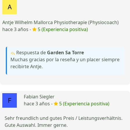
Antje Wilhelm Mallorca Physiotherapie (Physiocoach)
hace 3 años -
5 (Experiencia positiva)
Respuesta de
Garden Sa Torre
Muchas gracias por la reseña y un placer siempre
recibirte Antje.
Fabian Siegler
hace 3 años -
5 (Experiencia positiva)
Sehr freundlich und gutes Preis / Leistungsverhältnis.
Gute Auswahl. Immer gerne.