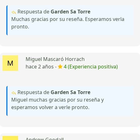
Respuesta de
Garden Sa Torre
Muchas gracias por su reseña. Esperamos verla
pronto.
Miguel Mascaró Horrach
hace 2 años -
4 (Experiencia positiva)
Respuesta de
Garden Sa Torre
Miguel muchas gracias por su reseña y
esperamos volver a verle pronto.
Andrew Goodall