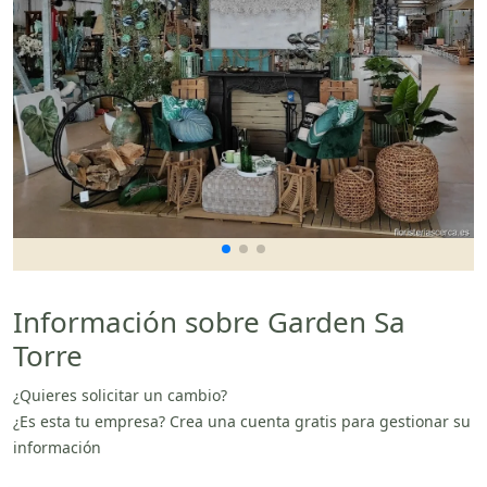
Información sobre Garden Sa
Torre
¿Quieres solicitar un cambio?
¿Es esta tu empresa? Crea una cuenta gratis para gestionar su
información