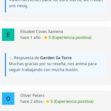
uns riesig.
Elisabet Coves Xamena
hace 1 año -
5 (Experiencia positiva)
Respuesta de
Garden Sa Torre
Muchas gracias por su reseña, nos anima para
seguir trabajando con mucha ilusión.
Oliver Peters
hace 2 años -
5 (Experiencia positiva)