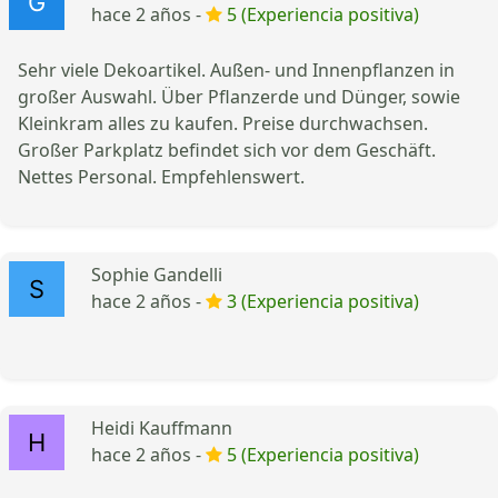
hace 2 años -
5 (Experiencia positiva)
Sehr viele Dekoartikel. Außen- und Innenpflanzen in
großer Auswahl. Über Pflanzerde und Dünger, sowie
Kleinkram alles zu kaufen. Preise durchwachsen.
Großer Parkplatz befindet sich vor dem Geschäft.
Nettes Personal. Empfehlenswert.
Sophie Gandelli
hace 2 años -
3 (Experiencia positiva)
Heidi Kauffmann
hace 2 años -
5 (Experiencia positiva)