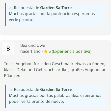
Respuesta de
Garden Sa Torre
Muchas gracias por la puntuación esperamos
verle pronto.
Bea und Uwe
hace 1 año -
5 (Experiencia positiva)
Tolles Angebot, für jeden Geschmack etwas zu finden,
klasse Deko und Gebrauchsartikel, großes Angebot an
Pflanzen.
Respuesta de
Garden Sa Torre
Muchas gracias por tus palabras Bea, esperamos
poder verla pronto de nuevo.