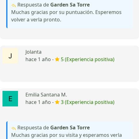
Respuesta de
Garden Sa Torre
Muchas gracias por su puntuación. Esperemos
volver a verla pronto.
Jolanta
hace 1 año -
5 (Experiencia positiva)
Emilia Santana M.
hace 1 año -
3 (Experiencia positiva)
Respuesta de
Garden Sa Torre
Muchas gracias por su visita y esperamos verla