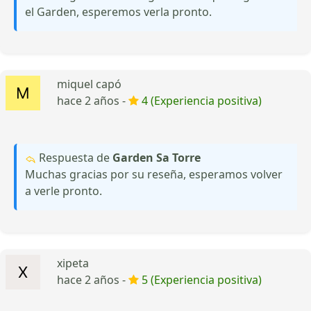
el Garden, esperemos verla pronto.
miquel capó
hace 2 años -
4 (Experiencia positiva)
Respuesta de
Garden Sa Torre
Muchas gracias por su reseña, esperamos volver
a verle pronto.
xipeta
hace 2 años -
5 (Experiencia positiva)