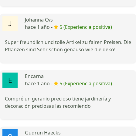
Johanna Cvs
hace 1 año -
5 (Experiencia positiva)
Super freundlich und tolle Artikel zu fairen Preisen. Die
Pflanzen sind Sehr schön genauso wie die deko!
Encarna
hace 1 año -
5 (Experiencia positiva)
Compré un geranio precioso tiene jardinería y
decoración preciosas las recomiendo
Gudrun Haecks