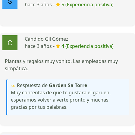
hace 3 años -
5 (Experiencia positiva)
Cándido Gil Gómez
hace 3 años -
4 (Experiencia positiva)
Plantas y regalos muy vonito. Las empleadas muy
simpática.
Respuesta de
Garden Sa Torre
Muy contentas de que te gustara el garden,
esperamos volver a verte pronto y muchas
gracias por tus palabras.