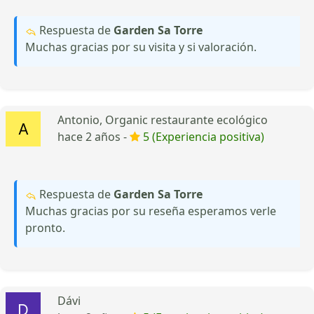
Respuesta de
Garden Sa Torre
Muchas gracias por su visita y si valoración.
Antonio, Organic restaurante ecológico
hace 2 años -
5 (Experiencia positiva)
Respuesta de
Garden Sa Torre
Muchas gracias por su reseña esperamos verle
pronto.
Dávi