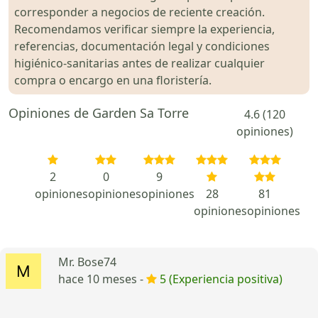
corresponder a negocios de reciente creación.
Recomendamos verificar siempre la experiencia,
referencias, documentación legal y condiciones
higiénico-sanitarias antes de realizar cualquier
compra o encargo en una floristería.
Opiniones de Garden Sa Torre
4.6 (120
opiniones)
2
0
9
opiniones
opiniones
opiniones
28
81
opiniones
opiniones
Mr. Bose74
hace 10 meses -
5 (Experiencia positiva)