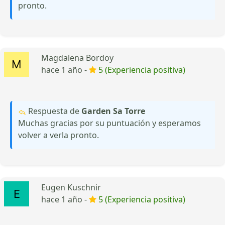
pronto.
Magdalena Bordoy
hace 1 año -
5 (Experiencia positiva)
Respuesta de
Garden Sa Torre
Muchas gracias por su puntuación y esperamos
volver a verla pronto.
Eugen Kuschnir
hace 1 año -
5 (Experiencia positiva)