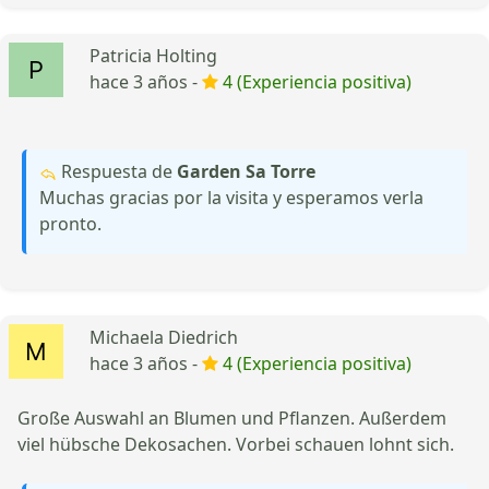
Patricia Holting
hace 3 años -
4 (Experiencia positiva)
Respuesta de
Garden Sa Torre
Muchas gracias por la visita y esperamos verla
pronto.
Michaela Diedrich
hace 3 años -
4 (Experiencia positiva)
Große Auswahl an Blumen und Pflanzen. Außerdem
viel hübsche Dekosachen. Vorbei schauen lohnt sich.