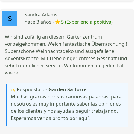
Sandra Adams
hace 3 años -
5 (Experiencia positiva)
Wir sind zufällig an diesem Gartenzentrum
vorbeigekommen. Welch fantastische Überraschung!!
Superschöne Weihnachtsdeko und ausgefallene
Adventskränze. Mit Liebe eingerichtetes Geschäft und
sehr freundlicher Service. Wir kommen auf jeden Fall
wieder.
Respuesta de
Garden Sa Torre
Muchas gracias por sus cariñosas palabras, para
nosotros es muy importante saber las opiniones
de los clientes y nos ayuda a seguir trabajando.
Esperamos verlos pronto por aquí.