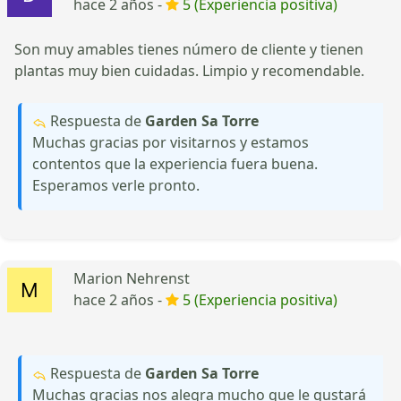
hace 2 años -
5 (Experiencia positiva)
Son muy amables tienes número de cliente y tienen
plantas muy bien cuidadas. Limpio y recomendable.
Respuesta de
Garden Sa Torre
Muchas gracias por visitarnos y estamos
contentos que la experiencia fuera buena.
Esperamos verle pronto.
Marion Nehrenst
hace 2 años -
5 (Experiencia positiva)
Respuesta de
Garden Sa Torre
Muchas gracias nos alegra mucho que le gustará