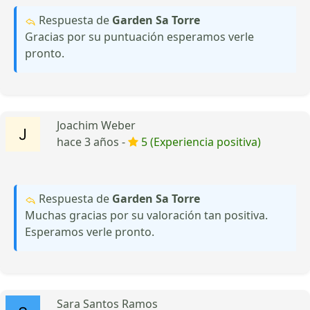
Respuesta de
Garden Sa Torre
Gracias por su puntuación esperamos verle
pronto.
Joachim Weber
hace 3 años -
5 (Experiencia positiva)
Respuesta de
Garden Sa Torre
Muchas gracias por su valoración tan positiva.
Esperamos verle pronto.
Sara Santos Ramos