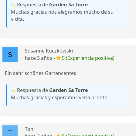
Respuesta de
Garden Sa Torre
Muchas gracias nos alegramos mucho de su
visita.
Susanne Kuczkowski
hace 3 años -
5 (Experiencia positiva)
Ein sehr schönes Gartencenter.
Respuesta de
Garden Sa Torre
Muchas gracias y esperamos verla pronto
Toni