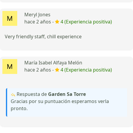
Meryl Jones
hace 2 años -
4 (Experiencia positiva)
Very friendly staff, chill experience
María Isabel Alfaya Melón
hace 2 años -
4 (Experiencia positiva)
Respuesta de
Garden Sa Torre
Gracias por su puntuación esperamos verla
pronto.