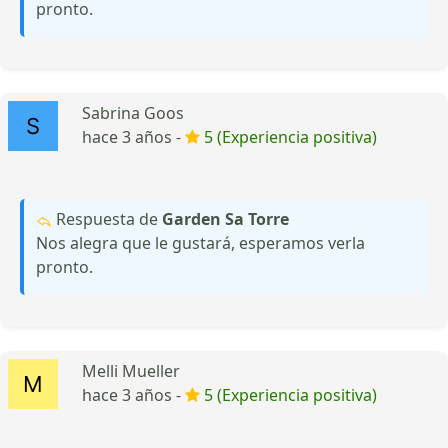
pronto.
Sabrina Goos
hace 3 años -
5 (Experiencia positiva)
Respuesta de
Garden Sa Torre
Nos alegra que le gustará, esperamos verla
pronto.
Melli Mueller
hace 3 años -
5 (Experiencia positiva)