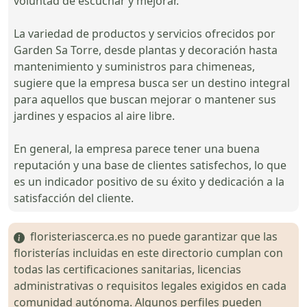
voluntad de escuchar y mejorar.
La variedad de productos y servicios ofrecidos por
Garden Sa Torre, desde plantas y decoración hasta
mantenimiento y suministros para chimeneas,
sugiere que la empresa busca ser un destino integral
para aquellos que buscan mejorar o mantener sus
jardines y espacios al aire libre.
En general, la empresa parece tener una buena
reputación y una base de clientes satisfechos, lo que
es un indicador positivo de su éxito y dedicación a la
satisfacción del cliente.
floristeriascerca.es no puede garantizar que las
floristerías incluidas en este directorio cumplan con
todas las certificaciones sanitarias, licencias
administrativas o requisitos legales exigidos en cada
comunidad autónoma. Algunos perfiles pueden