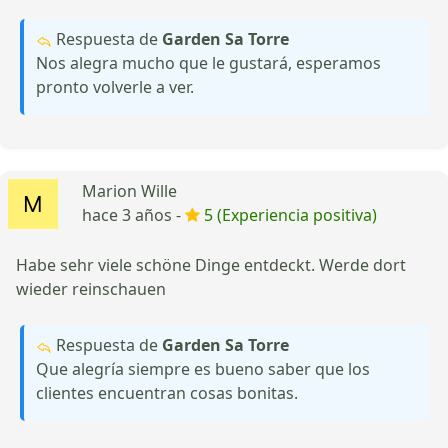
Respuesta de
Garden Sa Torre
Nos alegra mucho que le gustará, esperamos
pronto volverle a ver.
Marion Wille
hace 3 años -
5 (Experiencia positiva)
Habe sehr viele schöne Dinge entdeckt. Werde dort
wieder reinschauen
Respuesta de
Garden Sa Torre
Que alegría siempre es bueno saber que los
clientes encuentran cosas bonitas.