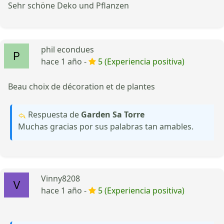
Sehr schöne Deko und Pflanzen
phil econdues
hace 1 año -
5 (Experiencia positiva)
Beau choix de décoration et de plantes
Respuesta de
Garden Sa Torre
Muchas gracias por sus palabras tan amables.
Vinny8208
hace 1 año -
5 (Experiencia positiva)