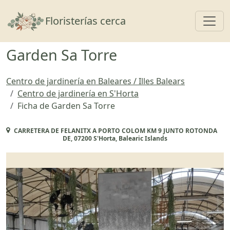
Toggl
Floristerías cerca
Garden Sa Torre
Centro de jardinería en Baleares / Illes Balears
Centro de jardinería en S'Horta
Ficha de Garden Sa Torre
CARRETERA DE FELANITX A PORTO COLOM KM 9 JUNTO ROTONDA
DE, 07200 S'Horta, Balearic Islands