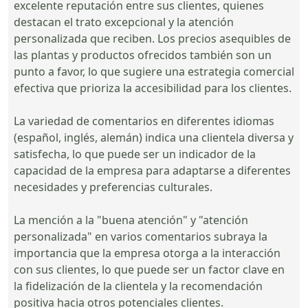
excelente reputación entre sus clientes, quienes
destacan el trato excepcional y la atención
personalizada que reciben. Los precios asequibles de
las plantas y productos ofrecidos también son un
punto a favor, lo que sugiere una estrategia comercial
efectiva que prioriza la accesibilidad para los clientes.
La variedad de comentarios en diferentes idiomas
(español, inglés, alemán) indica una clientela diversa y
satisfecha, lo que puede ser un indicador de la
capacidad de la empresa para adaptarse a diferentes
necesidades y preferencias culturales.
La mención a la "buena atención" y "atención
personalizada" en varios comentarios subraya la
importancia que la empresa otorga a la interacción
con sus clientes, lo que puede ser un factor clave en
la fidelización de la clientela y la recomendación
positiva hacia otros potenciales clientes.