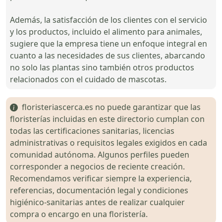
Además, la satisfacción de los clientes con el servicio
y los productos, incluido el alimento para animales,
sugiere que la empresa tiene un enfoque integral en
cuanto a las necesidades de sus clientes, abarcando
no solo las plantas sino también otros productos
relacionados con el cuidado de mascotas.
floristeriascerca.es no puede garantizar que las
floristerías incluidas en este directorio cumplan con
todas las certificaciones sanitarias, licencias
administrativas o requisitos legales exigidos en cada
comunidad autónoma. Algunos perfiles pueden
corresponder a negocios de reciente creación.
Recomendamos verificar siempre la experiencia,
referencias, documentación legal y condiciones
higiénico-sanitarias antes de realizar cualquier
compra o encargo en una floristería.