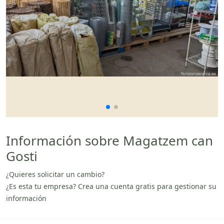
Información sobre Magatzem can
Gosti
¿Quieres solicitar un cambio?
¿Es esta tu empresa? Crea una cuenta gratis para gestionar su
información