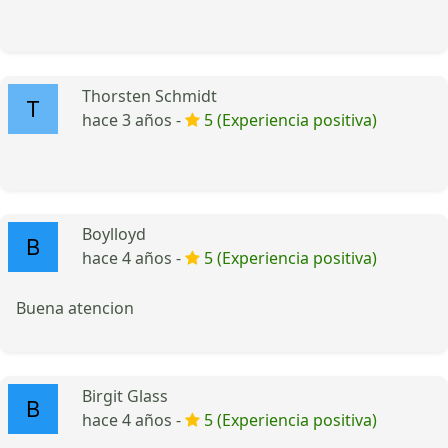
Thorsten Schmidt
hace 3 años -
5 (Experiencia positiva)
Boylloyd
hace 4 años -
5 (Experiencia positiva)
Buena atencion
Birgit Glass
hace 4 años -
5 (Experiencia positiva)