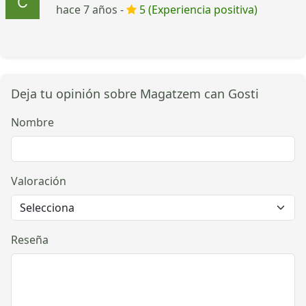
hace 7 años -
5 (Experiencia positiva)
Deja tu opinión sobre Magatzem can Gosti
Nombre
Valoración
Reseña