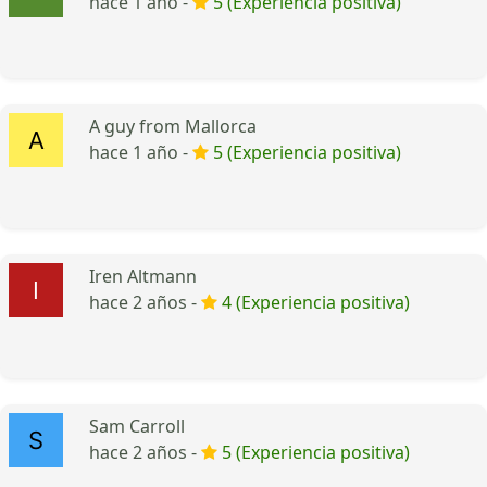
hace 1 año -
5 (Experiencia positiva)
A guy from Mallorca
hace 1 año -
5 (Experiencia positiva)
Iren Altmann
hace 2 años -
4 (Experiencia positiva)
Sam Carroll
hace 2 años -
5 (Experiencia positiva)