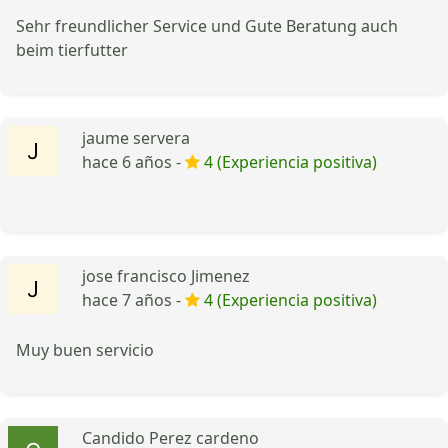
Sehr freundlicher Service und Gute Beratung auch
beim tierfutter
jaume servera
hace 6 años -
4 (Experiencia positiva)
jose francisco Jimenez
hace 7 años -
4 (Experiencia positiva)
Muy buen servicio
Candido Perez cardeno