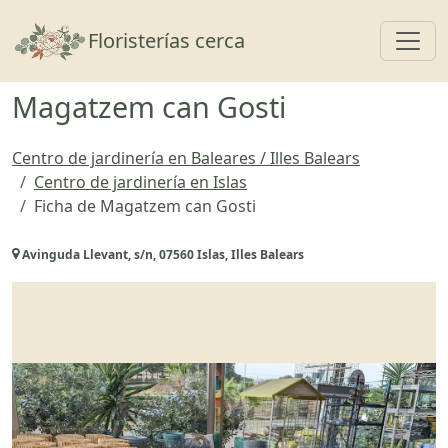
Toggl
Floristerías cerca
Magatzem can Gosti
Centro de jardinería en Baleares / Illes Balears
Centro de jardinería en Islas
Ficha de Magatzem can Gosti
Avinguda Llevant, s/n, 07560 Islas, Illes Balears