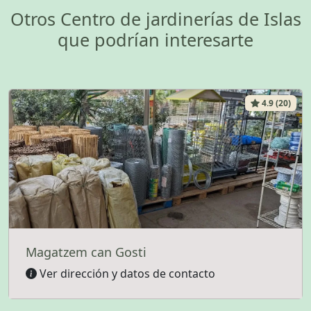
Otros Centro de jardinerías de Islas
que podrían interesarte
4.9 (20)
Magatzem can Gosti
Ver dirección y datos de contacto