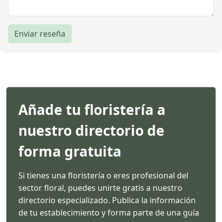
Enviar reseña
Añade tu floristería a
nuestro directorio de
forma gratuita
Si tienes una floristería o eres profesional del
sector floral, puedes unirte gratis a nuestro
directorio especializado. Publica la información
de tu establecimiento y forma parte de una guía