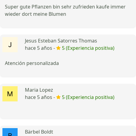
Super gute Pflanzen bin sehr zufrieden kaufe immer
wieder dort meine Blumen
Jesus Esteban Satorres Thomas
hace 5 años -
5 (Experiencia positiva)
Atención personalizada
Maria Lopez
hace 5 años -
5 (Experiencia positiva)
Bärbel Boldt