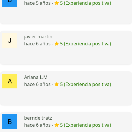
hace 5 años -
5 (Experiencia positiva)
javier martin
hace 6 años -
5 (Experiencia positiva)
Ariana L.M
hace 6 años -
5 (Experiencia positiva)
bernde tratz
hace 6 años -
5 (Experiencia positiva)