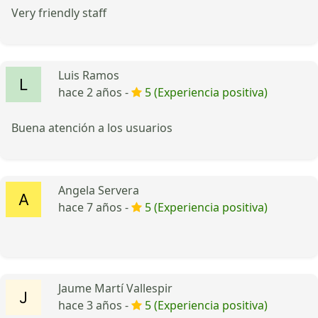
Very friendly staff
Luis Ramos
hace 2 años -
5 (Experiencia positiva)
Buena atención a los usuarios
Angela Servera
hace 7 años -
5 (Experiencia positiva)
Jaume Martí Vallespir
hace 3 años -
5 (Experiencia positiva)