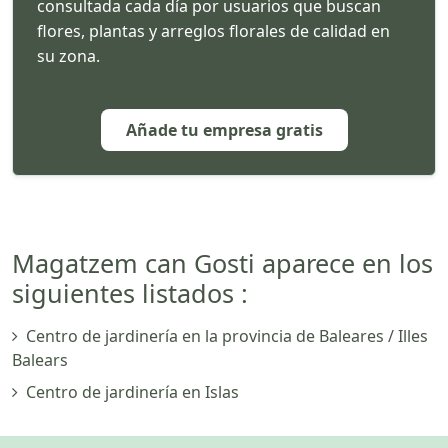
consultada cada día por usuarios que buscan
flores, plantas y arreglos florales de calidad en
su zona.
Añade tu empresa gratis
Magatzem can Gosti aparece en los
siguientes listados :
Centro de jardinería en la provincia de Baleares / Illes
Balears
Centro de jardinería en Islas