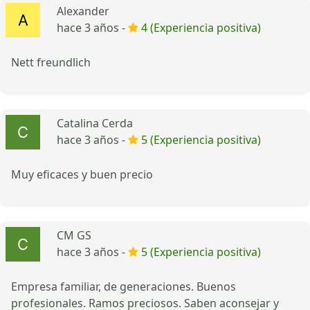
Alexander
hace 3 años -
4 (Experiencia positiva)
Nett freundlich
Catalina Cerda
hace 3 años -
5 (Experiencia positiva)
Muy eficaces y buen precio
CM GS
hace 3 años -
5 (Experiencia positiva)
Empresa familiar, de generaciones. Buenos
profesionales. Ramos preciosos. Saben aconsejar y