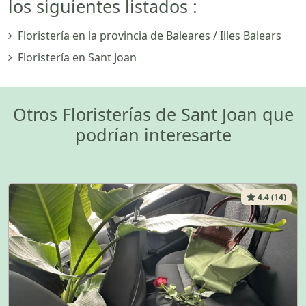
los siguientes listados :
Floristería en la provincia de Baleares / Illes Balears
Floristería en Sant Joan
Otros Floristerías de Sant Joan que
podrían interesarte
4.4 (14)