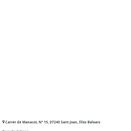
Carrer de Manacor, Nº 15, 07240 Sant Joan, Illes Balears