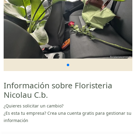
Información sobre Floristeria
Nicolau C.b.
¿Quieres solicitar un cambio?
¿Es esta tu empresa? Crea una cuenta gratis para gestionar su
información