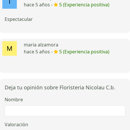
hace 5 años -
5 (Experiencia positiva)
Espectacular
maria alzamora
hace 5 años -
5 (Experiencia positiva)
Deja tu opinión sobre Floristeria Nicolau C.b.
Nombre
Valoración