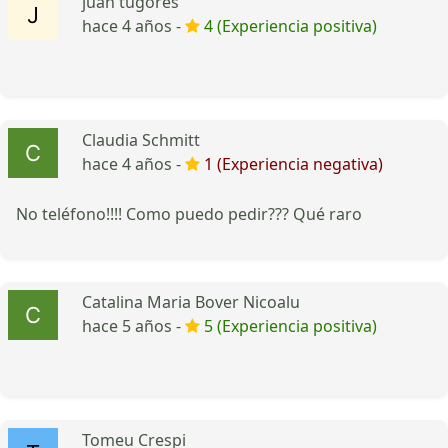
juan tugores
hace 4 años -
4 (Experiencia positiva)
Claudia Schmitt
hace 4 años -
1 (Experiencia negativa)
No teléfono!!!! Como puedo pedir??? Qué raro
Catalina Maria Bover Nicoalu
hace 5 años -
5 (Experiencia positiva)
Tomeu Crespi