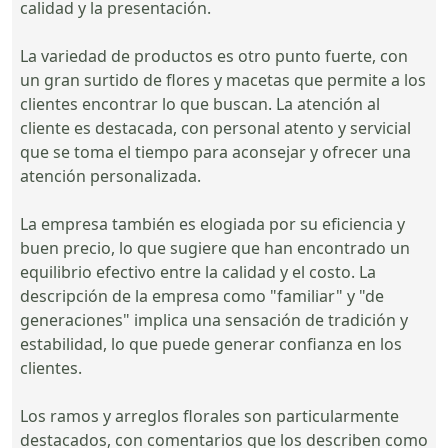
calidad y la presentación.
La variedad de productos es otro punto fuerte, con
un gran surtido de flores y macetas que permite a los
clientes encontrar lo que buscan. La atención al
cliente es destacada, con personal atento y servicial
que se toma el tiempo para aconsejar y ofrecer una
atención personalizada.
La empresa también es elogiada por su eficiencia y
buen precio, lo que sugiere que han encontrado un
equilibrio efectivo entre la calidad y el costo. La
descripción de la empresa como "familiar" y "de
generaciones" implica una sensación de tradición y
estabilidad, lo que puede generar confianza en los
clientes.
Los ramos y arreglos florales son particularmente
destacados, con comentarios que los describen como