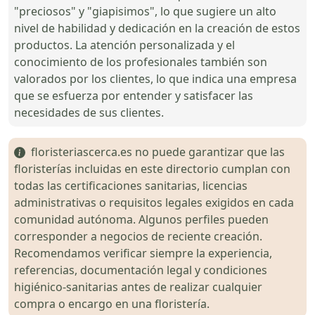
"preciosos" y "giapisimos", lo que sugiere un alto
nivel de habilidad y dedicación en la creación de estos
productos. La atención personalizada y el
conocimiento de los profesionales también son
valorados por los clientes, lo que indica una empresa
que se esfuerza por entender y satisfacer las
necesidades de sus clientes.
floristeriascerca.es no puede garantizar que las
floristerías incluidas en este directorio cumplan con
todas las certificaciones sanitarias, licencias
administrativas o requisitos legales exigidos en cada
comunidad autónoma. Algunos perfiles pueden
corresponder a negocios de reciente creación.
Recomendamos verificar siempre la experiencia,
referencias, documentación legal y condiciones
higiénico-sanitarias antes de realizar cualquier
compra o encargo en una floristería.