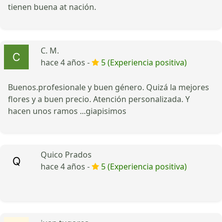
tienen buena at nación.
C. M.
hace 4 años -
5 (Experiencia positiva)
Buenos.profesionale y buen género. Quizá la mejores
flores y a buen precio. Atención personalizada. Y
hacen unos ramos ...giapisimos
Quico Prados
hace 4 años -
5 (Experiencia positiva)