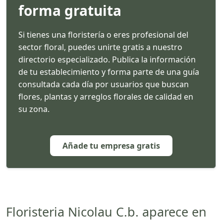
forma gratuita
Si tienes una floristería o eres profesional del
sector floral, puedes unirte gratis a nuestro
directorio especializado. Publica la información
de tu establecimiento y forma parte de una guía
consultada cada día por usuarios que buscan
flores, plantas y arreglos florales de calidad en
su zona.
Añade tu empresa gratis
Floristeria Nicolau C.b. aparece en