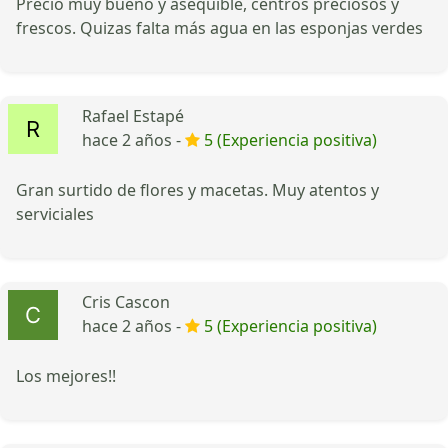
Precio muy bueno y asequible, centros preciosos y
frescos. Quizas falta más agua en las esponjas verdes
Rafael Estapé
hace 2 años -
5 (Experiencia positiva)
Gran surtido de flores y macetas. Muy atentos y
serviciales
Cris Cascon
hace 2 años -
5 (Experiencia positiva)
Los mejores!!