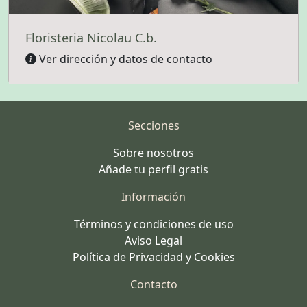
Floristeria Nicolau C.b.
Ver dirección y datos de contacto
Secciones
Sobre nosotros
Añade tu perfil gratis
Información
Términos y condiciones de uso
Aviso Legal
Política de Privacidad y Cookies
Contacto