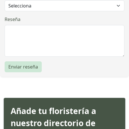
Reseña
Enviar reseña
Añade tu floristería a
nuestro directorio de