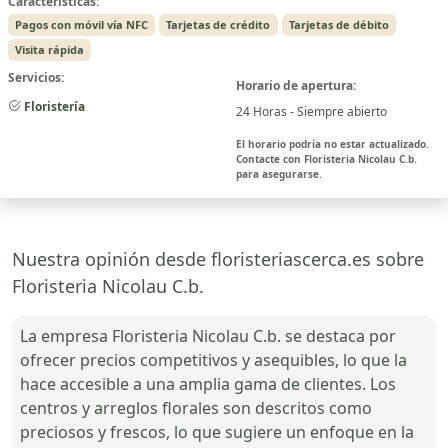
Características:
Pagos con móvil vía NFC
Tarjetas de crédito
Tarjetas de débito
Visita rápida
Servicios:
Horario de apertura:
Floristería
24 Horas - Siempre abierto
El horario podría no estar actualizado.
Contacte con Floristeria Nicolau C.b.
para asegurarse.
Nuestra opinión desde floristeriascerca.es sobre
Floristeria Nicolau C.b.
La empresa Floristeria Nicolau C.b. se destaca por
ofrecer precios competitivos y asequibles, lo que la
hace accesible a una amplia gama de clientes. Los
centros y arreglos florales son descritos como
preciosos y frescos, lo que sugiere un enfoque en la