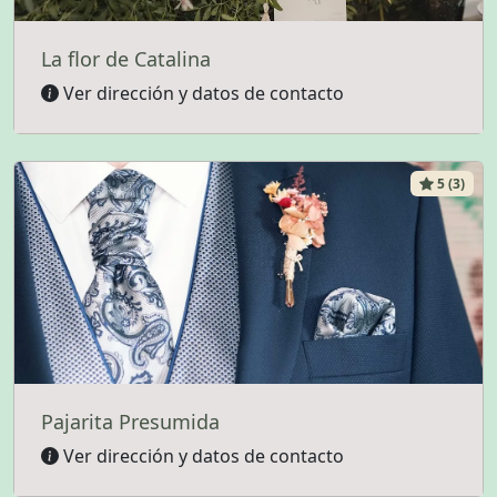
La flor de Catalina
Ver dirección y datos de contacto
5 (3)
Pajarita Presumida
Ver dirección y datos de contacto