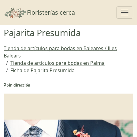
Toggl
Floristerías cerca
Pajarita Presumida
Tienda de artículos para bodas en Baleares / Illes
Balears
Tienda de artículos para bodas en Palma
Ficha de Pajarita Presumida
Sin dirección