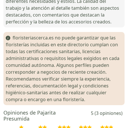
diferentes necesidades y estilos. La calidad del
trabajo y la atención al detalle también son aspectos
destacados, con comentarios que destacan la
perfección y la belleza de los accesorios creados.
floristeriascerca.es no puede garantizar que las
floristerías incluidas en este directorio cumplan con
todas las certificaciones sanitarias, licencias
administrativas o requisitos legales exigidos en cada
comunidad autónoma. Algunos perfiles pueden
corresponder a negocios de reciente creación.
Recomendamos verificar siempre la experiencia,
referencias, documentación legal y condiciones
higiénico-sanitarias antes de realizar cualquier
compra o encargo en una floristería.
Opiniones de Pajarita
5 (3 opiniones)
Presumida