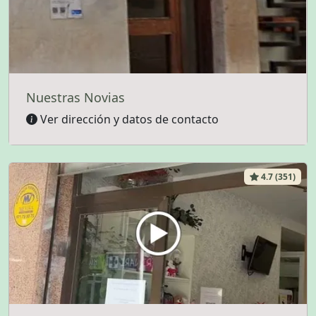
Nuestras Novias
Ver dirección y datos de contacto
4.7 (351)