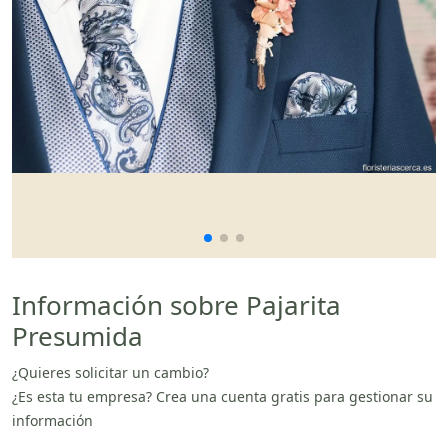
Información sobre Pajarita
Presumida
¿Quieres solicitar un cambio?
¿Es esta tu empresa? Crea una cuenta gratis para gestionar su
información