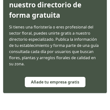
nuestro directorio de
forma gratuita
Si tienes una floristería o eres profesional del
sector floral, puedes unirte gratis a nuestro
directorio especializado. Publica la información
de tu establecimiento y forma parte de una guía
consultada cada día por usuarios que buscan
flores, plantas y arreglos florales de calidad en
su zona.
Añade tu empresa gratis