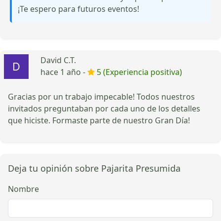
¡Te espero para futuros eventos!
David C.T.
hace 1 año -
5 (Experiencia positiva)
Gracias por un trabajo impecable! Todos nuestros
invitados preguntaban por cada uno de los detalles
que hiciste. Formaste parte de nuestro Gran Día!
Deja tu opinión sobre Pajarita Presumida
Nombre