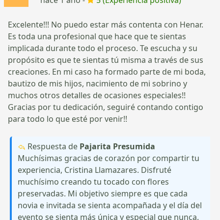
Excelente!!! No puedo estar más contenta con Henar.
Es toda una profesional que hace que te sientas
implicada durante todo el proceso. Te escucha y su
propósito es que te sientas tú misma a través de sus
creaciones. En mi caso ha formado parte de mi boda,
bautizo de mis hijos, nacimiento de mi sobrino y
muchos otros detalles de ocasiones especiales!!
Gracias por tu dedicación, seguiré contando contigo
para todo lo que esté por venir!!
Respuesta de
Pajarita Presumida
Muchísimas gracias de corazón por compartir tu
experiencia, Cristina Llamazares. Disfruté
muchísimo creando tu tocado con flores
preservadas. Mi objetivo siempre es que cada
novia e invitada se sienta acompañada y el día del
evento se sienta más única y especial que nunca.