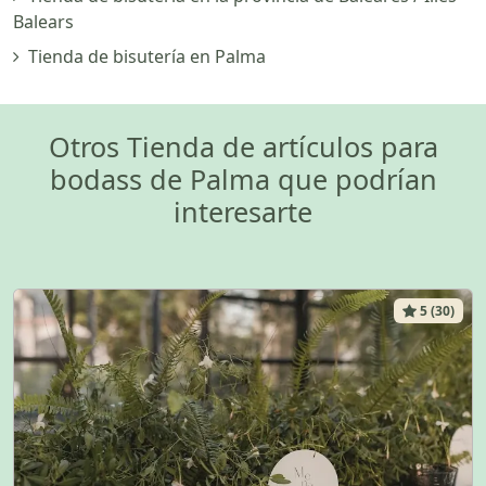
Balears
Tienda de bisutería en Palma
Otros Tienda de artículos para
bodass de Palma que podrían
interesarte
5 (30)