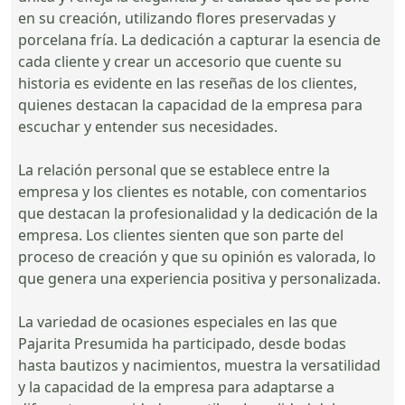
en su creación, utilizando flores preservadas y
porcelana fría. La dedicación a capturar la esencia de
cada cliente y crear un accesorio que cuente su
historia es evidente en las reseñas de los clientes,
quienes destacan la capacidad de la empresa para
escuchar y entender sus necesidades.
La relación personal que se establece entre la
empresa y los clientes es notable, con comentarios
que destacan la profesionalidad y la dedicación de la
empresa. Los clientes sienten que son parte del
proceso de creación y que su opinión es valorada, lo
que genera una experiencia positiva y personalizada.
La variedad de ocasiones especiales en las que
Pajarita Presumida ha participado, desde bodas
hasta bautizos y nacimientos, muestra la versatilidad
y la capacidad de la empresa para adaptarse a