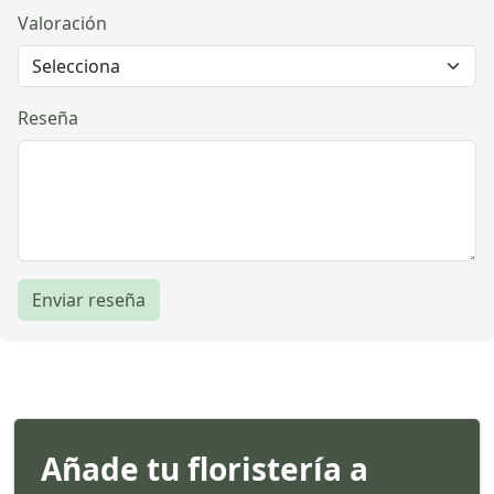
Valoración
Reseña
Enviar reseña
Añade tu floristería a