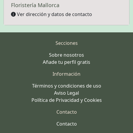
Floristería Mallorca
Ver dirección y datos de contacto
Secciones
Sobre nosotros
Añade tu perfil gratis
Información
Términos y condiciones de uso
Aviso Legal
Política de Privacidad y Cookies
Contacto
Contacto