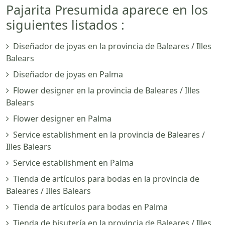
Pajarita Presumida aparece en los
siguientes listados :
Diseñador de joyas en la provincia de Baleares / Illes
Balears
Diseñador de joyas en Palma
Flower designer en la provincia de Baleares / Illes
Balears
Flower designer en Palma
Service establishment en la provincia de Baleares /
Illes Balears
Service establishment en Palma
Tienda de artículos para bodas en la provincia de
Baleares / Illes Balears
Tienda de artículos para bodas en Palma
Tienda de bisutería en la provincia de Baleares / Illes