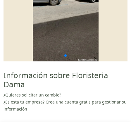
Información sobre Floristeria
Dama
¿Quieres solicitar un cambio?
¿Es esta tu empresa? Crea una cuenta gratis para gestionar su
información