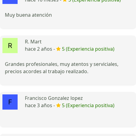
Muy buena atención
R. Mart
hace 2 años -
5 (Experiencia positiva)
Grandes profesionales, muy atentos y serviciales,
precios acordes al trabajo realizado.
Francisco Gonzalez lopez
hace 3 años -
5 (Experiencia positiva)