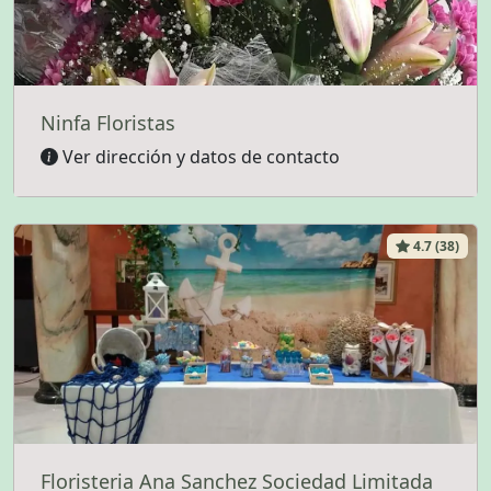
Ninfa Floristas
Ver dirección y datos de contacto
4.7 (38)
Floristeria Ana Sanchez Sociedad Limitada