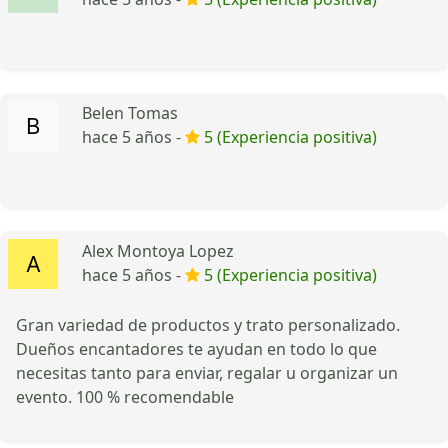
Belen Tomas
hace 5 años -
5 (Experiencia positiva)
Alex Montoya Lopez
hace 5 años -
5 (Experiencia positiva)
Gran variedad de productos y trato personalizado.
Dueños encantadores te ayudan en todo lo que
necesitas tanto para enviar, regalar u organizar un
evento. 100 % recomendable