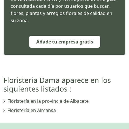
consultada cada día por usuarios que buscan
flores, plantas y arreglos florales de calidad en
su zona.
Añade tu empresa gratis
Floristeria Dama aparece en los
siguientes listados :
Floristería en la provincia de Albacete
Floristería en Almansa