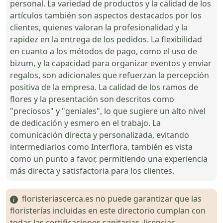
personal. La variedad de productos y la calidad de los
artículos también son aspectos destacados por los
clientes, quienes valoran la profesionalidad y la
rapidez en la entrega de los pedidos. La flexibilidad
en cuanto a los métodos de pago, como el uso de
bizum, y la capacidad para organizar eventos y enviar
regalos, son adicionales que refuerzan la percepción
positiva de la empresa. La calidad de los ramos de
flores y la presentación son descritos como
"preciosos" y "geniales", lo que sugiere un alto nivel
de dedicación y esmero en el trabajo. La
comunicación directa y personalizada, evitando
intermediarios como Interflora, también es vista
como un punto a favor, permitiendo una experiencia
más directa y satisfactoria para los clientes.
floristeriascerca.es no puede garantizar que las
floristerías incluidas en este directorio cumplan con
todas las certificaciones sanitarias, licencias