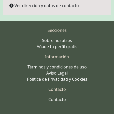
Ver dirección y datos de contacto
Secciones
Sobre nosotros
Añade tu perfil gratis
Información
Términos y condiciones de uso
Aviso Legal
Política de Privacidad y Cookies
Contacto
Contacto