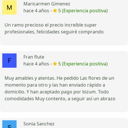
Maricarmen Gimenez
hace 4 años -
5 (Experiencia positiva)
Un ramo precioso el precio increíble super
profesionales, felicidades seguiré comprando
Fran flute
hace 4 años -
5 (Experiencia positiva)
Muy amables y atentas. He pedido Las flores de un
momento para otro y las han enviado rápido a
domicilio. Y han aceptado pago por bizum. Todo
comodidades Muy contento, a seguir así un abrazo
Sonia Sanchez