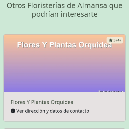
Otros Floristerías de Almansa que
podrían interesarte
5 (4)
Flores Y Plantas Orquidea
Ver dirección y datos de contacto