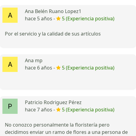
Ana Belén Ruano Lopez1
hace 5 años -
5 (Experiencia positiva)
Por el servicio y la calidad de sus artículos
Ana mp
hace 6 años -
5 (Experiencia positiva)
Patricio Rodriguez Pérez
hace 7 años -
5 (Experiencia positiva)
No conozco personalmente la floristería pero
decidimos enviar un ramo de flores a una persona de