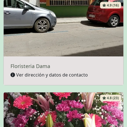
4.9 (16)
Floristeria Dama
Ver dirección y datos de contacto
4.8 (23)