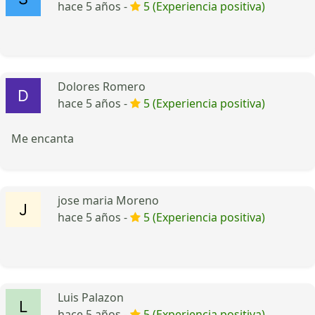
hace 5 años -
5 (Experiencia positiva)
Dolores Romero
hace 5 años -
5 (Experiencia positiva)
Me encanta
jose maria Moreno
hace 5 años -
5 (Experiencia positiva)
Luis Palazon
hace 5 años -
5 (Experiencia positiva)