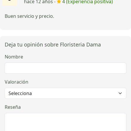
hace 12 años -
4 (Experiencia positiva)
Buen servicio y precio.
Deja tu opinión sobre Floristeria Dama
Nombre
Valoración
Reseña