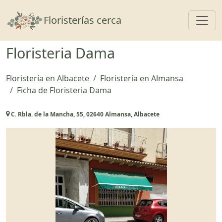
Toggl
Floristerías cerca
Floristeria Dama
Floristería en Albacete
Floristería en Almansa
Ficha de Floristeria Dama
C. Rbla. de la Mancha, 55, 02640 Almansa, Albacete