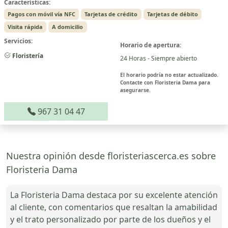
Características:
Pagos con móvil vía NFC
Tarjetas de crédito
Tarjetas de débito
Visita rápida
A domicilio
Servicios:
Horario de apertura:
Floristería
24 Horas - Siempre abierto
El horario podría no estar actualizado.
Contacte con Floristeria Dama para
asegurarse.
967 31 04 47
Nuestra opinión desde floristeriascerca.es sobre
Floristeria Dama
La Floristeria Dama destaca por su excelente atención
al cliente, con comentarios que resaltan la amabilidad
y el trato personalizado por parte de los dueños y el