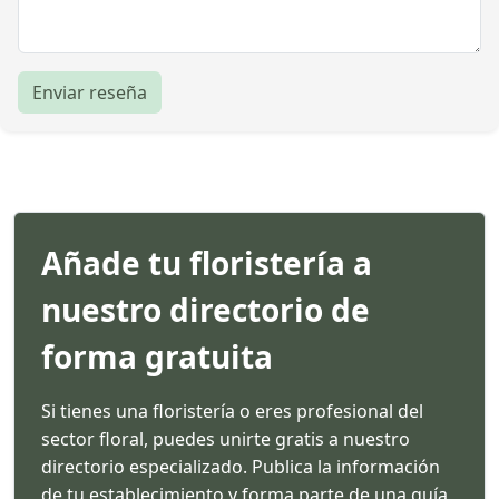
Enviar reseña
Añade tu floristería a
nuestro directorio de
forma gratuita
Si tienes una floristería o eres profesional del
sector floral, puedes unirte gratis a nuestro
directorio especializado. Publica la información
de tu establecimiento y forma parte de una guía