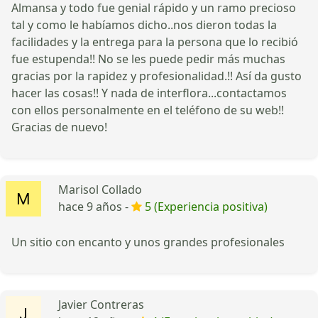
Almansa y todo fue genial rápido y un ramo precioso
tal y como le habíamos dicho..nos dieron todas la
facilidades y la entrega para la persona que lo recibió
fue estupenda!! No se les puede pedir más muchas
gracias por la rapidez y profesionalidad.!! Así da gusto
hacer las cosas!! Y nada de interflora...contactamos
con ellos personalmente en el teléfono de su web!!
Gracias de nuevo!
Marisol Collado
hace 9 años -
5 (Experiencia positiva)
Un sitio con encanto y unos grandes profesionales
Javier Contreras