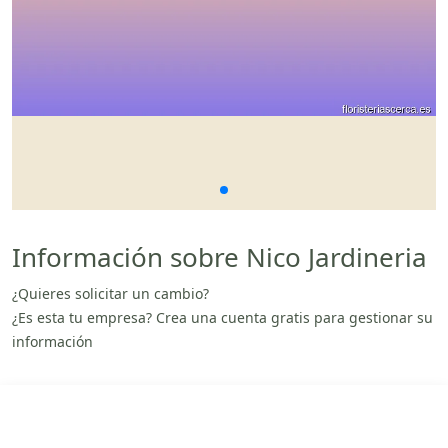
Información sobre Nico Jardineria
¿Quieres solicitar un cambio?
¿Es esta tu empresa? Crea una cuenta gratis para gestionar su
información