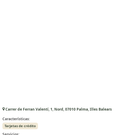
Carrer de Ferran Valentí, 1, Nord, 07010 Palma, Illes Balears
Características:
Tarjetas de crédito
Servicios: