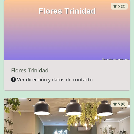
5 (2)
Flores Trinidad
Ver dirección y datos de contacto
5 (6)