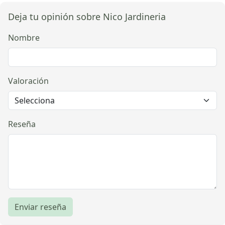
Deja tu opinión sobre Nico Jardineria
Nombre
Valoración
Reseña
Enviar reseña