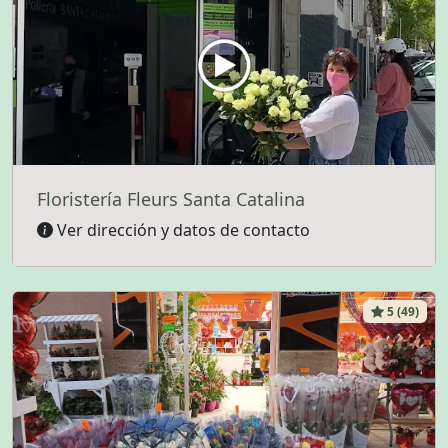
Floristería Fleurs Santa Catalina
Ver dirección y datos de contacto
5 (49)