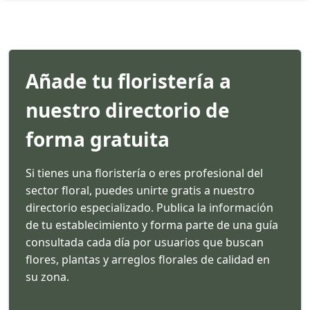
Añade tu floristería a
nuestro directorio de
forma gratuita
Si tienes una floristería o eres profesional del
sector floral, puedes unirte gratis a nuestro
directorio especializado. Publica la información
de tu establecimiento y forma parte de una guía
consultada cada día por usuarios que buscan
flores, plantas y arreglos florales de calidad en
su zona.