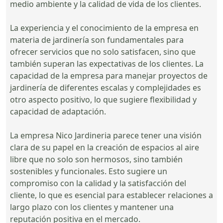
medio ambiente y la calidad de vida de los clientes.
La experiencia y el conocimiento de la empresa en
materia de jardinería son fundamentales para
ofrecer servicios que no solo satisfacen, sino que
también superan las expectativas de los clientes. La
capacidad de la empresa para manejar proyectos de
jardinería de diferentes escalas y complejidades es
otro aspecto positivo, lo que sugiere flexibilidad y
capacidad de adaptación.
La empresa Nico Jardineria parece tener una visión
clara de su papel en la creación de espacios al aire
libre que no solo son hermosos, sino también
sostenibles y funcionales. Esto sugiere un
compromiso con la calidad y la satisfacción del
cliente, lo que es esencial para establecer relaciones a
largo plazo con los clientes y mantener una
reputación positiva en el mercado.