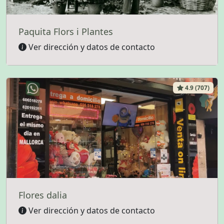
Paquita Flors i Plantes
Ver dirección y datos de contacto
4.9 (707)
Flores dalia
Ver dirección y datos de contacto