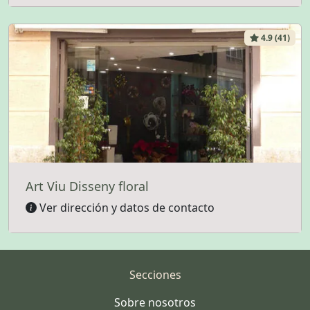
4.9 (41)
Art Viu Disseny floral
Ver dirección y datos de contacto
Secciones
Sobre nosotros