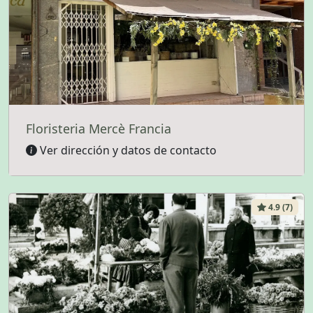
Floristeria Mercè Francia
Ver dirección y datos de contacto
4.9 (7)