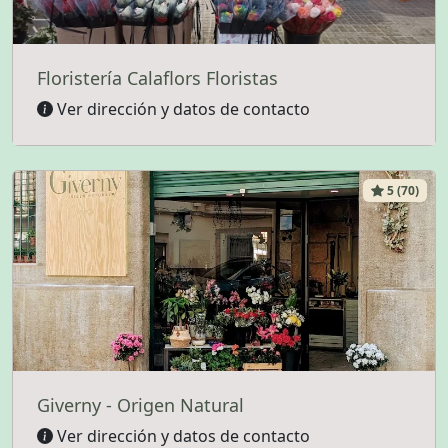
Floristería Calaflors Floristas
Ver dirección y datos de contacto
5 (70)
Giverny - Origen Natural
Ver dirección y datos de contacto