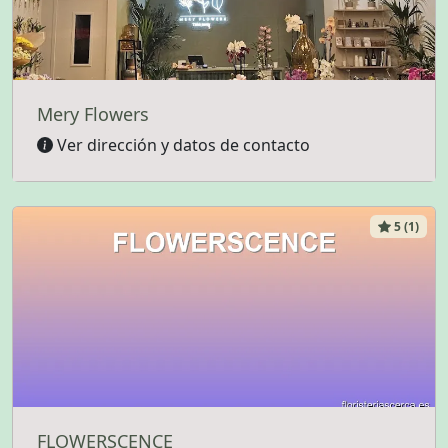
Mery Flowers
Ver dirección y datos de contacto
5 (1)
FLOWERSCENCE