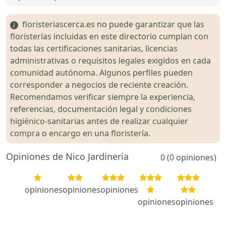
floristeriascerca.es no puede garantizar que las
floristerías incluidas en este directorio cumplan con
todas las certificaciones sanitarias, licencias
administrativas o requisitos legales exigidos en cada
comunidad autónoma. Algunos perfiles pueden
corresponder a negocios de reciente creación.
Recomendamos verificar siempre la experiencia,
referencias, documentación legal y condiciones
higiénico-sanitarias antes de realizar cualquier
compra o encargo en una floristería.
Opiniones de Nico Jardineria
0 (0 opiniones)
opiniones
opiniones
opiniones
opiniones
opiniones