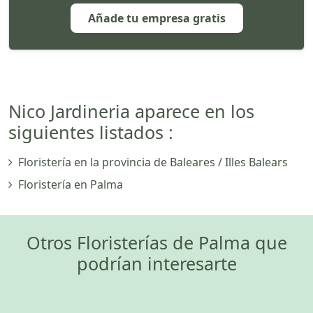
Añade tu empresa gratis
Nico Jardineria aparece en los
siguientes listados :
Floristería en la provincia de Baleares / Illes Balears
Floristería en Palma
Otros Floristerías de Palma que
podrían interesarte