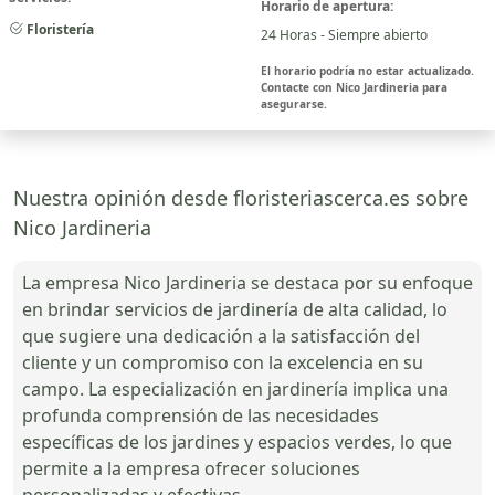
Horario de apertura:
Floristería
24 Horas - Siempre abierto
El horario podría no estar actualizado.
Contacte con Nico Jardineria para
asegurarse.
Nuestra opinión desde floristeriascerca.es sobre
Nico Jardineria
La empresa Nico Jardineria se destaca por su enfoque
en brindar servicios de jardinería de alta calidad, lo
que sugiere una dedicación a la satisfacción del
cliente y un compromiso con la excelencia en su
campo. La especialización en jardinería implica una
profunda comprensión de las necesidades
específicas de los jardines y espacios verdes, lo que
permite a la empresa ofrecer soluciones
personalizadas y efectivas.