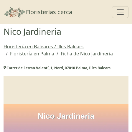
Toggl
Floristerías cerca
Nico Jardineria
Floristería en Baleares / Illes Balears
Floristería en Palma
Ficha de Nico Jardineria
Carrer de Ferran Valentí, 1, Nord, 07010 Palma, Illes Balears