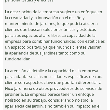
La descripción de la empresa sugiere un enfoque en
la creatividad y la innovación en el diseño y
mantenimiento de jardines, lo que podría atraer a
clientes que buscan soluciones únicas y estéticas
para sus espacios al aire libre. La capacidad de la
empresa para combinar funcionalidad con estética es
un aspecto positivo, ya que muchos clientes valoran
la apariencia de sus jardines tanto como su
funcionalidad.
La atención al detalle y la capacidad de la empresa
para adaptarse a las necesidades específicas de cada
cliente son aspectos clave que podrían diferenciar a
Nico Jardineria de otros proveedores de servicios de
jardinería. La empresa parece tener un enfoque
holístico en su trabajo, considerando no solo la
apariencia del jardín, sino también su impacto en el