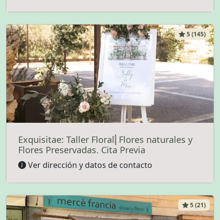
5 (145)
Exquisitae: Taller Floral⎜Flores naturales y
Flores Preservadas. Cita Previa
Ver dirección y datos de contacto
5 (21)