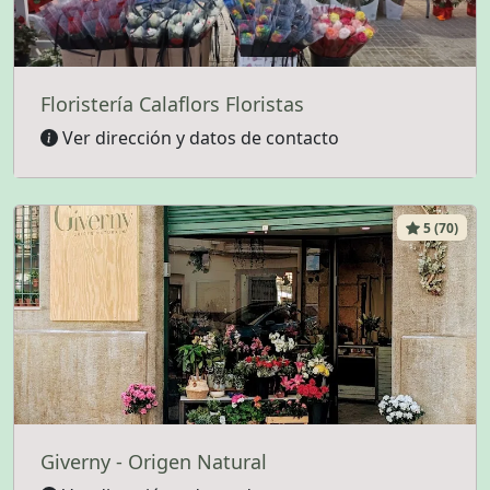
Floristería Calaflors Floristas
Ver dirección y datos de contacto
5 (70)
Giverny - Origen Natural