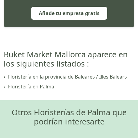
Añade tu empresa gratis
Buket Market Mallorca aparece en
los siguientes listados :
Floristería en la provincia de Baleares / Illes Balears
Floristería en Palma
Otros Floristerías de Palma que
podrían interesarte