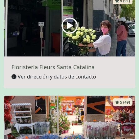
5 (91)
Floristería Fleurs Santa Catalina
Ver dirección y datos de contacto
5 (49)