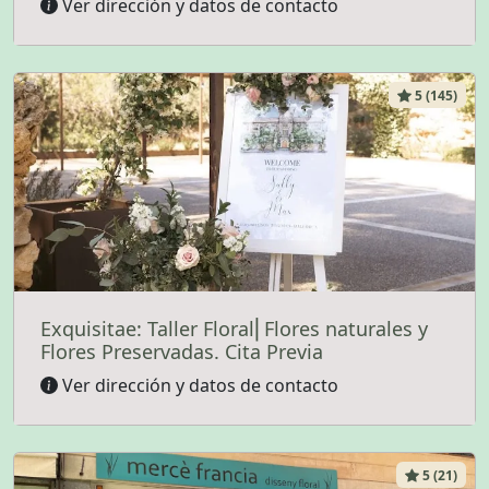
Ver dirección y datos de contacto
5 (145)
Exquisitae: Taller Floral⎜Flores naturales y
Flores Preservadas. Cita Previa
Ver dirección y datos de contacto
5 (21)