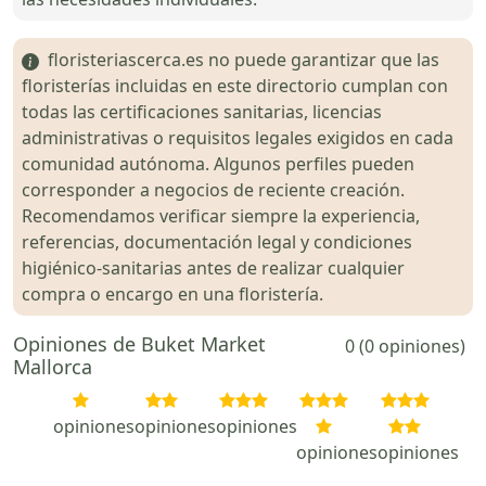
floristeriascerca.es no puede garantizar que las
floristerías incluidas en este directorio cumplan con
todas las certificaciones sanitarias, licencias
administrativas o requisitos legales exigidos en cada
comunidad autónoma. Algunos perfiles pueden
corresponder a negocios de reciente creación.
Recomendamos verificar siempre la experiencia,
referencias, documentación legal y condiciones
higiénico-sanitarias antes de realizar cualquier
compra o encargo en una floristería.
Opiniones de Buket Market
0 (0 opiniones)
Mallorca
opiniones
opiniones
opiniones
opiniones
opiniones