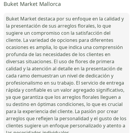
Buket Market Mallorca
Buket Market destaca por su enfoque en la calidad y
la presentación de sus arreglos florales, lo que
sugiere un compromiso con la satisfacción del
cliente. La variedad de opciones para diferentes
ocasiones es amplia, lo que indica una comprensión
profunda de las necesidades de los clientes en
diversas situaciones. El uso de flores de primera
calidad y la atención al detalle en la presentación de
cada ramo demuestran un nivel de dedicación y
profesionalismo en su trabajo. El servicio de entrega
rápida y confiable es un valor agregado significativo,
ya que garantiza que los arreglos florales lleguen a
su destino en óptimas condiciones, lo que es crucial
para la experiencia del cliente. La pasión por crear
arreglos que reflejen la personalidad y el gusto de los
clientes sugiere un enfoque personalizado y atento a
las necesidades individuales.