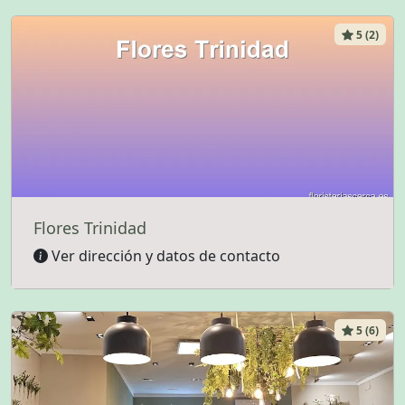
5 (2)
Flores Trinidad
Ver dirección y datos de contacto
5 (6)