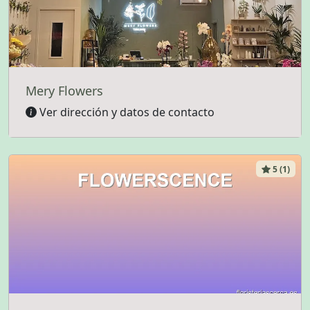
Mery Flowers
Ver dirección y datos de contacto
5 (1)