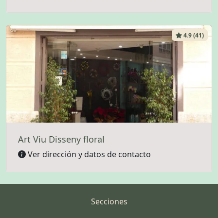
4.9 (41)
Art Viu Disseny floral
Ver dirección y datos de contacto
Secciones