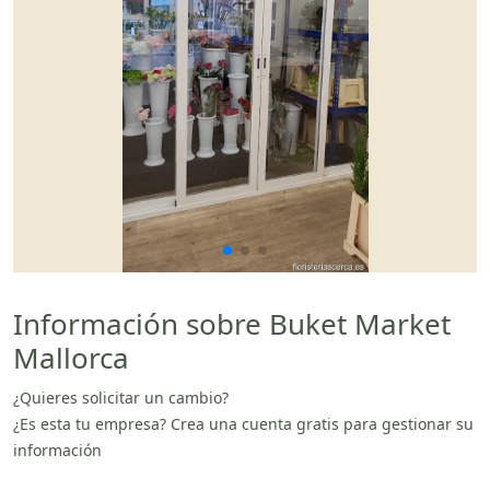
Información sobre Buket Market
Mallorca
¿Quieres solicitar un cambio?
¿Es esta tu empresa? Crea una cuenta gratis para gestionar su
información