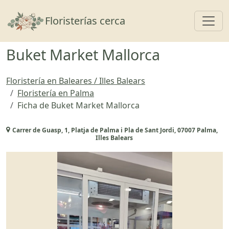
Toggl
Floristerías cerca
Buket Market Mallorca
Floristería en Baleares / Illes Balears
Floristería en Palma
Ficha de Buket Market Mallorca
Carrer de Guasp, 1, Platja de Palma i Pla de Sant Jordi, 07007 Palma,
Illes Balears