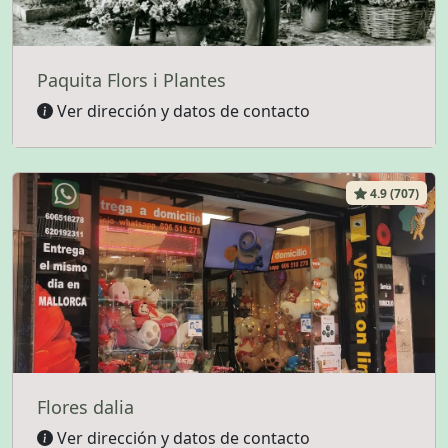
Paquita Flors i Plantes
Ver dirección y datos de contacto
4.9 (707)
Flores dalia
Ver dirección y datos de contacto