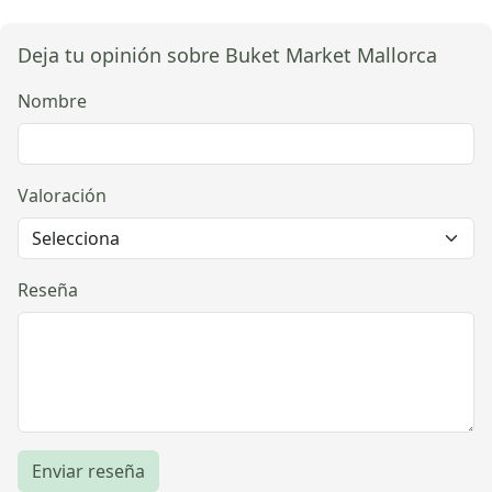
Deja tu opinión sobre Buket Market Mallorca
Nombre
Valoración
Reseña
Enviar reseña