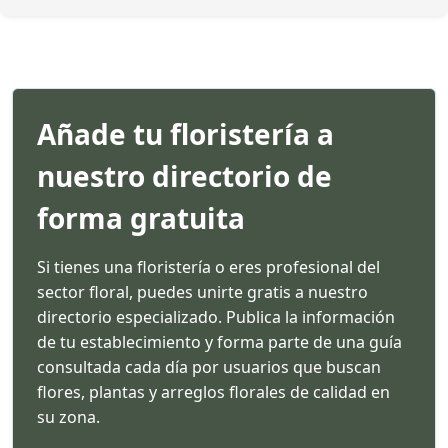
Añade tu floristería a
nuestro directorio de
forma gratuita
Si tienes una floristería o eres profesional del
sector floral, puedes unirte gratis a nuestro
directorio especializado. Publica la información
de tu establecimiento y forma parte de una guía
consultada cada día por usuarios que buscan
flores, plantas y arreglos florales de calidad en
su zona.