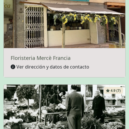
Floristeria Mercè Francia
Ver dirección y datos de contacto
4.9 (7)