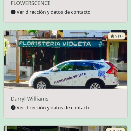
FLOWERSCENCE
Ver dirección y datos de contacto
5 (1)
Darryl Williams
Ver dirección y datos de contacto