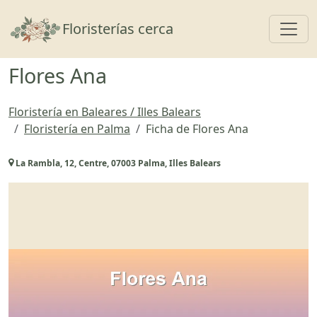
Toggl
Floristerías cerca
Flores Ana
Floristería en Baleares / Illes Balears
Floristería en Palma
Ficha de Flores Ana
La Rambla, 12, Centre, 07003 Palma, Illes Balears