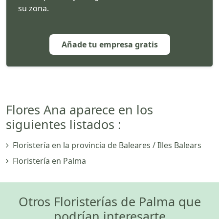
su zona.
Añade tu empresa gratis
Flores Ana aparece en los
siguientes listados :
Floristería en la provincia de Baleares / Illes Balears
Floristería en Palma
Otros Floristerías de Palma que
podrían interesarte