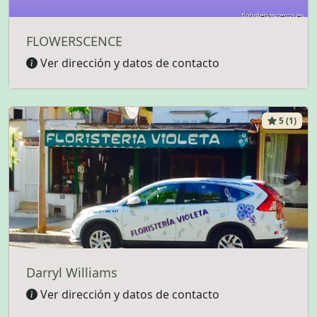
FLOWERSCENCE
Ver dirección y datos de contacto
5 (1)
Darryl Williams
Ver dirección y datos de contacto