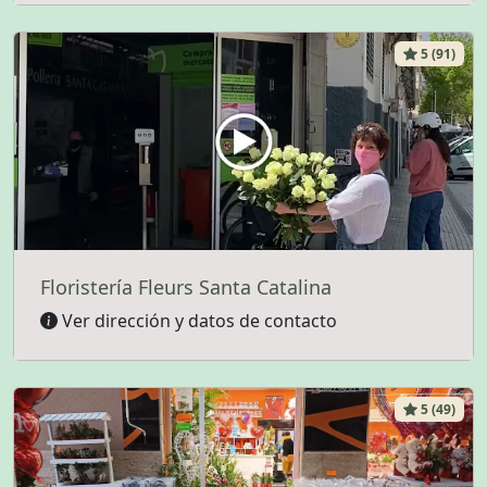
5 (91)
Floristería Fleurs Santa Catalina
Ver dirección y datos de contacto
5 (49)