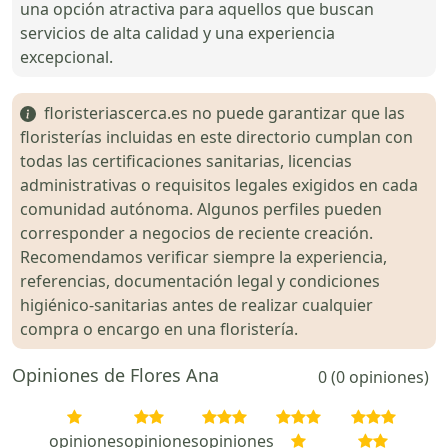
una opción atractiva para aquellos que buscan
servicios de alta calidad y una experiencia
excepcional.
floristeriascerca.es no puede garantizar que las
floristerías incluidas en este directorio cumplan con
todas las certificaciones sanitarias, licencias
administrativas o requisitos legales exigidos en cada
comunidad autónoma. Algunos perfiles pueden
corresponder a negocios de reciente creación.
Recomendamos verificar siempre la experiencia,
referencias, documentación legal y condiciones
higiénico-sanitarias antes de realizar cualquier
compra o encargo en una floristería.
Opiniones de Flores Ana
0 (0 opiniones)
opiniones
opiniones
opiniones