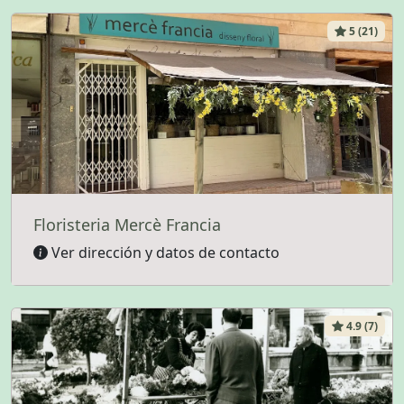
5 (21)
Floristeria Mercè Francia
Ver dirección y datos de contacto
4.9 (7)