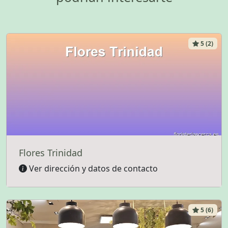
5 (2)
Flores Trinidad
Ver dirección y datos de contacto
5 (6)