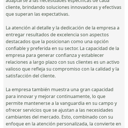
adaptarse a las necesidades específicas de cada
cliente, brindando soluciones innovadoras y efectivas
que superan las expectativas.
La atención al detalle y la dedicación de la empresa a
entregar resultados de excelencia son aspectos
destacados que la posicionan como una opción
confiable y preferida en su sector. La capacidad de la
empresa para generar confianza y establecer
relaciones a largo plazo con sus clientes es un activo
valioso que refleja su compromiso con la calidad y la
satisfacción del cliente.
La empresa también muestra una gran capacidad
para innovar y mejorar continuamente, lo que
permite mantenerse a la vanguardia en su campo y
ofrecer servicios que se ajustan a las necesidades
cambiantes del mercado. Esto, combinado con su
enfoque en la atención personalizada, la convierte en