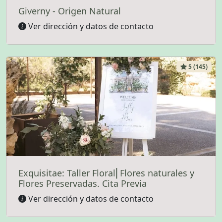
Giverny - Origen Natural
Ver dirección y datos de contacto
5 (145)
Exquisitae: Taller Floral⎜Flores naturales y
Flores Preservadas. Cita Previa
Ver dirección y datos de contacto