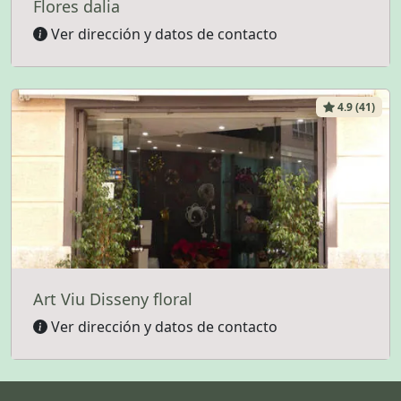
Flores dalia
Ver dirección y datos de contacto
4.9 (41)
Art Viu Disseny floral
Ver dirección y datos de contacto