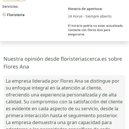
Servicios:
Horario de apertura:
Floristería
24 Horas - Siempre abierto
El horario podría no estar actualizado.
Contacte con Flores Ana para
asegurarse.
Nuestra opinión desde floristeriascerca.es sobre
Flores Ana
La empresa liderada por Flores Ana se distingue por
su enfoque integral en la atención al cliente,
ofreciendo una experiencia personalizada y de alta
calidad. Su compromiso con la satisfacción del cliente
es evidente en cada aspecto de su servicio, desde la
primera interacción hasta el seguimiento posterior.
La empresa demuestra una gran capacidad para