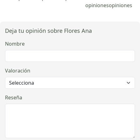
opiniones
opiniones
Deja tu opinión sobre Flores Ana
Nombre
Valoración
Reseña