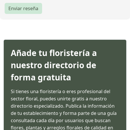
Enviar reseña
Añade tu floristería a
nuestro directorio de
forma gratuita
Si tienes una floristería o eres profesional del
sector floral, puedes unirte gratis a nuestro
directorio especializado. Publica la información
de tu establecimiento y forma parte de una guía
consultada cada día por usuarios que buscan
flores, plantas y arreglos florales de calidad en