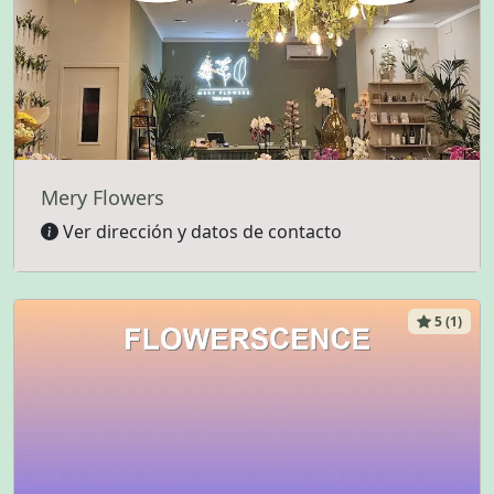
Mery Flowers
Ver dirección y datos de contacto
5 (1)