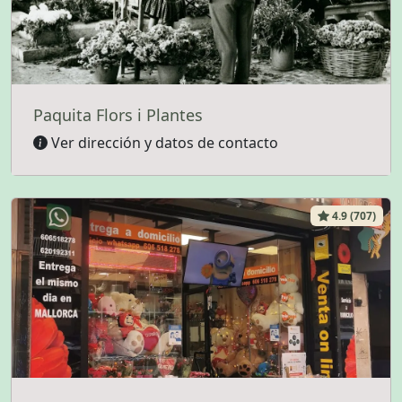
Paquita Flors i Plantes
Ver dirección y datos de contacto
4.9 (707)