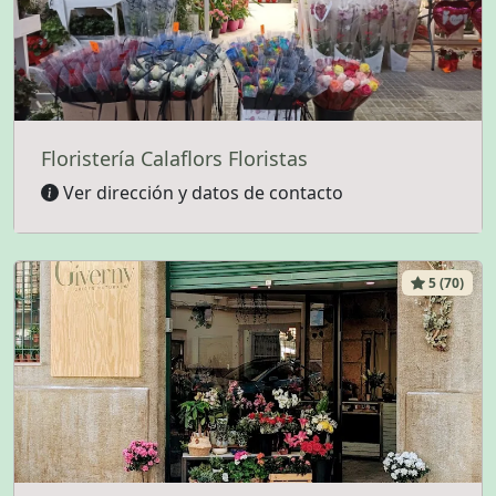
Floristería Calaflors Floristas
Ver dirección y datos de contacto
5 (70)