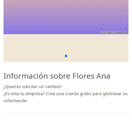
Información sobre Flores Ana
¿Quieres solicitar un cambio?
¿Es esta tu empresa? Crea una cuenta gratis para gestionar su
información