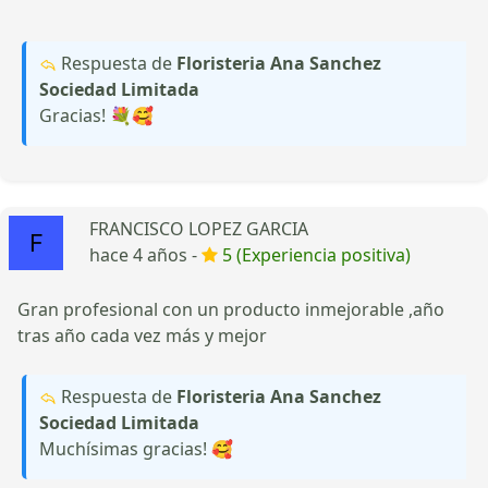
Respuesta de
Floristeria Ana Sanchez
Sociedad Limitada
Gracias! 💐🥰
FRANCISCO LOPEZ GARCIA
hace 4 años -
5 (Experiencia positiva)
Gran profesional con un producto inmejorable ,año
tras año cada vez más y mejor
Respuesta de
Floristeria Ana Sanchez
Sociedad Limitada
Muchísimas gracias! 🥰