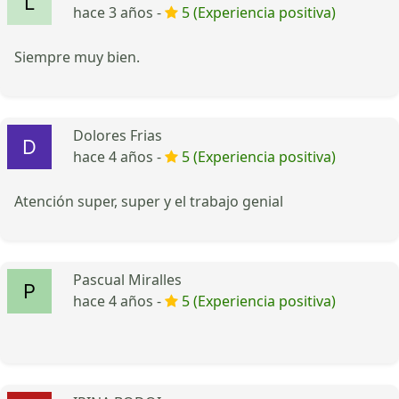
hace 3 años -
5 (Experiencia positiva)
Siempre muy bien.
Dolores Frias
hace 4 años -
5 (Experiencia positiva)
Atención super, super y el trabajo genial
Pascual Miralles
hace 4 años -
5 (Experiencia positiva)