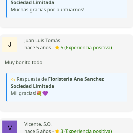
Sociedad Limitada
Muchas gracias por puntuarnos!
Juan Luis Tomás
hace 5 años -
5 (Experiencia positiva)
Muy bonito todo
Respuesta de
Floristeria Ana Sanchez
Sociedad Limitada
Mil gracias!💐💜
Vicente. S.O.
hace 5 años -
3 (Experiencia positiva)