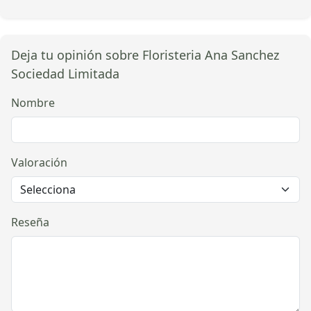
Deja tu opinión sobre Floristeria Ana Sanchez
Sociedad Limitada
Nombre
Valoración
Reseña