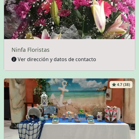
Ninfa Floristas
Ver dirección y datos de contacto
4.7 (38)