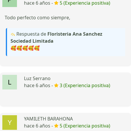
hace 6 años -
5 (Experiencia positiva)
Todo perfecto como siempre,
Respuesta de
Floristeria Ana Sanchez
Sociedad Limitada
🥰🥰🥰🥰🥰
Luz Serrano
hace 6 años -
3 (Experiencia positiva)
YAMILETH BARAHONA
hace 6 años -
5 (Experiencia positiva)