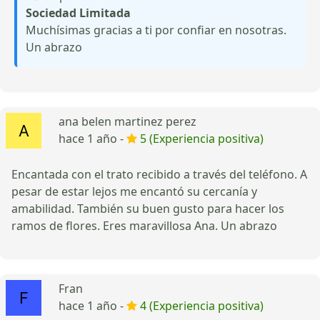
Sociedad Limitada
Muchísimas gracias a ti por confiar en nosotras.
Un abrazo
ana belen martinez perez
hace 1 año -
5 (Experiencia positiva)
Encantada con el trato recibido a través del teléfono. A
pesar de estar lejos me encantó su cercanía y
amabilidad. También su buen gusto para hacer los
ramos de flores. Eres maravillosa Ana. Un abrazo
Fran
hace 1 año -
4 (Experiencia positiva)