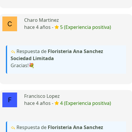
Charo Martinez
hace 4 años -
5 (Experiencia positiva)
Respuesta de
Floristeria Ana Sanchez
Sociedad Limitada
Gracias!💐
Francisco Lopez
hace 4 años -
4 (Experiencia positiva)
Respuesta de
Floristeria Ana Sanchez