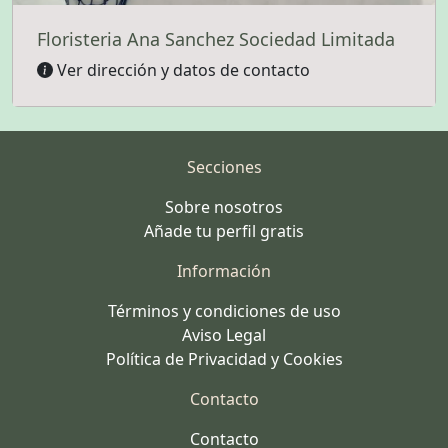
Floristeria Ana Sanchez Sociedad Limitada
Ver dirección y datos de contacto
Secciones
Sobre nosotros
Añade tu perfil gratis
Información
Términos y condiciones de uso
Aviso Legal
Política de Privacidad y Cookies
Contacto
Contacto