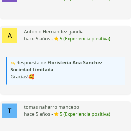
Antonio Hernandez gandia
hace 5 años -
5 (Experiencia positiva)
Respuesta de
Floristeria Ana Sanchez
Sociedad Limitada
Gracias!🥰
tomas naharro mancebo
hace 5 años -
5 (Experiencia positiva)