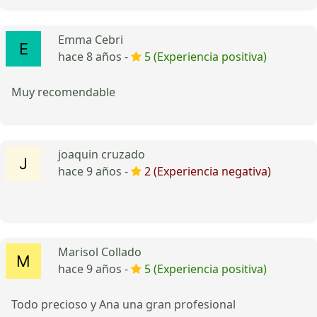
Emma Cebri
hace 8 años -
5 (Experiencia positiva)
Muy recomendable
joaquin cruzado
hace 9 años -
2 (Experiencia negativa)
Marisol Collado
hace 9 años -
5 (Experiencia positiva)
Todo precioso y Ana una gran profesional