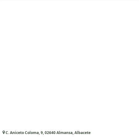
C. Aniceto Coloma, 9, 02640 Almansa, Albacete