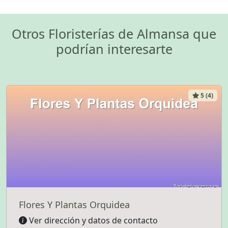
Otros Floristerías de Almansa que
podrían interesarte
5 (4)
Flores Y Plantas Orquidea
Ver dirección y datos de contacto