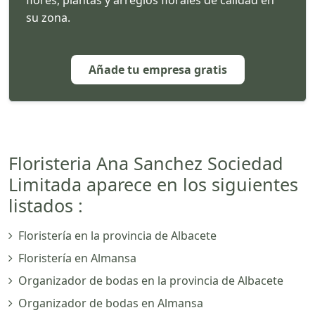
su zona.
Añade tu empresa gratis
Floristeria Ana Sanchez Sociedad
Limitada aparece en los siguientes
listados :
Floristería en la provincia de Albacete
Floristería en Almansa
Organizador de bodas en la provincia de Albacete
Organizador de bodas en Almansa