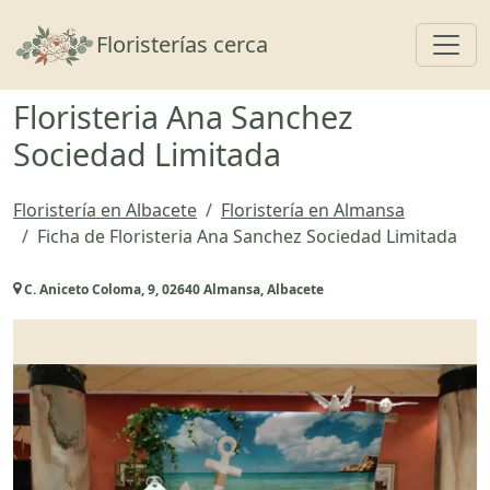
Toggl
Floristerías cerca
Floristeria Ana Sanchez
Sociedad Limitada
Floristería en Albacete
Floristería en Almansa
Ficha de Floristeria Ana Sanchez Sociedad Limitada
C. Aniceto Coloma, 9, 02640 Almansa, Albacete