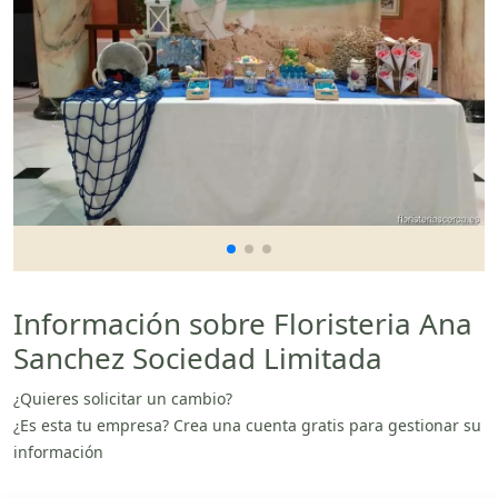
Información sobre Floristeria Ana
Sanchez Sociedad Limitada
¿Quieres solicitar un cambio?
¿Es esta tu empresa? Crea una cuenta gratis para gestionar su
información