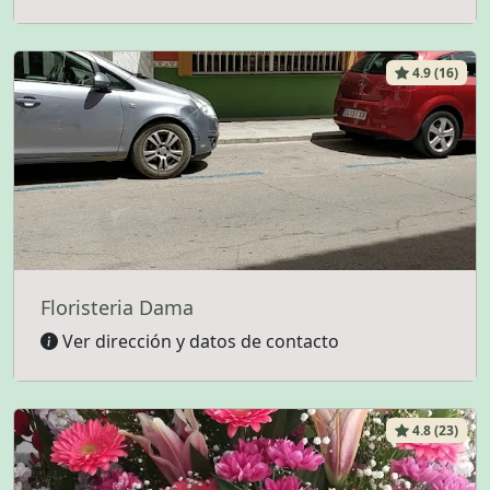
4.9 (16)
Floristeria Dama
Ver dirección y datos de contacto
4.8 (23)