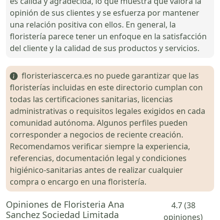
es cálida y agradecida, lo que muestra que valora la
opinión de sus clientes y se esfuerza por mantener
una relación positiva con ellos. En general, la
floristería parece tener un enfoque en la satisfacción
del cliente y la calidad de sus productos y servicios.
floristeriascerca.es no puede garantizar que las
floristerías incluidas en este directorio cumplan con
todas las certificaciones sanitarias, licencias
administrativas o requisitos legales exigidos en cada
comunidad autónoma. Algunos perfiles pueden
corresponder a negocios de reciente creación.
Recomendamos verificar siempre la experiencia,
referencias, documentación legal y condiciones
higiénico-sanitarias antes de realizar cualquier
compra o encargo en una floristería.
Opiniones de Floristeria Ana
4.7 (38
Sanchez Sociedad Limitada
opiniones)