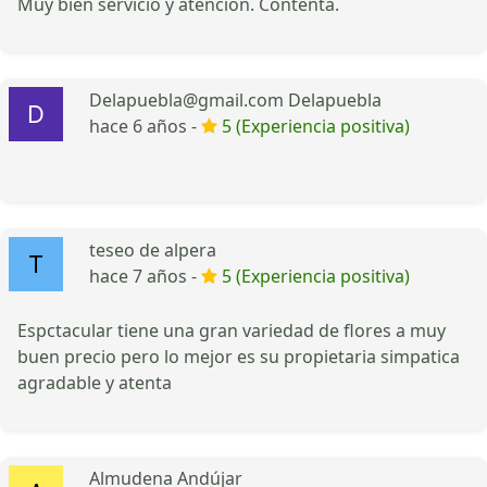
Muy bien servicio y atención. Contenta.
Delapuebla@gmail.com Delapuebla
hace 6 años -
5 (Experiencia positiva)
teseo de alpera
hace 7 años -
5 (Experiencia positiva)
Espctacular tiene una gran variedad de flores a muy
buen precio pero lo mejor es su propietaria simpatica
agradable y atenta
Almudena Andújar