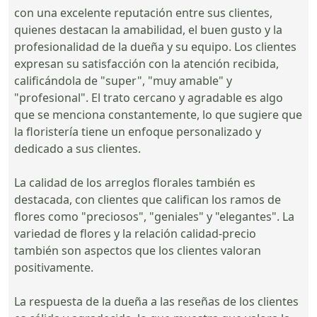
con una excelente reputación entre sus clientes,
quienes destacan la amabilidad, el buen gusto y la
profesionalidad de la dueña y su equipo. Los clientes
expresan su satisfacción con la atención recibida,
calificándola de "super", "muy amable" y
"profesional". El trato cercano y agradable es algo
que se menciona constantemente, lo que sugiere que
la floristería tiene un enfoque personalizado y
dedicado a sus clientes.
La calidad de los arreglos florales también es
destacada, con clientes que califican los ramos de
flores como "preciosos", "geniales" y "elegantes". La
variedad de flores y la relación calidad-precio
también son aspectos que los clientes valoran
positivamente.
La respuesta de la dueña a las reseñas de los clientes