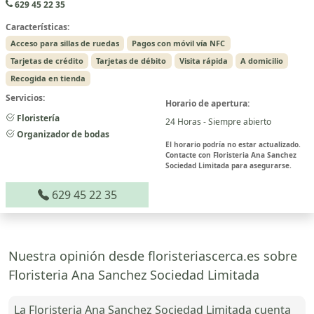
629 45 22 35
Características:
Acceso para sillas de ruedas
Pagos con móvil vía NFC
Tarjetas de crédito
Tarjetas de débito
Visita rápida
A domicilio
Recogida en tienda
Servicios:
Horario de apertura:
Floristería
24 Horas - Siempre abierto
Organizador de bodas
El horario podría no estar actualizado.
Contacte con Floristeria Ana Sanchez
Sociedad Limitada para asegurarse.
629 45 22 35
Nuestra opinión desde floristeriascerca.es sobre
Floristeria Ana Sanchez Sociedad Limitada
La Floristeria Ana Sanchez Sociedad Limitada cuenta