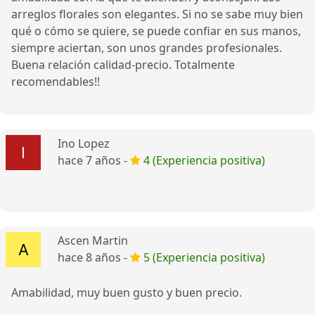
arreglos florales son elegantes. Si no se sabe muy bien
qué o cómo se quiere, se puede confiar en sus manos,
siempre aciertan, son unos grandes profesionales.
Buena relación calidad-precio. Totalmente
recomendables!!
Ino Lopez
hace 7 años -
4 (Experiencia positiva)
Ascen Martin
hace 8 años -
5 (Experiencia positiva)
Amabilidad, muy buen gusto y buen precio.