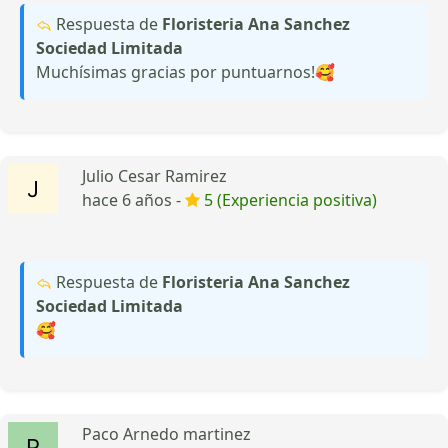
Respuesta de
Floristeria Ana Sanchez
Sociedad Limitada
Muchísimas gracias por puntuarnos!🥰
Julio Cesar Ramirez
hace 6 años -
5 (Experiencia positiva)
Respuesta de
Floristeria Ana Sanchez
Sociedad Limitada
🥰
Paco Arnedo martinez