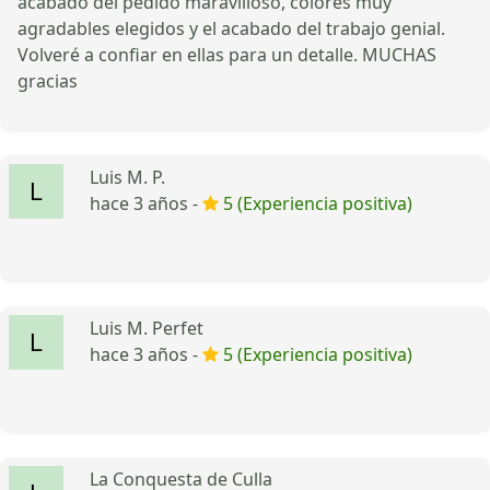
acabado del pedido maravilloso, colores muy
agradables elegidos y el acabado del trabajo genial.
Volveré a confiar en ellas para un detalle. MUCHAS
gracias
Luis M. P.
hace 3 años -
5 (Experiencia positiva)
Luis M. Perfet
hace 3 años -
5 (Experiencia positiva)
La Conquesta de Culla