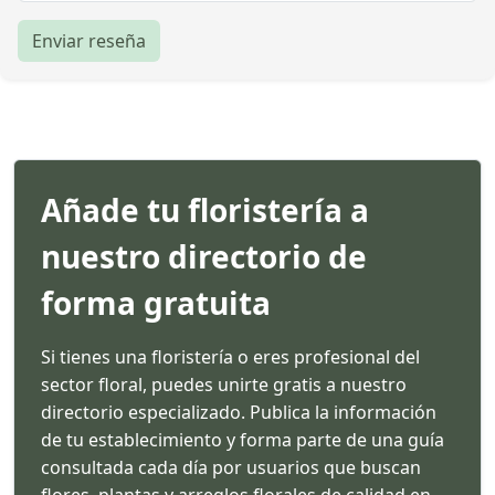
Enviar reseña
Añade tu floristería a
nuestro directorio de
forma gratuita
Si tienes una floristería o eres profesional del
sector floral, puedes unirte gratis a nuestro
directorio especializado. Publica la información
de tu establecimiento y forma parte de una guía
consultada cada día por usuarios que buscan
flores, plantas y arreglos florales de calidad en