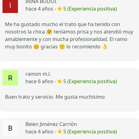
IRINA BODOI
hace 4 años -
5 (Experiencia positiva)
Me ha gustado mucho el trato que ha tenido con
nosotros la chica 🤗 teníamos prisa y nos atendió muy
amablemente y con mucha profesionalidad. El ramo
muy bonito 😊 gracias 😗 lo recomiendo 👌
ramon m.l.
hace 6 años -
5 (Experiencia positiva)
Buen trato y servicio. Me gusta muchísimo
Belen Jiménez Carrión
hace 4 años -
5 (Experiencia positiva)