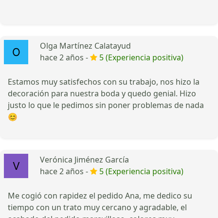
Olga Martínez Calatayud
hace 2 años -
5 (Experiencia positiva)
Estamos muy satisfechos con su trabajo, nos hizo la
decoración para nuestra boda y quedo genial. Hizo
justo lo que le pedimos sin poner problemas de nada
😊
Verónica Jiménez García
hace 2 años -
5 (Experiencia positiva)
Me cogió con rapidez el pedido Ana, me dedico su
tiempo con un trato muy cercano y agradable, el