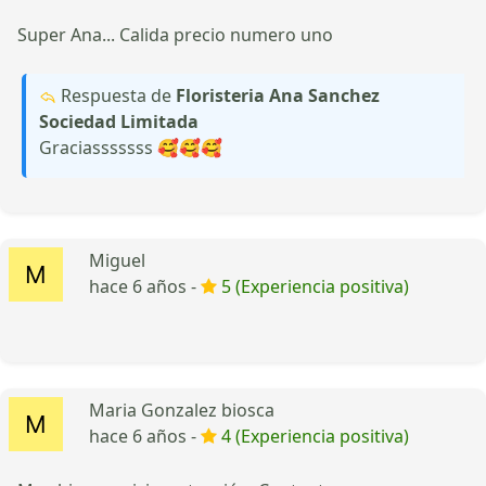
Super Ana... Calida precio numero uno
Respuesta de
Floristeria Ana Sanchez
Sociedad Limitada
Graciasssssss 🥰🥰🥰
Miguel
hace 6 años -
5 (Experiencia positiva)
Maria Gonzalez biosca
hace 6 años -
4 (Experiencia positiva)