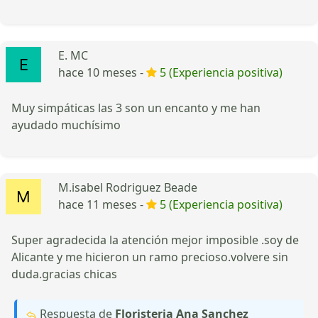
E. MC
hace 10 meses -
5 (Experiencia positiva)
Muy simpáticas las 3 son un encanto y me han
ayudado muchísimo
M.isabel Rodriguez Beade
hace 11 meses -
5 (Experiencia positiva)
Super agradecida la atención mejor imposible .soy de
Alicante y me hicieron un ramo precioso.volvere sin
duda.gracias chicas
Respuesta de
Floristeria Ana Sanchez