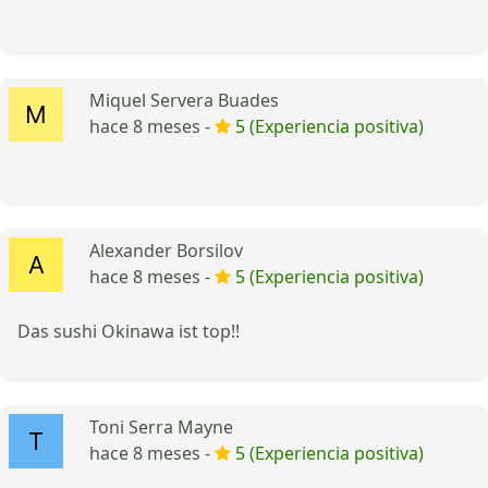
Miquel Servera Buades
hace 8 meses -
5 (Experiencia positiva)
Alexander Borsilov
hace 8 meses -
5 (Experiencia positiva)
Das sushi Okinawa ist top!!
Toni Serra Mayne
hace 8 meses -
5 (Experiencia positiva)