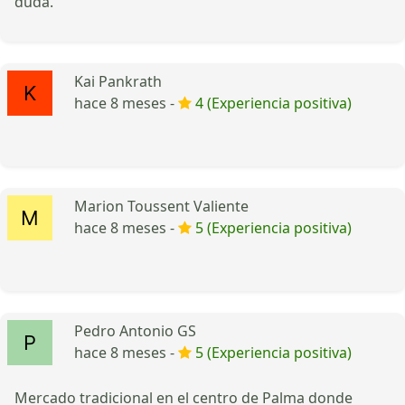
duda.
Kai Pankrath
hace 8 meses -
4 (Experiencia positiva)
Marion Toussent Valiente
hace 8 meses -
5 (Experiencia positiva)
Pedro Antonio GS
hace 8 meses -
5 (Experiencia positiva)
Mercado tradicional en el centro de Palma donde