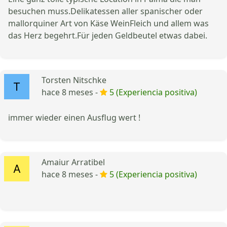
besuchen muss.Delikatessen aller spanischer oder
mallorquiner Art von Käse WeinFleich und allem was
das Herz begehrt.Für jeden Geldbeutel etwas dabei.
Torsten Nitschke
hace 8 meses -
5 (Experiencia positiva)
immer wieder einen Ausflug wert !
Amaiur Arratibel
hace 8 meses -
5 (Experiencia positiva)