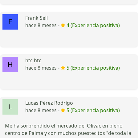
Frank Sell
hace 8 meses -
4 (Experiencia positiva)
htc htc
hace 8 meses -
5 (Experiencia positiva)
Lucas Pérez Rodrigo
hace 8 meses -
5 (Experiencia positiva)
Me ha sorprendido el mercado del Olivar, en pleno
centro de Palma y con muchos puestecitos "de toda la