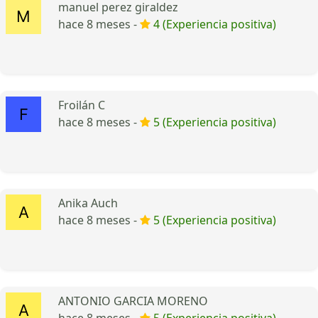
manuel perez giraldez
hace 8 meses -
4 (Experiencia positiva)
Froilán C
hace 8 meses -
5 (Experiencia positiva)
Anika Auch
hace 8 meses -
5 (Experiencia positiva)
ANTONIO GARCIA MORENO