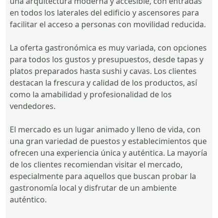
una arquitectura moderna y accesible, con entradas
en todos los laterales del edificio y ascensores para
facilitar el acceso a personas con movilidad reducida.
La oferta gastronómica es muy variada, con opciones
para todos los gustos y presupuestos, desde tapas y
platos preparados hasta sushi y cavas. Los clientes
destacan la frescura y calidad de los productos, así
como la amabilidad y profesionalidad de los
vendedores.
El mercado es un lugar animado y lleno de vida, con
una gran variedad de puestos y establecimientos que
ofrecen una experiencia única y auténtica. La mayoría
de los clientes recomiendan visitar el mercado,
especialmente para aquellos que buscan probar la
gastronomía local y disfrutar de un ambiente
auténtico.