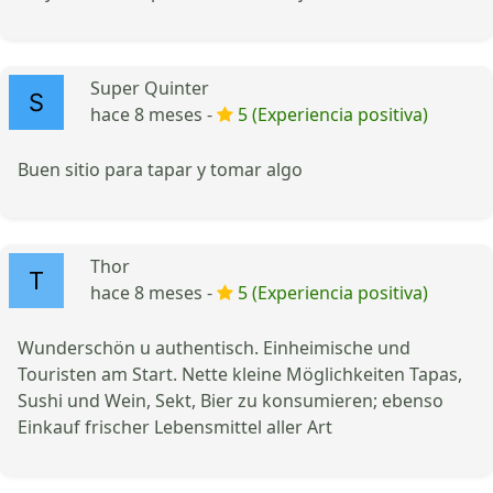
Super Quinter
hace 8 meses -
5 (Experiencia positiva)
Buen sitio para tapar y tomar algo
Thor
hace 8 meses -
5 (Experiencia positiva)
Wunderschön u authentisch. Einheimische und
Touristen am Start. Nette kleine Möglichkeiten Tapas,
Sushi und Wein, Sekt, Bier zu konsumieren; ebenso
Einkauf frischer Lebensmittel aller Art