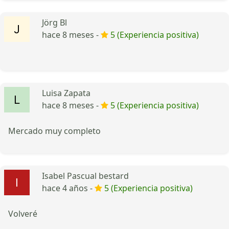
Jörg Bl
hace 8 meses -
5 (Experiencia positiva)
Luisa Zapata
hace 8 meses -
5 (Experiencia positiva)
Mercado muy completo
Isabel Pascual bestard
hace 4 años -
5 (Experiencia positiva)
Volveré