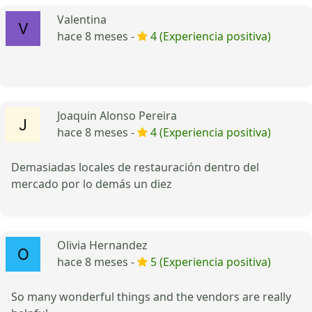
Valentina
hace 8 meses -
4 (Experiencia positiva)
Joaquin Alonso Pereira
hace 8 meses -
4 (Experiencia positiva)
Demasiadas locales de restauración dentro del
mercado por lo demás un diez
Olivia Hernandez
hace 8 meses -
5 (Experiencia positiva)
So many wonderful things and the vendors are really