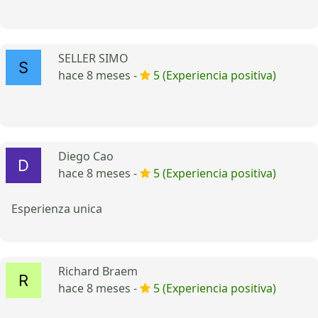
SELLER SIMO
hace 8 meses -
5 (Experiencia positiva)
Diego Cao
hace 8 meses -
5 (Experiencia positiva)
Esperienza unica
Richard Braem
hace 8 meses -
5 (Experiencia positiva)