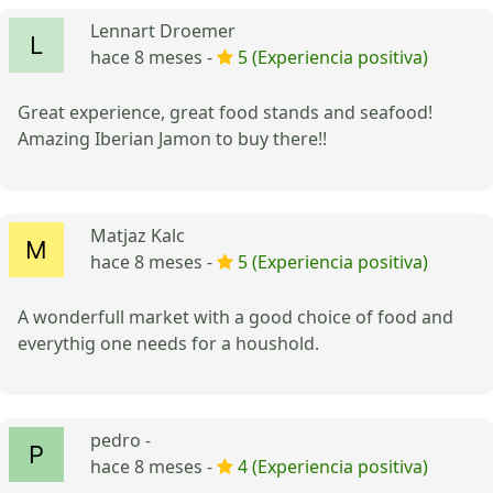
Lennart Droemer
hace 8 meses -
5 (Experiencia positiva)
Great experience, great food stands and seafood!
Amazing Iberian Jamon to buy there!!
Matjaz Kalc
hace 8 meses -
5 (Experiencia positiva)
A wonderfull market with a good choice of food and
everythig one needs for a houshold.
pedro -
hace 8 meses -
4 (Experiencia positiva)