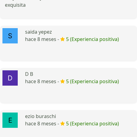
exquisita
saida yepez
hace 8 meses -
5 (Experiencia positiva)
D B
hace 8 meses -
5 (Experiencia positiva)
ezio buraschi
hace 8 meses -
5 (Experiencia positiva)