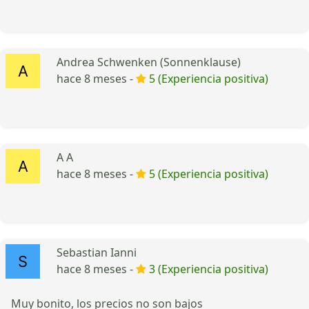
Andrea Schwenken (Sonnenklause)
hace 8 meses -
5 (Experiencia positiva)
A A
hace 8 meses -
5 (Experiencia positiva)
Sebastian Ianni
hace 8 meses -
3 (Experiencia positiva)
Muy bonito, los precios no son bajos