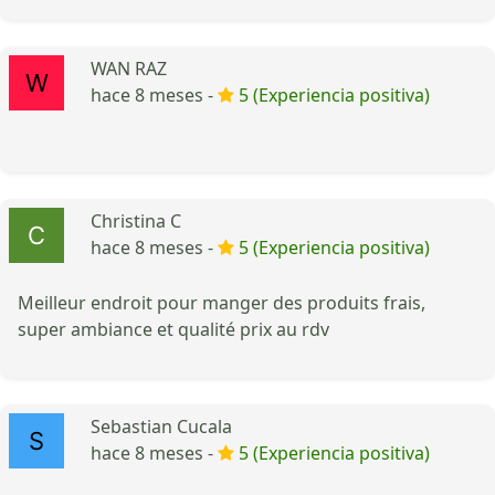
WAN RAZ
hace 8 meses -
5 (Experiencia positiva)
Christina C
hace 8 meses -
5 (Experiencia positiva)
Meilleur endroit pour manger des produits frais,
super ambiance et qualité prix au rdv
Sebastian Cucala
hace 8 meses -
5 (Experiencia positiva)