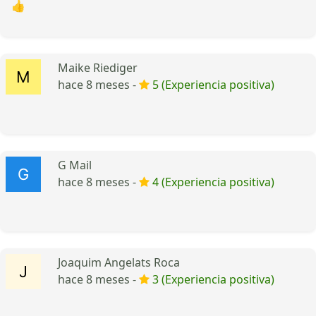
👍
Maike Riediger
hace 8 meses -
5 (Experiencia positiva)
G Mail
hace 8 meses -
4 (Experiencia positiva)
Joaquim Angelats Roca
hace 8 meses -
3 (Experiencia positiva)