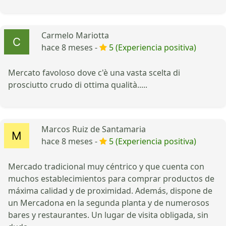
Carmelo Mariotta
hace 8 meses -
5 (Experiencia positiva)
Mercato favoloso dove c'è una vasta scelta di
prosciutto crudo di ottima qualità.....
Marcos Ruiz de Santamaria
hace 8 meses -
5 (Experiencia positiva)
Mercado tradicional muy céntrico y que cuenta con
muchos establecimientos para comprar productos de
máxima calidad y de proximidad. Además, dispone de
un Mercadona en la segunda planta y de numerosos
bares y restaurantes. Un lugar de visita obligada, sin