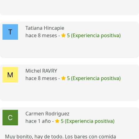
Tatiana Hincapie
hace 8 meses -
5 (Experiencia positiva)
Michel RAVRY
hace 8 meses -
5 (Experiencia positiva)
Carmen Rodriguez
hace 1 año -
5 (Experiencia positiva)
Muy bonito, hay de todo. Los bares con comida