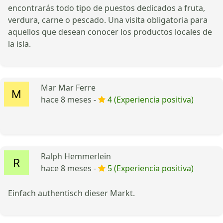
encontrarás todo tipo de puestos dedicados a fruta,
verdura, carne o pescado. Una visita obligatoria para
aquellos que desean conocer los productos locales de
la isla.
Mar Mar Ferre
hace 8 meses -
4 (Experiencia positiva)
Ralph Hemmerlein
hace 8 meses -
5 (Experiencia positiva)
Einfach authentisch dieser Markt.