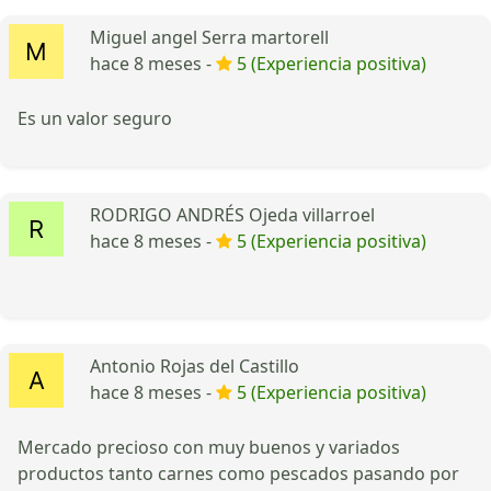
Miguel angel Serra martorell
hace 8 meses -
5 (Experiencia positiva)
Es un valor seguro
RODRIGO ANDRÉS Ojeda villarroel
hace 8 meses -
5 (Experiencia positiva)
Antonio Rojas del Castillo
hace 8 meses -
5 (Experiencia positiva)
Mercado precioso con muy buenos y variados
productos tanto carnes como pescados pasando por