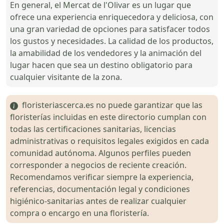
En general, el Mercat de l'Olivar es un lugar que
ofrece una experiencia enriquecedora y deliciosa, con
una gran variedad de opciones para satisfacer todos
los gustos y necesidades. La calidad de los productos,
la amabilidad de los vendedores y la animación del
lugar hacen que sea un destino obligatorio para
cualquier visitante de la zona.
floristeriascerca.es no puede garantizar que las
floristerías incluidas en este directorio cumplan con
todas las certificaciones sanitarias, licencias
administrativas o requisitos legales exigidos en cada
comunidad autónoma. Algunos perfiles pueden
corresponder a negocios de reciente creación.
Recomendamos verificar siempre la experiencia,
referencias, documentación legal y condiciones
higiénico-sanitarias antes de realizar cualquier
compra o encargo en una floristería.