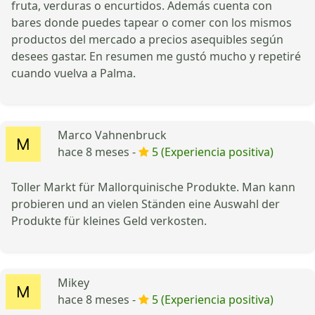
fruta, verduras o encurtidos. Además cuenta con
bares donde puedes tapear o comer con los mismos
productos del mercado a precios asequibles según
desees gastar. En resumen me gustó mucho y repetiré
cuando vuelva a Palma.
Marco Vahnenbruck
hace 8 meses -
5 (Experiencia positiva)
Toller Markt für Mallorquinische Produkte. Man kann
probieren und an vielen Ständen eine Auswahl der
Produkte für kleines Geld verkosten.
Mikey
hace 8 meses -
5 (Experiencia positiva)