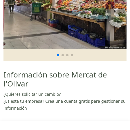
Información sobre Mercat de
l'Olivar
¿Quieres solicitar un cambio?
¿Es esta tu empresa? Crea una cuenta gratis para gestionar su
información