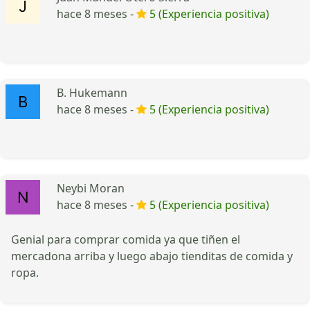
hace 8 meses -
5 (Experiencia positiva)
B. Hukemann
hace 8 meses -
5 (Experiencia positiva)
Neybi Moran
hace 8 meses -
5 (Experiencia positiva)
Genial para comprar comida ya que tiñen el
mercadona arriba y luego abajo tienditas de comida y
ropa.