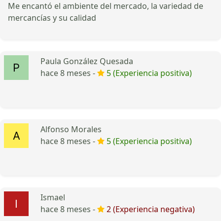
Me encantó el ambiente del mercado, la variedad de
mercancías y su calidad
Paula González Quesada
hace 8 meses -
5 (Experiencia positiva)
Alfonso Morales
hace 8 meses -
5 (Experiencia positiva)
Ismael
hace 8 meses -
2 (Experiencia negativa)