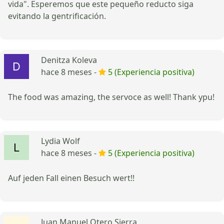
vida". Esperemos que este pequeño reducto siga
evitando la gentrificación.
Denitza Koleva
hace 8 meses -
5 (Experiencia positiva)
The food was amazing, the servoce as well! Thank ypu!
Lydia Wolf
hace 8 meses -
5 (Experiencia positiva)
Auf jeden Fall einen Besuch wert!!
Juan Manuel Otero Sierra