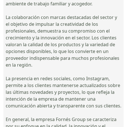
ambiente de trabajo familiar y acogedor.
La colaboración con marcas destacadas del sector y
el objetivo de impulsar la creatividad de los
profesionales, demuestra su compromiso con el
crecimiento y la innovación en el sector. Los clientes
valoran la calidad de los productos y la variedad de
opciones disponibles, lo que los convierte en un
proveedor indispensable para muchos profesionales
en la región.
La presencia en redes sociales, como Instagram,
permite a los clientes mantenerse actualizados sobre
las últimas novedades y proyectos, lo que refleja la
intención de la empresa de mantener una
comunicación abierta y transparente con sus clientes.
En general, la empresa Fornés Group se caracteriza
por su enfoque en la calidad, la innovación y el