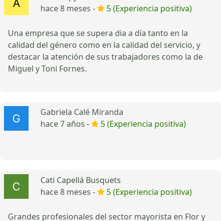
hace 8 meses -
5 (Experiencia positiva)
Una empresa que se supera dia a día tanto en la
calidad del género como en la calidad del servicio, y
destacar la atención de sus trabajadores como la de
Miguel y Toni Fornes.
Gabriela Calé Miranda
hace 7 años -
5 (Experiencia positiva)
Cati Capellá Busquets
hace 8 meses -
5 (Experiencia positiva)
Grandes profesionales del sector mayorista en Flor y