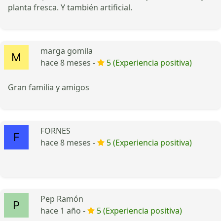
planta fresca. Y también artificial.
marga gomila
hace 8 meses -
5 (Experiencia positiva)
Gran familia y amigos
FORNES
hace 8 meses -
5 (Experiencia positiva)
Pep Ramón
hace 1 año -
5 (Experiencia positiva)