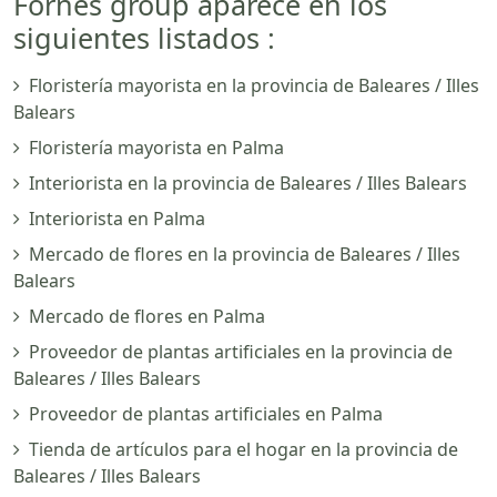
Fornés group aparece en los
siguientes listados :
Floristería mayorista en la provincia de Baleares / Illes
Balears
Floristería mayorista en Palma
Interiorista en la provincia de Baleares / Illes Balears
Interiorista en Palma
Mercado de flores en la provincia de Baleares / Illes
Balears
Mercado de flores en Palma
Proveedor de plantas artificiales en la provincia de
Baleares / Illes Balears
Proveedor de plantas artificiales en Palma
Tienda de artículos para el hogar en la provincia de
Baleares / Illes Balears