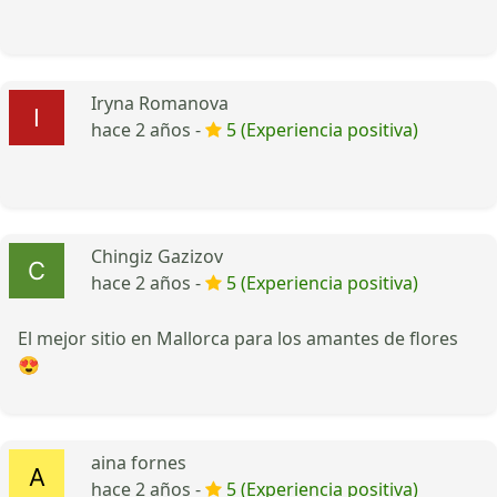
Iryna Romanova
hace 2 años -
5 (Experiencia positiva)
Chingiz Gazizov
hace 2 años -
5 (Experiencia positiva)
El mejor sitio en Mallorca para los amantes de flores
😍
aina fornes
hace 2 años -
5 (Experiencia positiva)