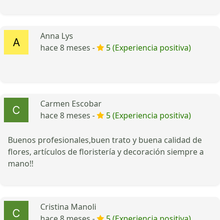
Anna Lys
hace 8 meses -
5 (Experiencia positiva)
Carmen Escobar
hace 8 meses -
5 (Experiencia positiva)
Buenos profesionales,buen trato y buena calidad de
flores, artículos de floristería y decoración siempre a
mano!!
Cristina Manoli
hace 8 meses -
5 (Experiencia positiva)