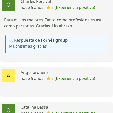
Charles Percival
hace 5 años -
5 (Experiencia positiva)
Para mi, los mejores. Tanto como profesionales así
como personas. Gracias. Un abrazo.
Respuesta de
Fornés group
Muchisimas gracias
Angel prohens
hace 5 años -
5 (Experiencia positiva)
Catalina Bassa