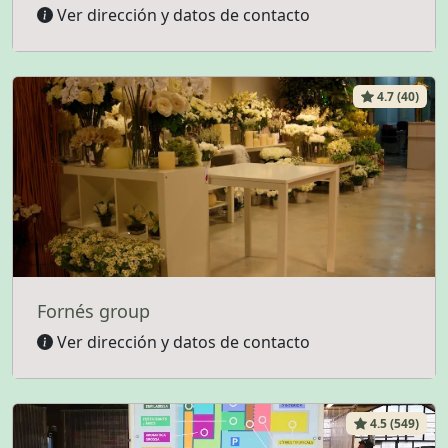
Ver dirección y datos de contacto
4.7 (40)
Fornés group
Ver dirección y datos de contacto
4.5 (549)