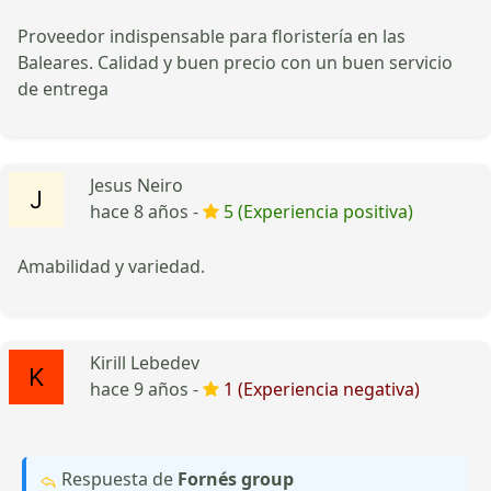
Proveedor indispensable para floristería en las
Baleares. Calidad y buen precio con un buen servicio
de entrega
Jesus Neiro
hace 8 años -
5 (Experiencia positiva)
Amabilidad y variedad.
Kirill Lebedev
hace 9 años -
1 (Experiencia negativa)
Respuesta de
Fornés group