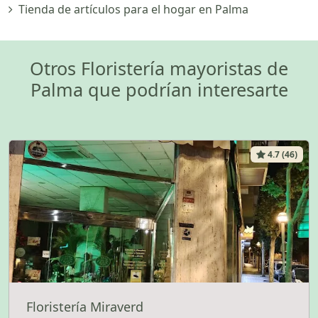
Tienda de artículos para el hogar en Palma
Otros Floristería mayoristas de
Palma que podrían interesarte
4.7 (46)
Floristería Miraverd