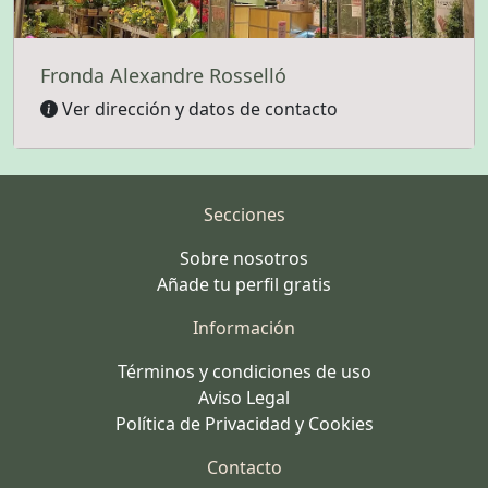
Fronda Alexandre Rosselló
Ver dirección y datos de contacto
Secciones
Sobre nosotros
Añade tu perfil gratis
Información
Términos y condiciones de uso
Aviso Legal
Política de Privacidad y Cookies
Contacto