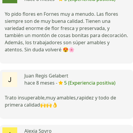
Yo pido flores en Fornes muy a menudo. Las flores
siempre son de muy buena calidad. Tienen una
variedad enorme de flor fresca y preservada, y
también un montón de cosas bonitas para decoración.
Además, los trabajadores son súper amables y
atentos. Sin duda volveré 😍🌸
Juan Regis Gelabert
hace 8 meses -
5 (Experiencia positiva)
Trato insuperable,muy amables,rapidez y todo de
primera calidad🙌🙌👌
Alexia Spyro