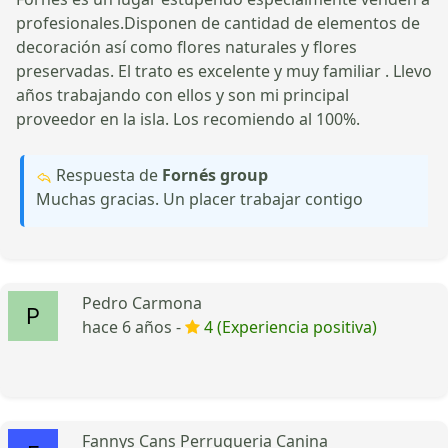
profesionales.Disponen de cantidad de elementos de
decoración así como flores naturales y flores
preservadas. El trato es excelente y muy familiar . Llevo
años trabajando con ellos y son mi principal
proveedor en la isla. Los recomiendo al 100%.
Respuesta de
Fornés group
Muchas gracias. Un placer trabajar contigo
Pedro Carmona
hace 6 años -
4 (Experiencia positiva)
Fannys Cans Perruqueria Canina