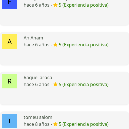
hace 6 años -
5 (Experiencia positiva)
An Anam
hace 6 años -
5 (Experiencia positiva)
Raquel aroca
hace 6 años -
5 (Experiencia positiva)
tomeu salom
hace 8 años -
5 (Experiencia positiva)