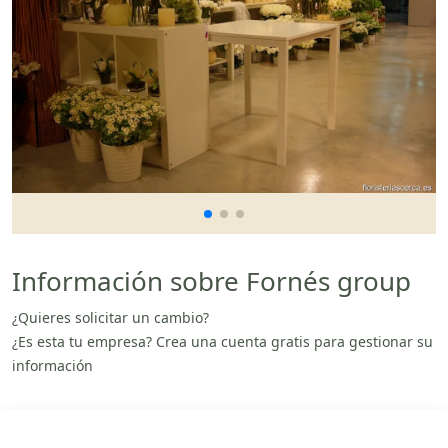
Información sobre Fornés group
¿Quieres solicitar un cambio?
¿Es esta tu empresa? Crea una cuenta gratis para gestionar su
información