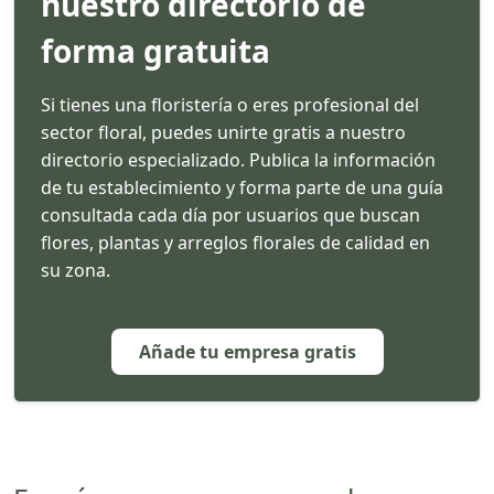
nuestro directorio de
forma gratuita
Si tienes una floristería o eres profesional del
sector floral, puedes unirte gratis a nuestro
directorio especializado. Publica la información
de tu establecimiento y forma parte de una guía
consultada cada día por usuarios que buscan
flores, plantas y arreglos florales de calidad en
su zona.
Añade tu empresa gratis