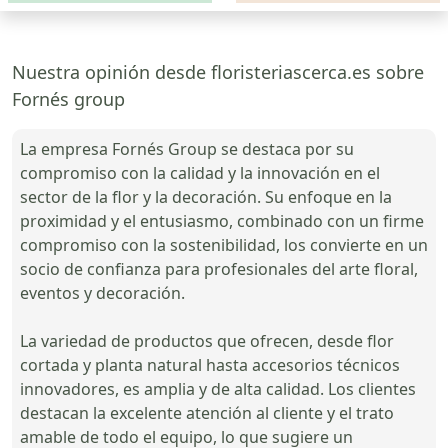
Nuestra opinión desde floristeriascerca.es sobre
Fornés group
La empresa Fornés Group se destaca por su
compromiso con la calidad y la innovación en el
sector de la flor y la decoración. Su enfoque en la
proximidad y el entusiasmo, combinado con un firme
compromiso con la sostenibilidad, los convierte en un
socio de confianza para profesionales del arte floral,
eventos y decoración.
La variedad de productos que ofrecen, desde flor
cortada y planta natural hasta accesorios técnicos
innovadores, es amplia y de alta calidad. Los clientes
destacan la excelente atención al cliente y el trato
amable de todo el equipo, lo que sugiere un