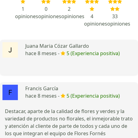
1
0
2
opiniones
opiniones
opiniones
4
33
opiniones
opiniones
Juana Maria Cózar Gallardo
hace 8 meses -
5 (Experiencia positiva)
Francis García
hace 8 meses -
5 (Experiencia positiva)
Destacar, aparte de la calidad de flores y verdes y la
variedad de productos no florales, el inmejorable trato
y atención al cliente de parte de todos y cada uno de
los que integran el equipo de Flores Fornés