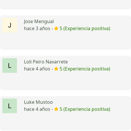
Jose Mengual
hace 3 años -
5 (Experiencia positiva)
Loli Peiro Navarrete
hace 4 años -
5 (Experiencia positiva)
Luke Mustoo
hace 4 años -
5 (Experiencia positiva)