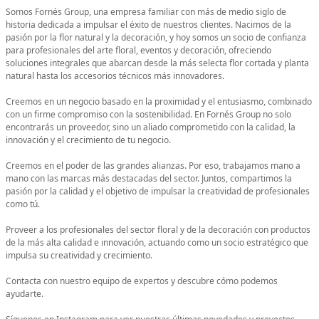
Somos Fornés Group, una empresa familiar con más de medio siglo de
historia dedicada a impulsar el éxito de nuestros clientes. Nacimos de la
pasión por la flor natural y la decoración, y hoy somos un socio de confianza
para profesionales del arte floral, eventos y decoración, ofreciendo
soluciones integrales que abarcan desde la más selecta flor cortada y planta
natural hasta los accesorios técnicos más innovadores.
Creemos en un negocio basado en la proximidad y el entusiasmo, combinado
con un firme compromiso con la sostenibilidad. En Fornés Group no solo
encontrarás un proveedor, sino un aliado comprometido con la calidad, la
innovación y el crecimiento de tu negocio.
Creemos en el poder de las grandes alianzas. Por eso, trabajamos mano a
mano con las marcas más destacadas del sector. Juntos, compartimos la
pasión por la calidad y el objetivo de impulsar la creatividad de profesionales
como tú.
Proveer a los profesionales del sector floral y de la decoración con productos
de la más alta calidad e innovación, actuando como un socio estratégico que
impulsa su creatividad y crecimiento.
Contacta con nuestro equipo de expertos y descubre cómo podemos
ayudarte.