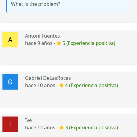
What is the problem?
Antoni Fuentes
hace 9 años -
5 (Experiencia positiva)
Gabriel DeLasRocas
hace 10 años -
4 (Experiencia positiva)
Ive
hace 12 años -
3 (Experiencia positiva)