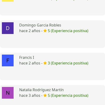
Domingo Garcia Robles
hace 2 años -
5 (Experiencia positiva)
Francis I
hace 2 años -
3 (Experiencia positiva)
Natalia Rodríguez Martín
hace 3 años -
5 (Experiencia positiva)