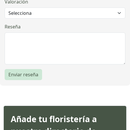
Valoración
Reseña
Enviar reseña
Añade tu floristería a