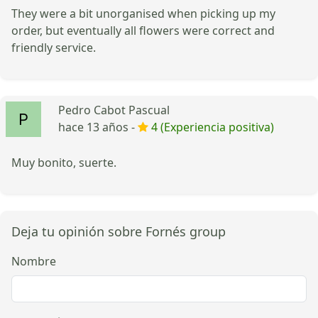
They were a bit unorganised when picking up my
order, but eventually all flowers were correct and
friendly service.
Pedro Cabot Pascual
hace 13 años -
4 (Experiencia positiva)
Muy bonito, suerte.
Deja tu opinión sobre Fornés group
Nombre