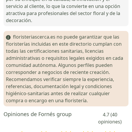
servicio al cliente, lo que la convierte en una opción
atractiva para profesionales del sector floral y de la
decoración.
floristeriascerca.es no puede garantizar que las
floristerías incluidas en este directorio cumplan con
todas las certificaciones sanitarias, licencias
administrativas o requisitos legales exigidos en cada
comunidad autónoma. Algunos perfiles pueden
corresponder a negocios de reciente creación.
Recomendamos verificar siempre la experiencia,
referencias, documentación legal y condiciones
higiénico-sanitarias antes de realizar cualquier
compra o encargo en una floristería.
Opiniones de Fornés group
4.7 (40
opiniones)