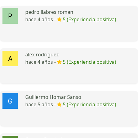
pedro llabres roman
hace 4 años -
5 (Experiencia positiva)
alex rodriguez
hace 4 años -
5 (Experiencia positiva)
Guillermo Homar Sanso
hace 5 años -
5 (Experiencia positiva)