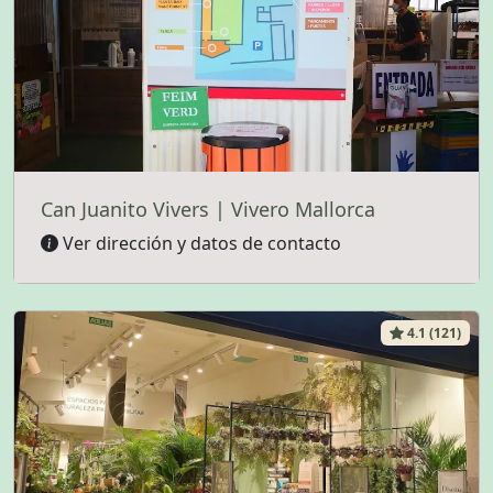
Can Juanito Vivers | Vivero Mallorca
Ver dirección y datos de contacto
4.1 (121)