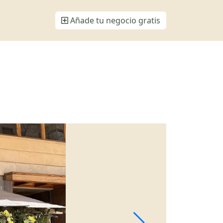
Añade tu negocio gratis