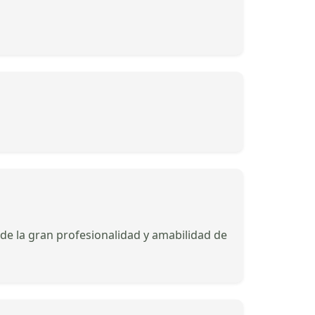
 de la gran profesionalidad y amabilidad de