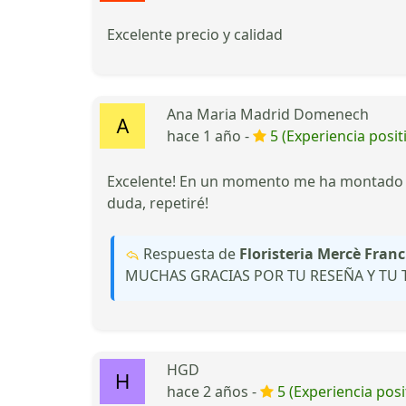
Excelente precio y calidad
Ana Maria Madrid Domenech
hace 1 año -
5 (Experiencia posit
Excelente! En un momento me ha montado un
duda, repetiré!
Respuesta de
Floristeria Mercè Franc
MUCHAS GRACIAS POR TU RESEÑA Y TU 
HGD
hace 2 años -
5 (Experiencia posi