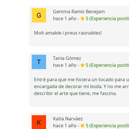
Gemma Ramis Benejam
hace 1 año -
5 (Experiencia posit
Molt amable i preus raonables!
Tania Gómez
hace 1 año -
5 (Experiencia posit
Entré para que me hiciera un tocado para un
encargada de decorar mi boda. Y no me arr
describir el arte que tiene, me fascina.
Katia Narváez
hace 1 año -
5 (Experiencia posit