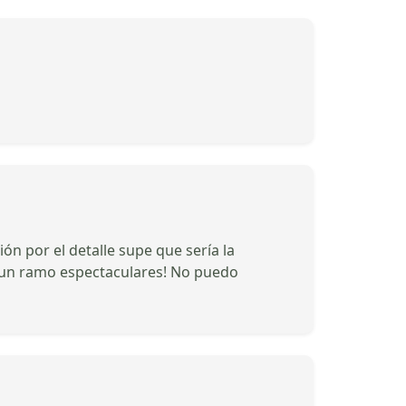
n por el detalle supe que sería la
y un ramo espectaculares! No puedo