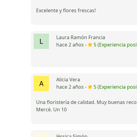
Excelente y flores frescas!
Laura Ramón Francia
hace 2 años -
5 (Experiencia posi
Alicia Vera
hace 2 años -
5 (Experiencia posi
Una floristería de calidad. Muy buenas reco
Mercè. Un 10
Jéssica Simón