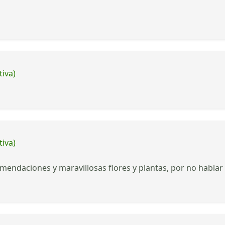
tiva)
tiva)
mendaciones y maravillosas flores y plantas, por no hablar