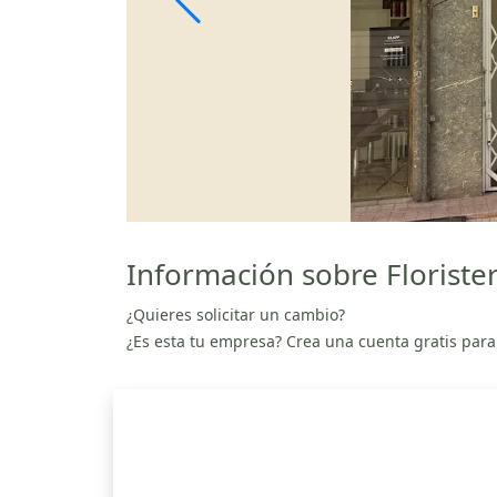
Información sobre Floriste
¿Quieres solicitar un cambio?
¿Es esta tu empresa? Crea una cuenta gratis para