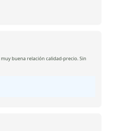
muy buena relación calidad-precio. Sin