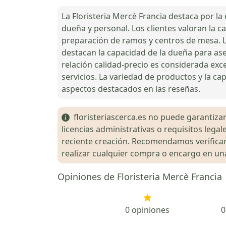
La Floristeria Mercè Francia destaca por la
dueña y personal. Los clientes valoran la ca
preparación de ramos y centros de mesa. La 
destacan la capacidad de la dueña para ase
relación calidad-precio es considerada exce
servicios. La variedad de productos y la ca
aspectos destacados en las reseñas.
floristeriascerca.es no puede garantizar 
licencias administrativas o requisitos le
reciente creación. Recomendamos verificar 
realizar cualquier compra o encargo en una 
Opiniones de Floristeria Mercè Francia
0 opiniones
0