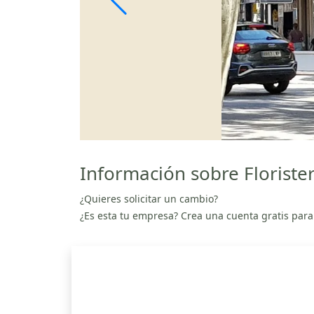
Información sobre Floriste
¿Quieres solicitar un cambio?
¿Es esta tu empresa? Crea una cuenta gratis para