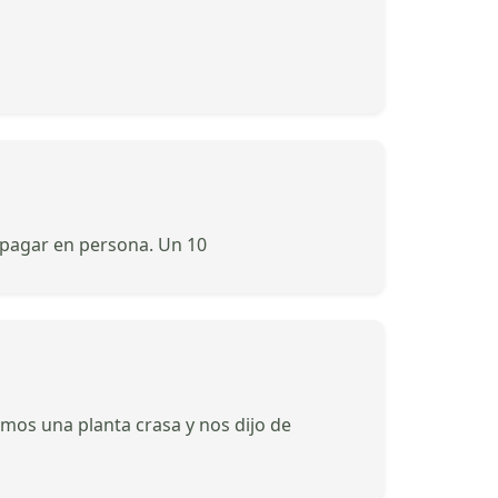
a pagar en persona. Un 10
mos una planta crasa y nos dijo de