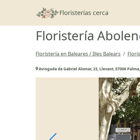
Floristerías cerca
Floristería Abole
Floristería en Baleares / Illes Balears
Flori
Avinguda de Gabriel Alomar, 23, Llevant, 07006 Palma, 