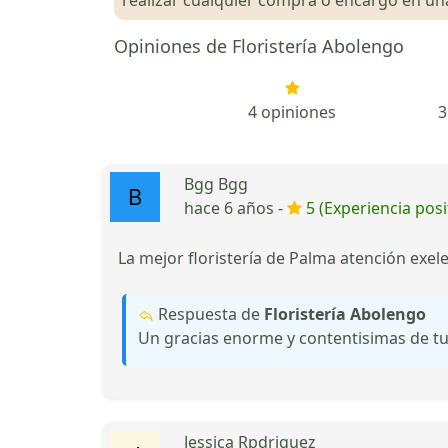
Opiniones de Floristería Abolengo
4 opiniones
3
Bgg Bgg
hace 6 años -
5 (Experiencia posi
La mejor floristería de Palma atención exele
Respuesta de
Floristería Abolengo
Un gracias enorme y contentisimas de tu
Jessica Rpdriguez