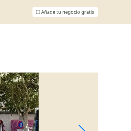
Añade tu negocio gratis