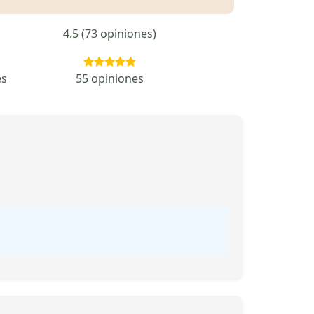
4.5 (73 opiniones)
es
55 opiniones