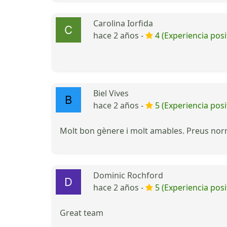
Carolina Iorfida
hace 2 años -
4 (Experiencia posi
Biel Vives
hace 2 años -
5 (Experiencia posi
Molt bon gènere i molt amables. Preus nor
Dominic Rochford
hace 2 años -
5 (Experiencia posi
Great team