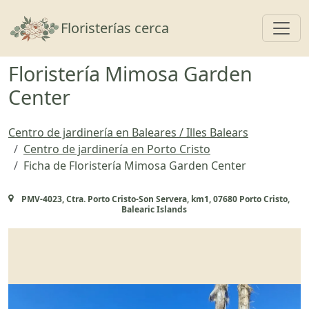
Toggl
Floristerías cerca
Floristería Mimosa Garden
Center
Centro de jardinería en Baleares / Illes Balears
Centro de jardinería en Porto Cristo
Ficha de Floristería Mimosa Garden Center
PMV-4023, Ctra. Porto Cristo-Son Servera, km1, 07680 Porto Cristo,
Balearic Islands