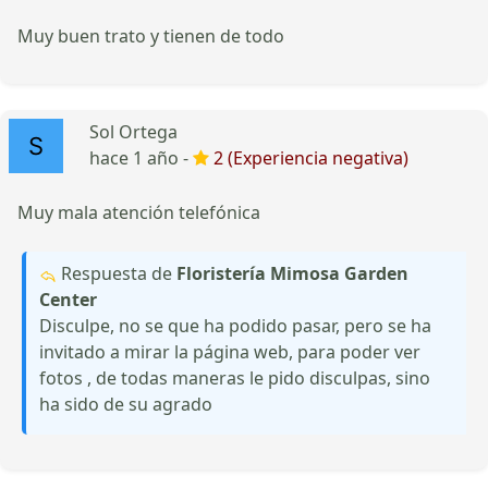
Muy buen trato y tienen de todo
Sol Ortega
hace 1 año -
2 (Experiencia negativa)
Muy mala atención telefónica
Respuesta de
Floristería Mimosa Garden
Center
Disculpe, no se que ha podido pasar, pero se ha
invitado a mirar la página web, para poder ver
fotos , de todas maneras le pido disculpas, sino
ha sido de su agrado