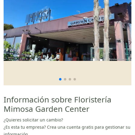
Información sobre Floristería
Mimosa Garden Center
¿Quieres solicitar un cambio?
¿Es esta tu empresa? Crea una cuenta gratis para gestionar su
información