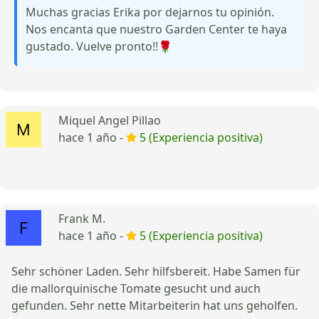
Muchas gracias Erika por dejarnos tu opinión.
Nos encanta que nuestro Garden Center te haya
gustado. Vuelve pronto!!🌹
Miquel Angel Pillao
hace 1 año -
5 (Experiencia positiva)
Frank M.
hace 1 año -
5 (Experiencia positiva)
Sehr schöner Laden. Sehr hilfsbereit. Habe Samen für
die mallorquinische Tomate gesucht und auch
gefunden. Sehr nette Mitarbeiterin hat uns geholfen.