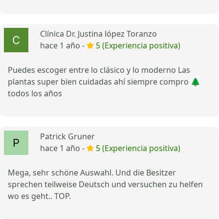
Clínica Dr. Justina lópez Toranzo
hace 1 año -
5 (Experiencia positiva)
Puedes escoger entre lo clásico y lo moderno Las
plantas super bien cuidadas ahí siempre compro 🌲
todos los años
Patrick Gruner
hace 1 año -
5 (Experiencia positiva)
Mega, sehr schöne Auswahl. Und die Besitzer
sprechen teilweise Deutsch und versuchen zu helfen
wo es geht.. TOP.