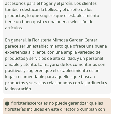
accesorios para el hogar y el jardín. Los clientes
también destacan la belleza y el diseño de los
productos, lo que sugiere que el establecimiento
tiene un buen gusto y una buena selección de
artículos.
En general, la Floristería Mimosa Garden Center
parece ser un establecimiento que ofrece una buena
experiencia al cliente, con una amplia variedad de
productos y servicios de alta calidad, y un personal
amable y atento. La mayoría de los comentarios son
positivos y sugieren que el establecimiento es un
lugar recomendable para aquellos que buscan
productos y servicios relacionados con la jardinería y
la decoración.
floristeriascerca.es no puede garantizar que las
floristerías incluidas en este directorio cumplan con