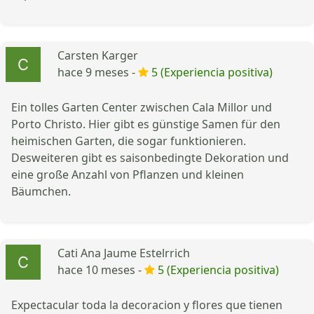
Carsten Karger
hace 9 meses -
5 (Experiencia positiva)
Ein tolles Garten Center zwischen Cala Millor und
Porto Christo. Hier gibt es günstige Samen für den
heimischen Garten, die sogar funktionieren.
Desweiteren gibt es saisonbedingte Dekoration und
eine große Anzahl von Pflanzen und kleinen
Bäumchen.
Cati Ana Jaume Estelrrich
hace 10 meses -
5 (Experiencia positiva)
Expectacular toda la decoracion y flores que tienen