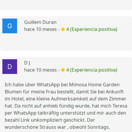
Guillem Duran
hace 10 meses -
4 (Experiencia positiva)
D J
hace 10 meses -
4 (Experiencia positiva)
Ich habe über WhatsApp bei Mimosa Home Garden
Blumen für meine Frau bestellt, damit Sie bei Ankunft
im Hotel, eine kleine Aufmerksamkeit auf dem Zimmer
hat. Da nicht auf anhieb fündig wurde, hat mich Teresa
per WhatsApp tatkräftig unterstützt und mir auch den
bezahl Link unkompliziert geschickt. Der
wunderschöne Strauss war , obwohl Sonntags,