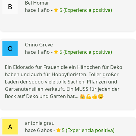
Bel Homar
hace 1 año -
5 (Experiencia positiva)
Onno Greve
hace 1 año -
5 (Experiencia positiva)
Ein Eldorado für Frauen die ein Händchen für Deko
haben und auch für Hobbyfloristen. Toller großer
Laden der soooo viele tolle Sachen, Pflanzen und
Gartenutensilien verkauft. Ein MUSS für jeden der
Bock auf Deko und Garten hat....👑💪👍😊
antonia grau
hace 6 años -
5 (Experiencia positiva)