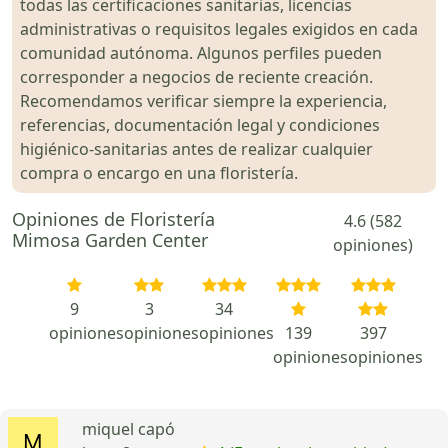
todas las certificaciones sanitarias, licencias
administrativas o requisitos legales exigidos en cada
comunidad autónoma. Algunos perfiles pueden
corresponder a negocios de reciente creación.
Recomendamos verificar siempre la experiencia,
referencias, documentación legal y condiciones
higiénico-sanitarias antes de realizar cualquier
compra o encargo en una floristería.
Opiniones de Floristería
4.6 (582
Mimosa Garden Center
opiniones)
9
3
34
opiniones
opiniones
opiniones
139
397
opiniones
opiniones
miquel capó