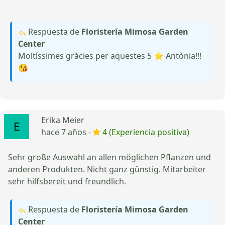
Respuesta de
Floristería Mimosa Garden
Center
Moltíssimes gràcies per aquestes 5 ⭐ Antònia!!!
😘
Erika Meier
hace 7 años -
4 (Experiencia positiva)
Sehr große Auswahl an allen möglichen Pflanzen und
anderen Produkten. Nicht ganz günstig. Mitarbeiter
sehr hilfsbereit und freundlich.
Respuesta de
Floristería Mimosa Garden
Center