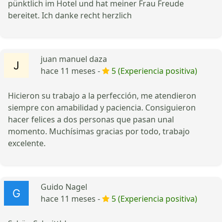
pünktlich im Hotel und hat meiner Frau Freude
bereitet. Ich danke recht herzlich
juan manuel daza
hace 11 meses -
5 (Experiencia positiva)
Hicieron su trabajo a la perfección, me atendieron
siempre con amabilidad y paciencia. Consiguieron
hacer felices a dos personas que pasan unal
momento. Muchísimas gracias por todo, trabajo
excelente.
Guido Nagel
hace 11 meses -
5 (Experiencia positiva)