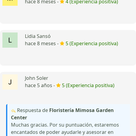
hace 8 meses -
4 (Experiencia positiva)
Lidia Sansó
hace 8 meses -
5 (Experiencia positiva)
John Soler
hace 5 años -
5 (Experiencia positiva)
Respuesta de
Floristería Mimosa Garden
Center
Muchas gracias. Por su puntuación, estaremos
encantados de poder ayudarle y asesorar en