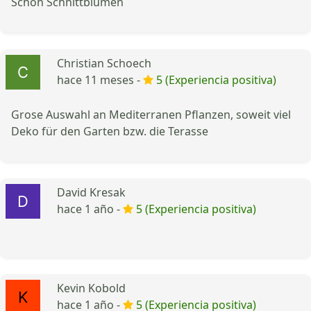
Schön Schnittblumen
Christian Schoech
hace 11 meses -
5 (Experiencia positiva)
Grose Auswahl an Mediterranen Pflanzen, soweit viel
Deko für den Garten bzw. die Terasse
David Kresak
hace 1 año -
5 (Experiencia positiva)
Kevin Kobold
hace 1 año -
5 (Experiencia positiva)