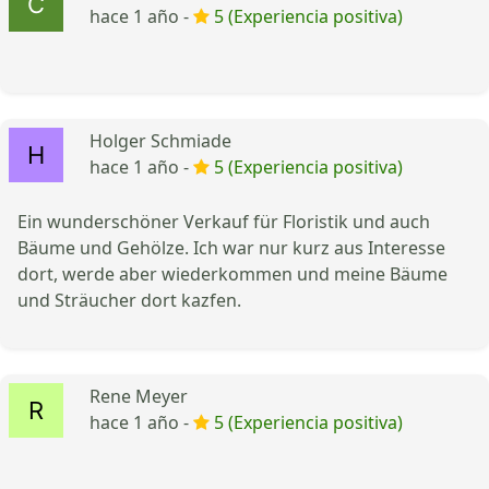
hace 1 año -
5 (Experiencia positiva)
Holger Schmiade
hace 1 año -
5 (Experiencia positiva)
Ein wunderschöner Verkauf für Floristik und auch
Bäume und Gehölze. Ich war nur kurz aus Interesse
dort, werde aber wiederkommen und meine Bäume
und Sträucher dort kazfen.
Rene Meyer
hace 1 año -
5 (Experiencia positiva)