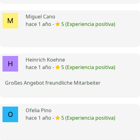
Miguel Cano
hace 1 año -
5 (Experiencia positiva)
Heinrich Koehne
hace 1 año -
5 (Experiencia positiva)
Großes Angebot freundliche Mitarbeiter
Ofelia Pino
hace 1 año -
5 (Experiencia positiva)