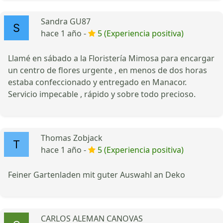
Sandra GU87
hace 1 año -
5 (Experiencia positiva)
Llamé en sábado a la Floristería Mimosa para encargar
un centro de flores urgente , en menos de dos horas
estaba confeccionado y entregado en Manacor.
Servicio impecable , rápido y sobre todo precioso.
Thomas Zobjack
hace 1 año -
5 (Experiencia positiva)
Feiner Gartenladen mit guter Auswahl an Deko
CARLOS ALEMAN CANOVAS