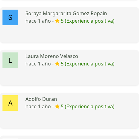
Soraya Margararita Gomez Ropain
hace 1 año -
5 (Experiencia positiva)
Laura Moreno Velasco
hace 1 año -
5 (Experiencia positiva)
Adolfo Duran
hace 1 año -
5 (Experiencia positiva)