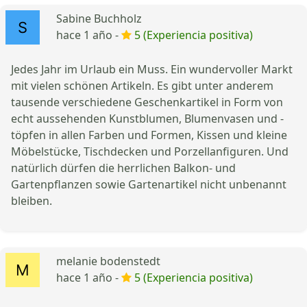
Sabine Buchholz
hace 1 año -
5 (Experiencia positiva)
Jedes Jahr im Urlaub ein Muss. Ein wundervoller Markt
mit vielen schönen Artikeln. Es gibt unter anderem
tausende verschiedene Geschenkartikel in Form von
echt aussehenden Kunstblumen, Blumenvasen und -
töpfen in allen Farben und Formen, Kissen und kleine
Möbelstücke, Tischdecken und Porzellanfiguren. Und
natürlich dürfen die herrlichen Balkon- und
Gartenpflanzen sowie Gartenartikel nicht unbenannt
bleiben.
melanie bodenstedt
hace 1 año -
5 (Experiencia positiva)