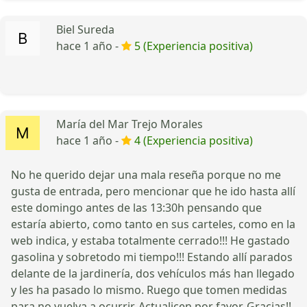
Biel Sureda
hace 1 año -
5 (Experiencia positiva)
María del Mar Trejo Morales
hace 1 año -
4 (Experiencia positiva)
No he querido dejar una mala reseña porque no me
gusta de entrada, pero mencionar que he ido hasta allí
este domingo antes de las 13:30h pensando que
estaría abierto, como tanto en sus carteles, como en la
web indica, y estaba totalmente cerrado!!! He gastado
gasolina y sobretodo mi tiempo!!! Estando allí parados
delante de la jardinería, dos vehículos más han llegado
y les ha pasado lo mismo. Ruego que tomen medidas
para no vuelva a ocurrir. Actualicen por favor. Gracias!!