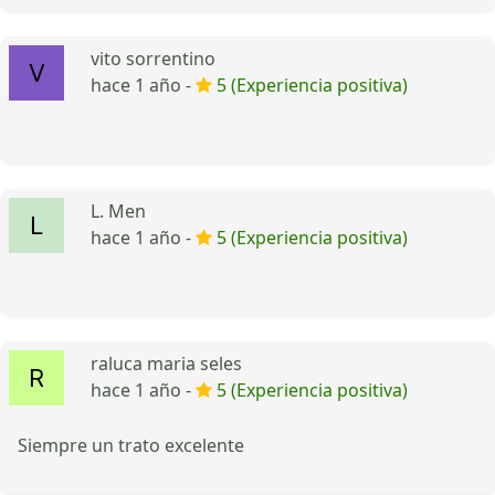
vito sorrentino
hace 1 año -
5 (Experiencia positiva)
L. Men
hace 1 año -
5 (Experiencia positiva)
raluca maria seles
hace 1 año -
5 (Experiencia positiva)
Siempre un trato excelente