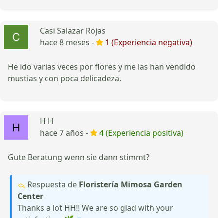
Casi Salazar Rojas
hace 8 meses -
1 (Experiencia negativa)
He ido varias veces por flores y me las han vendido
mustias y con poca delicadeza.
H H
hace 7 años -
4 (Experiencia positiva)
Gute Beratung wenn sie dann stimmt?
Respuesta de
Floristería Mimosa Garden
Center
Thanks a lot HH!! We are so glad with your