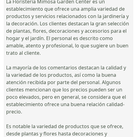
La Floristería Mimosa Garden Center es un
establecimiento que ofrece una amplia variedad de
productos y servicios relacionados con la jardinería y
la decoración. Los clientes destacan la gran selección
de plantas, flores, decoraciones y accesorios para el
hogar y el jardín. El personal es descrito como
amable, atento y profesional, lo que sugiere un buen
trato al cliente.
La mayoría de los comentarios destacan la calidad y
la variedad de los productos, así como la buena
atención recibida por parte del personal. Algunos
clientes mencionan que los precios pueden ser un
poco elevados, pero en general, se considera que el
establecimiento ofrece una buena relación calidad-
precio.
Es notable la variedad de productos que se ofrece,
desde plantas y flores hasta decoraciones y