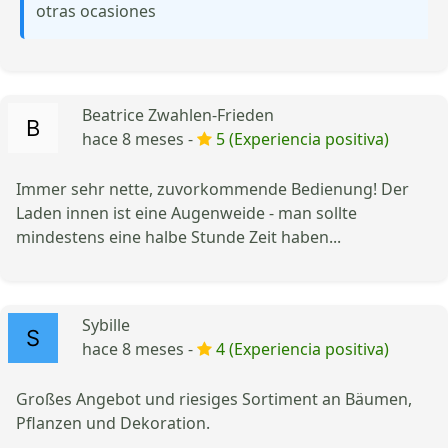
otras ocasiones
Beatrice Zwahlen-Frieden
hace 8 meses -
5 (Experiencia positiva)
Immer sehr nette, zuvorkommende Bedienung! Der
Laden innen ist eine Augenweide - man sollte
mindestens eine halbe Stunde Zeit haben...
Sybille
hace 8 meses -
4 (Experiencia positiva)
Großes Angebot und riesiges Sortiment an Bäumen,
Pflanzen und Dekoration.