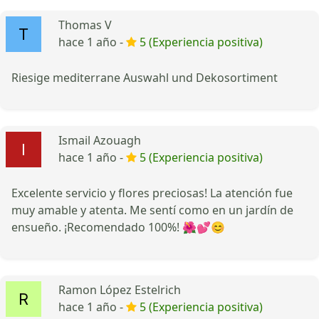
Thomas V
hace 1 año -
5 (Experiencia positiva)
Riesige mediterrane Auswahl und Dekosortiment
Ismail Azouagh
hace 1 año -
5 (Experiencia positiva)
Excelente servicio y flores preciosas! La atención fue
muy amable y atenta. Me sentí como en un jardín de
ensueño. ¡Recomendado 100%! 🌺💕😊
Ramon López Estelrich
hace 1 año -
5 (Experiencia positiva)