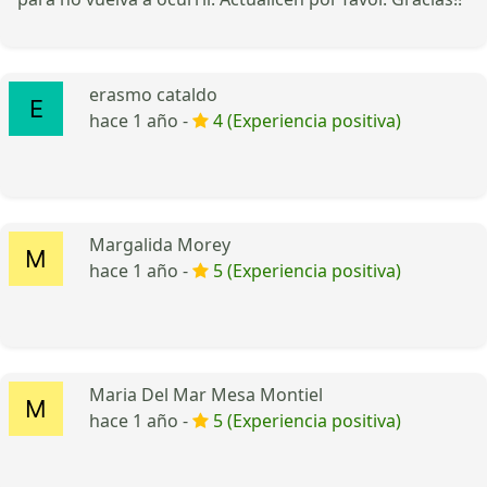
erasmo cataldo
hace 1 año -
4 (Experiencia positiva)
Margalida Morey
hace 1 año -
5 (Experiencia positiva)
Maria Del Mar Mesa Montiel
hace 1 año -
5 (Experiencia positiva)