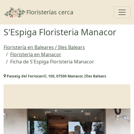
Toggl
Floristerías cerca
S'Espiga Floristeria Manacor
Floristería en Baleares / Illes Balears
Floristería en Manacor
Ficha de S'Espiga Floristeria Manacor
Passeig del Ferrocarril, 100, 07500 Manacor, Illes Balears