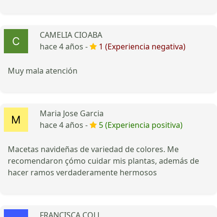
CAMELIA CIOABA
hace 4 años -
1 (Experiencia negativa)
Muy mala atención
Maria Jose Garcia
hace 4 años -
5 (Experiencia positiva)
Macetas navideñas de variedad de colores. Me
recomendaron çómo cuidar mis plantas, además de
hacer ramos verdaderamente hermosos
FRANCISCA COLL