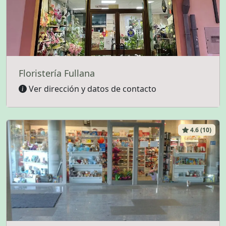
Floristería Fullana
Ver dirección y datos de contacto
4.6 (10)