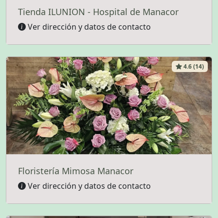
Tienda ILUNION - Hospital de Manacor
Ver dirección y datos de contacto
4.6 (14)
Floristería Mimosa Manacor
Ver dirección y datos de contacto