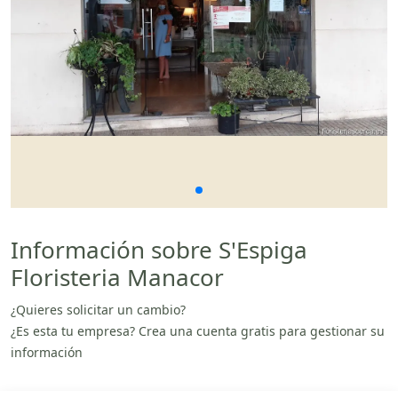
Información sobre S'Espiga
Floristeria Manacor
¿Quieres solicitar un cambio?
¿Es esta tu empresa? Crea una cuenta gratis para gestionar su
información