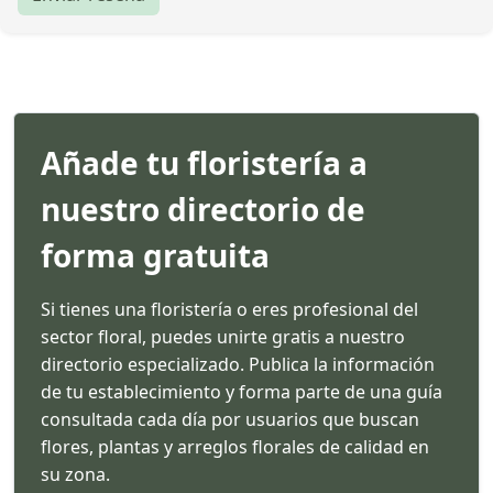
Añade tu floristería a
nuestro directorio de
forma gratuita
Si tienes una floristería o eres profesional del
sector floral, puedes unirte gratis a nuestro
directorio especializado. Publica la información
de tu establecimiento y forma parte de una guía
consultada cada día por usuarios que buscan
flores, plantas y arreglos florales de calidad en
su zona.