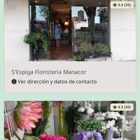
4.4 (30)
S'Espiga Floristeria Manacor
Ver dirección y datos de contacto
4.3 (30)