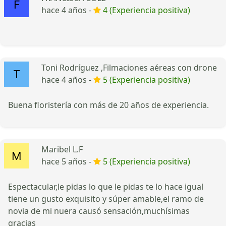
hace 4 años -
4 (Experiencia positiva)
Toni Rodríguez ,Filmaciones aéreas con drone
hace 4 años -
5 (Experiencia positiva)
Buena floristería con más de 20 años de experiencia.
Maribel L.F
hace 5 años -
5 (Experiencia positiva)
Espectacular,le pidas lo que le pidas te lo hace igual
tiene un gusto exquisito y súper amable,el ramo de
novia de mi nuera causó sensación,muchísimas
gracias