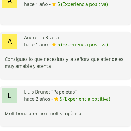
hace 1 año -
5 (Experiencia positiva)
Andreina Rivera
hace 1 año -
5 (Experiencia positiva)
Consigues lo que necesitas y la señora que atiende es
muy amable y atenta
Lluís Brunet “Papeletas”
hace 2 años -
5 (Experiencia positiva)
Molt bona atenció i molt simpàtica