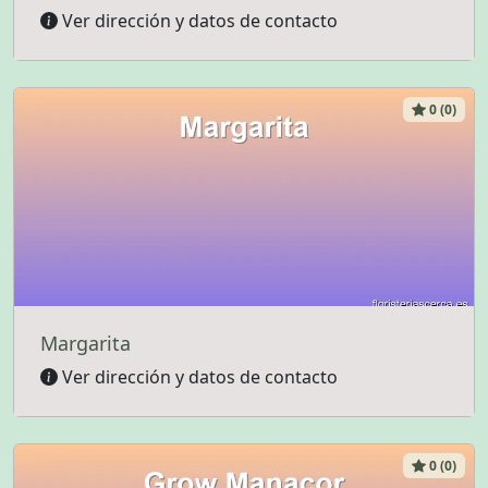
Ver dirección y datos de contacto
0 (0)
Margarita
Ver dirección y datos de contacto
0 (0)