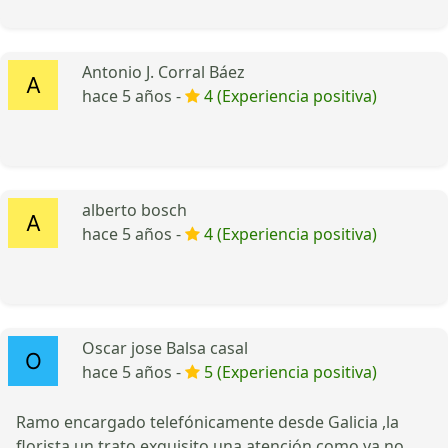
Antonio J. Corral Báez
hace 5 años -
4 (Experiencia positiva)
alberto bosch
hace 5 años -
4 (Experiencia positiva)
Oscar jose Balsa casal
hace 5 años -
5 (Experiencia positiva)
Ramo encargado telefónicamente desde Galicia ,la
florista un trato exquisito una atención como ya no