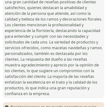
una gran cantidad de reseñas positivas de clientes
satisfechos, quienes destacan la amabilidad y
atención de la persona que atiende, así como la
calidad y belleza de los ramos y decoraciones florales.
Los clientes mencionan la profesionalidad y
experiencia de la floristería, destacando la capacidad
para entender y cumplir con las necesidades y
solicitudes de cada uno. La variedad de productos y
servicios ofrecidos, como macetas navideñas y ramos
personalizados, también es destacada por los
clientes. La respuesta del dueño a las reseñas
muestra agradecimiento y aprecio por la opinión de
los clientes, lo que sugiere un compromiso con la
satisfacción del cliente. La mayoría de las reseñas
enfatizan la excelencia en el trato y la calidad de los
productos, lo que indica una gran reputación y
confianza en la empresa.
floristeriascerca.es no puede garantizar que las