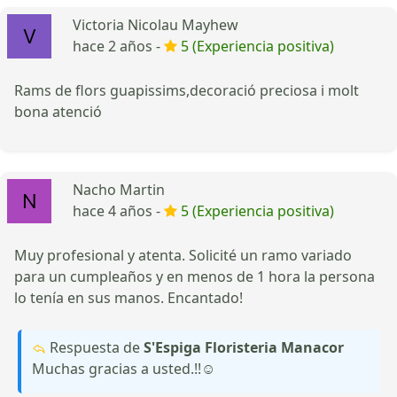
Victoria Nicolau Mayhew
hace 2 años -
5 (Experiencia positiva)
Rams de flors guapissims,decoració preciosa i molt
bona atenció
Nacho Martin
hace 4 años -
5 (Experiencia positiva)
Muy profesional y atenta. Solicité un ramo variado
para un cumpleaños y en menos de 1 hora la persona
lo tenía en sus manos. Encantado!
Respuesta de
S'Espiga Floristeria Manacor
Muchas gracias a usted.!!☺️