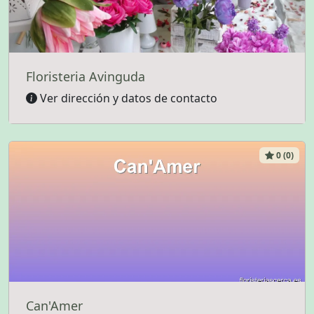
Floristeria Avinguda
Ver dirección y datos de contacto
0 (0)
Can'Amer