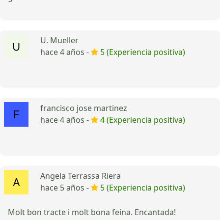
U. Mueller
hace 4 años -
5 (Experiencia positiva)
francisco jose martinez
hace 4 años -
4 (Experiencia positiva)
Angela Terrassa Riera
hace 5 años -
5 (Experiencia positiva)
Molt bon tracte i molt bona feina. Encantada!