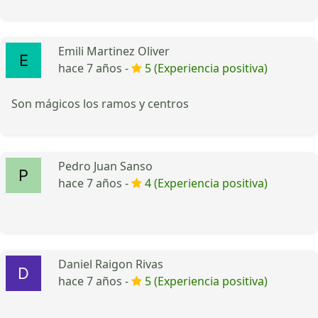
Emili Martinez Oliver
hace 7 años -
5 (Experiencia positiva)
Son mágicos los ramos y centros
Pedro Juan Sanso
hace 7 años -
4 (Experiencia positiva)
Daniel Raigon Rivas
hace 7 años -
5 (Experiencia positiva)