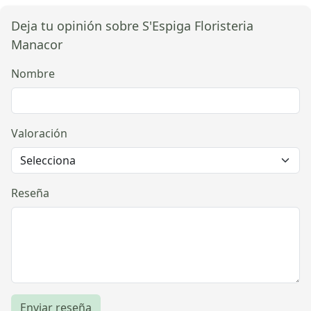
Deja tu opinión sobre S'Espiga Floristeria
Manacor
Nombre
Valoración
Reseña
Enviar reseña