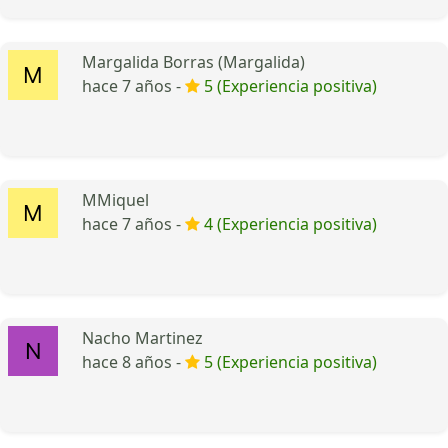
Margalida Borras (Margalida)
hace 7 años -
5 (Experiencia positiva)
MMiquel
hace 7 años -
4 (Experiencia positiva)
Nacho Martinez
hace 8 años -
5 (Experiencia positiva)