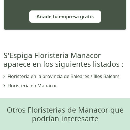
Añade tu empresa gratis
S'Espiga Floristeria Manacor
aparece en los siguientes listados :
Floristería en la provincia de Baleares / Illes Balears
Floristería en Manacor
Otros Floristerías de Manacor que
podrían interesarte