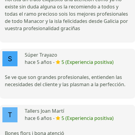
existe sin duda alguna os la recomiendo a todos y
todas el ramo precioso sois los mejores profesionales
de todo Manacor y la isla felicidades desde Galicia por
vuestra profesionalidad graciñas
Súper Trayazo
hace 5 años -
5 (Experiencia positiva)
Se ve que son grandes profesionales, entienden las
necesidades del cliente y las plasman a la perfección.
Tallers Joan Martí
hace 6 años -
5 (Experiencia positiva)
Bones flors i bona atenció