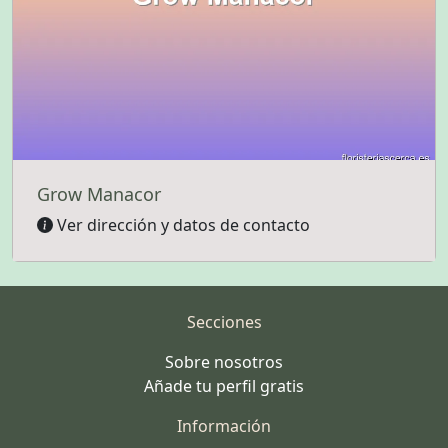
Grow Manacor
Ver dirección y datos de contacto
Secciones
Sobre nosotros
Añade tu perfil gratis
Información