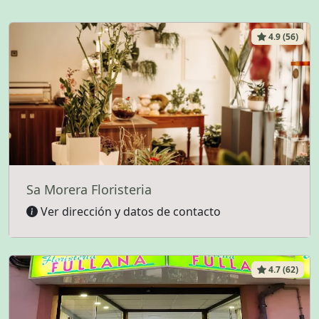
4.9 (56)
Sa Morera Floristeria
Ver dirección y datos de contacto
4.7 (62)