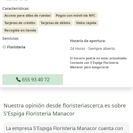
Características:
Acceso para sillas de ruedas
Pagos con móvil vía NFC
Tarjetas de crédito
Tarjetas de débito
Visita rápida
Recogida en tienda
Servicios:
Horario de apertura:
Floristería
24 Horas - Siempre abierto
El horario podría no estar actualizado.
Contacte con S'Espiga Floristeria
Manacor para asegurarse.
655 93 40 72
Nuestra opinión desde floristeriascerca.es sobre
S'Espiga Floristeria Manacor
La empresa S'Espiga Floristeria Manacor cuenta con