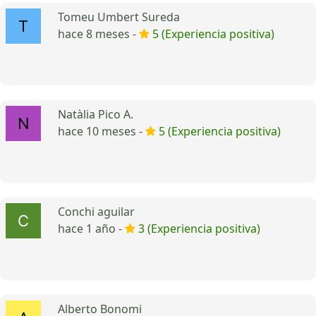
Tomeu Umbert Sureda
hace 8 meses -
5 (Experiencia positiva)
Natàlia Pico A.
hace 10 meses -
5 (Experiencia positiva)
Conchi aguilar
hace 1 año -
3 (Experiencia positiva)
Alberto Bonomi