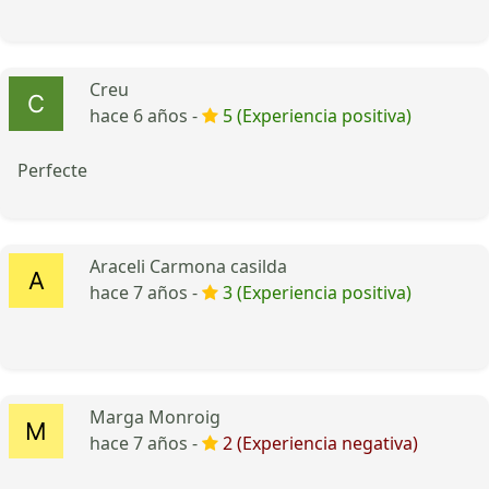
Creu
hace 6 años -
5 (Experiencia positiva)
Perfecte
Araceli Carmona casilda
hace 7 años -
3 (Experiencia positiva)
Marga Monroig
hace 7 años -
2 (Experiencia negativa)