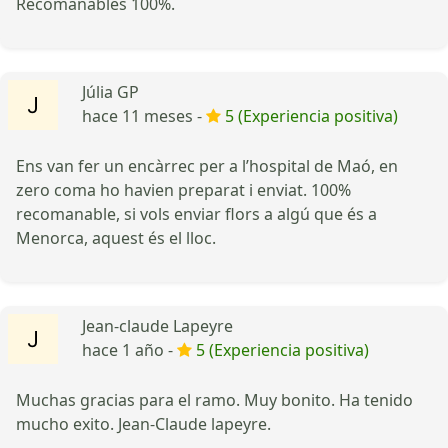
Recomanables 100%.
Júlia GP
hace 11 meses -
5 (Experiencia positiva)
Ens van fer un encàrrec per a l’hospital de Maó, en
zero coma ho havien preparat i enviat. 100%
recomanable, si vols enviar flors a algú que és a
Menorca, aquest és el lloc.
Jean-claude Lapeyre
hace 1 año -
5 (Experiencia positiva)
Muchas gracias para el ramo. Muy bonito. Ha tenido
mucho exito. Jean-Claude lapeyre.