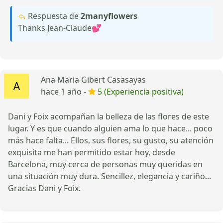
Respuesta de
2manyflowers
Thanks Jean-Claude💕
Ana Maria Gibert Casasayas
hace 1 año -
5 (Experiencia positiva)
Dani y Foix acompañan la belleza de las flores de este
lugar. Y es que cuando alguien ama lo que hace... poco
más hace falta... Ellos, sus flores, su gusto, su atención
exquisita me han permitido estar hoy, desde
Barcelona, muy cerca de personas muy queridas en
una situación muy dura. Sencillez, elegancia y cariño...
Gracias Dani y Foix.