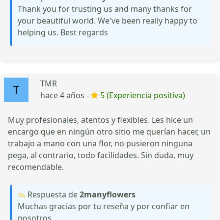
Thank you for trusting us and many thanks for
your beautiful world. We've been really happy to
helping us. Best regards
TMR
hace 4 años -
5 (Experiencia positiva)
Muy profesionales, atentos y flexibles. Les hice un
encargo que en ningún otro sitio me querían hacer, un
trabajo a mano con una flor, no pusieron ninguna
pega, al contrario, todo facilidades. Sin duda, muy
recomendable.
Respuesta de
2manyflowers
Muchas gracias por tu reseña y por confiar en
nosotros.