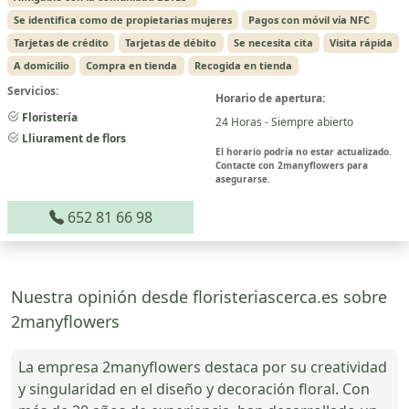
Se identifica como de propietarias mujeres
Pagos con móvil vía NFC
Tarjetas de crédito
Tarjetas de débito
Se necesita cita
Visita rápida
A domicilio
Compra en tienda
Recogida en tienda
Servicios:
Horario de apertura:
Floristería
24 Horas - Siempre abierto
Lliurament de flors
El horario podría no estar actualizado.
Contacte con 2manyflowers para
asegurarse.
652 81 66 98
Nuestra opinión desde floristeriascerca.es sobre
2manyflowers
La empresa 2manyflowers destaca por su creatividad
y singularidad en el diseño y decoración floral. Con