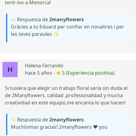
tenir-los a Menorca!
Respuesta de
2manyflowers
Gràcies a tu Eduard per confiar en nosaltres i per
les teves paraules ✨
Helena Ferrando
hace 5 años -
5 (Experiencia positiva)
Si tuviera que elegir un trabajo floral sería sin duda el
de 2Manyflowers, calidad ,profesionalidad y mucha
creatividad en este equipo,me encanta lo que hacen!
Respuesta de
2manyflowers
Muchísimas gracias! 2manyflowers ❤️ you