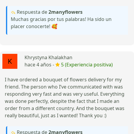
Respuesta de
2manyflowers
Muchas gracias por tus palabras! Ha sido un
placer conocerte! 🥰
Khrystyna Khalakhan
hace 4 años -
5 (Experiencia positiva)
I have ordered a bouquet of flowers delivery for my
friend. The person who I’ve communicated with was
responding very fast and was very useful. Everything
was done perfectly, despite the fact that I made an
order from a different country. And the bouquet was
really beautiful, just as I wanted! Thank you :)
Respuesta de
2manyflowers