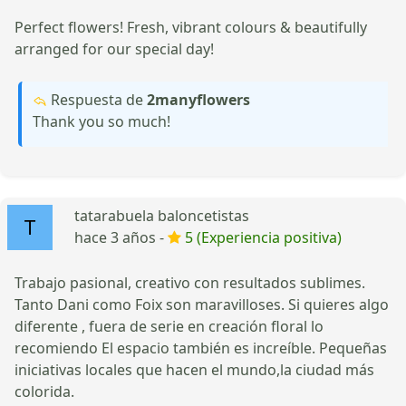
Perfect flowers! Fresh, vibrant colours & beautifully
arranged for our special day!
Respuesta de
2manyflowers
Thank you so much!
tatarabuela baloncetistas
hace 3 años -
5 (Experiencia positiva)
Trabajo pasional, creativo con resultados sublimes.
Tanto Dani como Foix son maravilloses. Si quieres algo
diferente , fuera de serie en creación floral lo
recomiendo El espacio también es increíble. Pequeñas
iniciativas locales que hacen el mundo,la ciudad más
colorida.