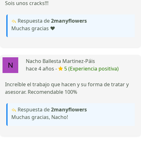
Sois unos cracks!!!
Respuesta de
2manyflowers
Muchas gracias ❤️
Nacho Ballesta Martinez-Páis
hace 4 años -
5 (Experiencia positiva)
Increíble el trabajo que hacen y su forma de tratar y
asesorar. Recomendable 100%
Respuesta de
2manyflowers
Muchas gracias, Nacho!