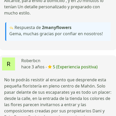
Alicante, para envío a domicilio , y en 20 minutos lo
tenían Un detalle personalizado y preparado con
mucho estilo.
Respuesta de
2manyflowers
Gema, muchas gracias por confiar en nosotros!
Roberbcn
hace 3 años -
5 (Experiencia positiva)
No te podrás resistir al encanto que desprende esta
pequeña floristería en pleno centro de Mahón. Solo
pasar delante de sus escaparates ya es todo un placer:
desde la calle, en la entrada de la tienda los colores de
las flores parecen invitarnos a entrar y las
composiciones creadas por sus propietarios Dani y