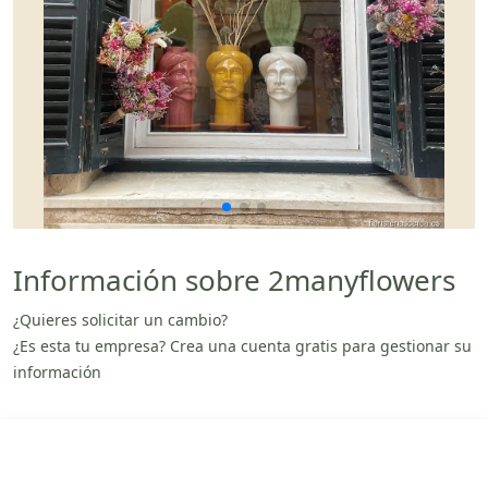
Información sobre 2manyflowers
¿Quieres solicitar un cambio?
¿Es esta tu empresa? Crea una cuenta gratis para gestionar su
información