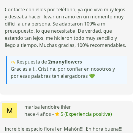
Contacte con ellos por teléfono, ya que vivo muy lejos
y deseaba hacer llevar un ramo en un momento muy
difícil a una persona. Se adaptaron 100% a mi
presupuesto, lo que necesitaba. De verdad, que
estando tan lejos, me hicieron todo muy sencillo y
llego a tiempo. Muchas gracias, 100% recomendables.
Respuesta de
2manyflowers
Gracias a ti, Cristina, por confiar en nosotros y
por esas palabras tan alargadoras 💚
marisa lendoire ihler
hace 4 años -
5 (Experiencia positiva)
Increible espacio floral en Mahón!!!! En hora buena!!!