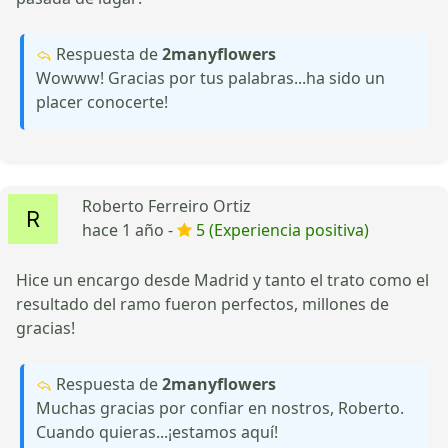
Respuesta de
2manyflowers
Wowww! Gracias por tus palabras...ha sido un
placer conocerte!
Roberto Ferreiro Ortiz
hace 1 año -
5 (Experiencia positiva)
Hice un encargo desde Madrid y tanto el trato como el
resultado del ramo fueron perfectos, millones de
gracias!
Respuesta de
2manyflowers
Muchas gracias por confiar en nostros, Roberto.
Cuando quieras...¡estamos aquí!