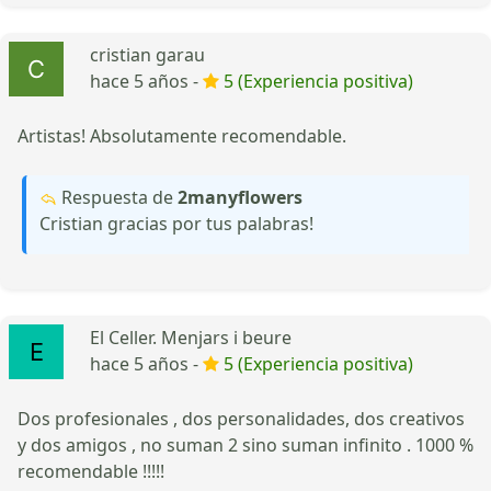
cristian garau
hace 5 años -
5 (Experiencia positiva)
Artistas! Absolutamente recomendable.
Respuesta de
2manyflowers
Cristian gracias por tus palabras!
El Celler. Menjars i beure
hace 5 años -
5 (Experiencia positiva)
Dos profesionales , dos personalidades, dos creativos
y dos amigos , no suman 2 sino suman infinito . 1000 %
recomendable !!!!!