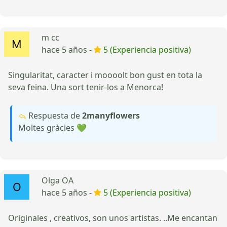
m cc
hace 5 años -
5 (Experiencia positiva)
Singularitat, caracter i moooolt bon gust en tota la
seva feina. Una sort tenir-los a Menorca!
Respuesta de
2manyflowers
Moltes gràcies 💚
Olga OA
hace 5 años -
5 (Experiencia positiva)
Originales , creativos, son unos artistas. ..Me encantan