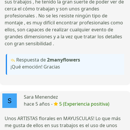
sus trabajos , he tenido la gran suerte de poder ver de
cerca el cómo trabajan y son unos grandes
profesionales . No se les resiste ningún tipo de
montaje , es muy difícil encontrar profesionales como
ellos, son capaces de realizar cualquier evento de
grandes dimensiones y a la vez que tratar los detalles
con gran sensibilidad .
Respuesta de
2manyflowers
¡Qué emoción! Gracias
Sara Menendez
hace 5 años -
5 (Experiencia positiva)
Unos ARTISTAS florales en MAYUSCULAS! Lo que más
me gusta de ellos en sus trabajos es el uso de unos