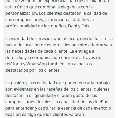
más de 20 años de experiencia, han desarrollado un
estilo único que combina la elegancia con la
personalización. Los clientes destacan la calidad de
sus composiciones, la atención al detalle y la
profesionalidad de los dueños, Dani y Foix.
La variedad de servicios que ofrecen, desde floristería
hasta decoración de eventos, les permite adaptarse a
las necesidades de cada cliente. La entrega a
domicilio y la comunicación eficiente a través de
teléfono y WhatsApp también son aspectos
destacados por los clientes.
La pasión y la creatividad que ponen en cada trabajo
son evidentes en las reseñas de los clientes, quienes
destacan la originalidad y el buen gusto de las
composiciones florales. La capacidad de los dueños
para entender y capturar la esencia de cada evento o
ocasión es algo que los clientes valoran