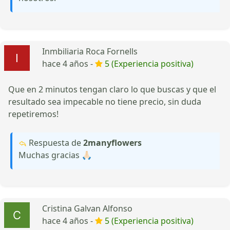
Inmbiliaria Roca Fornells
hace 4 años -
5 (Experiencia positiva)
Que en 2 minutos tengan claro lo que buscas y que el
resultado sea impecable no tiene precio, sin duda
repetiremos!
Respuesta de
2manyflowers
Muchas gracias 🙏🏻
Cristina Galvan Alfonso
hace 4 años -
5 (Experiencia positiva)