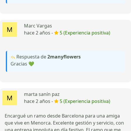
Marc Vargas
hace 2 años -
5 (Experiencia positiva)
Respuesta de
2manyflowers
Gracias 💚
marta sanín paz
hace 2 años -
5 (Experiencia positiva)
Encargué un ramo desde Barcelona para una amiga
que vive en Menorca. Excelente gestión y servicio, con
una entrega impoluta en día festivo. El ramo que me