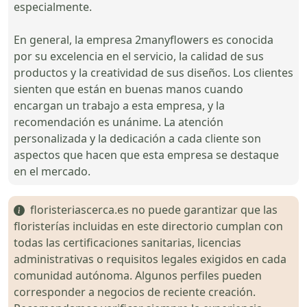
especialmente.
En general, la empresa 2manyflowers es conocida
por su excelencia en el servicio, la calidad de sus
productos y la creatividad de sus diseños. Los clientes
sienten que están en buenas manos cuando
encargan un trabajo a esta empresa, y la
recomendación es unánime. La atención
personalizada y la dedicación a cada cliente son
aspectos que hacen que esta empresa se destaque
en el mercado.
floristeriascerca.es no puede garantizar que las
floristerías incluidas en este directorio cumplan con
todas las certificaciones sanitarias, licencias
administrativas o requisitos legales exigidos en cada
comunidad autónoma. Algunos perfiles pueden
corresponder a negocios de reciente creación.