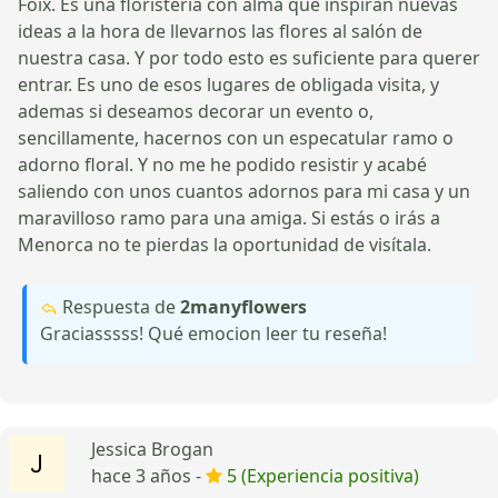
Foix. Es una floristería con alma que inspiran nuevas
ideas a la hora de llevarnos las flores al salón de
nuestra casa. Y por todo esto es suficiente para querer
entrar. Es uno de esos lugares de obligada visita, y
ademas si deseamos decorar un evento o,
sencillamente, hacernos con un especatular ramo o
adorno floral. Y no me he podido resistir y acabé
saliendo con unos cuantos adornos para mi casa y un
maravilloso ramo para una amiga. Si estás o irás a
Menorca no te pierdas la oportunidad de visítala.
Respuesta de
2manyflowers
Graciasssss! Qué emocion leer tu reseña!
Jessica Brogan
hace 3 años -
5 (Experiencia positiva)