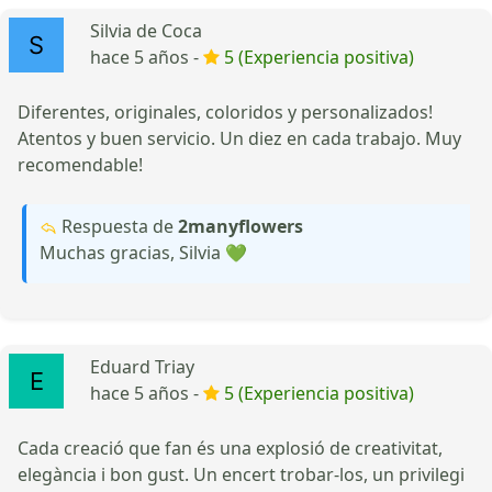
Silvia de Coca
hace 5 años -
5 (Experiencia positiva)
Diferentes, originales, coloridos y personalizados!
Atentos y buen servicio. Un diez en cada trabajo. Muy
recomendable!
Respuesta de
2manyflowers
Muchas gracias, Silvia 💚
Eduard Triay
hace 5 años -
5 (Experiencia positiva)
Cada creació que fan és una explosió de creativitat,
elegància i bon gust. Un encert trobar-los, un privilegi