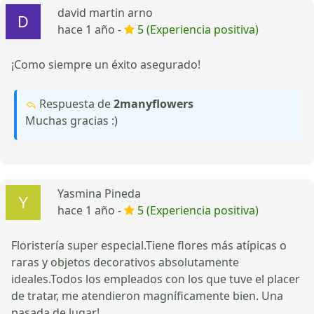
david martin arno
hace 1 año -
5 (Experiencia positiva)
¡Como siempre un éxito asegurado!
Respuesta de
2manyflowers
Muchas gracias :)
Yasmina Pineda
hace 1 año -
5 (Experiencia positiva)
Floristería super especial.Tiene flores más atípicas o
raras y objetos decorativos absolutamente
ideales.Todos los empleados con los que tuve el placer
de tratar, me atendieron magníficamente bien. Una
pasada de lugar!