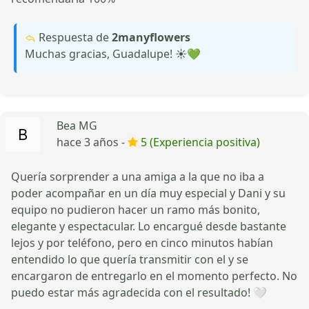
Respuesta de
2manyflowers
Muchas gracias, Guadalupe! ☀️💚
Bea MG
hace 3 años -
5 (Experiencia positiva)
Quería sorprender a una amiga a la que no iba a
poder acompañar en un día muy especial y Dani y su
equipo no pudieron hacer un ramo más bonito,
elegante y espectacular. Lo encargué desde bastante
lejos y por teléfono, pero en cinco minutos habían
entendido lo que quería transmitir con el y se
encargaron de entregarlo en el momento perfecto. No
puedo estar más agradecida con el resultado! 🤍