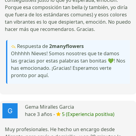
Porque esa composición tan bella (y también, yo diría
que fuera de los estándares comunes) y esos colores
tan vibrantes es lo que despiertan, emoción. No puedo
hacer más que recomendaros. Gracias.
Respuesta de
2manyflowers
Ohhhhh Nieves! Somos nosotres que te damos
las gracias por estas palabras tan bonitas 💚! Nos
has emocionado. ¡Gracias! Esperamos verte
pronto por aquí.
Gema Miralles Garcia
hace 3 años -
5 (Experiencia positiva)
Muy profesionales. He hecho un encargo desde