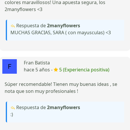
colores maravillosos! Una apuesta segura, los
2manyflowers <3
Respuesta de
2manyflowers
MUCHAS GRACIAS, SARA ( con mayusculas) <3
Fran Batista
hace 5 años -
5 (Experiencia positiva)
Súper recomendable! Tienen muy buenas ideas , se
nota que son muy profesionales !
Respuesta de
2manyflowers
:)