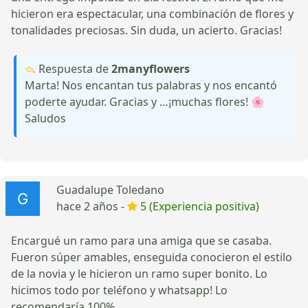
hicieron era espectacular, una combinación de flores y
tonalidades preciosas. Sin duda, un acierto. Gracias!
Respuesta de
2manyflowers
Marta! Nos encantan tus palabras y nos encantó
poderte ayudar. Gracias y …¡muchas flores! 🌸
Saludos
Guadalupe Toledano
hace 2 años -
5 (Experiencia positiva)
Encargué un ramo para una amiga que se casaba.
Fueron súper amables, enseguida conocieron el estilo
de la novia y le hicieron un ramo super bonito. Lo
hicimos todo por teléfono y whatsapp! Lo
recomendaría 100%