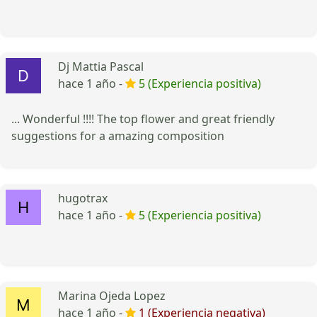
Dj Mattia Pascal
hace 1 año -
5 (Experiencia positiva)
... Wonderful !!!! The top flower and great friendly
suggestions for a amazing composition
hugotrax
hace 1 año -
5 (Experiencia positiva)
Marina Ojeda Lopez
hace 1 año -
1 (Experiencia negativa)