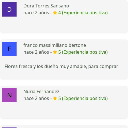
Dora Torres Sansano
hace 2 años -
4 (Experiencia positiva)
franco massimiliano bertone
hace 2 años -
5 (Experiencia positiva)
Flores fresca y los dueño muy amable, para comprar
Nuria Fernandez
hace 2 años -
5 (Experiencia positiva)