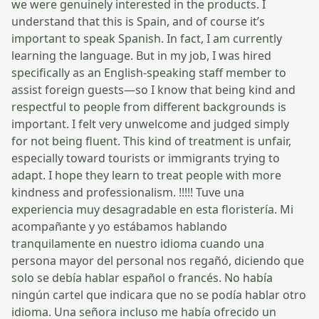
we were genuinely interested in the products. I
understand that this is Spain, and of course it’s
important to speak Spanish. In fact, I am currently
learning the language. But in my job, I was hired
specifically as an English-speaking staff member to
assist foreign guests—so I know that being kind and
respectful to people from different backgrounds is
important. I felt very unwelcome and judged simply
for not being fluent. This kind of treatment is unfair,
especially toward tourists or immigrants trying to
adapt. I hope they learn to treat people with more
kindness and professionalism. !!!!! Tuve una
experiencia muy desagradable en esta floristería. Mi
acompañante y yo estábamos hablando
tranquilamente en nuestro idioma cuando una
persona mayor del personal nos regañó, diciendo que
solo se debía hablar español o francés. No había
ningún cartel que indicara que no se podía hablar otro
idioma. Una señora incluso me había ofrecido un