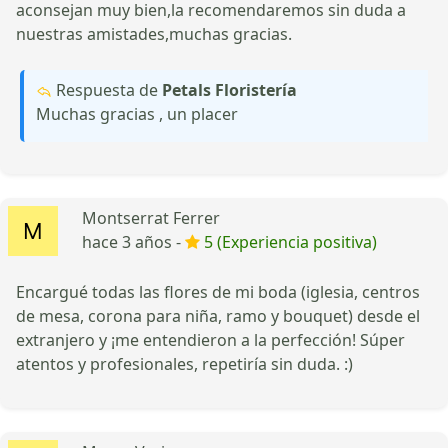
aconsejan muy bien,la recomendaremos sin duda a
nuestras amistades,muchas gracias.
Respuesta de
Petals Floristería
Muchas gracias , un placer
Montserrat Ferrer
hace 3 años -
5 (Experiencia positiva)
Encargué todas las flores de mi boda (iglesia, centros
de mesa, corona para niña, ramo y bouquet) desde el
extranjero y ¡me entendieron a la perfección! Súper
atentos y profesionales, repetiría sin duda. :)