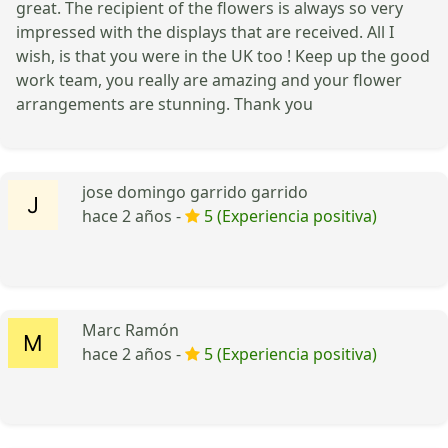
great. The recipient of the flowers is always so very
impressed with the displays that are received. All I
wish, is that you were in the UK too ! Keep up the good
work team, you really are amazing and your flower
arrangements are stunning. Thank you
jose domingo garrido garrido
hace 2 años -
5 (Experiencia positiva)
Marc Ramón
hace 2 años -
5 (Experiencia positiva)