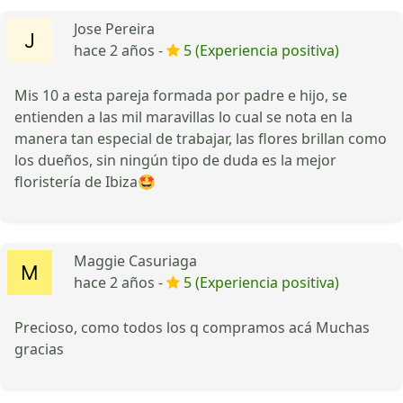
Jose Pereira
hace 2 años -
5 (Experiencia positiva)
Mis 10 a esta pareja formada por padre e hijo, se
entienden a las mil maravillas lo cual se nota en la
manera tan especial de trabajar, las flores brillan como
los dueños, sin ningún tipo de duda es la mejor
floristería de Ibiza🤩
Maggie Casuriaga
hace 2 años -
5 (Experiencia positiva)
Precioso, como todos los q compramos acá Muchas
gracias