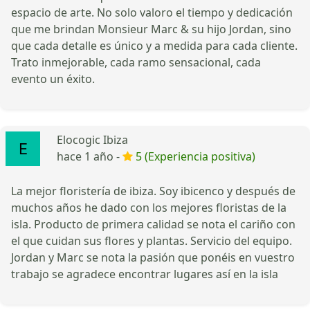
espacio de arte. No solo valoro el tiempo y dedicación
que me brindan Monsieur Marc & su hijo Jordan, sino
que cada detalle es único y a medida para cada cliente.
Trato inmejorable, cada ramo sensacional, cada
evento un éxito.
Elocogic Ibiza
hace 1 año -
5 (Experiencia positiva)
La mejor floristería de ibiza. Soy ibicenco y después de
muchos años he dado con los mejores floristas de la
isla. Producto de primera calidad se nota el cariño con
el que cuidan sus flores y plantas. Servicio del equipo.
Jordan y Marc se nota la pasión que ponéis en vuestro
trabajo se agradece encontrar lugares así en la isla