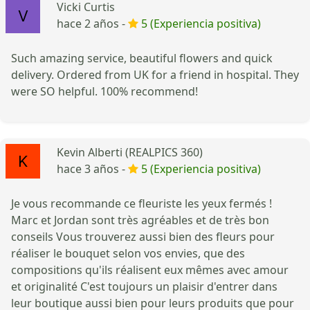
Vicki Curtis
hace 2 años -
5 (Experiencia positiva)
Such amazing service, beautiful flowers and quick
delivery. Ordered from UK for a friend in hospital. They
were SO helpful. 100% recommend!
Kevin Alberti (REALPICS 360)
hace 3 años -
5 (Experiencia positiva)
Je vous recommande ce fleuriste les yeux fermés !
Marc et Jordan sont très agréables et de très bon
conseils Vous trouverez aussi bien des fleurs pour
réaliser le bouquet selon vos envies, que des
compositions qu'ils réalisent eux mêmes avec amour
et originalité C'est toujours un plaisir d'entrer dans
leur boutique aussi bien pour leurs produits que pour