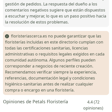
gestión de pedidos. La respuesta del dueño a los
comentarios negativos sugiere que están dispuestos
a escuchar y mejorar, lo que es un paso positivo hacia
la resolución de estos problemas.
floristeriascerca.es no puede garantizar que las
floristerías incluidas en este directorio cumplan con
todas las certificaciones sanitarias, licencias
administrativas o requisitos legales exigidos en cada
comunidad autónoma. Algunos perfiles pueden
corresponder a negocios de reciente creación.
Recomendamos verificar siempre la experiencia,
referencias, documentación legal y condiciones
higiénico-sanitarias antes de realizar cualquier
compra o encargo en una floristería.
Opiniones de Petals Floristería
4.4 (72
opiniones)