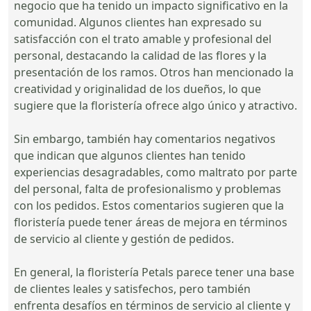
negocio que ha tenido un impacto significativo en la
comunidad. Algunos clientes han expresado su
satisfacción con el trato amable y profesional del
personal, destacando la calidad de las flores y la
presentación de los ramos. Otros han mencionado la
creatividad y originalidad de los dueños, lo que
sugiere que la floristería ofrece algo único y atractivo.
Sin embargo, también hay comentarios negativos
que indican que algunos clientes han tenido
experiencias desagradables, como maltrato por parte
del personal, falta de profesionalismo y problemas
con los pedidos. Estos comentarios sugieren que la
floristería puede tener áreas de mejora en términos
de servicio al cliente y gestión de pedidos.
En general, la floristería Petals parece tener una base
de clientes leales y satisfechos, pero también
enfrenta desafíos en términos de servicio al cliente y