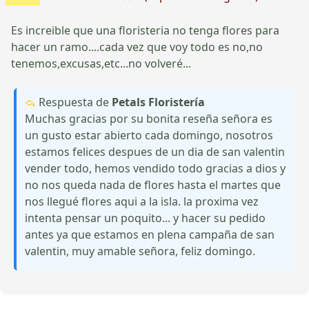
Es increible que una floristeria no tenga flores para
hacer un ramo....cada vez que voy todo es no,no
tenemos,excusas,etc...no volveré...
Respuesta de
Petals Floristería
Muchas gracias por su bonita reseña señora es
un gusto estar abierto cada domingo, nosotros
estamos felices despues de un dia de san valentin
vender todo, hemos vendido todo gracias a dios y
no nos queda nada de flores hasta el martes que
nos llegué flores aqui a la isla. la proxima vez
intenta pensar un poquito... y hacer su pedido
antes ya que estamos en plena campaña de san
valentin, muy amable señora, feliz domingo.