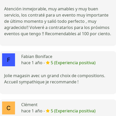
Atención inmejorable, muy amables y muy buen
servicio, los contraté para un evento muy importante
de último momento y salió todo perfecto , muy
agradecido!! Volveré a contratarlos para los próximos
eventos que tengo !! Recomendables al 100 por ciento.
Fabian Boniface
hace 1 año -
5 (Experiencia positiva)
Jolie magasin avec un grand choix de compositions.
Accueil sympathique je recommande !
Clément
hace 1 año -
5 (Experiencia positiva)