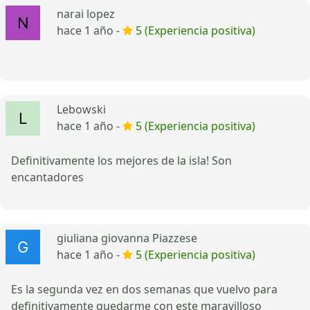
narai lopez
hace 1 año -
5 (Experiencia positiva)
Lebowski
hace 1 año -
5 (Experiencia positiva)
Definitivamente los mejores de la isla! Son
encantadores
giuliana giovanna Piazzese
hace 1 año -
5 (Experiencia positiva)
Es la segunda vez en dos semanas que vuelvo para
definitivamente quedarme con este maravilloso