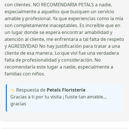
con clientes. NO RECOMENDARIA PETALS a nadie,
especialmente a aquellos que busquen un servicio
amable y profesional. Ya que experiencias como la mía
son completamente inaceptables. Es increíble que en
un lugar donde se espera encontrar amabilidad y
atención al cliente, me enfrentara a tal falta de respeto
y AGRESIVIDAD No hay justificación para tratar a una
cliente de esa manera. Lo que viví fue una verdadera
falta de profesionalidad y consideración. No
recomendaría este lugar a nadie, especialmente a
familias con niños.
Respuesta de
Petals Floristería
Gracias a ti por tu visita ¡ fuiste tan amable..,
gracias