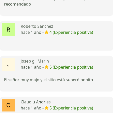
recomendado
Roberto Sánchez
hace 1 año -
4 (Experiencia positiva)
Josep gil Marin
hace 1 año -
5 (Experiencia positiva)
El señor muy majo y el sitio está superó bonito
Claudiu Andries
hace 1 año -
5 (Experiencia positiva)