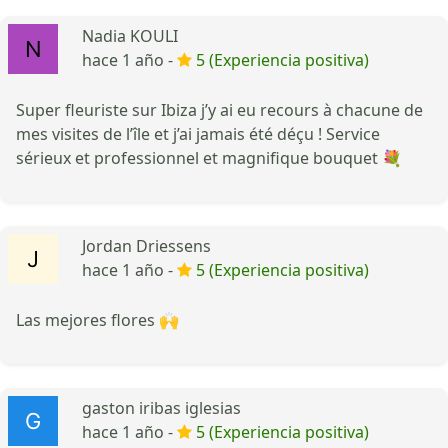
Nadia KOULI
hace 1 año -
5 (Experiencia positiva)
Super fleuriste sur Ibiza j’y ai eu recours à chacune de
mes visites de l’île et j’ai jamais été déçu ! Service
sérieux et professionnel et magnifique bouquet 💐
Jordan Driessens
hace 1 año -
5 (Experiencia positiva)
Las mejores flores 🙌
gaston iribas iglesias
hace 1 año -
5 (Experiencia positiva)