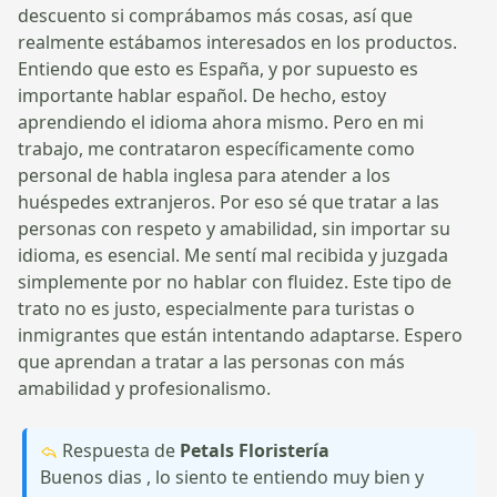
descuento si comprábamos más cosas, así que
realmente estábamos interesados en los productos.
Entiendo que esto es España, y por supuesto es
importante hablar español. De hecho, estoy
aprendiendo el idioma ahora mismo. Pero en mi
trabajo, me contrataron específicamente como
personal de habla inglesa para atender a los
huéspedes extranjeros. Por eso sé que tratar a las
personas con respeto y amabilidad, sin importar su
idioma, es esencial. Me sentí mal recibida y juzgada
simplemente por no hablar con fluidez. Este tipo de
trato no es justo, especialmente para turistas o
inmigrantes que están intentando adaptarse. Espero
que aprendan a tratar a las personas con más
amabilidad y profesionalismo.
Respuesta de
Petals Floristería
Buenos dias , lo siento te entiendo muy bien y