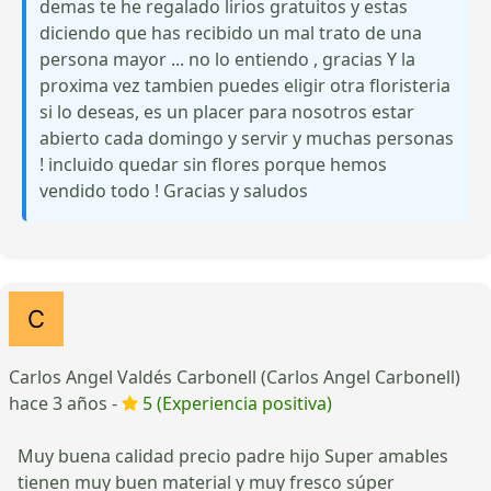
demas te he regalado lirios gratuitos y estas
diciendo que has recibido un mal trato de una
persona mayor ... no lo entiendo , gracias Y la
proxima vez tambien puedes eligir otra floristeria
si lo deseas, es un placer para nosotros estar
abierto cada domingo y servir y muchas personas
! incluido quedar sin flores porque hemos
vendido todo ! Gracias y saludos
Carlos Angel Valdés Carbonell (Carlos Angel Carbonell)
hace 3 años -
5 (Experiencia positiva)
Muy buena calidad precio padre hijo Super amables
tienen muy buen material y muy fresco súper