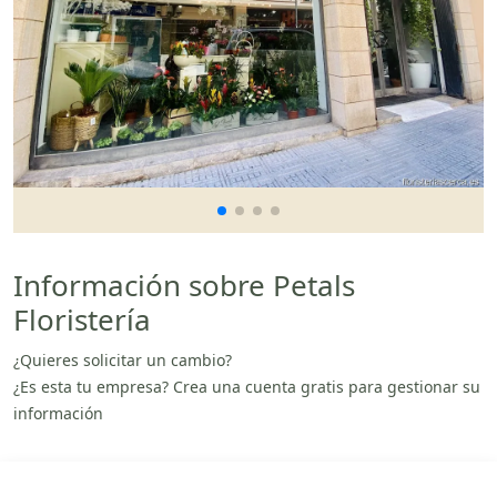
Información sobre Petals
Floristería
¿Quieres solicitar un cambio?
¿Es esta tu empresa? Crea una cuenta gratis para gestionar su
información