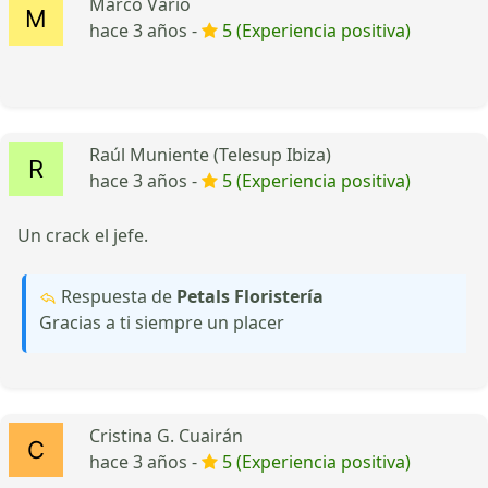
Marco Vario
hace 3 años -
5 (Experiencia positiva)
Raúl Muniente (Telesup Ibiza)
hace 3 años -
5 (Experiencia positiva)
Un crack el jefe.
Respuesta de
Petals Floristería
Gracias a ti siempre un placer
Cristina G. Cuairán
hace 3 años -
5 (Experiencia positiva)