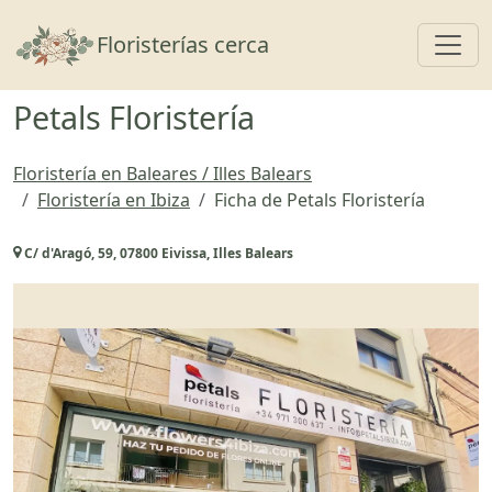
Toggl
Floristerías cerca
Petals Floristería
Floristería en Baleares / Illes Balears
Floristería en Ibiza
Ficha de Petals Floristería
C/ d'Aragó, 59, 07800 Eivissa, Illes Balears