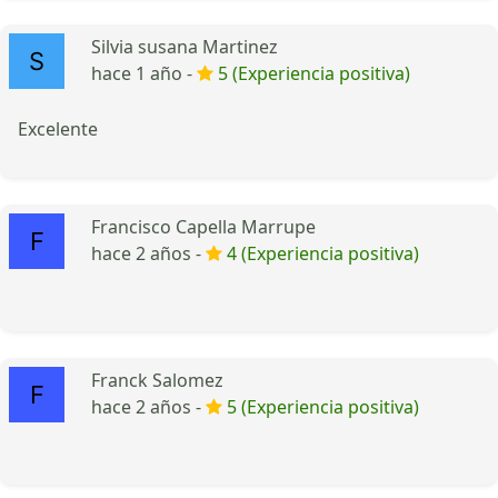
Silvia susana Martinez
hace 1 año -
5 (Experiencia positiva)
Excelente
Francisco Capella Marrupe
hace 2 años -
4 (Experiencia positiva)
Franck Salomez
hace 2 años -
5 (Experiencia positiva)