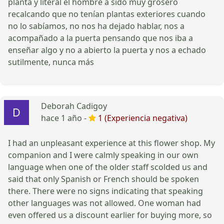
planta y literal el hombre a sido muy grosero
recalcando que no tenían plantas exteriores cuando
no lo sabíamos, no nos ha dejado hablar, nos a
acompañado a la puerta pensando que nos iba a
enseñar algo y no a abierto la puerta y nos a echado
sutilmente, nunca más
Deborah Cadigoy
hace 1 año -
1 (Experiencia negativa)
I had an unpleasant experience at this flower shop. My
companion and I were calmly speaking in our own
language when one of the older staff scolded us and
said that only Spanish or French should be spoken
there. There were no signs indicating that speaking
other languages was not allowed. One woman had
even offered us a discount earlier for buying more, so