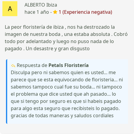
ALBERTO Ibiza
hace 1 año -
1 (Experiencia negativa)
La peor floristería de ibiza , nos ha destrozado la
imagen de nuestra boda , una estaba absoluta . Cobró
todo por adelantado y luego no puso nada de lo
pagado . Un desastre y gran disgusto
Respuesta de
Petals Floristería
Disculpa pero ni sabemos quien es usted... me
parece que se esta equivocando de floristeria... ni
sabemos tampoco cual fue su boda... ni tampoco
el problema que dice usted que ah pasado... lo
que si tengo por seguro es que si habeis pagado
para algo esta seguro que recibisteis lo pagado.
gracias de todas maneras y saludos cordiales