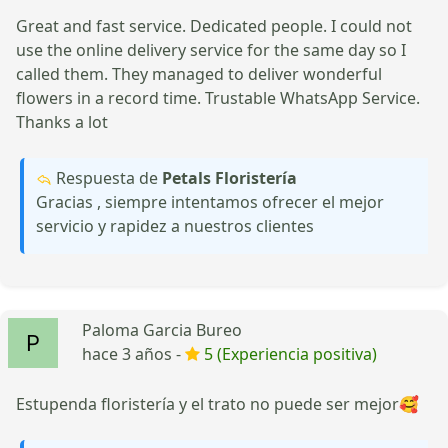
Great and fast service. Dedicated people. I could not
use the online delivery service for the same day so I
called them. They managed to deliver wonderful
flowers in a record time. Trustable WhatsApp Service.
Thanks a lot
Respuesta de
Petals Floristería
Gracias , siempre intentamos ofrecer el mejor
servicio y rapidez a nuestros clientes
Paloma Garcia Bureo
hace 3 años -
5 (Experiencia positiva)
Estupenda floristería y el trato no puede ser mejor🥰