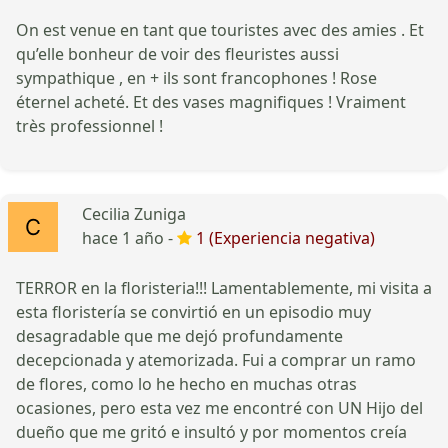
On est venue en tant que touristes avec des amies . Et
qu’elle bonheur de voir des fleuristes aussi
sympathique , en + ils sont francophones ! Rose
éternel acheté. Et des vases magnifiques ! Vraiment
très professionnel !
Cecilia Zuniga
hace 1 año -
1 (Experiencia negativa)
TERROR en la floristeria!!! Lamentablemente, mi visita a
esta floristería se convirtió en un episodio muy
desagradable que me dejó profundamente
decepcionada y atemorizada. Fui a comprar un ramo
de flores, como lo he hecho en muchas otras
ocasiones, pero esta vez me encontré con UN Hijo del
dueño que me gritó e insultó y por momentos creía