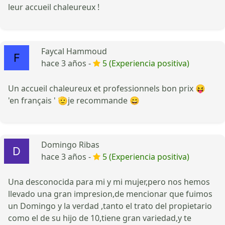
leur accueil chaleureux !
Faycal Hammoud
hace 3 años -
5 (Experiencia positiva)
Un accueil chaleureux et professionnels bon prix 😝
'en français ' 🫡je recommande 😄
Domingo Ribas
hace 3 años -
5 (Experiencia positiva)
Una desconocida para mi y mi mujer,pero nos hemos
llevado una gran impresion,de mencionar que fuimos
un Domingo y la verdad ,tanto el trato del propietario
como el de su hijo de 10,tiene gran variedad,y te