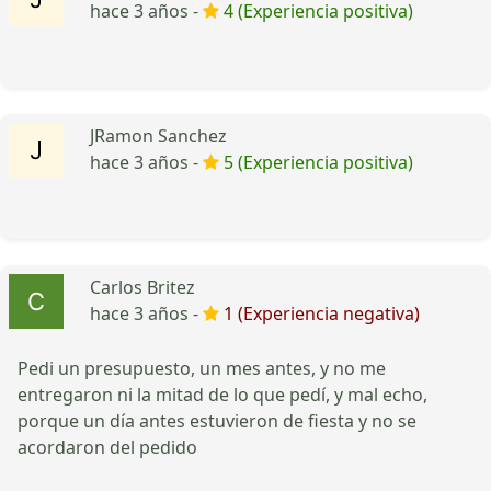
hace 3 años -
4 (Experiencia positiva)
JRamon Sanchez
hace 3 años -
5 (Experiencia positiva)
Carlos Britez
hace 3 años -
1 (Experiencia negativa)
Pedi un presupuesto, un mes antes, y no me
entregaron ni la mitad de lo que pedí, y mal echo,
porque un día antes estuvieron de fiesta y no se
acordaron del pedido