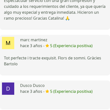
Espectacular servicio con una gran compresión y
cuidado a los requerimientos del cliente, ya que quería
algo muy especial y entrega inmediata. Hicieron un
ramo precioso! Gracias Catalina! 🙏
marc martinez
hace 3 años -
5 (Experiencia positiva)
Tot perfecte i tracte exquisit. Flors de somni. Gràcies
Bartolo
Dusco Dusco
hace 3 años -
5 (Experiencia positiva)