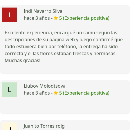
Indi Navarro Silva
hace 3 años -
5 (Experiencia positiva)
Excelente experiencia, encargué un ramo según las
descripciones de su página web y luego confirmé que
todo estuviera bien por teléfono, la entrega ha sido
correcta y el las flores estaban frescas y hermosas.
Muchas gracias!
Liubov Molodtsova
hace 3 años -
5 (Experiencia positiva)
Juanito Torres roig