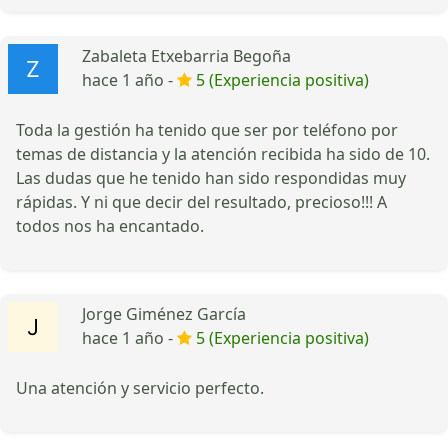
Zabaleta Etxebarria Begoña
hace 1 año -
5 (Experiencia positiva)
Toda la gestión ha tenido que ser por teléfono por
temas de distancia y la atención recibida ha sido de 10.
Las dudas que he tenido han sido respondidas muy
rápidas. Y ni que decir del resultado, precioso!!! A
todos nos ha encantado.
Jorge Giménez García
hace 1 año -
5 (Experiencia positiva)
Una atención y servicio perfecto.