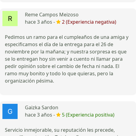
Reme Campos Meizoso
hace 3 años -
2 (Experiencia negativa)
Pedimos un ramo para el cumpleaños de una amiga y
especificamos el día de la entrega para el 26 de
noviembre por la mañana; y nuestra sorpresa es que
se lo entregan hoy sin venir a cuento ni llamar para
pedir opinión sobre el cambio de fecha ni nada. El
ramo muy bonito y todo lo que quieras, pero la
organización pésima.
Gaizka Sardon
hace 3 años -
5 (Experiencia positiva)
Servicio inmejorable, su reputación les precede,