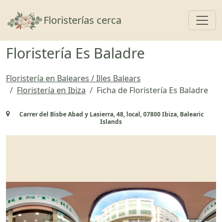
Toggl
Floristerías cerca
Floristería Es Baladre
Floristería en Baleares / Illes Balears
Floristería en Ibiza
Ficha de Floristería Es Baladre
Carrer del Bisbe Abad y Lasierra, 48, local, 07800 Ibiza, Balearic
Islands