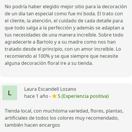
No podría haber elegido mejor sitio para la decoración
de un dia tan especial como fue mi boda. El trato con
el cliente, la atención, el cuidado de cada detalle para
que todo salga a la perfección y además se adaptan a
tus necesidades de una manera increíble. Sobre todo
agradecerle a Bartolo y a su madre como nos han
tratado desde el principio, con un amor increíble. Lo
recomiendo al 100% y se que siempre que necesite
alguna decoración floral ire a su tienda.
Laura Escandell Lozano
hace 1 año -
5 (Experiencia positiva)
Tienda local, con muchísima variedad, flores, plantas,
artificiales de todos los colores muy recomendado,
también hacen encargos