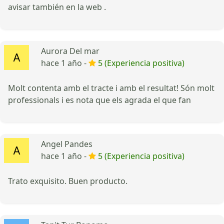
avisar también en la web .
Aurora Del mar
hace 1 año -
5 (Experiencia positiva)
Molt contenta amb el tracte i amb el resultat! Són molt
professionals i es nota que els agrada el que fan
Angel Pandes
hace 1 año -
5 (Experiencia positiva)
Trato exquisito. Buen producto.