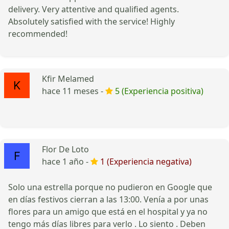
delivery. Very attentive and qualified agents.
Absolutely satisfied with the service! Highly
recommended!
Kfir Melamed
hace 11 meses -
5 (Experiencia positiva)
Flor De Loto
hace 1 año -
1 (Experiencia negativa)
Solo una estrella porque no pudieron en Google que
en días festivos cierran a las 13:00. Venía a por unas
flores para un amigo que está en el hospital y ya no
tengo más días libres para verlo . Lo siento . Deben