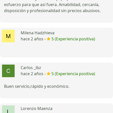
esfuerzo para que así fuera. Amabilidad, cercanía,
disposición y profesionalidad sin precios abusivos.
Milena Hadzhieva
hace 2 años -
5 (Experiencia positiva)
Carlos _ibz
hace 2 años -
5 (Experiencia positiva)
Buen servicio,rápido y económico.
Lorenzo Maenza