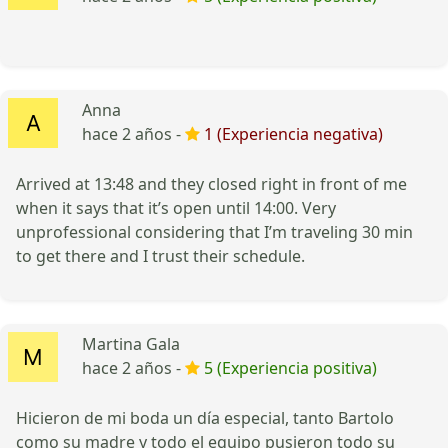
Anna
hace 2 años -
1 (Experiencia negativa)
Arrived at 13:48 and they closed right in front of me
when it says that it’s open until 14:00. Very
unprofessional considering that I’m traveling 30 min
to get there and I trust their schedule.
Martina Gala
hace 2 años -
5 (Experiencia positiva)
Hicieron de mi boda un día especial, tanto Bartolo
como su madre y todo el equipo pusieron todo su