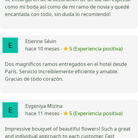
como mi boda así como de mi ramo de novia y quedé
encantada con todo, sin duda lo recomiendo!
Etienne Sévin
hace 10 meses -
5 (Experiencia positiva)
Dos magníficos ramos entregados en el hotel desde
París. Servicio increíblemente eficiente y amable.
Gracias de todo corazón.
Evgeniya Mizina
hace 11 meses -
5 (Experiencia positiva)
Impressive bouquet of beautiful flowers! Such a great
and individual approach to each customer. Fast