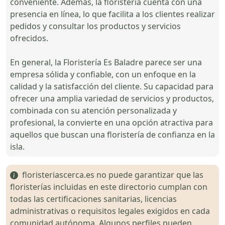
conveniente. Además, la floristería cuenta con una
presencia en línea, lo que facilita a los clientes realizar
pedidos y consultar los productos y servicios
ofrecidos.
En general, la Floristería Es Baladre parece ser una
empresa sólida y confiable, con un enfoque en la
calidad y la satisfacción del cliente. Su capacidad para
ofrecer una amplia variedad de servicios y productos,
combinada con su atención personalizada y
profesional, la convierte en una opción atractiva para
aquellos que buscan una floristería de confianza en la
isla.
floristeriascerca.es no puede garantizar que las
floristerías incluidas en este directorio cumplan con
todas las certificaciones sanitarias, licencias
administrativas o requisitos legales exigidos en cada
comunidad autónoma. Algunos perfiles pueden