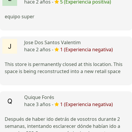
hace 2 años -
5 (Experiencia positiva)
equipo super
Jose Dos Santos Valentim
hace 2 años -
1 (Experiencia negativa)
This store is permanently closed at this location. This
space is being reconstructed into a new retail space
Quique Forés
hace 3 años -
1 (Experiencia negativa)
Después de haber ido detrás de vosotros durante 2
semanas, intentando esclarecer dónde habían ido a