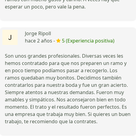
esperar un poco, pero vale la pena.
Jorge Ripoll
hace 2 años -
5 (Experiencia positiva)
Son unos grandes profesionales. Diversas veces les
hemos contratado para que nos preparen un ramo y
en poco tiempo podíamos pasar a recogerlo. Los
ramos quedaban muy bonitos. Decidimos también
contratarlos para nuestra boda y fue un gran acierto.
Siempre atentos a nuestras demandas. Fueron muy
amables y simpáticos. Nos aconsejaron bien en todo
momento. El trato y el resultado fueron perfectos. Es
una empresa que trabaja muy bien. Si quieres un buen
trabajo, te recomiendo que la contrates.