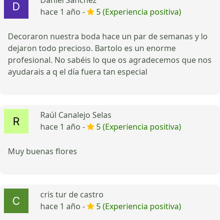
hace 1 año -
5 (Experiencia positiva)
Decoraron nuestra boda hace un par de semanas y lo
dejaron todo precioso. Bartolo es un enorme
profesional. No sabéis lo que os agradecemos que nos
ayudarais a q el día fuera tan especial
Raúl Canalejo Selas
hace 1 año -
5 (Experiencia positiva)
Muy buenas flores
cris tur de castro
hace 1 año -
5 (Experiencia positiva)