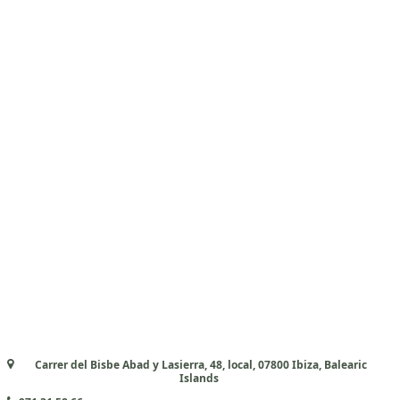
Carrer del Bisbe Abad y Lasierra, 48, local, 07800 Ibiza, Balearic
Islands