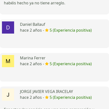
habéis hecho ya no tiene arreglo.
Daniel Ballauf
hace 2 años -
5 (Experiencia positiva)
Marina Ferrer
hace 2 años -
5 (Experiencia positiva)
JORGE JAVIER VEGA IRACELAY
hace 2 años -
5 (Experiencia positiva)