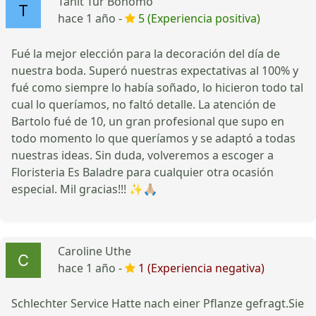
Tanit Tur Bonomo
hace 1 año -
5 (Experiencia positiva)
Fué la mejor elección para la decoración del día de
nuestra boda. Superó nuestras expectativas al 100% y
fué como siempre lo había soñado, lo hicieron todo tal
cual lo queríamos, no faltó detalle. La atención de
Bartolo fué de 10, un gran profesional que supo en
todo momento lo que queríamos y se adaptó a todas
nuestras ideas. Sin duda, volveremos a escoger a
Floristeria Es Baladre para cualquier otra ocasión
especial. Mil gracias!!! ✨️🙏🏼
Caroline Uthe
hace 1 año -
1 (Experiencia negativa)
Schlechter Service Hatte nach einer Pflanze gefragt.Sie