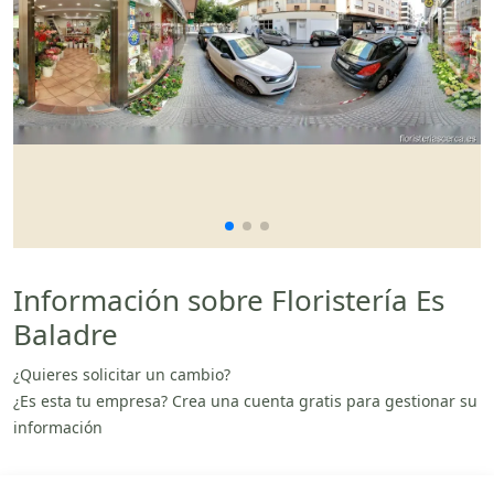
Información sobre Floristería Es
Baladre
¿Quieres solicitar un cambio?
¿Es esta tu empresa? Crea una cuenta gratis para gestionar su
información