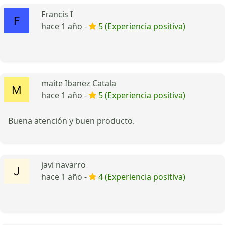
Francis I
hace 1 año -
5 (Experiencia positiva)
maite Ibanez Catala
hace 1 año -
5 (Experiencia positiva)
Buena atención y buen producto.
javi navarro
hace 1 año -
4 (Experiencia positiva)