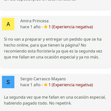
Amira Princesa
hace 1 año -
1 (Experiencia negativa)
Si no van a preparar y entregar un pedido que se ha
hecho online, para que tienen la página? No
recomiendo esta floristería ya que es la segunda vez
que me fallan en una ocasión especial y ya no más.
Sergio Carrasco Mayans
hace 1 año -
1 (Experiencia negativa)
La segunda vez que me fallan en una ocasión especial,
habiendo pagado todo. No repetiré.