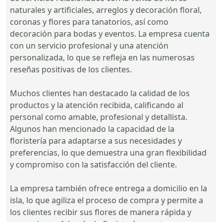
naturales y artificiales, arreglos y decoración floral,
coronas y flores para tanatorios, así como
decoración para bodas y eventos. La empresa cuenta
con un servicio profesional y una atención
personalizada, lo que se refleja en las numerosas
reseñas positivas de los clientes.
Muchos clientes han destacado la calidad de los
productos y la atención recibida, calificando al
personal como amable, profesional y detallista.
Algunos han mencionado la capacidad de la
floristería para adaptarse a sus necesidades y
preferencias, lo que demuestra una gran flexibilidad
y compromiso con la satisfacción del cliente.
La empresa también ofrece entrega a domicilio en la
isla, lo que agiliza el proceso de compra y permite a
los clientes recibir sus flores de manera rápida y