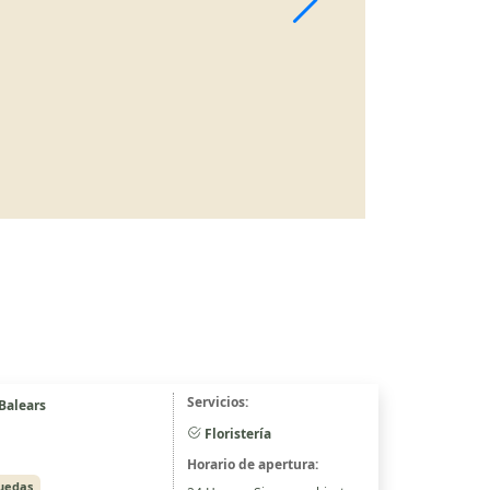
Servicios:
 Balears
Floristería
Horario de apertura:
ruedas