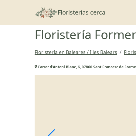
Floristerías cerca
Floristería Forme
Floristería en Baleares / Illes Balears
Flori
Carrer d'Antoni Blanc, 6, 07860 Sant Francesc de Formen