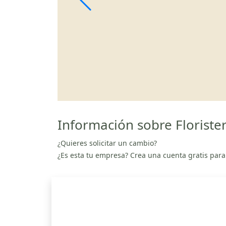
Información sobre Floriste
¿Quieres solicitar un cambio?
¿Es esta tu empresa? Crea una cuenta gratis para