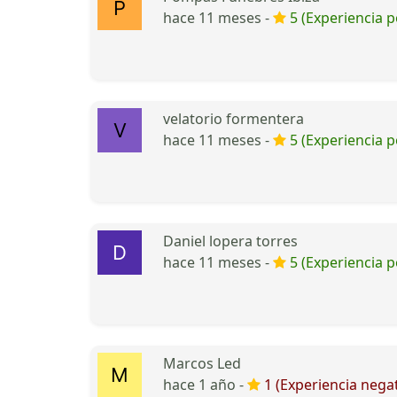
hace 11 meses -
5 (Experiencia p
velatorio formentera
hace 11 meses -
5 (Experiencia p
Daniel lopera torres
hace 11 meses -
5 (Experiencia p
Marcos Led
hace 1 año -
1 (Experiencia negat