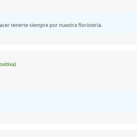
acer tenerte siempre por nuestra floristería.
ositiva)