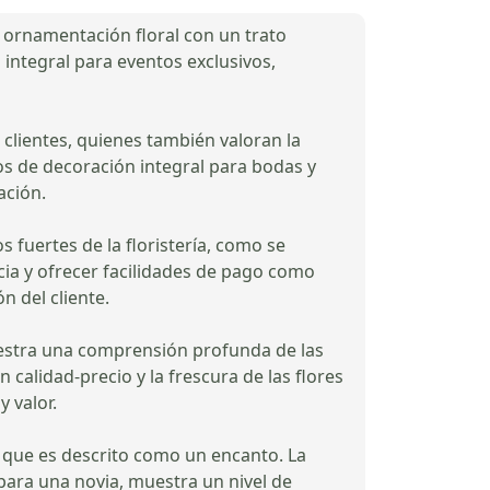
n ornamentación floral con un trato
integral para eventos exclusivos,
 clientes, quienes también valoran la
tos de decoración integral para bodas y
ación.
 fuertes de la floristería, como se
ncia y ofrecer facilidades de pago como
n del cliente.
uestra una comprensión profunda de las
calidad-precio y la frescura de las flores
 valor.
ño que es descrito como un encanto. La
para una novia, muestra un nivel de