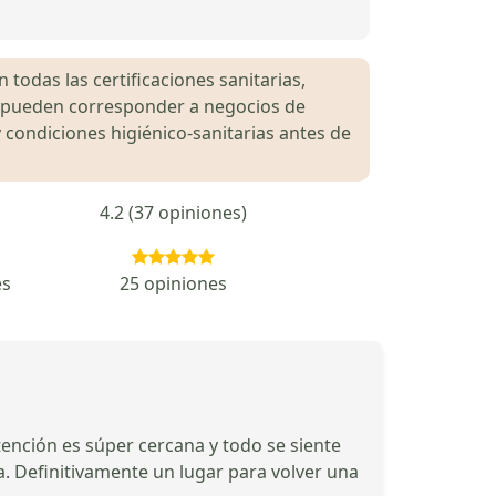
 todas las certificaciones sanitarias,
es pueden corresponder a negocios de
 condiciones higiénico-sanitarias antes de
4.2 (37 opiniones)
es
25 opiniones
atención es súper cercana y todo se siente
a. Definitivamente un lugar para volver una