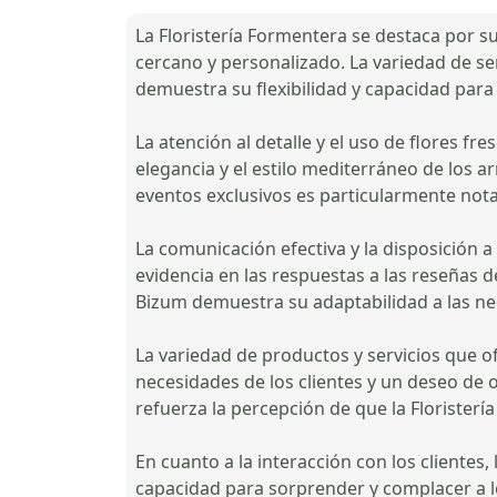
La Floristería Formentera se destaca por s
cercano y personalizado. La variedad de se
demuestra su flexibilidad y capacidad para 
La atención al detalle y el uso de flores f
elegancia y el estilo mediterráneo de los a
eventos exclusivos es particularmente notab
La comunicación efectiva y la disposición 
evidencia en las respuestas a las reseñas d
Bizum demuestra su adaptabilidad a las nec
La variedad de productos y servicios que 
necesidades de los clientes y un deseo de o
refuerza la percepción de que la Floristerí
En cuanto a la interacción con los clientes
capacidad para sorprender y complacer a l