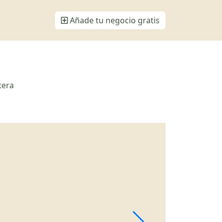
Añade tu negocio gratis
tera