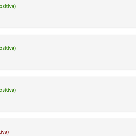
ositiva)
ositiva)
ositiva)
iva)