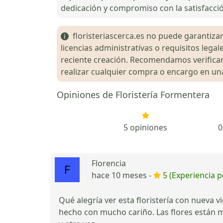
dedicación y compromiso con la satisfacció
floristeriascerca.es no puede garantizar 
licencias administrativas o requisitos le
reciente creación. Recomendamos verificar 
realizar cualquier compra o encargo en una 
Opiniones de Floristería Formentera
5 opiniones
0
Florencia
hace 10 meses -
5 (Experiencia p
Qué alegría ver esta floristería con nueva v
hecho con mucho cariño. Las flores están m