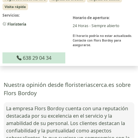
Visita rápida
Servicios:
Horario de apertura:
Floristería
24 Horas - Siempre abierto
El horario podría no estar actualizado.
Contacte con Flors Bordoy para
asegurarse.
638 29 04 34
Nuestra opinión desde floristeriascerca.es sobre
Flors Bordoy
La empresa Flors Bordoy cuenta con una reputación
destacada por su excelencia en el servicio y la
amabilidad de su personal. Los clientes destacan la
confiabilidad y la puntualidad como aspectos
sobresalientes, lo que sugiere un compromiso con la