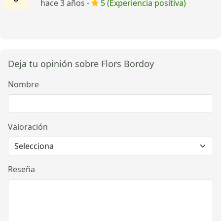
hace 3 años -
5 (Experiencia positiva)
Deja tu opinión sobre Flors Bordoy
Nombre
Valoración
Reseña