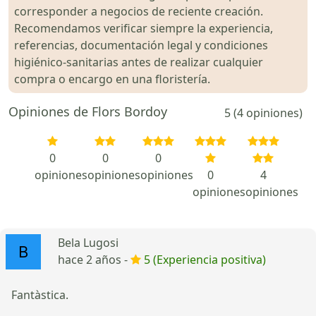
corresponder a negocios de reciente creación.
Recomendamos verificar siempre la experiencia,
referencias, documentación legal y condiciones
higiénico-sanitarias antes de realizar cualquier
compra o encargo en una floristería.
Opiniones de Flors Bordoy
5 (4 opiniones)
0
0
0
opiniones
opiniones
opiniones
0
4
opiniones
opiniones
Bela Lugosi
hace 2 años -
5 (Experiencia positiva)
Fantàstica.