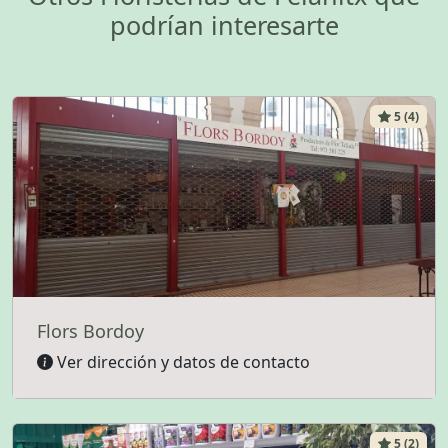
podrían interesarte
5 (4)
Flors Bordoy
Ver dirección y datos de contacto
5 (2)