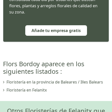
flores, plantas y arreglos florales de calidad en
su zona.
Añade tu empresa gratis
Flors Bordoy aparece en los
siguientes listados :
Floristería en la provincia de Baleares / Illes Balears
Floristería en Felanitx
Otros Floristerías de Felanitx que