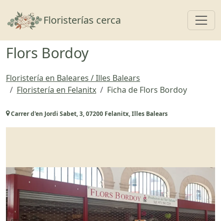
Toggl
Floristerías cerca
Flors Bordoy
Floristería en Baleares / Illes Balears
Floristería en Felanitx
Ficha de Flors Bordoy
Carrer d'en Jordi Sabet, 3, 07200 Felanitx, Illes Balears