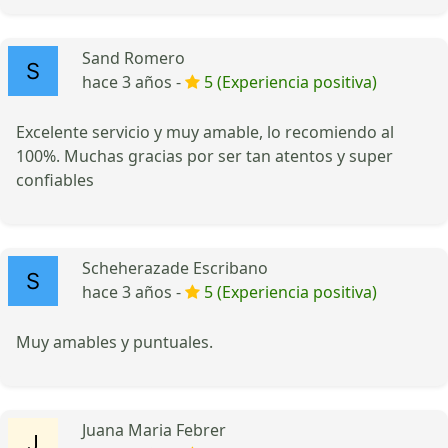
Sand Romero
hace 3 años -
5 (Experiencia positiva)
Excelente servicio y muy amable, lo recomiendo al
100%. Muchas gracias por ser tan atentos y super
confiables
Scheherazade Escribano
hace 3 años -
5 (Experiencia positiva)
Muy amables y puntuales.
Juana Maria Febrer