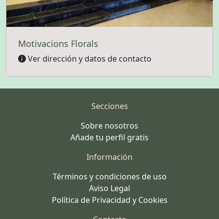
Motivacions Florals
Ver dirección y datos de contacto
Secciones
Sobre nosotros
Añade tu perfil gratis
Información
Términos y condiciones de uso
Aviso Legal
Política de Privacidad y Cookies