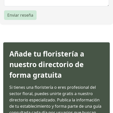
Enviar reseña
Añade tu floristería a
nuestro directorio de
forma gratuita
Si tienes una floristería o eres profesional del
sector floral, puedes unirte gratis a nuestro
directorio especializado. Publica la información
de tu establecimiento y forma parte de una guía
consultada cada día por usuarios que buscan