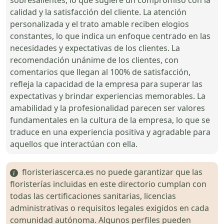
calidad y la satisfacción del cliente. La atención
personalizada y el trato amable reciben elogios
constantes, lo que indica un enfoque centrado en las
necesidades y expectativas de los clientes. La
recomendación unánime de los clientes, con
comentarios que llegan al 100% de satisfacción,
refleja la capacidad de la empresa para superar las
expectativas y brindar experiencias memorables. La
amabilidad y la profesionalidad parecen ser valores
fundamentales en la cultura de la empresa, lo que se
traduce en una experiencia positiva y agradable para
aquellos que interactúan con ella.
floristeriascerca.es no puede garantizar que las
floristerías incluidas en este directorio cumplan con
todas las certificaciones sanitarias, licencias
administrativas o requisitos legales exigidos en cada
comunidad autónoma. Algunos perfiles pueden