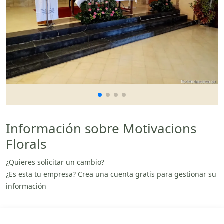
Información sobre Motivacions
Florals
¿Quieres solicitar un cambio?
¿Es esta tu empresa? Crea una cuenta gratis para gestionar su
información