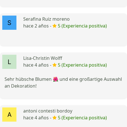
Serafina Ruiz moreno
hace 2 años -
5 (Experiencia positiva)
Lisa-Christin Wolff
hace 4 años -
5 (Experiencia positiva)
Sehr hübsche Blumen 🌺 und eine großartige Auswahl
an Dekoration!
antoni contesti bordoy
hace 4 años -
5 (Experiencia positiva)