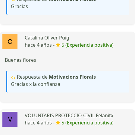
Gracias
Catalina Oliver Puig
hace 4 años -
5 (Experiencia positiva)
Buenas flores
Respuesta de
Motivacions Florals
Gracias x la confianza
VOLUNTARIS PROTECCIO CIVIL Felanitx
hace 4 años -
5 (Experiencia positiva)