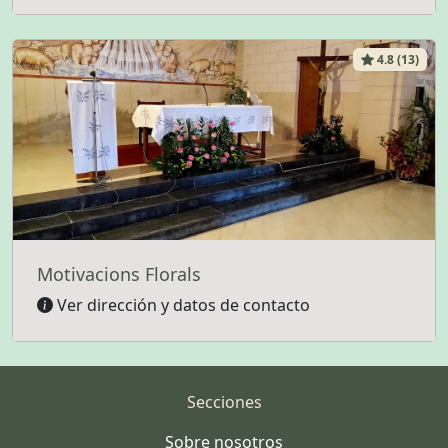
4.8 (13)
Motivacions Florals
Ver dirección y datos de contacto
Secciones
Sobre nosotros