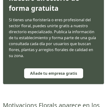
forma gratuita
Si tienes una floristería o eres profesional del
sector floral, puedes unirte gratis a nuestro
directorio especializado. Publica la información
de tu establecimiento y forma parte de una guía
consultada cada día por usuarios que buscan
flores, plantas y arreglos florales de calidad en
su zona.
Añade tu empresa gratis
Motivacions Florals aparece en los