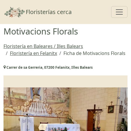
Toggl
Floristerías cerca
Motivacions Florals
Floristería en Baleares / Illes Balears
Floristería en Felanitx
Ficha de Motivacions Florals
Carrer de sa Gerreria, 07200 Felanitx, Illes Balears