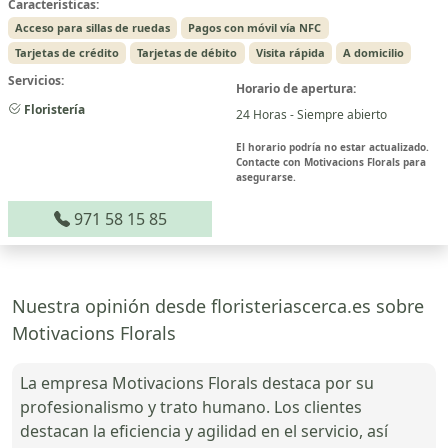
Características:
Acceso para sillas de ruedas
Pagos con móvil vía NFC
Tarjetas de crédito
Tarjetas de débito
Visita rápida
A domicilio
Servicios:
Horario de apertura:
Floristería
24 Horas - Siempre abierto
El horario podría no estar actualizado.
Contacte con Motivacions Florals para
asegurarse.
971 58 15 85
Nuestra opinión desde floristeriascerca.es sobre
Motivacions Florals
La empresa Motivacions Florals destaca por su
profesionalismo y trato humano. Los clientes
destacan la eficiencia y agilidad en el servicio, así