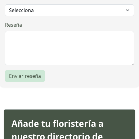
Reseña
Enviar reseña
Añade tu floristería a
nuestro directorio de