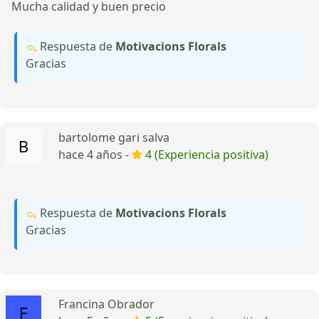
Mucha calidad y buen precio
Respuesta de
Motivacions Florals
Gracias
bartolome gari salva
hace 4 años -
4 (Experiencia positiva)
Respuesta de
Motivacions Florals
Gracias
Francina Obrador