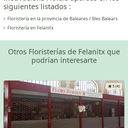
siguientes listados :
Floristería en la provincia de Baleares / Illes Balears
Floristería en Felanitx
Otros Floristerías de Felanitx que
podrían interesarte
5 (4)