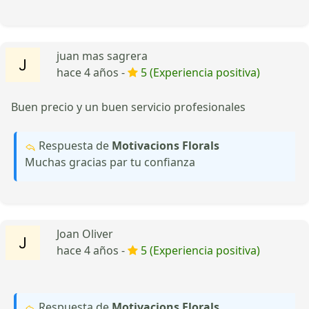
juan mas sagrera
hace 4 años -
5 (Experiencia positiva)
Buen precio y un buen servicio profesionales
Respuesta de
Motivacions Florals
Muchas gracias par tu confianza
Joan Oliver
hace 4 años -
5 (Experiencia positiva)
Respuesta de
Motivacions Florals