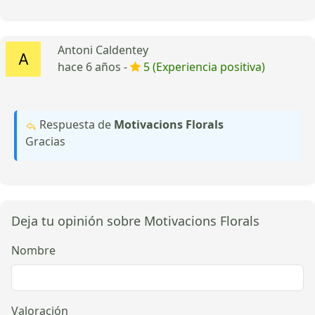
Antoni Caldentey
hace 6 años -
5 (Experiencia positiva)
Respuesta de
Motivacions Florals
Gracias
Deja tu opinión sobre Motivacions Florals
Nombre
Valoración