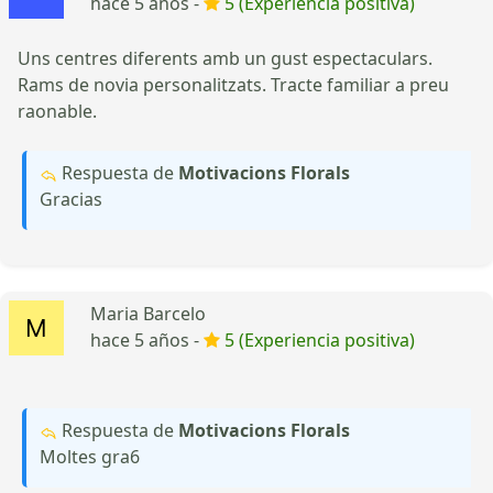
hace 5 años -
5 (Experiencia positiva)
Uns centres diferents amb un gust espectaculars.
Rams de novia personalitzats. Tracte familiar a preu
raonable.
Respuesta de
Motivacions Florals
Gracias
Maria Barcelo
hace 5 años -
5 (Experiencia positiva)
Respuesta de
Motivacions Florals
Moltes gra6