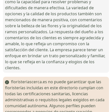
como la capacidad para resolver problemas y
dificultades de manera efectiva. La variedad de
opciones y la calidad de los productos también son
mencionados de manera positiva, con comentarios
sobre la belleza de las flores y la originalidad de los
ramos personalizados. La respuesta del dueño a los
comentarios de los clientes es siempre agradecida y
amable, lo que refleja un compromiso con la
satisfacción del cliente. La empresa parece tener un
enfoque en brindar un trato personalizado y familiar,
lo que se refleja en la confianza y elogios de los
clientes.
floristeriascerca.es no puede garantizar que las
floristerías incluidas en este directorio cumplan con
todas las certificaciones sanitarias, licencias
administrativas o requisitos legales exigidos en cada
comunidad autónoma. Algunos perfiles pueden
corresponder a negocios de reciente creación.