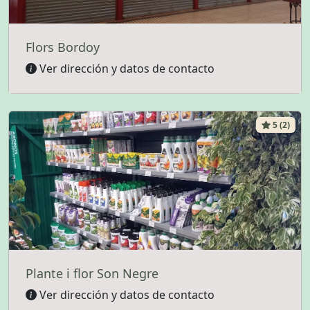
Flors Bordoy
Ver dirección y datos de contacto
5 (2)
Plante i flor Son Negre
Ver dirección y datos de contacto