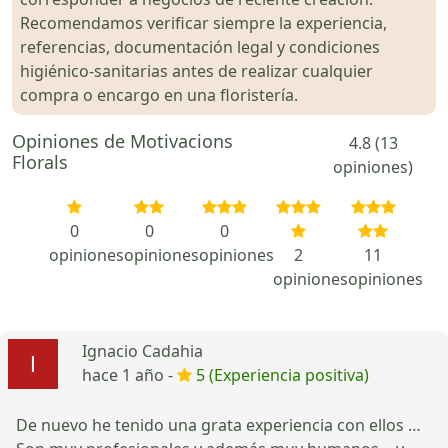
Recomendamos verificar siempre la experiencia,
referencias, documentación legal y condiciones
higiénico-sanitarias antes de realizar cualquier
compra o encargo en una floristería.
Opiniones de Motivacions
4.8 (13
Florals
opiniones)
0
0
0
opiniones
opiniones
opiniones
2
11
opiniones
opiniones
Ignacio Cadahia
hace 1 año -
5 (Experiencia positiva)
De nuevo he tenido una grata experiencia con ellos …