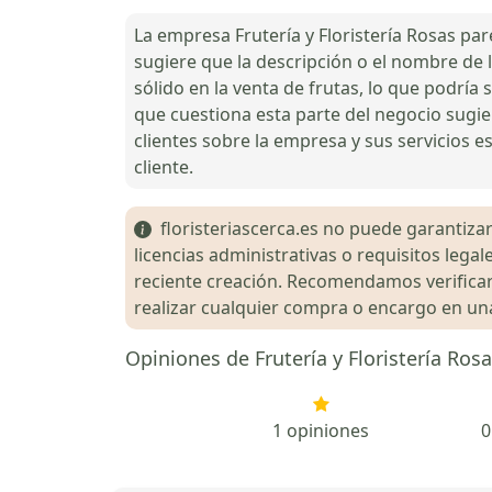
La empresa Frutería y Floristería Rosas par
sugiere que la descripción o el nombre de
sólido en la venta de frutas, lo que podría 
que cuestiona esta parte del negocio sugie
clientes sobre la empresa y sus servicios es
cliente.
floristeriascerca.es no puede garantizar 
licencias administrativas o requisitos le
reciente creación. Recomendamos verificar 
realizar cualquier compra o encargo en una 
Opiniones de Frutería y Floristería Ros
1 opiniones
0