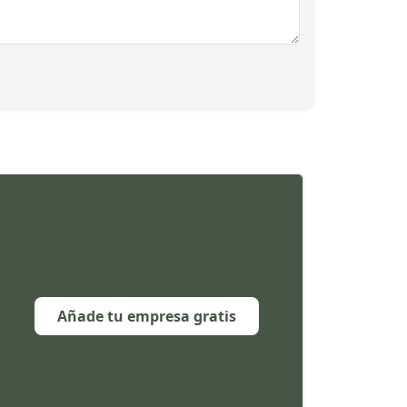
Añade tu empresa gratis