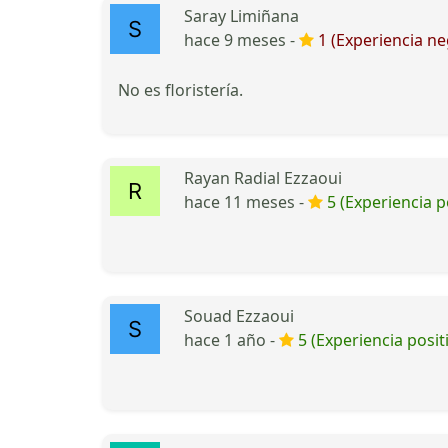
Saray Limiñana
hace 9 meses -
1 (Experiencia ne
No es floristería.
Rayan Radial Ezzaoui
hace 11 meses -
5 (Experiencia p
Souad Ezzaoui
hace 1 año -
5 (Experiencia posit