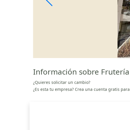
Información sobre Frutería 
¿Quieres solicitar un cambio?
¿Es esta tu empresa? Crea una cuenta gratis para