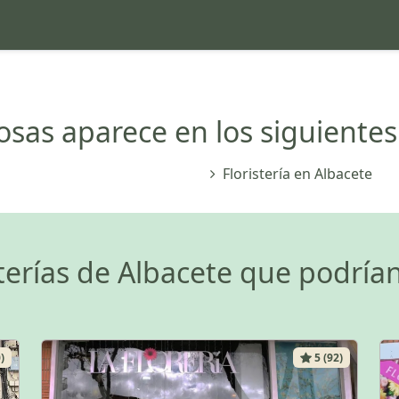
Rosas aparece en los siguientes 
Floristería en Albacete
sterías de Albacete que podrían
)
5 (92)