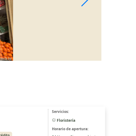
Servicios:
Floristería
Horario de apertura:
rédito