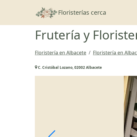
Floristerías cerca
Frutería y Florist
Floristería en Albacete
Floristería en Alba
C. Cristóbal Lozano, 02002 Albacete