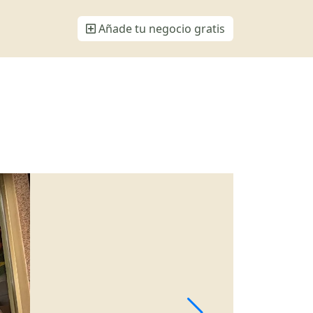
Añade tu negocio gratis