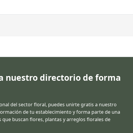
 a nuestro directorio de forma
ional del sector floral, puedes unirte gratis a nuestro
información de tu establecimiento y forma parte de una
 que buscan flores, plantas y arreglos florales de