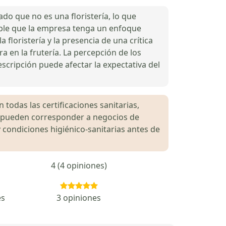
do que no es una floristería, lo que
ible que la empresa tenga un enfoque
 floristería y la presencia de una crítica
 en la frutería. La percepción de los
descripción puede afectar la expectativa del
 todas las certificaciones sanitarias,
es pueden corresponder a negocios de
 condiciones higiénico-sanitarias antes de
4 (4 opiniones)
es
3 opiniones