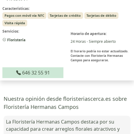
Características:
Pagos con móvil vía NFC
Tarjetas de crédito
Tarjetas de débito
Visita rápida
Servicios:
Horario de apertura:
Floristería
24 Horas - Siempre abierto
El horario podría no estar actualizado.
Contacte con Floristería Hermanas
Campos para asegurarse.
646 32 55 91
Nuestra opinión desde floristeriascerca.es sobre
Floristería Hermanas Campos
La Floristería Hermanas Campos destaca por su
capacidad para crear arreglos florales atractivos y