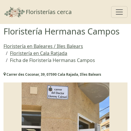
Toggl
Floristerías cerca
Floristería Hermanas Campos
Floristería en Baleares / Illes Balears
Floristería en Cala Ratjada
Ficha de Floristería Hermanas Campos
Carrer des Coconar, 39, 07590 Cala Rajada, Illes Balears