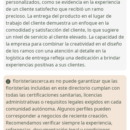
personalizados, como se evidencia en la experiencia
de un cliente satisfecho que recibió un ramo
precioso. La entrega del producto en el lugar de
trabajo del cliente demuestra un enfoque en la
comodidad y satisfacción del cliente, lo que sugiere
un nivel de servicio al cliente elevado. La capacidad de
la empresa para combinar la creatividad en el diseño
de los ramos con una atención al detalle en la
logística de entrega refleja una dedicación a brindar
experiencias positivas a sus clientes.
floristeriascerca.es no puede garantizar que las
floristerías incluidas en este directorio cumplan con
todas las certificaciones sanitarias, licencias
administrativas o requisitos legales exigidos en cada
comunidad autónoma. Algunos perfiles pueden
corresponder a negocios de reciente creación.
Recomendamos verificar siempre la experiencia,
referencias, documentación legal y condiciones