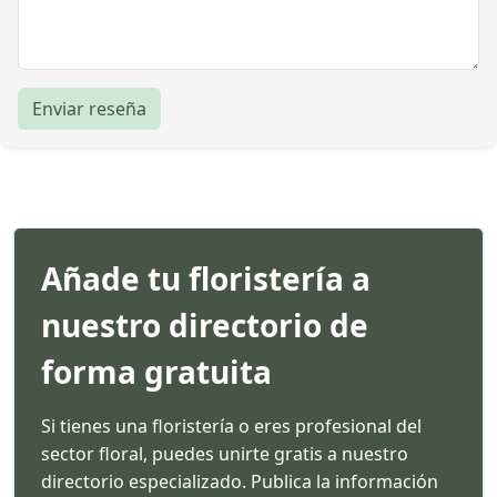
Enviar reseña
Añade tu floristería a
nuestro directorio de
forma gratuita
Si tienes una floristería o eres profesional del
sector floral, puedes unirte gratis a nuestro
directorio especializado. Publica la información