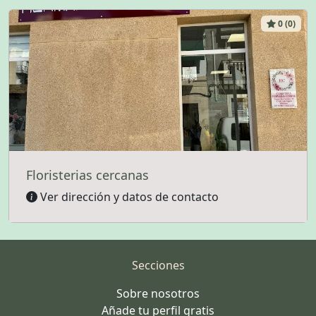
0 (0)
Floristerias cercanas
Ver dirección y datos de contacto
Secciones
Sobre nosotros
Añade tu perfil gratis