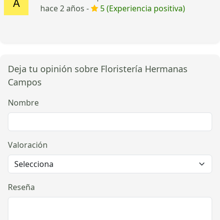
hace 2 años -
5 (Experiencia positiva)
Deja tu opinión sobre Floristería Hermanas
Campos
Nombre
Valoración
Reseña