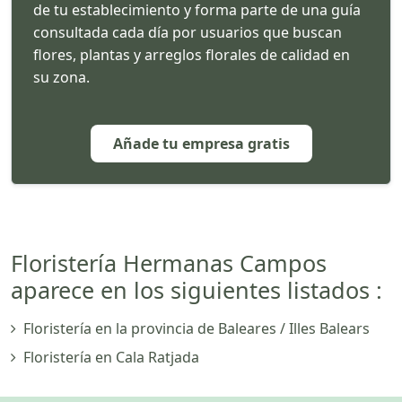
de tu establecimiento y forma parte de una guía
consultada cada día por usuarios que buscan
flores, plantas y arreglos florales de calidad en
su zona.
Añade tu empresa gratis
Floristería Hermanas Campos
aparece en los siguientes listados :
Floristería en la provincia de Baleares / Illes Balears
Floristería en Cala Ratjada