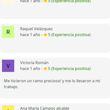
hace 1 año -
5 (Experiencia positiva)
Raquel Velázquez
hace 1 año -
5 (Experiencia positiva)
Victoria Román
hace 1 año -
5 (Experiencia positiva)
Me hicieron un ramo precioso! y me lo llevaron a mi
trabajo.
Ana María Campos alcalde