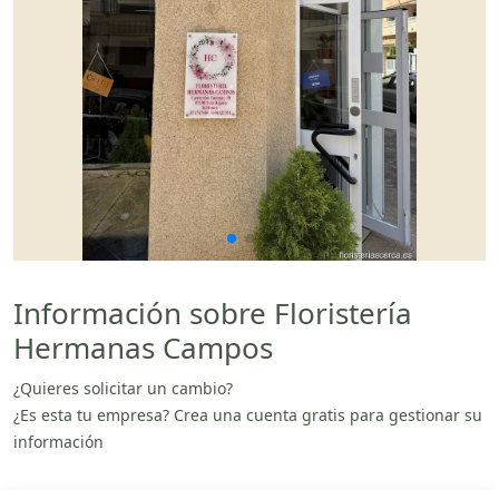
Información sobre Floristería
Hermanas Campos
¿Quieres solicitar un cambio?
¿Es esta tu empresa? Crea una cuenta gratis para gestionar su
información