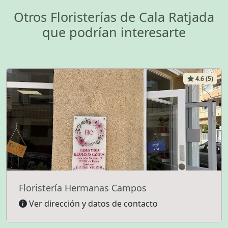
Otros Floristerías de Cala Ratjada
que podrían interesarte
4.6 (5)
Floristería Hermanas Campos
Ver dirección y datos de contacto