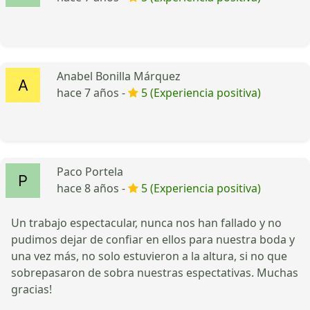
Anabel Bonilla Márquez
hace 7 años -
5 (Experiencia positiva)
Paco Portela
hace 8 años -
5 (Experiencia positiva)
Un trabajo espectacular, nunca nos han fallado y no
pudimos dejar de confiar en ellos para nuestra boda y
una vez más, no solo estuvieron a la altura, si no que
sobrepasaron de sobra nuestras espectativas. Muchas
gracias!