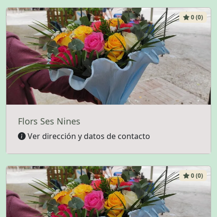
0 (0)
Flors Ses Nines
Ver dirección y datos de contacto
0 (0)