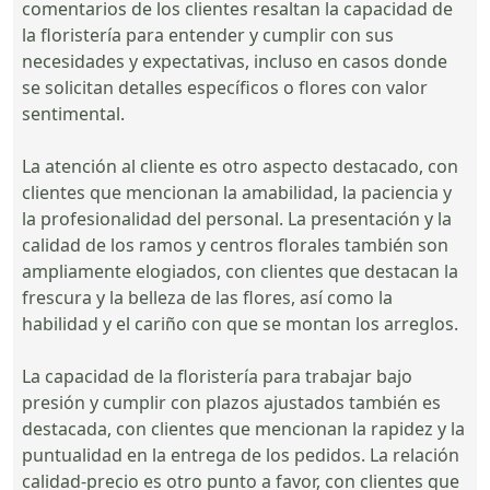
comentarios de los clientes resaltan la capacidad de
la floristería para entender y cumplir con sus
necesidades y expectativas, incluso en casos donde
se solicitan detalles específicos o flores con valor
sentimental.
La atención al cliente es otro aspecto destacado, con
clientes que mencionan la amabilidad, la paciencia y
la profesionalidad del personal. La presentación y la
calidad de los ramos y centros florales también son
ampliamente elogiados, con clientes que destacan la
frescura y la belleza de las flores, así como la
habilidad y el cariño con que se montan los arreglos.
La capacidad de la floristería para trabajar bajo
presión y cumplir con plazos ajustados también es
destacada, con clientes que mencionan la rapidez y la
puntualidad en la entrega de los pedidos. La relación
calidad-precio es otro punto a favor, con clientes que