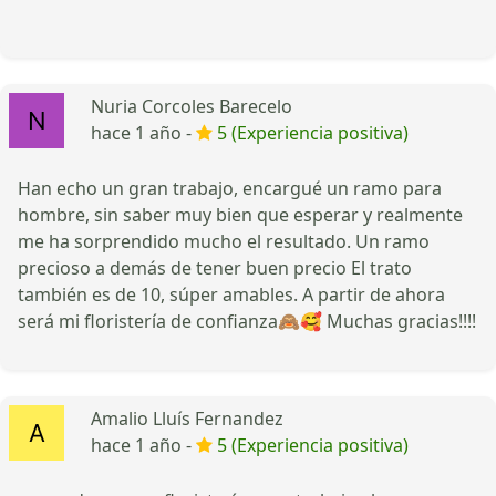
Nuria Corcoles Barecelo
hace 1 año -
5 (Experiencia positiva)
Han echo un gran trabajo, encargué un ramo para
hombre, sin saber muy bien que esperar y realmente
me ha sorprendido mucho el resultado. Un ramo
precioso a demás de tener buen precio El trato
también es de 10, súper amables. A partir de ahora
será mi floristería de confianza🙈🥰 Muchas gracias!!!!
Amalio Lluís Fernandez
hace 1 año -
5 (Experiencia positiva)