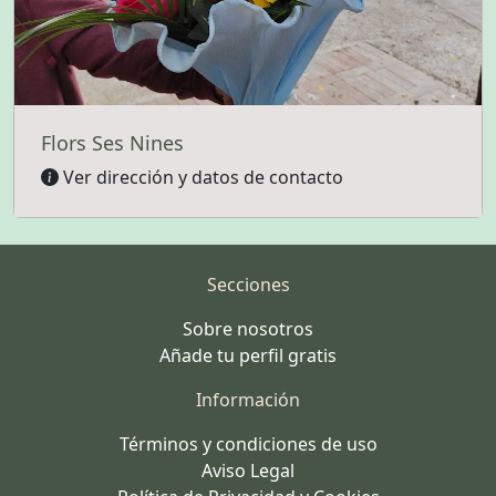
Flors Ses Nines
Ver dirección y datos de contacto
Secciones
Sobre nosotros
Añade tu perfil gratis
Información
Términos y condiciones de uso
Aviso Legal