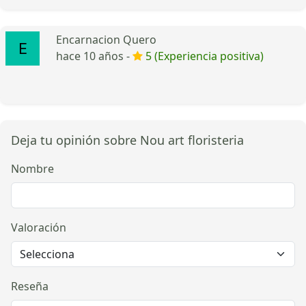
Encarnacion Quero
hace 10 años -
5 (Experiencia positiva)
Deja tu opinión sobre Nou art floristeria
Nombre
Valoración
Reseña