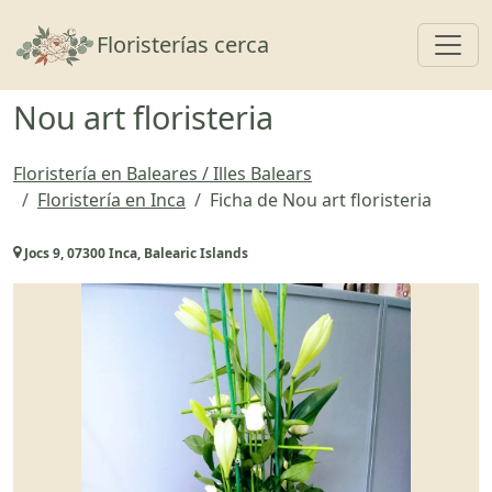
Toggl
Floristerías cerca
Nou art floristeria
Floristería en Baleares / Illes Balears
Floristería en Inca
Ficha de Nou art floristeria
Jocs 9, 07300 Inca, Balearic Islands