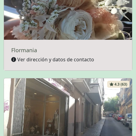
Flormania
Ver dirección y datos de contacto
4.3 (63)