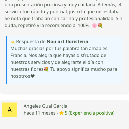
una presentación preciosa y muy cuidada. Además, el
servicio fue rápido y puntual, justo lo que necesitaba.
Se nota que trabajan con cariño y profesionalidad. Sin
duda, repetiré y la recomiendo al 100%. 🌸💐
Respuesta de
Nou art floristeria
Muchas gracias por tus palabra tan amables
Francia. Nos alegra que hayas disfrutado de
nuestros servicios y de alegrarte el día con
nuestras flores💐 Tu apoyo significa mucho para
nosotros❤️
Angeles Gual Garcia
hace 11 meses -
5 (Experiencia positiva)