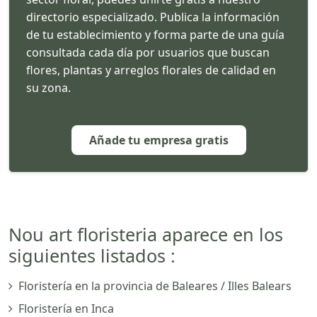
directorio especializado. Publica la información
de tu establecimiento y forma parte de una guía
consultada cada día por usuarios que buscan
flores, plantas y arreglos florales de calidad en
su zona.
Añade tu empresa gratis
Nou art floristeria aparece en los
siguientes listados :
Floristería en la provincia de Baleares / Illes Balears
Floristería en Inca