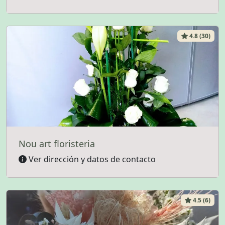
4.8 (30)
Nou art floristeria
Ver dirección y datos de contacto
4.5 (6)