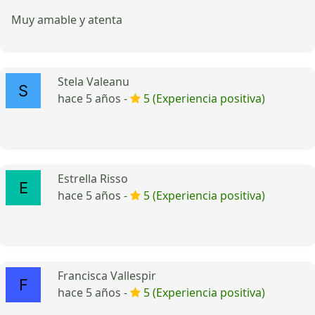
Muy amable y atenta
Stela Valeanu
hace 5 años -
5 (Experiencia positiva)
Estrella Risso
hace 5 años -
5 (Experiencia positiva)
Francisca Vallespir
hace 5 años -
5 (Experiencia positiva)