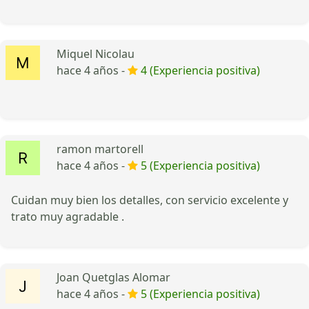
Miquel Nicolau
hace 4 años -
4 (Experiencia positiva)
ramon martorell
hace 4 años -
5 (Experiencia positiva)
Cuidan muy bien los detalles, con servicio excelente y
trato muy agradable .
Joan Quetglas Alomar
hace 4 años -
5 (Experiencia positiva)