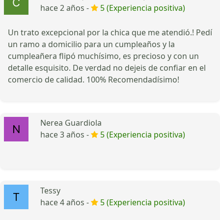
hace 2 años -
5 (Experiencia positiva)
Un trato excepcional por la chica que me atendió.! Pedí
un ramo a domicilio para un cumpleaños y la
cumpleañera flipó muchísimo, es precioso y con un
detalle esquisito. De verdad no dejeis de confiar en el
comercio de calidad. 100% Recomendadísimo!
Nerea Guardiola
hace 3 años -
5 (Experiencia positiva)
Tessy
hace 4 años -
5 (Experiencia positiva)