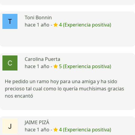
Toni Bonnin
hace 1 año -
4 (Experiencia positiva)
Carolina Puerta
hace 1 año -
5 (Experiencia positiva)
He pedido un ramo hoy para una amiga y ha sido
precioso tal cual como lo quería muchísimas gracias
nos encantó
JAIME PIZÁ
hace 1 año -
4 (Experiencia positiva)