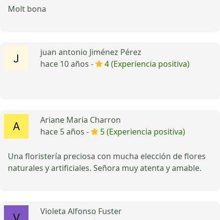
Molt bona
juan antonio Jiménez Pérez
hace 10 años -
4 (Experiencia positiva)
Ariane Maria Charron
hace 5 años -
5 (Experiencia positiva)
Una floristería preciosa con mucha elección de flores
naturales y artificiales. Señora muy atenta y amable.
Violeta Alfonso Fuster