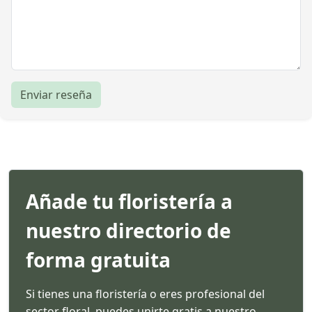
Enviar reseña
Añade tu floristería a
nuestro directorio de
forma gratuita
Si tienes una floristería o eres profesional del
sector floral, puedes unirte gratis a nuestro