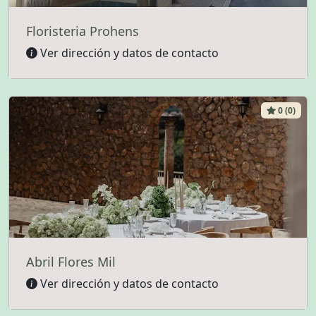
Floristeria Prohens
Ver dirección y datos de contacto
0 (0)
Abril Flores Mil
Ver dirección y datos de contacto