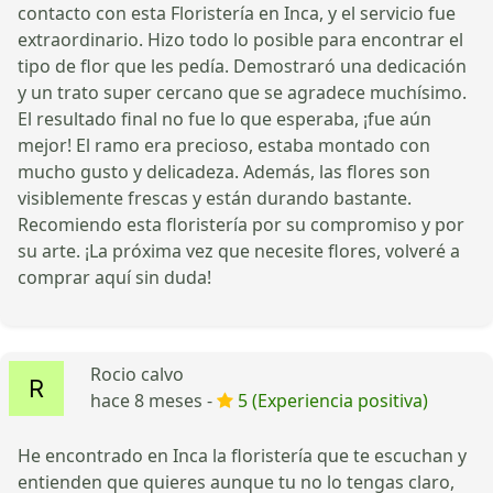
contacto con esta Floristería en Inca, y el servicio fue
extraordinario. Hizo todo lo posible para encontrar el
tipo de flor que les pedía. Demostraró una dedicación
y un trato super cercano que se agradece muchísimo.
El resultado final no fue lo que esperaba, ¡fue aún
mejor! El ramo era precioso, estaba montado con
mucho gusto y delicadeza. Además, las flores son
visiblemente frescas y están durando bastante.
Recomiendo esta floristería por su compromiso y por
su arte. ¡La próxima vez que necesite flores, volveré a
comprar aquí sin duda!
Rocio calvo
hace 8 meses -
5 (Experiencia positiva)
He encontrado en Inca la floristería que te escuchan y
entienden que quieres aunque tu no lo tengas claro,