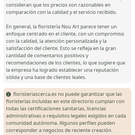
consideran que los precios son razonables en
comparación con la calidad y el servicio recibido.
En general, la floristería Nou Art parece tener un
enfoque centrado en el cliente, con un compromiso
con la calidad, la atención personalizada y la
satisfacción del cliente. Esto se refleja en la gran
cantidad de comentarios positivos y
recomendaciones de los clientes, lo que sugiere que
la empresa ha logrado establecer una reputación
sólida y una base de clientes leales.
floristeriascerca.es no puede garantizar que las
floristerías incluidas en este directorio cumplan con
todas las certificaciones sanitarias, licencias
administrativas o requisitos legales exigidos en cada
comunidad autónoma. Algunos perfiles pueden
corresponder a negocios de reciente creación.