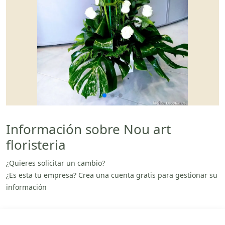
Información sobre Nou art
floristeria
¿Quieres solicitar un cambio?
¿Es esta tu empresa? Crea una cuenta gratis para gestionar su
información