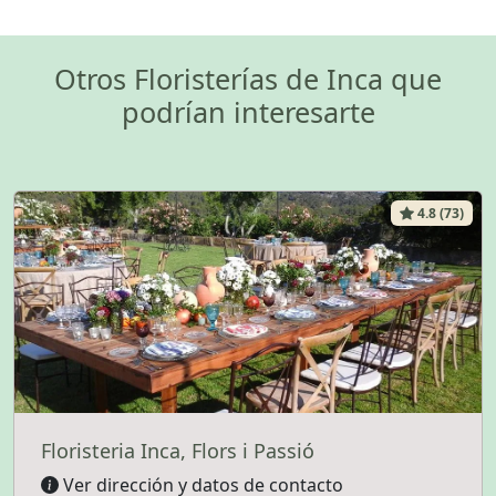
Otros Floristerías de Inca que
podrían interesarte
4.8 (73)
Floristeria Inca, Flors i Passió
Ver dirección y datos de contacto