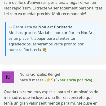
ram de flors d’aniversari per a una amiga i el van tenir
llest rapidíssim. El tracte va ser totalment personalitzat
i el ram va quedar preciós. Molt recomanable!
Respuesta de
Nou art floristeria
Muchas gracias Mariabel por confiar en NouArt,
es un placer trabajar para clientes tan
agradecidos, esperamos verte pronto por
nuestra floristería.💐
Nuria González Rengel
hace 8 meses -
5 (Experiencia positiva)
Quería un ramo muy especial para el cumpleaños de
mi madre, que incluyera una flor en concreto que
tenía un gran valor sentimental para mí. Me puse en