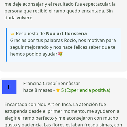
me deje aconsejar y el resultado fue espectacular, la
persona que recibió el ramo quedo encantada. Sin
duda volveré.
Respuesta de
Nou art floristeria
Gracias por tus palabras Rocio, nos motivan para
seguir mejorando y nos hace felices saber que te
hemos podido ayudar💐
Francina Crespí Bennàssar
hace 8 meses -
5 (Experiencia positiva)
Encantada con Nou Art en Inca. La atención fue
estupenda desde el primer momento, me ayudaron a
elegir el ramo perfecto y me aconsejaron con mucho
gusto y paciencia. Las flores estaban fresquísimas, con