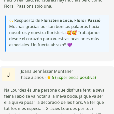
Flors i Passions solo una.
Respuesta de
Floristeria Inca, Flors i Passió
Muchas gracias por tan bonitas palabras hacia
nosotros y nuestra floristería.🥰🥰 Trabajamos
desde el corazón para vuestras ocasiones más
especiales. Un fuerte abrazo!! 💜
Joana Bennàssar Muntaner
hace 3 años -
5 (Experiencia positiva)
Na Lourdes és una persona que disfruta fent la seva
feina i això se va notar a la meva boda, ja que va ser
ella qui va posar la decoració de les flors. Va fer que
tot fos més especial!! Gràcies Lourdes per tot i