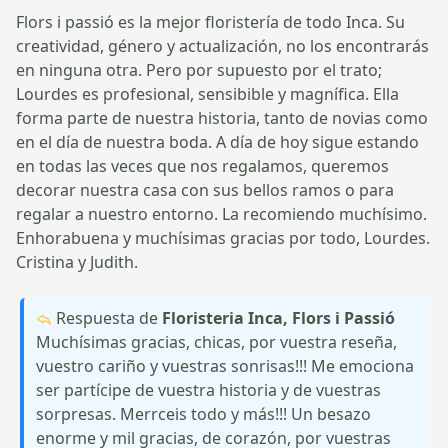
Flors i passió es la mejor floristería de todo Inca. Su
creatividad, género y actualización, no los encontrarás
en ninguna otra. Pero por supuesto por el trato;
Lourdes es profesional, sensibible y magnífica. Ella
forma parte de nuestra historia, tanto de novias como
en el día de nuestra boda. A día de hoy sigue estando
en todas las veces que nos regalamos, queremos
decorar nuestra casa con sus bellos ramos o para
regalar a nuestro entorno. La recomiendo muchísimo.
Enhorabuena y muchísimas gracias por todo, Lourdes.
Cristina y Judith.
Respuesta de
Floristeria Inca, Flors i Passió
Muchísimas gracias, chicas, por vuestra reseña,
vuestro cariño y vuestras sonrisas!!! Me emociona
ser partícipe de vuestra historia y de vuestras
sorpresas. Merrceis todo y más!!! Un besazo
enorme y mil gracias, de corazón, por vuestras