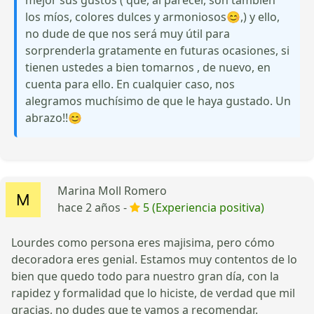
los míos, colores dulces y armoniosos😊,) y ello,
no dude de que nos será muy útil para
sorprenderla gratamente en futuras ocasiones, si
tienen ustedes a bien tomarnos , de nuevo, en
cuenta para ello. En cualquier caso, nos
alegramos muchísimo de que le haya gustado. Un
abrazo!!😊
Marina Moll Romero
hace 2 años -
5 (Experiencia positiva)
Lourdes como persona eres majisima, pero cómo
decoradora eres genial. Estamos muy contentos de lo
bien que quedo todo para nuestro gran día, con la
rapidez y formalidad que lo hiciste, de verdad que mil
gracias, no dudes que te vamos a recomendar.