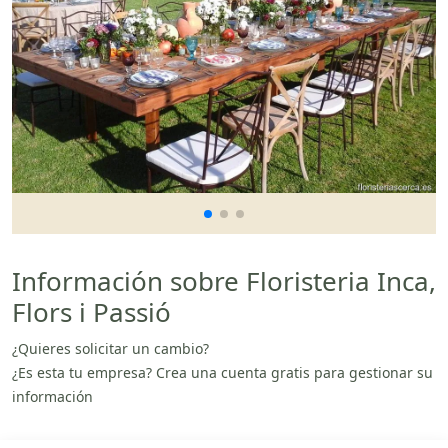
Información sobre Floristeria Inca,
Flors i Passió
¿Quieres solicitar un cambio?
¿Es esta tu empresa? Crea una cuenta gratis para gestionar su
información