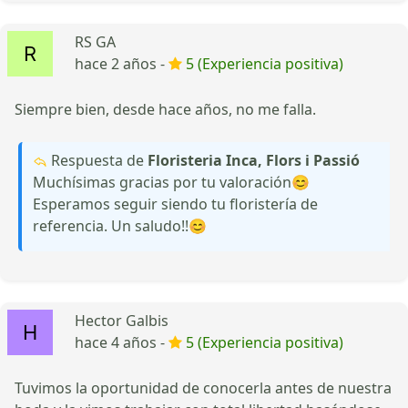
RS GA
hace 2 años -
5 (Experiencia positiva)
Siempre bien, desde hace años, no me falla.
Respuesta de
Floristeria Inca, Flors i Passió
Muchísimas gracias por tu valoración😊
Esperamos seguir siendo tu floristería de
referencia. Un saludo!!😊
Hector Galbis
hace 4 años -
5 (Experiencia positiva)
Tuvimos la oportunidad de conocerla antes de nuestra