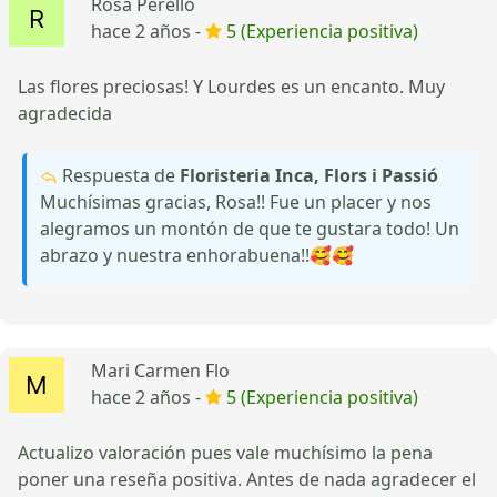
Rosa Perellò
hace 2 años -
5 (Experiencia positiva)
Las flores preciosas! Y Lourdes es un encanto. Muy
agradecida
Respuesta de
Floristeria Inca, Flors i Passió
Muchísimas gracias, Rosa!! Fue un placer y nos
alegramos un montón de que te gustara todo! Un
abrazo y nuestra enhorabuena!!🥰🥰
Mari Carmen Flo
hace 2 años -
5 (Experiencia positiva)
Actualizo valoración pues vale muchísimo la pena
poner una reseña positiva. Antes de nada agradecer el