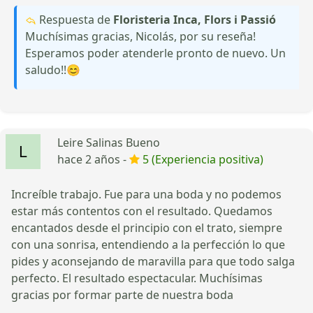
Respuesta de
Floristeria Inca, Flors i Passió
Muchísimas gracias, Nicolás, por su reseña!
Esperamos poder atenderle pronto de nuevo. Un
saludo!!😊
Leire Salinas Bueno
hace 2 años -
5 (Experiencia positiva)
Increíble trabajo. Fue para una boda y no podemos
estar más contentos con el resultado. Quedamos
encantados desde el principio con el trato, siempre
con una sonrisa, entendiendo a la perfección lo que
pides y aconsejando de maravilla para que todo salga
perfecto. El resultado espectacular. Muchísimas
gracias por formar parte de nuestra boda