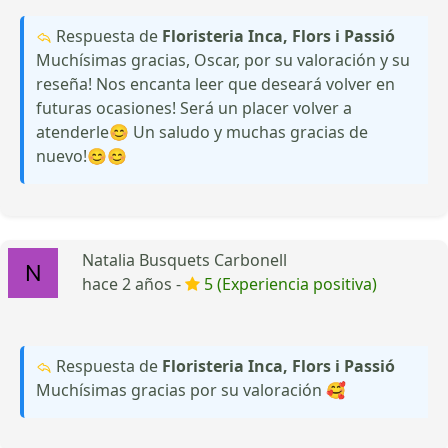
Respuesta de
Floristeria Inca, Flors i Passió
Muchísimas gracias, Oscar, por su valoración y su
reseña! Nos encanta leer que deseará volver en
futuras ocasiones! Será un placer volver a
atenderle😊 Un saludo y muchas gracias de
nuevo!😊😊
Natalia Busquets Carbonell
hace 2 años -
5 (Experiencia positiva)
Respuesta de
Floristeria Inca, Flors i Passió
Muchísimas gracias por su valoración 🥰