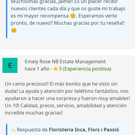
Muchísimas gracias, Jaime!! Es un placer recibir
nuevos clientes cada día y que os guste mi trabajo
es mi mayor recompensa 🙂. Esperamos verte
pronto, de nuevo!! Muchas gracias por tu reseña!!
😊
Emely Rose NB Estate Management
hace 1 año -
5 (Experiencia positiva)
Un ramo precioso!! El más bonito que he visto sin
duda! La ayuda y atención por teléfono fantástico, nos
ayudaron a hacer una sorpresa y fueron muy amables!
Un 10! Calidad, precio, servicio, amabilidad y atención
increíble muchas gracias!
Respuesta de
Floristeria Inca, Flors i Passió