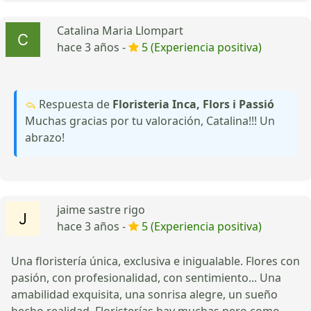
Catalina Maria Llompart
hace 3 años -
5 (Experiencia positiva)
Respuesta de
Floristeria Inca, Flors i Passió
Muchas gracias por tu valoración, Catalina!!! Un
abrazo!
jaime sastre rigo
hace 3 años -
5 (Experiencia positiva)
Una floristería única, exclusiva e inigualable. Flores con
pasión, con profesionalidad, con sentimiento... Una
amabilidad exquisita, una sonrisa alegre, un sueño
hecho realidad. Floristerías hay muchas pero como