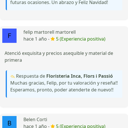
futuras ocasiones. Un abrazo y Feliz Navidad!
felip martorell martorell
hace 1 año -
5 (Experiencia positiva)
Atenció exquisita y precios asequible y material de
primera
Respuesta de
Floristeria Inca, Flors i Passió
Muchas gracias, Felip, por tu valoración y reseña!!
Esperamos, pronto, poder atenderte de nuevo!!
Belen Corti
hace 1 año -
5 (Experiencia positiva)