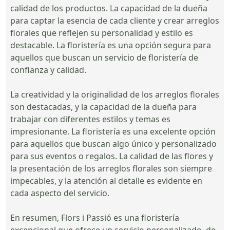
calidad de los productos. La capacidad de la dueña
para captar la esencia de cada cliente y crear arreglos
florales que reflejen su personalidad y estilo es
destacable. La floristería es una opción segura para
aquellos que buscan un servicio de floristería de
confianza y calidad.
La creatividad y la originalidad de los arreglos florales
son destacadas, y la capacidad de la dueña para
trabajar con diferentes estilos y temas es
impresionante. La floristería es una excelente opción
para aquellos que buscan algo único y personalizado
para sus eventos o regalos. La calidad de las flores y
la presentación de los arreglos florales son siempre
impecables, y la atención al detalle es evidente en
cada aspecto del servicio.
En resumen, Flors i Passió es una floristería
excepcional que ofrece un servicio personalizado, de