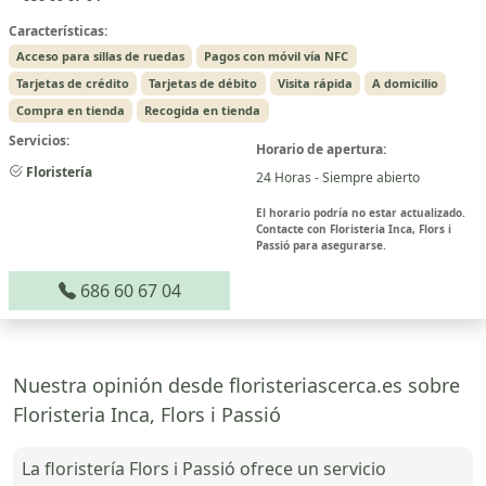
Características:
Acceso para sillas de ruedas
Pagos con móvil vía NFC
Tarjetas de crédito
Tarjetas de débito
Visita rápida
A domicilio
Compra en tienda
Recogida en tienda
Servicios:
Horario de apertura:
Floristería
24 Horas - Siempre abierto
El horario podría no estar actualizado.
Contacte con Floristeria Inca, Flors i
Passió para asegurarse.
686 60 67 04
Nuestra opinión desde floristeriascerca.es sobre
Floristeria Inca, Flors i Passió
La floristería Flors i Passió ofrece un servicio