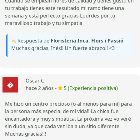
Cuando se emplean flores de calidad y tienes gusto en
tu trabajo tienes este resultado mi ramo tiene una
semana y está perfecto gracias Lourdes por tu
maravilloso trabajo y tu simpatia
Respuesta de
Floristeria Inca, Flors i Passió
Muchas gracias, Inés!! Un fuerte abrazo!! <3
Óscar C
hace 2 años -
5 (Experiencia positiva)
Me hizo un centro precioso (o al menos para mí) para
la persona más especial de mi vida!! La chica fue
encantadora y muy simpática. La próxima vez volveré
sin duda, ya que cada vez iba a un sitio diferente.
Muchas gracias!!!