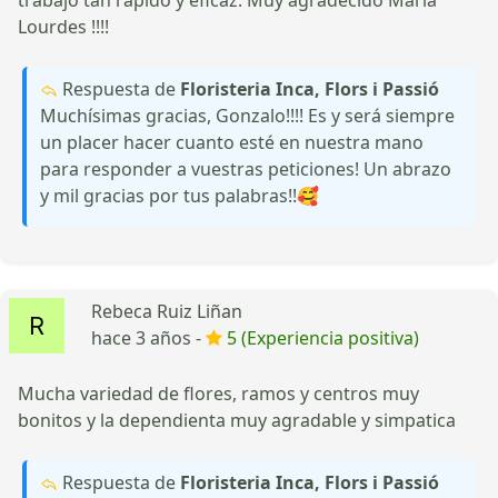
Lourdes !!!!
Respuesta de
Floristeria Inca, Flors i Passió
Muchísimas gracias, Gonzalo!!!! Es y será siempre
un placer hacer cuanto esté en nuestra mano
para responder a vuestras peticiones! Un abrazo
y mil gracias por tus palabras!!🥰
Rebeca Ruiz Liñan
hace 3 años -
5 (Experiencia positiva)
Mucha variedad de flores, ramos y centros muy
bonitos y la dependienta muy agradable y simpatica
Respuesta de
Floristeria Inca, Flors i Passió