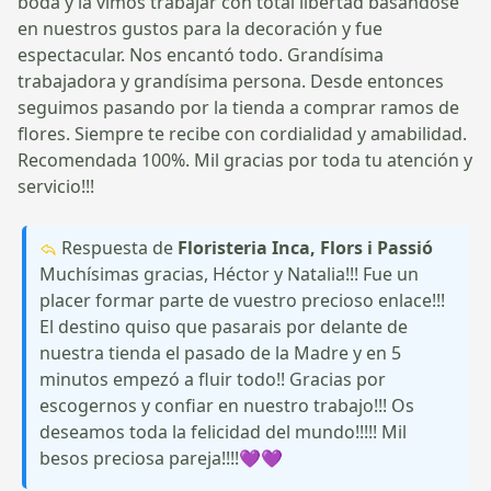
boda y la vimos trabajar con total libertad basándose
en nuestros gustos para la decoración y fue
espectacular. Nos encantó todo. Grandísima
trabajadora y grandísima persona. Desde entonces
seguimos pasando por la tienda a comprar ramos de
flores. Siempre te recibe con cordialidad y amabilidad.
Recomendada 100%. Mil gracias por toda tu atención y
servicio!!!
Respuesta de
Floristeria Inca, Flors i Passió
Muchísimas gracias, Héctor y Natalia!!! Fue un
placer formar parte de vuestro precioso enlace!!!
El destino quiso que pasarais por delante de
nuestra tienda el pasado de la Madre y en 5
minutos empezó a fluir todo!! Gracias por
escogernos y confiar en nuestro trabajo!!! Os
deseamos toda la felicidad del mundo!!!!! Mil
besos preciosa pareja!!!!💜💜