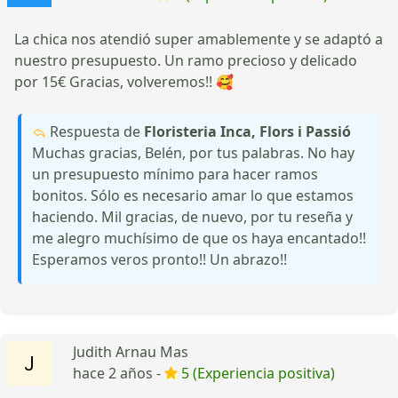
La chica nos atendió super amablemente y se adaptó a
nuestro presupuesto. Un ramo precioso y delicado
por 15€ Gracias, volveremos!! 🥰
Respuesta de
Floristeria Inca, Flors i Passió
Muchas gracias, Belén, por tus palabras. No hay
un presupuesto mínimo para hacer ramos
bonitos. Sólo es necesario amar lo que estamos
haciendo. Mil gracias, de nuevo, por tu reseña y
me alegro muchísimo de que os haya encantado!!
Esperamos veros pronto!! Un abrazo!!
Judith Arnau Mas
hace 2 años -
5 (Experiencia positiva)