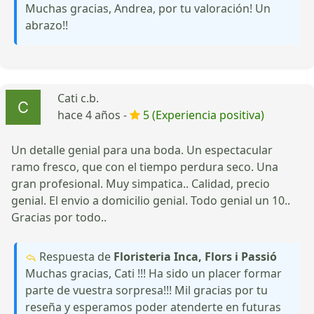
Muchas gracias, Andrea, por tu valoración! Un
abrazo!!
Cati c.b.
hace 4 años -
5 (Experiencia positiva)
Un detalle genial para una boda. Un espectacular
ramo fresco, que con el tiempo perdura seco. Una
gran profesional. Muy simpatica.. Calidad, precio
genial. El envio a domicilio genial. Todo genial un 10..
Gracias por todo..
Respuesta de
Floristeria Inca, Flors i Passió
Muchas gracias, Cati !!! Ha sido un placer formar
parte de vuestra sorpresa!!! Mil gracias por tu
reseña y esperamos poder atenderte en futuras