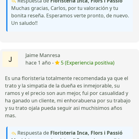
Respuesta de
Floristeria Inca, Flors i Passió
Muchas gracias, Carlos, por tu valoración y tu
bonita reseña. Esperamos verte pronto, de nuevo.
Un saludo!!
Jaime Manresa
hace 1 año -
5 (Experiencia positiva)
Es una floristeria totalmente recomendada ya que el
trato y la simpatia de la dueña es inmejorable, su
ramos y el precio son aun mejor, fui por casualidad y
ha ganado un cliente, mi enhorabuena por su trabajo
y su trato ojala pueda seguir asi muchisimos años
mas.
Respuesta de
Floristeria Inca, Flors i Passió