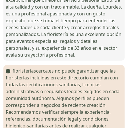
alta calidad y con un trato amable. La dueña, Lourdes,
es una profesional apasionada y con un gusto
exquisito, que se toma el tiempo para entender las
necesidades de cada cliente y crear arreglos florales
personalizados. La floristería es una excelente opción
para eventos especiales, regalos y detalles
personales, y su experiencia de 33 años en el sector
avala su trayectoria profesional.
floristeriascerca.es no puede garantizar que las
floristerías incluidas en este directorio cumplan con
todas las certificaciones sanitarias, licencias
administrativas o requisitos legales exigidos en cada
comunidad autónoma. Algunos perfiles pueden
corresponder a negocios de reciente creación.
Recomendamos verificar siempre la experiencia,
referencias, documentación legal y condiciones
higiénico-sanitarias antes de realizar cualquier