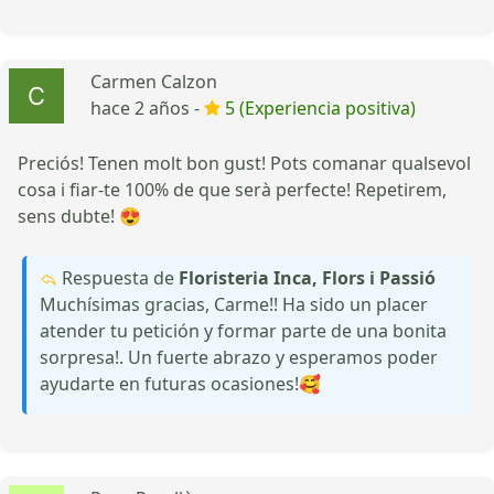
Carmen Calzon
hace 2 años -
5 (Experiencia positiva)
Preciós! Tenen molt bon gust! Pots comanar qualsevol
cosa i fiar-te 100% de que serà perfecte! Repetirem,
sens dubte! 😍
Respuesta de
Floristeria Inca, Flors i Passió
Muchísimas gracias, Carme!! Ha sido un placer
atender tu petición y formar parte de una bonita
sorpresa!. Un fuerte abrazo y esperamos poder
ayudarte en futuras ocasiones!🥰