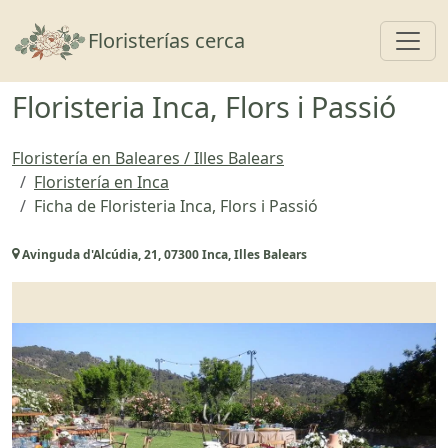
Toggl
Floristerías cerca
Floristeria Inca, Flors i Passió
Floristería en Baleares / Illes Balears
Floristería en Inca
Ficha de Floristeria Inca, Flors i Passió
Avinguda d'Alcúdia, 21, 07300 Inca, Illes Balears