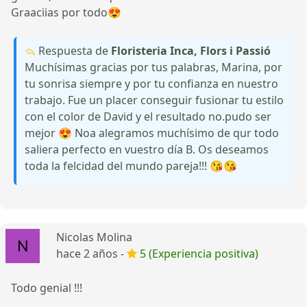
Graaciias por todo😍
Respuesta de
Floristeria Inca, Flors i Passió
Muchísimas gracias por tus palabras, Marina, por
tu sonrisa siempre y por tu confianza en nuestro
trabajo. Fue un placer conseguir fusionar tu estilo
con el color de David y el resultado no.pudo ser
mejor 😍 Noa alegramos muchísimo de qur todo
saliera perfecto en vuestro día B. Os deseamos
toda la felcidad del mundo pareja!!! 😘😘
Nicolas Molina
hace 2 años -
5 (Experiencia positiva)
Todo genial !!!