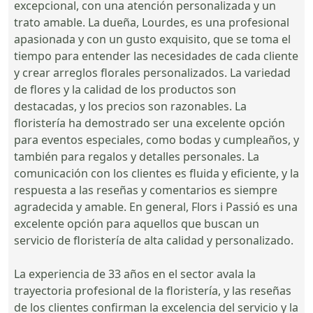
excepcional, con una atención personalizada y un
trato amable. La dueña, Lourdes, es una profesional
apasionada y con un gusto exquisito, que se toma el
tiempo para entender las necesidades de cada cliente
y crear arreglos florales personalizados. La variedad
de flores y la calidad de los productos son
destacadas, y los precios son razonables. La
floristería ha demostrado ser una excelente opción
para eventos especiales, como bodas y cumpleaños, y
también para regalos y detalles personales. La
comunicación con los clientes es fluida y eficiente, y la
respuesta a las reseñas y comentarios es siempre
agradecida y amable. En general, Flors i Passió es una
excelente opción para aquellos que buscan un
servicio de floristería de alta calidad y personalizado.
La experiencia de 33 años en el sector avala la
trayectoria profesional de la floristería, y las reseñas
de los clientes confirman la excelencia del servicio y la