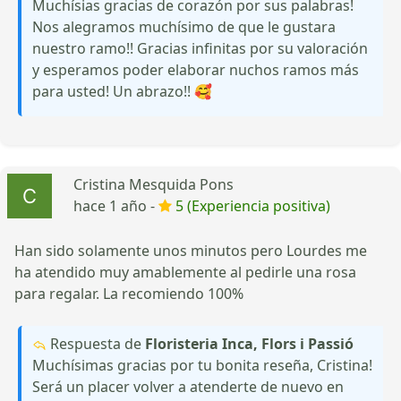
Muchísias gracias de corazón por sus palabras!
Nos alegramos muchísimo de que le gustara
nuestro ramo!! Gracias infinitas por su valoración
y esperamos poder elaborar nuchos ramos más
para usted! Un abrazo!! 🥰
Cristina Mesquida Pons
hace 1 año -
5 (Experiencia positiva)
Han sido solamente unos minutos pero Lourdes me
ha atendido muy amablemente al pedirle una rosa
para regalar. La recomiendo 100%
Respuesta de
Floristeria Inca, Flors i Passió
Muchísimas gracias por tu bonita reseña, Cristina!
Será un placer volver a atenderte de nuevo en