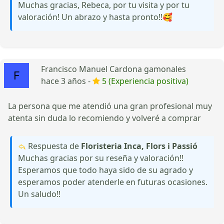
Muchas gracias, Rebeca, por tu visita y por tu
valoración! Un abrazo y hasta pronto!!🥰
Francisco Manuel Cardona gamonales
hace 3 años -
5 (Experiencia positiva)
La persona que me atendió una gran profesional muy
atenta sin duda lo recomiendo y volveré a comprar
Respuesta de
Floristeria Inca, Flors i Passió
Muchas gracias por su reseña y valoración!!
Esperamos que todo haya sido de su agrado y
esperamos poder atenderle en futuras ocasiones.
Un saludo!!